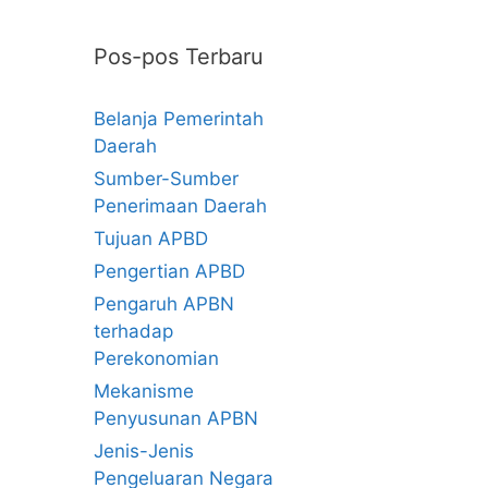
Pos-pos Terbaru
Belanja Pemerintah
Daerah
Sumber-Sumber
Penerimaan Daerah
Tujuan APBD
Pengertian APBD
Pengaruh APBN
terhadap
Perekonomian
Mekanisme
Penyusunan APBN
Jenis-Jenis
Pengeluaran Negara