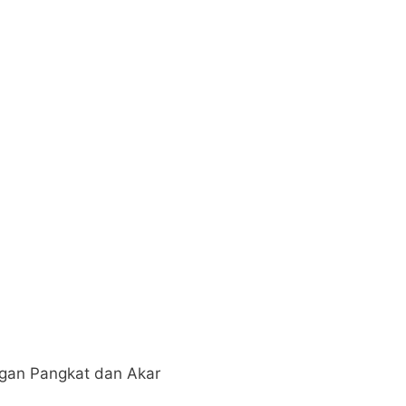
gan Pangkat dan Akar