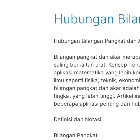
Hubungan Bila
Hubungan Bilangan Pangkat dan
Bilangan pangkat dan akar meru
saling berkaitan erat. Konsep-kon
aplikasi matematika yang lebih ko
ilmu seperti fisika, teknik, eko
bilangan pangkat dan akar adala
tingkat yang lebih tinggi. Artikel
beberapa aplikasi penting dari h
Definisi dan Notasi
Bilangan Pangkat