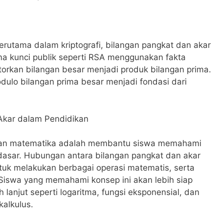
terutama dalam kriptografi, bilangan pangkat dan akar
ma kunci publik seperti RSA menggunakan fakta
orkan bilangan besar menjadi produk bilangan prima.
dulo bilangan prima besar menjadi fondasi dari
Akar dalam Pendidikan
aran matematika adalah membantu siswa memahami
asar. Hubungan antara bilangan pangkat dan akar
tuk melakukan berbagai operasi matematis, serta
iswa yang memahami konsep ini akan lebih siap
 lanjut seperti logaritma, fungsi eksponensial, dan
kalkulus.