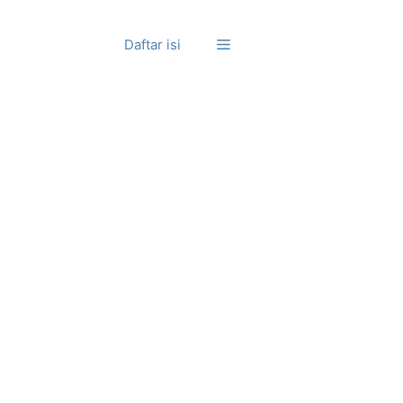
Daftar isi