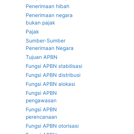
Penerimaan hibah
Penerimaan negara
bukan pajak
Pajak
Sumber-Sumber
Penerimaan Negara
Tujuan APBN
Fungsi APBN stabilisasi
Fungsi APBN distribusi
Fungsi APBN alokasi
Fungsi APBN
pengawasan
Fungsi APBN
perencanaan
Fungsi APBN otorisasi