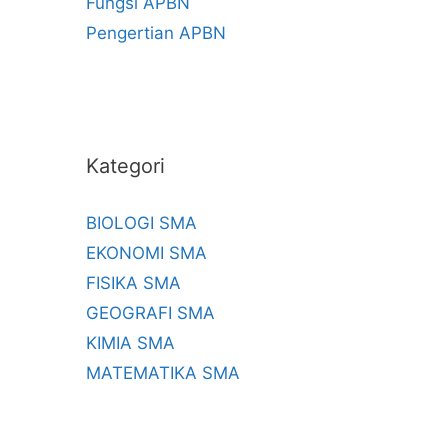
Fungsi APBN
Pengertian APBN
Kategori
BIOLOGI SMA
EKONOMI SMA
FISIKA SMA
GEOGRAFI SMA
KIMIA SMA
MATEMATIKA SMA