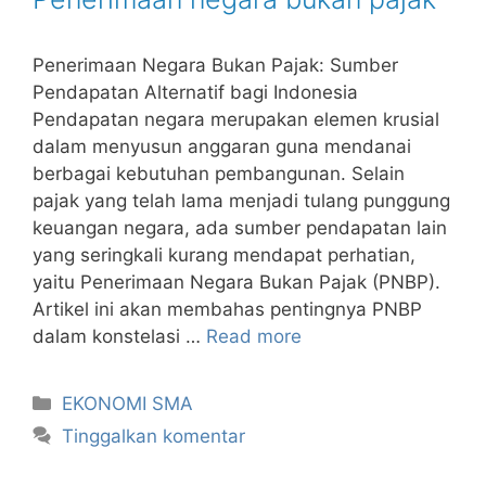
Penerimaan Negara Bukan Pajak: Sumber
Pendapatan Alternatif bagi Indonesia
Pendapatan negara merupakan elemen krusial
dalam menyusun anggaran guna mendanai
berbagai kebutuhan pembangunan. Selain
pajak yang telah lama menjadi tulang punggung
keuangan negara, ada sumber pendapatan lain
yang seringkali kurang mendapat perhatian,
yaitu Penerimaan Negara Bukan Pajak (PNBP).
Artikel ini akan membahas pentingnya PNBP
dalam konstelasi …
Read more
Kategori
EKONOMI SMA
Tinggalkan komentar