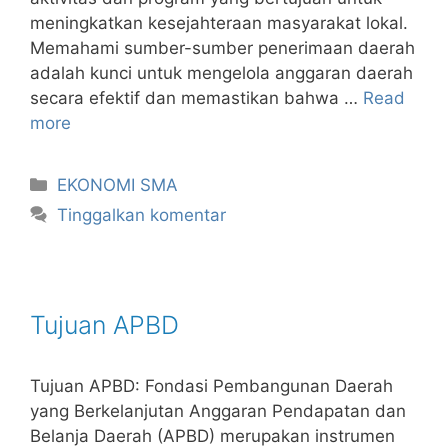
meningkatkan kesejahteraan masyarakat lokal.
Memahami sumber-sumber penerimaan daerah
adalah kunci untuk mengelola anggaran daerah
secara efektif dan memastikan bahwa …
Read
more
Kategori
EKONOMI SMA
Tinggalkan komentar
Tujuan APBD
Tujuan APBD: Fondasi Pembangunan Daerah
yang Berkelanjutan Anggaran Pendapatan dan
Belanja Daerah (APBD) merupakan instrumen