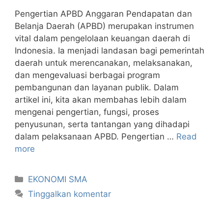
Pengertian APBD Anggaran Pendapatan dan
Belanja Daerah (APBD) merupakan instrumen
vital dalam pengelolaan keuangan daerah di
Indonesia. Ia menjadi landasan bagi pemerintah
daerah untuk merencanakan, melaksanakan,
dan mengevaluasi berbagai program
pembangunan dan layanan publik. Dalam
artikel ini, kita akan membahas lebih dalam
mengenai pengertian, fungsi, proses
penyusunan, serta tantangan yang dihadapi
dalam pelaksanaan APBD. Pengertian …
Read
more
Kategori
EKONOMI SMA
Tinggalkan komentar