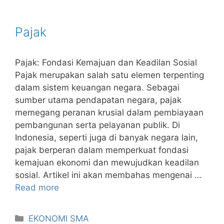
Pajak
Pajak: Fondasi Kemajuan dan Keadilan Sosial
Pajak merupakan salah satu elemen terpenting
dalam sistem keuangan negara. Sebagai
sumber utama pendapatan negara, pajak
memegang peranan krusial dalam pembiayaan
pembangunan serta pelayanan publik. Di
Indonesia, seperti juga di banyak negara lain,
pajak berperan dalam memperkuat fondasi
kemajuan ekonomi dan mewujudkan keadilan
sosial. Artikel ini akan membahas mengenai …
Read more
Kategori
EKONOMI SMA