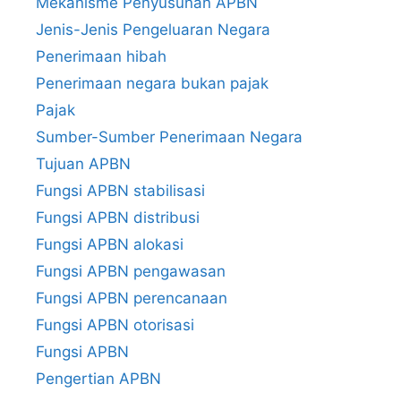
Mekanisme Penyusunan APBN
Jenis-Jenis Pengeluaran Negara
Penerimaan hibah
Penerimaan negara bukan pajak
Pajak
Sumber-Sumber Penerimaan Negara
Tujuan APBN
Fungsi APBN stabilisasi
Fungsi APBN distribusi
Fungsi APBN alokasi
Fungsi APBN pengawasan
Fungsi APBN perencanaan
Fungsi APBN otorisasi
Fungsi APBN
Pengertian APBN