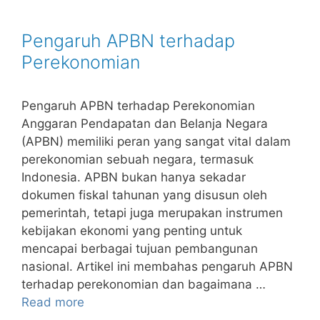
Pengaruh APBN terhadap
Perekonomian
Pengaruh APBN terhadap Perekonomian
Anggaran Pendapatan dan Belanja Negara
(APBN) memiliki peran yang sangat vital dalam
perekonomian sebuah negara, termasuk
Indonesia. APBN bukan hanya sekadar
dokumen fiskal tahunan yang disusun oleh
pemerintah, tetapi juga merupakan instrumen
kebijakan ekonomi yang penting untuk
mencapai berbagai tujuan pembangunan
nasional. Artikel ini membahas pengaruh APBN
terhadap perekonomian dan bagaimana …
Read more