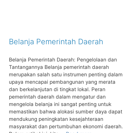
Belanja Pemerintah Daerah
Belanja Pemerintah Daerah: Pengelolaan dan
Tantangannya Belanja pemerintah daerah
merupakan salah satu instrumen penting dalam
upaya mencapai pembangunan yang merata
dan berkelanjutan di tingkat lokal. Peran
pemerintah daerah dalam mengatur dan
mengelola belanja ini sangat penting untuk
memastikan bahwa alokasi sumber daya dapat
mendukung peningkatan kesejahteraan
masyarakat dan pertumbuhan ekonomi daerah.