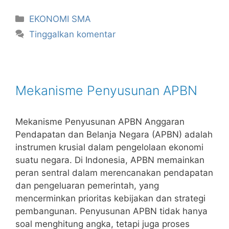
Kategori
EKONOMI SMA
Tinggalkan komentar
Mekanisme Penyusunan APBN
Mekanisme Penyusunan APBN Anggaran
Pendapatan dan Belanja Negara (APBN) adalah
instrumen krusial dalam pengelolaan ekonomi
suatu negara. Di Indonesia, APBN memainkan
peran sentral dalam merencanakan pendapatan
dan pengeluaran pemerintah, yang
mencerminkan prioritas kebijakan dan strategi
pembangunan. Penyusunan APBN tidak hanya
soal menghitung angka, tetapi juga proses