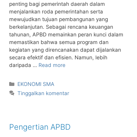
penting bagi pemerintah daerah dalam
menjalankan roda pemerintahan serta
mewujudkan tujuan pembangunan yang
berkelanjutan. Sebagai rencana keuangan
tahunan, APBD memainkan peran kunci dalam
memastikan bahwa semua program dan
kegiatan yang direncanakan dapat dijalankan
secara efektif dan efisien. Namun, lebih
daripada …
Read more
Kategori
EKONOMI SMA
Tinggalkan komentar
Pengertian APBD