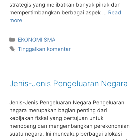
strategis yang melibatkan banyak pihak dan
mempertimbangkan berbagai aspek …
Read
more
Kategori
EKONOMI SMA
Tinggalkan komentar
Jenis-Jenis Pengeluaran Negara
Jenis-Jenis Pengeluaran Negara Pengeluaran
negara merupakan bagian penting dari
kebijakan fiskal yang bertujuan untuk
menopang dan mengembangkan perekonomian
suatu negara. Ini mencakup berbagai alokasi