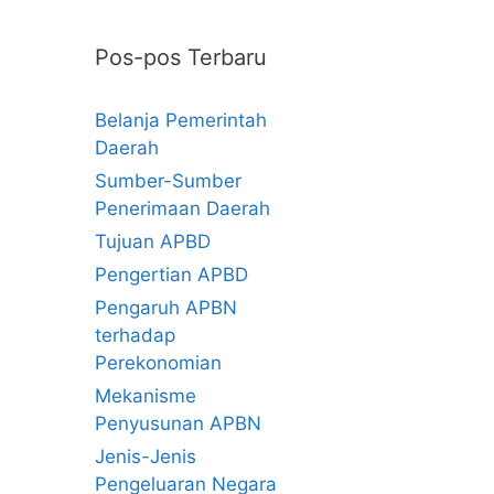
Pos-pos Terbaru
Belanja Pemerintah
Daerah
Sumber-Sumber
Penerimaan Daerah
Tujuan APBD
Pengertian APBD
Pengaruh APBN
terhadap
Perekonomian
Mekanisme
Penyusunan APBN
Jenis-Jenis
Pengeluaran Negara