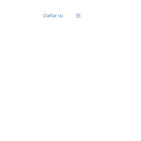
Daftar isi