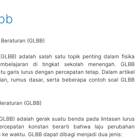
lbb
 Beraturan (GLBB)
GLBB) adalah salah satu topik penting dalam fisika
mbelajaran di tingkat sekolah menengah. GLBB
 garis lurus dengan percepatan tetap. Dalam artikel
ian, rumus dasar, serta beberapa contoh soal GLBB
Beraturan (GLBB)
GLBB) adalah gerak suatu benda pada lintasan lurus
ercepatan konstan berarti bahwa laju perubahan
 ke waktu. GLBB dapat dibagi menjadi dua jenis: