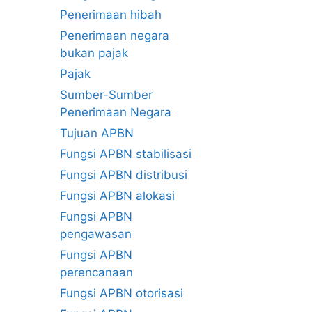
Penerimaan hibah
Penerimaan negara
bukan pajak
Pajak
Sumber-Sumber
Penerimaan Negara
Tujuan APBN
Fungsi APBN stabilisasi
Fungsi APBN distribusi
Fungsi APBN alokasi
Fungsi APBN
pengawasan
Fungsi APBN
perencanaan
Fungsi APBN otorisasi