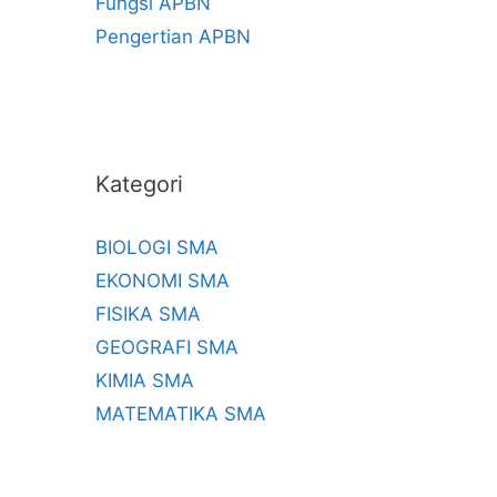
Fungsi APBN
Pengertian APBN
Kategori
BIOLOGI SMA
EKONOMI SMA
FISIKA SMA
GEOGRAFI SMA
KIMIA SMA
MATEMATIKA SMA