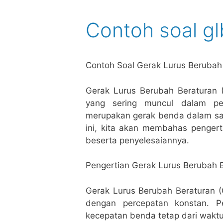
Contoh soal g
Contoh Soal Gerak Lurus Berubah
Gerak Lurus Berubah Beraturan (
yang sering muncul dalam pe
merupakan gerak benda dalam satu
ini, kita akan membahas pengert
beserta penyelesaiannya.
Pengertian Gerak Lurus Berubah 
Gerak Lurus Berubah Beraturan (
dengan percepatan konstan. P
kecepatan benda tetap dari waktu