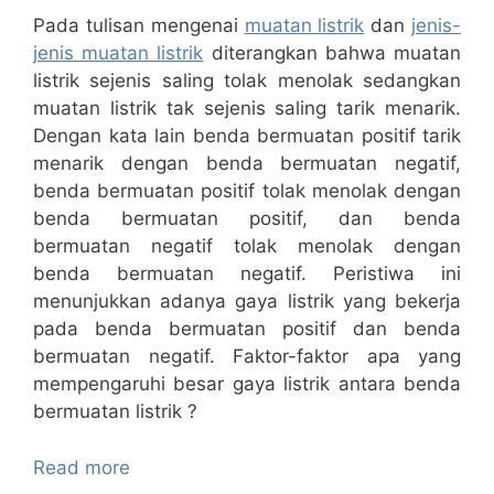
Pada tulisan mengenai
muatan listrik
dan
jenis-
jenis muatan listrik
diterangkan bahwa muatan
listrik sejenis saling tolak menolak sedangkan
muatan listrik tak sejenis saling tarik menarik.
Dengan kata lain benda bermuatan positif tarik
menarik dengan benda bermuatan negatif,
benda bermuatan positif tolak menolak dengan
benda bermuatan positif, dan benda
bermuatan negatif tolak menolak dengan
benda bermuatan negatif. Peristiwa ini
menunjukkan adanya gaya listrik yang bekerja
pada benda bermuatan positif dan benda
bermuatan negatif. Faktor-faktor apa yang
mempengaruhi besar gaya listrik antara benda
bermuatan listrik ?
Read more