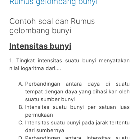
Rumus gelombang bunyi
Contoh soal dan Rumus
gelombang bunyi
Intensitas bunyi
1. Tingkat intensitas suatu bunyi menyatakan
nilai logaritma dari….
Perbandingan antara daya di suatu
tempat dengan daya yang dihasilkan oleh
suatu sumber bunyi
Intensitas suatu bunyi per satuan luas
permukaan
Intensitas suatu bunyi pada jarak tertentu
dari sumbernya
Perbandingan antara intensitas suatu