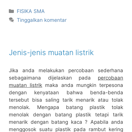
Kategori
FISIKA SMA
Tinggalkan komentar
Jenis-jenis muatan listrik
Jika anda melakukan percobaan sederhana
sebagaimana dijelaskan pada
percobaan
muatan listrik
maka anda mungkin terpesona
dengan kenyataan bahwa benda-benda
tersebut bisa saling tarik menarik atau tolak
menolak. Mengapa batang plastik tolak
menolak dengan batang plastik tetapi tarik
menarik dengan batang kaca ? Apabila anda
menggosok suatu plastik pada rambut kering