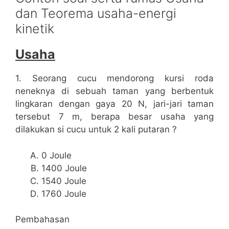
dan Teorema usaha-energi
kinetik
Usaha
1. Seorang cucu mendorong kursi roda
neneknya di sebuah taman yang berbentuk
lingkaran dengan gaya 20 N, jari-jari taman
tersebut 7 m, berapa besar usaha yang
dilakukan si cucu untuk 2 kali putaran ?
0 Joule
1400 Joule
1540 Joule
1760 Joule
Pembahasan