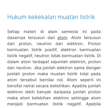
Hukum kekekalan muatan listrik
Setiap materi di alam semesta ini pada
dasarnya tersusun dari
atom
. Atom tersusun
dari proton, neutron dan elektron. Proton
bermuatan listrik positif, elektron bermuatan
listrik negatif, neutron tidak bermuatan listrik. Di
dalam atom terdapat sejumlah elektron, proton
dan neutron. Jika jumlah elektron sama dengan
jumlah proton maka muatan listrik total pada
atom tersebut bernilai nol. Atom seperti ini
bersifat netral secara kelistrikan. Apabila jumlah
elektron lebih banyak daripada jumlah proton
maka atom kelebihan elektron sehingga atom
menjadi bermuatan listrik negatif. Apabila