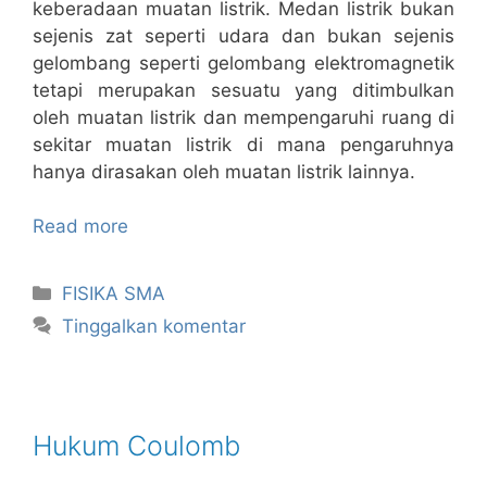
keberadaan muatan listrik. Medan listrik bukan
sejenis zat seperti udara dan bukan sejenis
gelombang seperti gelombang elektromagnetik
tetapi merupakan sesuatu yang ditimbulkan
oleh muatan listrik dan mempengaruhi ruang di
sekitar muatan listrik di mana pengaruhnya
hanya dirasakan oleh muatan listrik lainnya.
Read more
Kategori
FISIKA SMA
Tinggalkan komentar
Hukum Coulomb