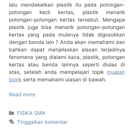
lalu mendekatkan plastik itu pada potongan-
potongan kecil kertas, plastik menarik
potongan-potongan kertas tersebut. Mengapa
plastik juga bisa menarik potongan-potongan
kertas yang pada mulanya tidak digosokkan
dengan benda lain ? Anda akan memahami dan
bahkan dapat menjelaskan alasan terjadinya
fenomena yang dialami kaca, plastik, potongan
kertas atau benda lainnya seperti diulas di
atas, setelah anda mempelajari topik
muatan
listrik
serta memahami ulasan di bawah.
Read more
Kategori
FISIKA SMA
Tinggalkan komentar