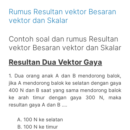
Rumus Resultan vektor Besaran
vektor dan Skalar
Contoh soal dan rumus Resultan
vektor Besaran vektor dan Skalar
Resultan Dua Vektor Gaya
1. Dua orang anak A dan B mendorong balok,
jika A mendorong balok ke selatan dengan gaya
400 N dan B saat yang sama mendorong balok
ke arah timur dengan gaya 300 N, maka
resultan gaya A dan B ….
100 N ke selatan
100 N ke timur