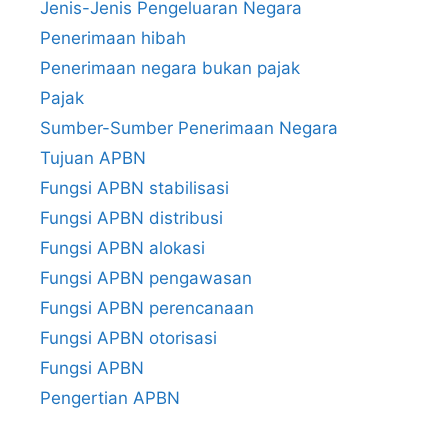
Jenis-Jenis Pengeluaran Negara
Penerimaan hibah
Penerimaan negara bukan pajak
Pajak
Sumber-Sumber Penerimaan Negara
Tujuan APBN
Fungsi APBN stabilisasi
Fungsi APBN distribusi
Fungsi APBN alokasi
Fungsi APBN pengawasan
Fungsi APBN perencanaan
Fungsi APBN otorisasi
Fungsi APBN
Pengertian APBN