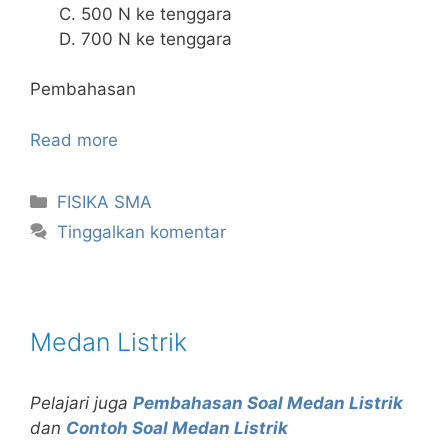
500 N ke tenggara
700 N ke tenggara
Pembahasan
Read more
Kategori
FISIKA SMA
Tinggalkan komentar
Medan Listrik
Pelajari juga
Pembahasan Soal Medan Listrik
dan
Contoh Soal Medan Listrik