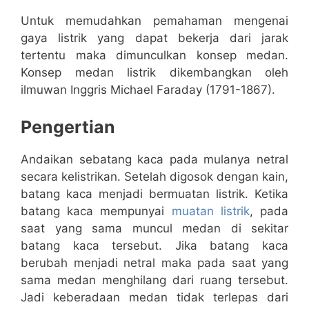
Untuk memudahkan pemahaman mengenai
gaya listrik yang dapat bekerja dari jarak
tertentu maka dimunculkan konsep medan.
Konsep medan listrik dikembangkan oleh
ilmuwan Inggris Michael Faraday (1791-1867).
Pengertian
Andaikan sebatang kaca pada mulanya netral
secara kelistrikan. Setelah digosok dengan kain,
batang kaca menjadi bermuatan listrik. Ketika
batang kaca mempunyai
muatan listrik
, pada
saat yang sama muncul medan di sekitar
batang kaca tersebut. Jika batang kaca
berubah menjadi netral maka pada saat yang
sama medan menghilang dari ruang tersebut.
Jadi keberadaan medan tidak terlepas dari