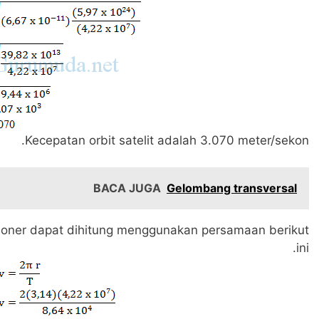
Kecepatan orbit satelit adalah 3.070 meter/sekon.
BACA JUGA
Gelombang transversal
asioner dapat dihitung menggunakan persamaan berikut
ini.