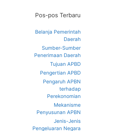
Pos-pos Terbaru
Belanja Pemerintah
Daerah
Sumber-Sumber
Penerimaan Daerah
Tujuan APBD
Pengertian APBD
Pengaruh APBN
terhadap
Perekonomian
Mekanisme
Penyusunan APBN
Jenis-Jenis
Pengeluaran Negara