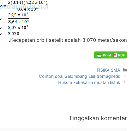
Kecepatan orbit satelit adalah 3.070 meter/sekon.
Kategori
FISIKA SMA
Contoh soal Gelombang Elektromagnetik
Hukum kekekalan muatan listrik
Tinggalkan komentar