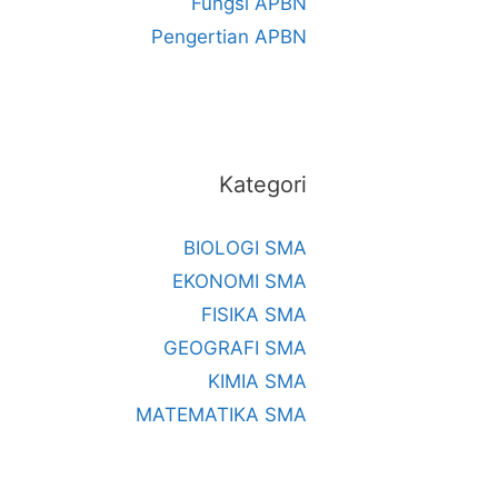
Fungsi APBN
Pengertian APBN
Kategori
BIOLOGI SMA
EKONOMI SMA
FISIKA SMA
GEOGRAFI SMA
KIMIA SMA
MATEMATIKA SMA