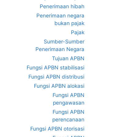
Penerimaan hibah
Penerimaan negara
bukan pajak
Pajak
Sumber-Sumber
Penerimaan Negara
Tujuan APBN
Fungsi APBN stabilisasi
Fungsi APBN distribusi
Fungsi APBN alokasi
Fungsi APBN
pengawasan
Fungsi APBN
perencanaan
Fungsi APBN otorisasi