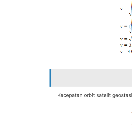
Kecepatan orbit satelit geost