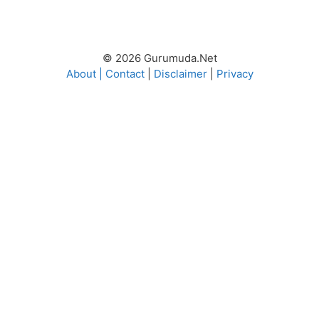
© 2026 Gurumuda.Net
About
|
Contact
|
Disclaimer
|
Privacy