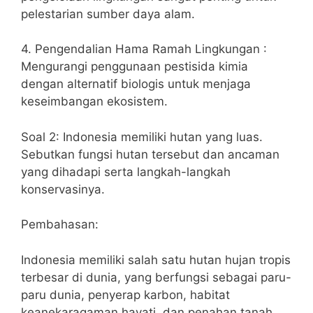
pelestarian sumber daya alam.
4. Pengendalian Hama Ramah Lingkungan :
Mengurangi penggunaan pestisida kimia
dengan alternatif biologis untuk menjaga
keseimbangan ekosistem.
Soal 2: Indonesia memiliki hutan yang luas.
Sebutkan fungsi hutan tersebut dan ancaman
yang dihadapi serta langkah-langkah
konservasinya.
Pembahasan:
Indonesia memiliki salah satu hutan hujan tropis
terbesar di dunia, yang berfungsi sebagai paru-
paru dunia, penyerap karbon, habitat
keanekaragaman hayati, dan penahan tanah