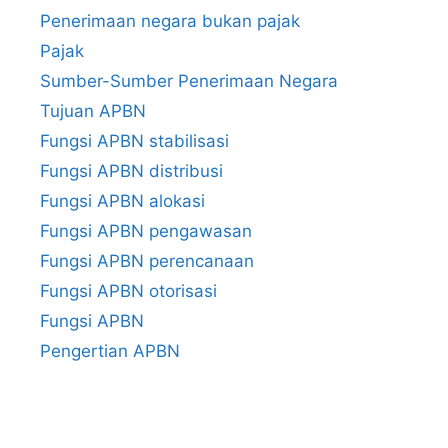
Penerimaan negara bukan pajak
Pajak
Sumber-Sumber Penerimaan Negara
Tujuan APBN
Fungsi APBN stabilisasi
Fungsi APBN distribusi
Fungsi APBN alokasi
Fungsi APBN pengawasan
Fungsi APBN perencanaan
Fungsi APBN otorisasi
Fungsi APBN
Pengertian APBN