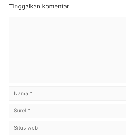
Tinggalkan komentar
Komentar
Nama
Surel
Situs
web