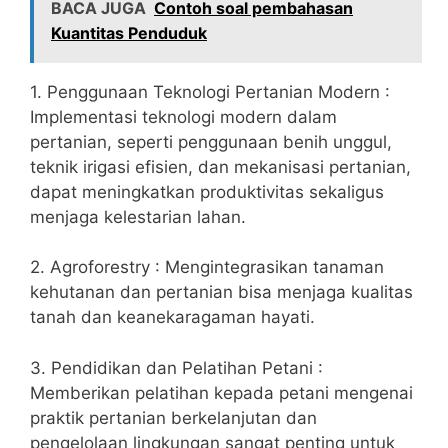
BACA JUGA
Contoh soal pembahasan
Kuantitas Penduduk
1. Penggunaan Teknologi Pertanian Modern :
Implementasi teknologi modern dalam
pertanian, seperti penggunaan benih unggul,
teknik irigasi efisien, dan mekanisasi pertanian,
dapat meningkatkan produktivitas sekaligus
menjaga kelestarian lahan.
2. Agroforestry : Mengintegrasikan tanaman
kehutanan dan pertanian bisa menjaga kualitas
tanah dan keanekaragaman hayati.
3. Pendidikan dan Pelatihan Petani :
Memberikan pelatihan kepada petani mengenai
praktik pertanian berkelanjutan dan
pengelolaan lingkungan sangat penting untuk