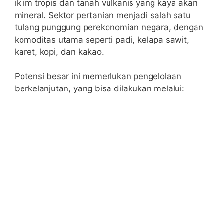
iklim tropis dan tanah vulkanis yang kaya akan
mineral. Sektor pertanian menjadi salah satu
tulang punggung perekonomian negara, dengan
komoditas utama seperti padi, kelapa sawit,
karet, kopi, dan kakao.
Potensi besar ini memerlukan pengelolaan
berkelanjutan, yang bisa dilakukan melalui: