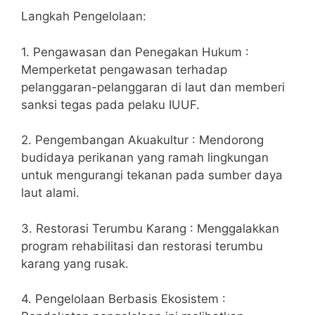
Langkah Pengelolaan:
1. Pengawasan dan Penegakan Hukum :
Memperketat pengawasan terhadap
pelanggaran-pelanggaran di laut dan memberi
sanksi tegas pada pelaku IUUF.
2. Pengembangan Akuakultur : Mendorong
budidaya perikanan yang ramah lingkungan
untuk mengurangi tekanan pada sumber daya
laut alami.
3. Restorasi Terumbu Karang : Menggalakkan
program rehabilitasi dan restorasi terumbu
karang yang rusak.
4. Pengelolaan Berbasis Ekosistem :