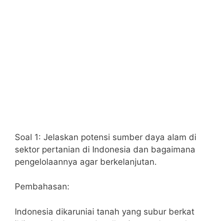
Soal 1: Jelaskan potensi sumber daya alam di
sektor pertanian di Indonesia dan bagaimana
pengelolaannya agar berkelanjutan.
Pembahasan:
Indonesia dikaruniai tanah yang subur berkat