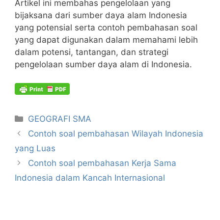
Artikel ini membahas pengelolaan yang
bijaksana dari sumber daya alam Indonesia
yang potensial serta contoh pembahasan soal
yang dapat digunakan dalam memahami lebih
dalam potensi, tantangan, dan strategi
pengelolaan sumber daya alam di Indonesia.
Kategori
GEOGRAFI SMA
Contoh soal pembahasan Wilayah Indonesia
yang Luas
Contoh soal pembahasan Kerja Sama
Indonesia dalam Kancah Internasional