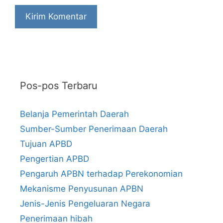
Pos-pos Terbaru
Belanja Pemerintah Daerah
Sumber-Sumber Penerimaan Daerah
Tujuan APBD
Pengertian APBD
Pengaruh APBN terhadap Perekonomian
Mekanisme Penyusunan APBN
Jenis-Jenis Pengeluaran Negara
Penerimaan hibah