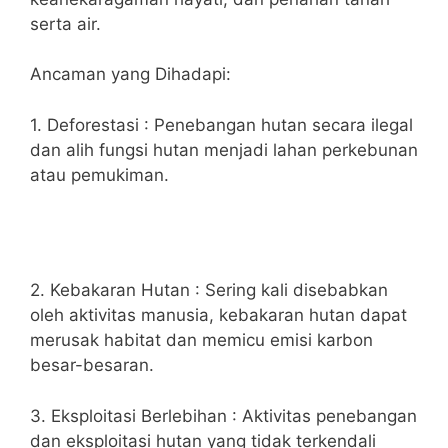
serta air.
Ancaman yang Dihadapi:
1. Deforestasi : Penebangan hutan secara ilegal
dan alih fungsi hutan menjadi lahan perkebunan
atau pemukiman.
2. Kebakaran Hutan : Sering kali disebabkan
oleh aktivitas manusia, kebakaran hutan dapat
merusak habitat dan memicu emisi karbon
besar-besaran.
3. Eksploitasi Berlebihan : Aktivitas penebangan
dan eksploitasi hutan yang tidak terkendali