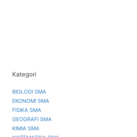
Kategori
BIOLOGI SMA
EKONOMI SMA
FISIKA SMA
GEOGRAFI SMA
KIMIA SMA