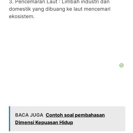
3. Pencemaran Laut : Limbah industri dan
domestik yang dibuang ke laut mencemari
ekosistem.
BACA JUGA
Contoh soal pembahasan
Dimensi Kepuasan Hidup