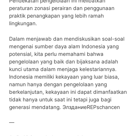
Pendekatan pengelolaan ini melibatkan
peraturan zonasi perairan dan penggunaan
praktik penangkapan yang lebih ramah
lingkungan.
Dalam menjawab dan mendiskusikan soal-soal
mengenai sumber daya alam Indonesia yang
potensial, kita perlu memahami bahwa
pengelolaan yang baik dan bijaksana adalah
kunci utama dalam menjaga kelestariannya.
Indonesia memiliki kekayaan yang luar biasa,
namun hanya dengan pengelolaan yang
berkelanjutan, kekayaan ini dapat dimanfaatkan
tidak hanya untuk saat ini tetapi juga bagi
generasi mendatang. ЭлзданиеREPschancen
—