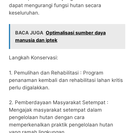
dapat mengurangi fungsi hutan secara
keseluruhan.
BACA JUGA
Optimalisasi sumber daya
manusia dan iptek
Langkah Konservasi:
1. Pemulihan dan Rehabilitasi : Program
penanaman kembali dan rehabilitasi lahan kritis
perlu digalakkan.
2. Pemberdayaan Masyarakat Setempat :
Mengajak masyarakat setempat dalam
pengelolaan hutan dengan cara
memperkenalkan praktik pengelolaan hutan
yang ramah lingkungan.