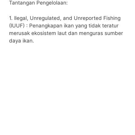
Tantangan Pengelolaan:
1. Ilegal, Unregulated, and Unreported Fishing
(IUUF) : Penangkapan ikan yang tidak teratur
merusak ekosistem laut dan menguras sumber
daya ikan.