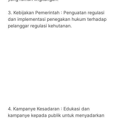
3. Kebijakan Pemerintah : Penguatan regulasi
dan implementasi penegakan hukum terhadap
pelanggar regulasi kehutanan.
4. Kampanye Kesadaran : Edukasi dan
kampanye kepada publik untuk menyadarkan