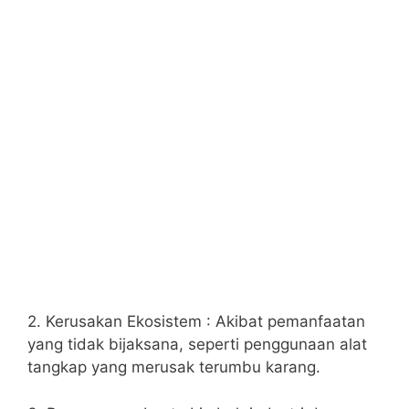
2. Kerusakan Ekosistem : Akibat pemanfaatan
yang tidak bijaksana, seperti penggunaan alat
tangkap yang merusak terumbu karang.