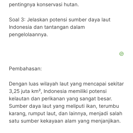
pentingnya konservasi hutan.
Soal 3: Jelaskan potensi sumber daya laut
Indonesia dan tantangan dalam
pengelolaannya.
Pembahasan:
Dengan luas wilayah laut yang mencapai sekitar
3,25 juta km², Indonesia memiliki potensi
kelautan dan perikanan yang sangat besar.
Sumber daya laut yang meliputi ikan, terumbu
karang, rumput laut, dan lainnya, menjadi salah
satu sumber kekayaan alam yang menjanjikan.