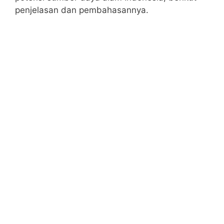
penjelasan dan pembahasannya.