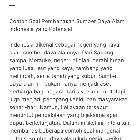
—
Contoh Soal Pembahasan Sumber Daya Alam
Indonesia yang Potensial
Indonesia dikenal sebagai negeri yang kaya
akan sumber daya alamnya. Dari Sabang
sampai Merauke, negeri ini dianugerahi hutan
yang luas, laut yang kaya, tambang yang
melimpah, serta tanah yang subur. Sumber
daya alam ini bukan hanya menjadi aset
berharga bagi negara dari sisi ekonomi, tetapi
juga menjadi penopang kehidupan masyarakat
sehari-hari. Namun, kekayaan tersebut
menuntut pengelolaan yang bijaksana agar
dapat berkelanjutan. Dalam artikel ini, kita akan
membahas beberapa contoh soal mengenai
potensi sumber daya alam Indonesia, berikut