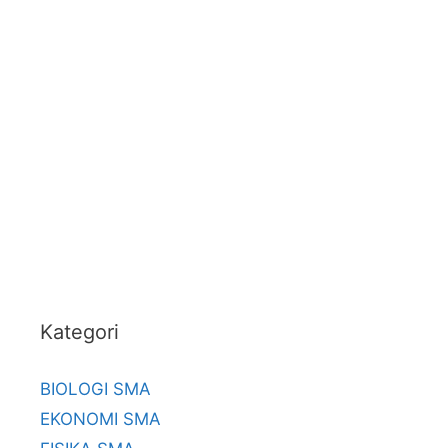
Kategori
BIOLOGI SMA
EKONOMI SMA