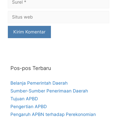
Situs
web
Pos-pos Terbaru
Belanja Pemerintah Daerah
Sumber-Sumber Penerimaan Daerah
Tujuan APBD
Pengertian APBD
Pengaruh APBN terhadap Perekonomian