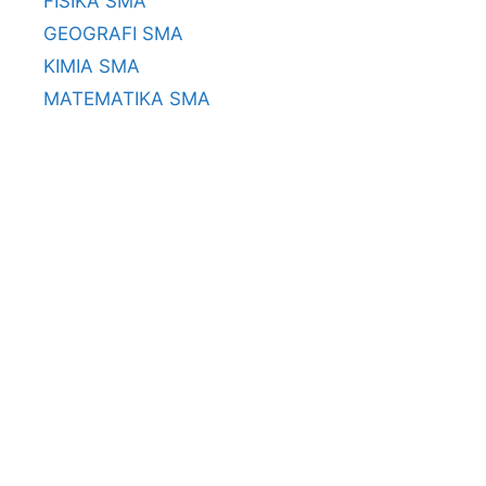
FISIKA SMA
GEOGRAFI SMA
KIMIA SMA
MATEMATIKA SMA