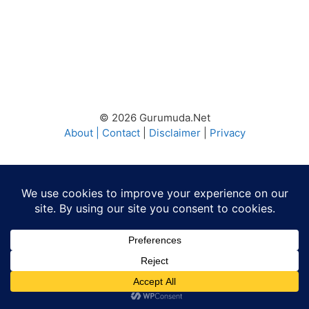
© 2026 Gurumuda.Net
About
|
Contact
|
Disclaimer
|
Privacy