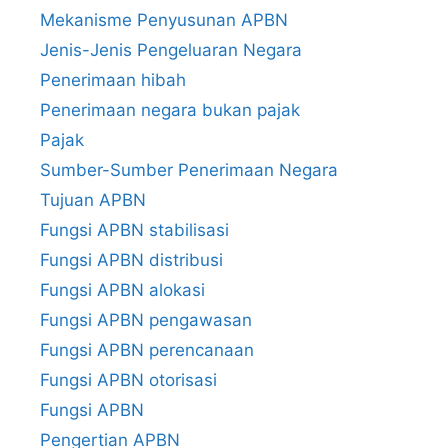
Mekanisme Penyusunan APBN
Jenis-Jenis Pengeluaran Negara
Penerimaan hibah
Penerimaan negara bukan pajak
Pajak
Sumber-Sumber Penerimaan Negara
Tujuan APBN
Fungsi APBN stabilisasi
Fungsi APBN distribusi
Fungsi APBN alokasi
Fungsi APBN pengawasan
Fungsi APBN perencanaan
Fungsi APBN otorisasi
Fungsi APBN
Pengertian APBN