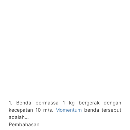
1. Benda bermassa 1 kg bergerak dengan
kecepatan 10 m/s.
Momentum
benda tersebut
adalah…
Pembahasan