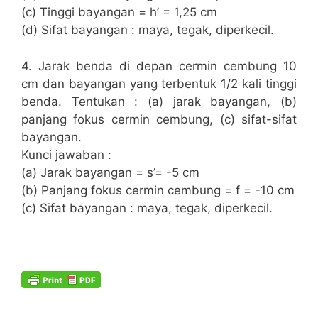
(c) Tinggi bayangan = h’ = 1,25 cm
(d) Sifat bayangan : maya, tegak, diperkecil.
4. Jarak benda di depan cermin cembung 10
cm dan bayangan yang terbentuk 1/2 kali tinggi
benda. Tentukan : (a) jarak bayangan, (b)
panjang fokus cermin cembung, (c) sifat-sifat
bayangan.
Kunci jawaban :
(a) Jarak bayangan = s’= -5 cm
(b) Panjang fokus cermin cembung = f = -10 cm
(c) Sifat bayangan : maya, tegak, diperkecil.