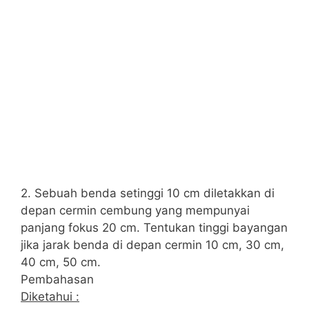
2. Sebuah benda setinggi 10 cm diletakkan di
depan cermin cembung yang mempunyai
panjang fokus 20 cm. Tentukan tinggi bayangan
jika jarak benda di depan cermin 10 cm, 30 cm,
40 cm, 50 cm.
Pembahasan
Diketahui :