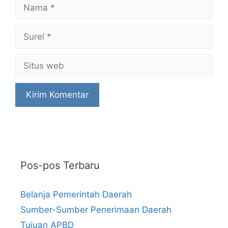
Nama
Surel
Situs
web
Pos-pos Terbaru
Belanja Pemerintah Daerah
Sumber-Sumber Penerimaan Daerah
Tujuan APBD