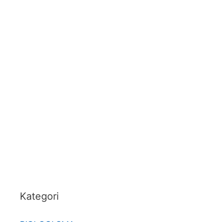
Kategori