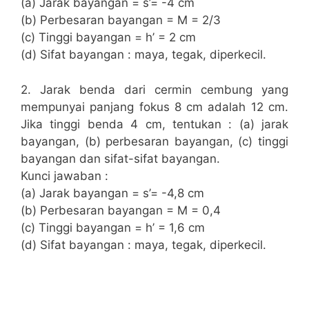
(a) Jarak bayangan = s’= -4 cm
(b) Perbesaran bayangan = M = 2/3
(c) Tinggi bayangan = h’ = 2 cm
(d) Sifat bayangan : maya, tegak, diperkecil.
2. Jarak benda dari cermin cembung yang
mempunyai panjang fokus 8 cm adalah 12 cm.
Jika tinggi benda 4 cm, tentukan : (a) jarak
bayangan, (b) perbesaran bayangan, (c) tinggi
bayangan dan sifat-sifat bayangan.
Kunci jawaban :
(a) Jarak bayangan = s’= -4,8 cm
(b) Perbesaran bayangan = M = 0,4
(c) Tinggi bayangan = h’ = 1,6 cm
(d) Sifat bayangan : maya, tegak, diperkecil.