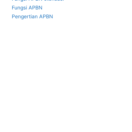
Fungsi APBN
Pengertian APBN