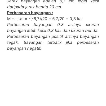
Jarak bayangan adalah 6,7 cm lebih kecil
daripada jarak benda 20 cm.
Perbesaran bayangan :
M = -s’/s = -(-6,7)/20 = 6,7/20 = 0,3 kali
Perbesaran bayangan 0,3 artinya ukuran
bayangan lebih kecil 0,3 kali dari ukuran benda.
Perbesaran bayangan positif artinya bayangan
tegak. Bayangan terbalik jika perbesaran
bayangan negatif.