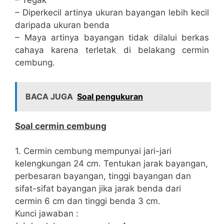
– Tegak
– Diperkecil artinya ukuran bayangan lebih kecil
daripada ukuran benda
– Maya artinya bayangan tidak dilalui berkas
cahaya karena terletak di belakang cermin
cembung.
BACA JUGA
Soal pengukuran
Soal cermin cembung
1. Cermin cembung mempunyai jari-jari
kelengkungan 24 cm. Tentukan jarak bayangan,
perbesaran bayangan, tinggi bayangan dan
sifat-sifat bayangan jika jarak benda dari
cermin 6 cm dan tinggi benda 3 cm.
Kunci jawaban :