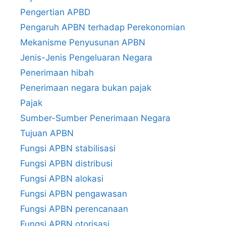
Pengertian APBD
Pengaruh APBN terhadap Perekonomian
Mekanisme Penyusunan APBN
Jenis-Jenis Pengeluaran Negara
Penerimaan hibah
Penerimaan negara bukan pajak
Pajak
Sumber-Sumber Penerimaan Negara
Tujuan APBN
Fungsi APBN stabilisasi
Fungsi APBN distribusi
Fungsi APBN alokasi
Fungsi APBN pengawasan
Fungsi APBN perencanaan
Fungsi APBN otorisasi