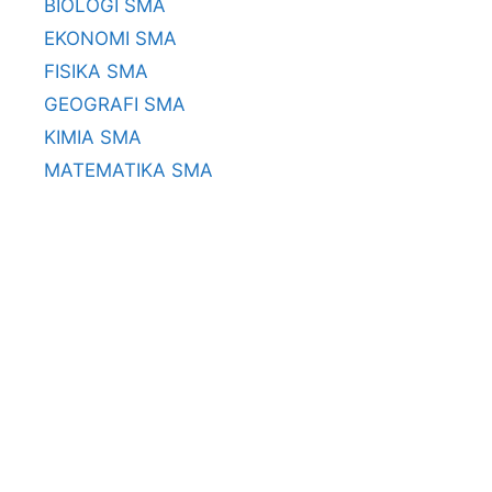
BIOLOGI SMA
EKONOMI SMA
FISIKA SMA
GEOGRAFI SMA
KIMIA SMA
MATEMATIKA SMA