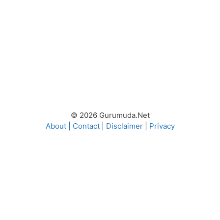
© 2026 Gurumuda.Net
About
|
Contact
|
Disclaimer
|
Privacy