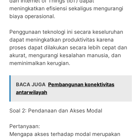
dan Internet of Things (IoT) dapat
meningkatkan efisiensi sekaligus mengurangi
biaya operasional.
Penggunaan teknologi ini secara keseluruhan
dapat meningkatkan produktivitas karena
proses dapat dilakukan secara lebih cepat dan
akurat, mengurangi kesalahan manusia, dan
meminimalkan kerugian.
BACA JUGA
Pembangunan konektivitas
antarwilayah
Soal 2: Pendanaan dan Akses Modal
Pertanyaan:
Mengapa akses terhadap modal merupakan