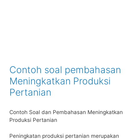
Contoh soal pembahasan
Meningkatkan Produksi
Pertanian
Contoh Soal dan Pembahasan Meningkatkan
Produksi Pertanian
Peningkatan produksi pertanian merupakan