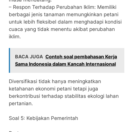
– Respon Terhadap Perubahan Iklim: Memiliki
berbagai jenis tanaman memungkinkan petani
untuk lebih fleksibel dalam menghadapi kondisi
cuaca yang tidak menentu akibat perubahan
iklim.
BACA JUGA
Contoh soal pembahasan Kerja
Sama Indonesia dalam Kancah Internasional
Diversifikasi tidak hanya meningkatkan
ketahanan ekonomi petani tetapi juga
berkontribusi terhadap stabilitas ekologi lahan
pertanian.
Soal 5: Kebijakan Pemerintah