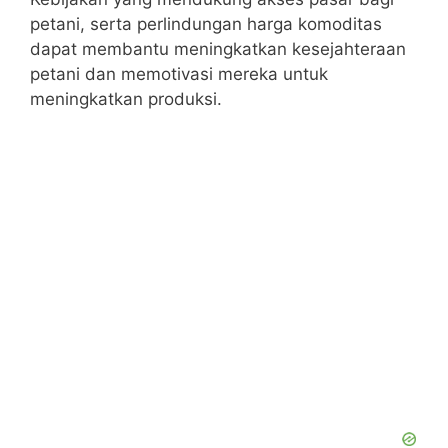
petani, serta perlindungan harga komoditas
dapat membantu meningkatkan kesejahteraan
petani dan memotivasi mereka untuk
meningkatkan produksi.