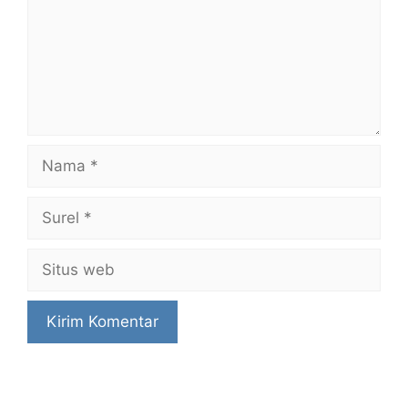
Nama
Surel
Situs
web