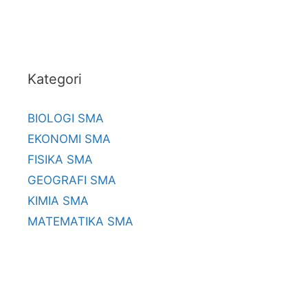
Kategori
BIOLOGI SMA
EKONOMI SMA
FISIKA SMA
GEOGRAFI SMA
KIMIA SMA
MATEMATIKA SMA