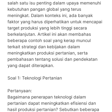
salah satu isu penting dalam upaya memenuhi
kebutuhan pangan global yang terus
meningkat. Dalam konteks ini, ada banyak
faktor yang harus diperhatikan untuk mencapai
target produksi yang lebih tinggi secara
berkelanjutan. Artikel ini akan membahas
beberapa contoh soal yang kerap muncul
terkait strategi dan kebijakan dalam
meningkatkan produksi pertanian, serta
pembahasan tentang solusi dan pendekatan
yang dapat diterapkan.
Soal 1: Teknologi Pertanian
Pertanyaan:
Bagaimana penerapan teknologi dalam
pertanian dapat meningkatkan efisiensi dan
hasil produksi pertanian? Sebutkan beberapa