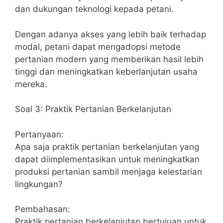
dan dukungan teknologi kepada petani.
Dengan adanya akses yang lebih baik terhadap
modal, petani dapat mengadopsi metode
pertanian modern yang memberikan hasil lebih
tinggi dan meningkatkan keberlanjutan usaha
mereka.
Soal 3: Praktik Pertanian Berkelanjutan
Pertanyaan:
Apa saja praktik pertanian berkelanjutan yang
dapat diimplementasikan untuk meningkatkan
produksi pertanian sambil menjaga kelestarian
lingkungan?
Pembahasan:
Praktik pertanian berkelanjutan bertujuan untuk