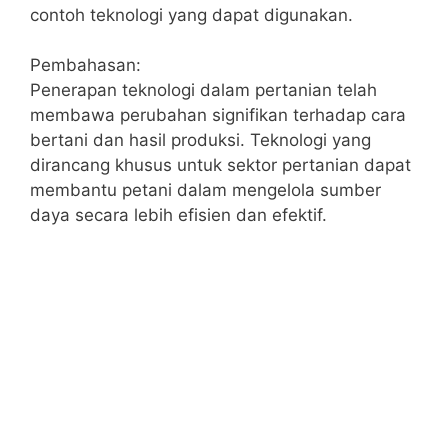
contoh teknologi yang dapat digunakan.
Pembahasan:
Penerapan teknologi dalam pertanian telah
membawa perubahan signifikan terhadap cara
bertani dan hasil produksi. Teknologi yang
dirancang khusus untuk sektor pertanian dapat
membantu petani dalam mengelola sumber
daya secara lebih efisien dan efektif.