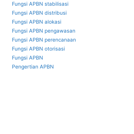
Fungsi APBN stabilisasi
Fungsi APBN distribusi
Fungsi APBN alokasi
Fungsi APBN pengawasan
Fungsi APBN perencanaan
Fungsi APBN otorisasi
Fungsi APBN
Pengertian APBN