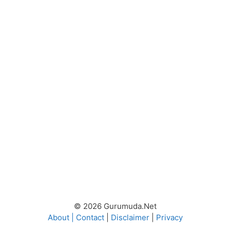
© 2026 Gurumuda.Net
About
|
Contact
|
Disclaimer
|
Privacy