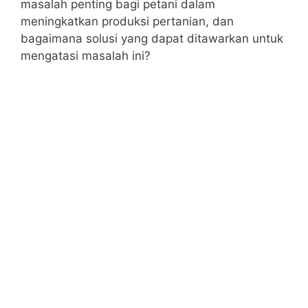
masalah penting bagi petani dalam
meningkatkan produksi pertanian, dan
bagaimana solusi yang dapat ditawarkan untuk
mengatasi masalah ini?