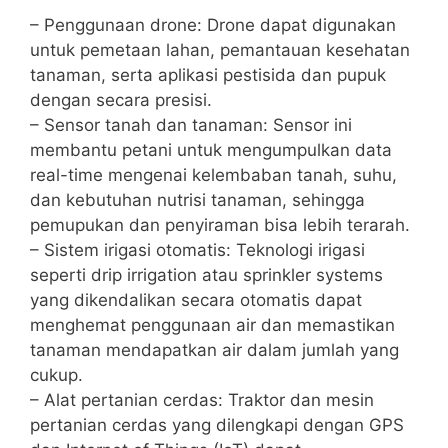
– Penggunaan drone: Drone dapat digunakan
untuk pemetaan lahan, pemantauan kesehatan
tanaman, serta aplikasi pestisida dan pupuk
dengan secara presisi.
– Sensor tanah dan tanaman: Sensor ini
membantu petani untuk mengumpulkan data
real-time mengenai kelembaban tanah, suhu,
dan kebutuhan nutrisi tanaman, sehingga
pemupukan dan penyiraman bisa lebih terarah.
– Sistem irigasi otomatis: Teknologi irigasi
seperti drip irrigation atau sprinkler systems
yang dikendalikan secara otomatis dapat
menghemat penggunaan air dan memastikan
tanaman mendapatkan air dalam jumlah yang
cukup.
– Alat pertanian cerdas: Traktor dan mesin
pertanian cerdas yang dilengkapi dengan GPS