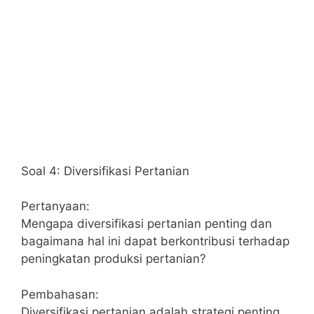
Soal 4: Diversifikasi Pertanian
Pertanyaan:
Mengapa diversifikasi pertanian penting dan
bagaimana hal ini dapat berkontribusi terhadap
peningkatan produksi pertanian?
Pembahasan:
Diversifikasi pertanian adalah strategi penting