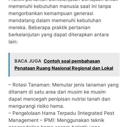
memenuhi kebutuhan manusia saat ini tanpa
mengorbankan kemampuan generasi
mendatang dalam memenuhi kebutuhan
mereka. Beberapa praktik pertanian
berkelanjutan yang dapat diterapkan antara
lain:
BACA JUGA
Contoh soal pembahasan
Penataan Ruang Nasional Regional dan Lokal
– Rotasi Tanaman: Memutar jenis tanaman yang
ditanam di satu area dari musim ke musim
dapat mencegah penipisan nutrisi tanah dan
mengurangi risiko hama.
– Pengelolaan Hama Terpadu (Integrated Pest
Management – IPM): Menggunakan teknik