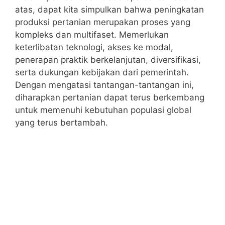
atas, dapat kita simpulkan bahwa peningkatan
produksi pertanian merupakan proses yang
kompleks dan multifaset. Memerlukan
keterlibatan teknologi, akses ke modal,
penerapan praktik berkelanjutan, diversifikasi,
serta dukungan kebijakan dari pemerintah.
Dengan mengatasi tantangan-tantangan ini,
diharapkan pertanian dapat terus berkembang
untuk memenuhi kebutuhan populasi global
yang terus bertambah.