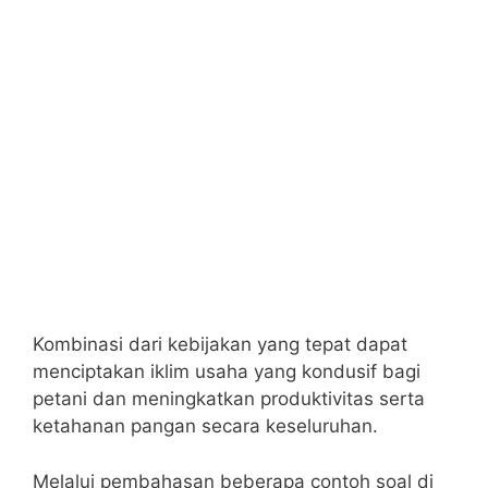
Kombinasi dari kebijakan yang tepat dapat
menciptakan iklim usaha yang kondusif bagi
petani dan meningkatkan produktivitas serta
ketahanan pangan secara keseluruhan.
Melalui pembahasan beberapa contoh soal di