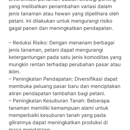
yang melibatkan penambahan variasi dalam
jenis tanaman atau hewan yang dipelihara oleh
petani. Ini dilakukan untuk mengurangi risiko
gagal panen dan meningkatkan pendapatan.
– Reduksi Risiko: Dengan menanam berbagai
jenis tanaman, petani dapat mengurangi
ketergantungan pada satu jenis komoditas yang
mungkin rentan terhadap perubahan pasar atau
iklim.
– Peningkatan Pendapatan: Diversifikasi dapat
membuka peluang pasar baru dan menciptakan
aliran pendapatan tambahan bagi petani.
– Peningkatan Kesuburan Tanah: Beberapa
tanaman memiliki kemampuan alami untuk
memperbaiki kesuburan tanah yang pada
gilirannya dapat meningkatkan produksi di
masa mendatang.