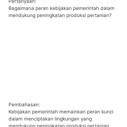
Pertanyaan:
Bagaimana peran kebijakan pemerintah dalam
mendukung peningkatan produksi pertanian?
Pembahasan:
Kebijakan pemerintah memainkan peran kunci
dalam menciptakan lingkungan yang
mendukung peningkatan produksi pertanian