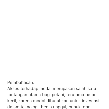
Pembahasan:
Akses terhadap modal merupakan salah satu
tantangan utama bagi petani, terutama petani
kecil, karena modal dibutuhkan untuk investasi
dalam teknologi, benih unggul, pupuk, dan