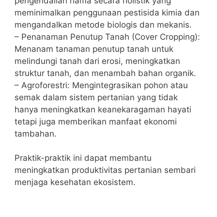
pengendalian hama secara holistik yang
meminimalkan penggunaan pestisida kimia dan
mengandalkan metode biologis dan mekanis.
– Penanaman Penutup Tanah (Cover Cropping):
Menanam tanaman penutup tanah untuk
melindungi tanah dari erosi, meningkatkan
struktur tanah, dan menambah bahan organik.
– Agroforestri: Mengintegrasikan pohon atau
semak dalam sistem pertanian yang tidak
hanya meningkatkan keanekaragaman hayati
tetapi juga memberikan manfaat ekonomi
tambahan.
Praktik-praktik ini dapat membantu
meningkatkan produktivitas pertanian sembari
menjaga kesehatan ekosistem.