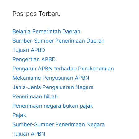
Pos-pos Terbaru
Belanja Pemerintah Daerah
Sumber-Sumber Penerimaan Daerah
Tujuan APBD
Pengertian APBD
Pengaruh APBN terhadap Perekonomian
Mekanisme Penyusunan APBN
Jenis-Jenis Pengeluaran Negara
Penerimaan hibah
Penerimaan negara bukan pajak
Pajak
Sumber-Sumber Penerimaan Negara
Tujuan APBN