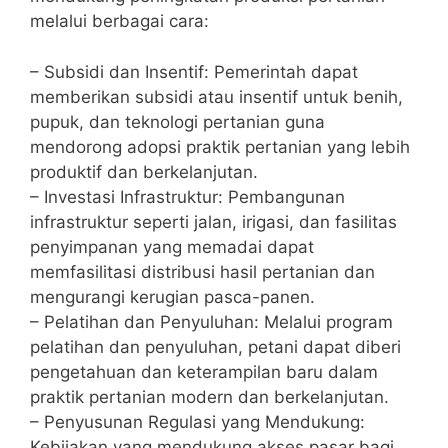
melalui berbagai cara:
– Subsidi dan Insentif: Pemerintah dapat
memberikan subsidi atau insentif untuk benih,
pupuk, dan teknologi pertanian guna
mendorong adopsi praktik pertanian yang lebih
produktif dan berkelanjutan.
– Investasi Infrastruktur: Pembangunan
infrastruktur seperti jalan, irigasi, dan fasilitas
penyimpanan yang memadai dapat
memfasilitasi distribusi hasil pertanian dan
mengurangi kerugian pasca-panen.
– Pelatihan dan Penyuluhan: Melalui program
pelatihan dan penyuluhan, petani dapat diberi
pengetahuan dan keterampilan baru dalam
praktik pertanian modern dan berkelanjutan.
– Penyusunan Regulasi yang Mendukung:
Kebijakan yang mendukung akses pasar bagi