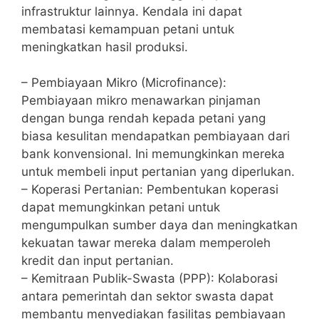
infrastruktur lainnya. Kendala ini dapat
membatasi kemampuan petani untuk
meningkatkan hasil produksi.
– Pembiayaan Mikro (Microfinance):
Pembiayaan mikro menawarkan pinjaman
dengan bunga rendah kepada petani yang
biasa kesulitan mendapatkan pembiayaan dari
bank konvensional. Ini memungkinkan mereka
untuk membeli input pertanian yang diperlukan.
– Koperasi Pertanian: Pembentukan koperasi
dapat memungkinkan petani untuk
mengumpulkan sumber daya dan meningkatkan
kekuatan tawar mereka dalam memperoleh
kredit dan input pertanian.
– Kemitraan Publik-Swasta (PPP): Kolaborasi
antara pemerintah dan sektor swasta dapat
membantu menyediakan fasilitas pembiayaan