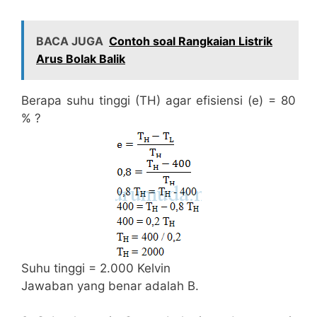
BACA JUGA
Contoh soal Rangkaian Listrik
Arus Bolak Balik
Berapa suhu tinggi (TH) agar efisiensi (e) = 80
% ?
Suhu tinggi = 2.000 Kelvin
Jawaban yang benar adalah B.