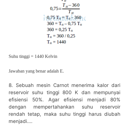
Suhu tinggi = 1440 Kelvin
Jawaban yang benar adalah E.
8. Sebuah mesin Carnot menerima kalor dari
reservoir suhu tinggi 800 K dan mempunyai
efisiensi 50%. Agar efisiensi menjadi 80%
dengan mempertahankan suhu reservoir
rendah tetap, maka suhu tinggi harus diubah
menjadi….