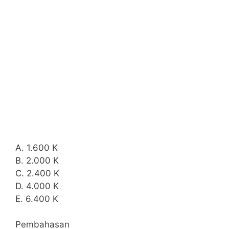
A. 1.600 K
B. 2.000 K
C. 2.400 K
D. 4.000 K
E. 6.400 K
Pembahasan