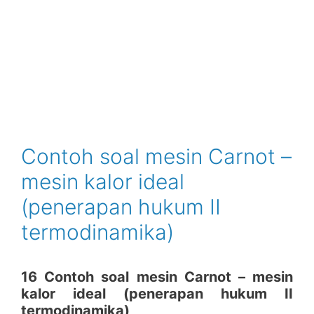
Contoh soal mesin Carnot –
mesin kalor ideal
(penerapan hukum II
termodinamika)
16 Contoh soal mesin Carnot – mesin
kalor ideal (penerapan hukum II
termodinamika)