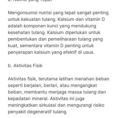
Mengonsumsi nutrisi yang tepat sangat penting
untuk kekuatan tulang. Kalsium dan vitamin D
adalah komponen kunci yang mendukung
kesehatan tulang. Kalsium diperlukan untuk
pembentukan dan pemeliharaan tulang yang
kuat, sementara vitamin D penting untuk
penyerapan kalsium yang efektif di usus.
b. Aktivitas Fisik
Aktivitas fisik, terutama latihan menahan beban
seperti berjalan, berlari, atau mengangkat
beban, membantu menjaga massa tulang dan
kepadatan mineral. Aktivitas ini juga
meningkatkan sirkulasi dan mengurangi risiko
penyakit degeneratif tulang.