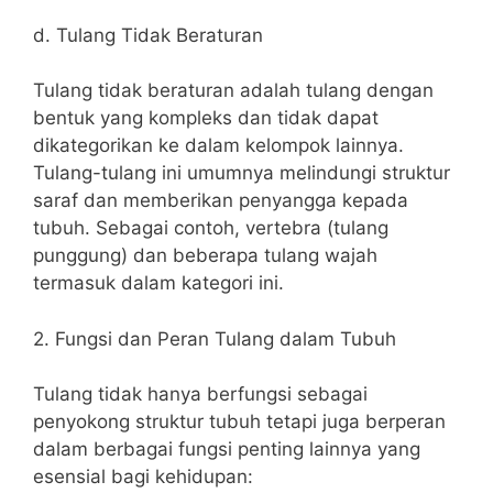
d. Tulang Tidak Beraturan
Tulang tidak beraturan adalah tulang dengan
bentuk yang kompleks dan tidak dapat
dikategorikan ke dalam kelompok lainnya.
Tulang-tulang ini umumnya melindungi struktur
saraf dan memberikan penyangga kepada
tubuh. Sebagai contoh, vertebra (tulang
punggung) dan beberapa tulang wajah
termasuk dalam kategori ini.
2. Fungsi dan Peran Tulang dalam Tubuh
Tulang tidak hanya berfungsi sebagai
penyokong struktur tubuh tetapi juga berperan
dalam berbagai fungsi penting lainnya yang
esensial bagi kehidupan: