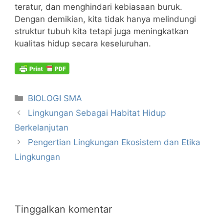
teratur, dan menghindari kebiasaan buruk.
Dengan demikian, kita tidak hanya melindungi
struktur tubuh kita tetapi juga meningkatkan
kualitas hidup secara keseluruhan.
Kategori
BIOLOGI SMA
Lingkungan Sebagai Habitat Hidup
Berkelanjutan
Pengertian Lingkungan Ekosistem dan Etika
Lingkungan
Tinggalkan komentar