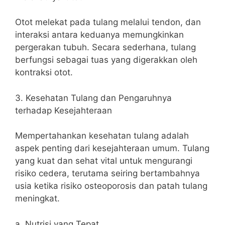
Otot melekat pada tulang melalui tendon, dan
interaksi antara keduanya memungkinkan
pergerakan tubuh. Secara sederhana, tulang
berfungsi sebagai tuas yang digerakkan oleh
kontraksi otot.
3. Kesehatan Tulang dan Pengaruhnya
terhadap Kesejahteraan
Mempertahankan kesehatan tulang adalah
aspek penting dari kesejahteraan umum. Tulang
yang kuat dan sehat vital untuk mengurangi
risiko cedera, terutama seiring bertambahnya
usia ketika risiko osteoporosis dan patah tulang
meningkat.
a. Nutrisi yang Tepat