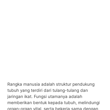
Rangka manusia adalah struktur pendukung
tubuh yang terdiri dari tulang-tulang dan
jaringan ikat. Fungsi utamanya adalah
memberikan bentuk kepada tubuh, melindungi
organ-organ vital, serta bekerja sama dengan