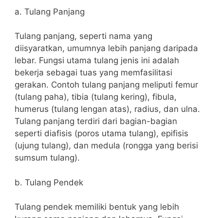
a. Tulang Panjang
Tulang panjang, seperti nama yang
diisyaratkan, umumnya lebih panjang daripada
lebar. Fungsi utama tulang jenis ini adalah
bekerja sebagai tuas yang memfasilitasi
gerakan. Contoh tulang panjang meliputi femur
(tulang paha), tibia (tulang kering), fibula,
humerus (tulang lengan atas), radius, dan ulna.
Tulang panjang terdiri dari bagian-bagian
seperti diafisis (poros utama tulang), epifisis
(ujung tulang), dan medula (rongga yang berisi
sumsum tulang).
b. Tulang Pendek
Tulang pendek memiliki bentuk yang lebih