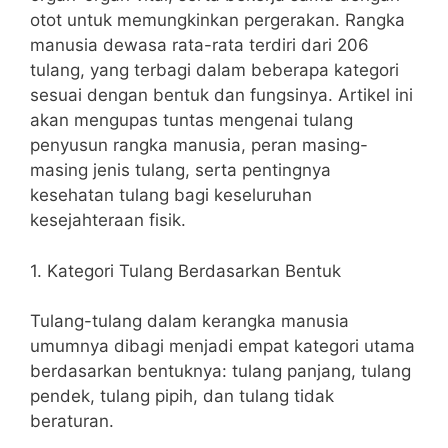
otot untuk memungkinkan pergerakan. Rangka
manusia dewasa rata-rata terdiri dari 206
tulang, yang terbagi dalam beberapa kategori
sesuai dengan bentuk dan fungsinya. Artikel ini
akan mengupas tuntas mengenai tulang
penyusun rangka manusia, peran masing-
masing jenis tulang, serta pentingnya
kesehatan tulang bagi keseluruhan
kesejahteraan fisik.
1. Kategori Tulang Berdasarkan Bentuk
Tulang-tulang dalam kerangka manusia
umumnya dibagi menjadi empat kategori utama
berdasarkan bentuknya: tulang panjang, tulang
pendek, tulang pipih, dan tulang tidak
beraturan.