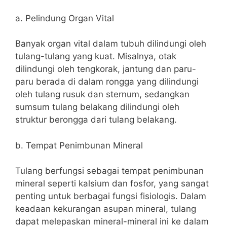
a. Pelindung Organ Vital
Banyak organ vital dalam tubuh dilindungi oleh
tulang-tulang yang kuat. Misalnya, otak
dilindungi oleh tengkorak, jantung dan paru-
paru berada di dalam rongga yang dilindungi
oleh tulang rusuk dan sternum, sedangkan
sumsum tulang belakang dilindungi oleh
struktur berongga dari tulang belakang.
b. Tempat Penimbunan Mineral
Tulang berfungsi sebagai tempat penimbunan
mineral seperti kalsium dan fosfor, yang sangat
penting untuk berbagai fungsi fisiologis. Dalam
keadaan kekurangan asupan mineral, tulang
dapat melepaskan mineral-mineral ini ke dalam