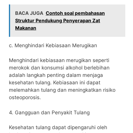
BACA JUGA
Contoh soal pembahasan
Struktur Pendukung Penyerapan Zat
Makanan
c. Menghindari Kebiasaan Merugikan
Menghindari kebiasaan merugikan seperti
merokok dan konsumsi alkohol berlebihan
adalah langkah penting dalam menjaga
kesehatan tulang. Kebiasaan ini dapat
melemahkan tulang dan meningkatkan risiko
osteoporosis.
4. Gangguan dan Penyakit Tulang
Kesehatan tulang dapat dipengaruhi oleh