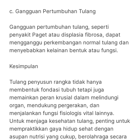
c. Gangguan Pertumbuhan Tulang
Gangguan pertumbuhan tulang, seperti
penyakit Paget atau displasia fibrosa, dapat
mengganggu perkembangan normal tulang dan
menyebabkan kelainan bentuk atau fungsi.
Kesimpulan
Tulang penyusun rangka tidak hanya
membentuk fondasi tubuh tetapi juga
memainkan peran krusial dalam melindungi
organ, mendukung pergerakan, dan
menjalankan fungsi fisiologis vital lainnya.
Untuk menjaga kesehatan tulang, penting untuk
mempraktikkan gaya hidup sehat dengan
asupan nutrisi yang cukup, berolahraga secara