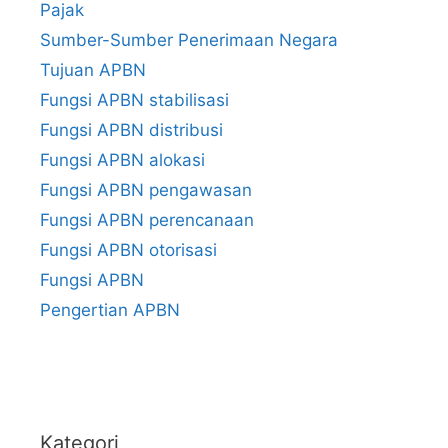
Pajak
Sumber-Sumber Penerimaan Negara
Tujuan APBN
Fungsi APBN stabilisasi
Fungsi APBN distribusi
Fungsi APBN alokasi
Fungsi APBN pengawasan
Fungsi APBN perencanaan
Fungsi APBN otorisasi
Fungsi APBN
Pengertian APBN
Kategori