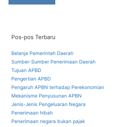
Pos-pos Terbaru
Belanja Pemerintah Daerah
Sumber-Sumber Penerimaan Daerah
Tujuan APBD
Pengertian APBD
Pengaruh APBN terhadap Perekonomian
Mekanisme Penyusunan APBN
Jenis-Jenis Pengeluaran Negara
Penerimaan hibah
Penerimaan negara bukan pajak