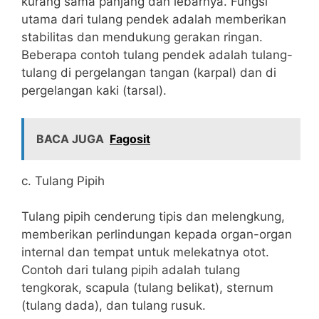
kurang sama panjang dan lebarnya. Fungsi
utama dari tulang pendek adalah memberikan
stabilitas dan mendukung gerakan ringan.
Beberapa contoh tulang pendek adalah tulang-
tulang di pergelangan tangan (karpal) dan di
pergelangan kaki (tarsal).
BACA JUGA
Fagosit
c. Tulang Pipih
Tulang pipih cenderung tipis dan melengkung,
memberikan perlindungan kepada organ-organ
internal dan tempat untuk melekatnya otot.
Contoh dari tulang pipih adalah tulang
tengkorak, scapula (tulang belikat), sternum
(tulang dada), dan tulang rusuk.