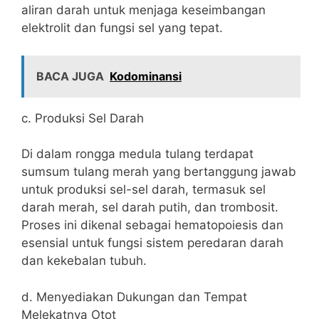
aliran darah untuk menjaga keseimbangan
elektrolit dan fungsi sel yang tepat.
BACA JUGA
Kodominansi
c. Produksi Sel Darah
Di dalam rongga medula tulang terdapat
sumsum tulang merah yang bertanggung jawab
untuk produksi sel-sel darah, termasuk sel
darah merah, sel darah putih, dan trombosit.
Proses ini dikenal sebagai hematopoiesis dan
esensial untuk fungsi sistem peredaran darah
dan kekebalan tubuh.
d. Menyediakan Dukungan dan Tempat
Melekatnya Otot