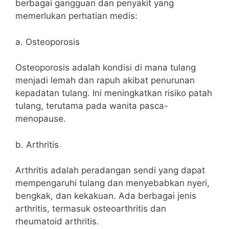
berbagai gangguan dan penyakit yang
memerlukan perhatian medis:
a. Osteoporosis
Osteoporosis adalah kondisi di mana tulang
menjadi lemah dan rapuh akibat penurunan
kepadatan tulang. Ini meningkatkan risiko patah
tulang, terutama pada wanita pasca-
menopause.
b. Arthritis
Arthritis adalah peradangan sendi yang dapat
mempengaruhi tulang dan menyebabkan nyeri,
bengkak, dan kekakuan. Ada berbagai jenis
arthritis, termasuk osteoarthritis dan
rheumatoid arthritis.