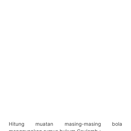
Hitung muatan masing-masing bola