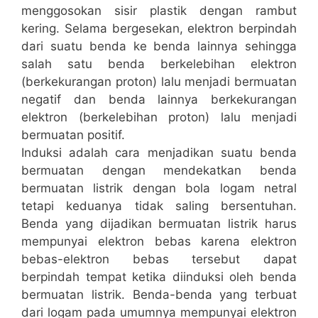
menggosokan sisir plastik dengan rambut
kering. Selama bergesekan, elektron berpindah
dari suatu benda ke benda lainnya sehingga
salah satu benda berkelebihan elektron
(berkekurangan proton) lalu menjadi bermuatan
negatif dan benda lainnya berkekurangan
elektron (berkelebihan proton) lalu menjadi
bermuatan positif.
Induksi adalah cara menjadikan suatu benda
bermuatan dengan mendekatkan benda
bermuatan listrik dengan bola logam netral
tetapi keduanya tidak saling bersentuhan.
Benda yang dijadikan bermuatan listrik harus
mempunyai elektron bebas karena elektron
bebas-elektron bebas tersebut dapat
berpindah tempat ketika diinduksi oleh benda
bermuatan listrik. Benda-benda yang terbuat
dari logam pada umumnya mempunyai elektron