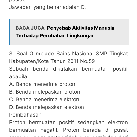
Jawaban yang benar adalah D.
BACA JUGA
Penyebab Aktivitas Manusia
Terhadap Perubahan Lingkungan
3. Soal Olimpiade Sains Nasional SMP Tingkat
Kabupaten/Kota Tahun 2011 No.59
Sebuah benda dikatakan bermuatan positif
apabila….
A. Benda menerima proton
B. Benda melepaskan proton
C. Benda menerima elektron
D. Benda melepaskan elektron
Pembahasan
Proton bermuatan positif sedangkan elektron
bermuatan negatif. Proton berada di pusat