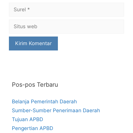
Surel
Situs
web
Pos-pos Terbaru
Belanja Pemerintah Daerah
Sumber-Sumber Penerimaan Daerah
Tujuan APBD
Pengertian APBD