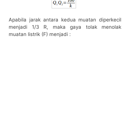
Apabila jarak antara kedua muatan diperkecil
menjadi 1/3 R, maka gaya tolak menolak
muatan listrik (F) menjadi :