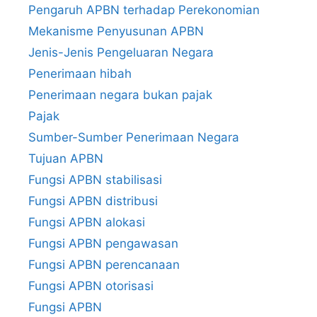
Pengaruh APBN terhadap Perekonomian
Mekanisme Penyusunan APBN
Jenis-Jenis Pengeluaran Negara
Penerimaan hibah
Penerimaan negara bukan pajak
Pajak
Sumber-Sumber Penerimaan Negara
Tujuan APBN
Fungsi APBN stabilisasi
Fungsi APBN distribusi
Fungsi APBN alokasi
Fungsi APBN pengawasan
Fungsi APBN perencanaan
Fungsi APBN otorisasi
Fungsi APBN