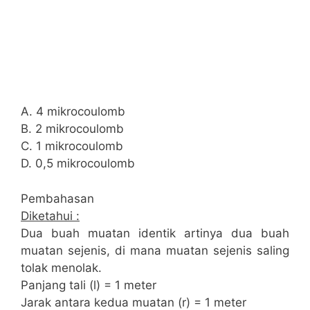
A. 4 mikrocoulomb
B. 2 mikrocoulomb
C. 1 mikrocoulomb
D. 0,5 mikrocoulomb
Pembahasan
Diketahui :
Dua buah muatan identik artinya dua buah
muatan sejenis, di mana muatan sejenis saling
tolak menolak.
Panjang tali (l) = 1 meter
Jarak antara kedua muatan (r) = 1 meter