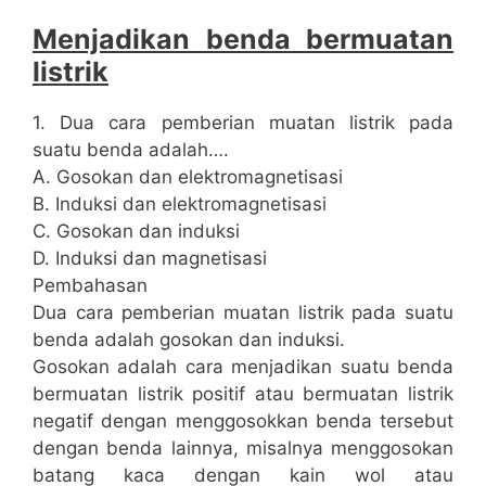
Menjadikan benda bermuatan
listrik
1. Dua cara pemberian muatan listrik pada
suatu benda adalah….
A. Gosokan dan elektromagnetisasi
B. Induksi dan elektromagnetisasi
C. Gosokan dan induksi
D. Induksi dan magnetisasi
Pembahasan
Dua cara pemberian muatan listrik pada suatu
benda adalah gosokan dan induksi.
Gosokan adalah cara menjadikan suatu benda
bermuatan listrik positif atau bermuatan listrik
negatif dengan menggosokkan benda tersebut
dengan benda lainnya, misalnya menggosokan
batang kaca dengan kain wol atau