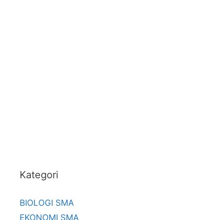
Kategori
BIOLOGI SMA
EKONOMI SMA