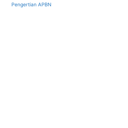
Pengertian APBN