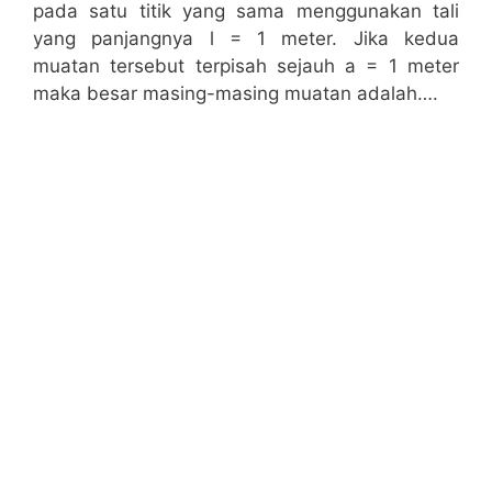
pada satu titik yang sama menggunakan tali
yang panjangnya l = 1 meter. Jika kedua
muatan tersebut terpisah sejauh a = 1 meter
maka besar masing-masing muatan adalah….