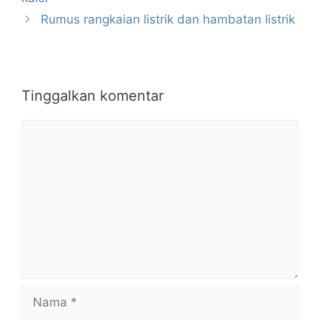
Rumus rangkaian listrik dan hambatan listrik
Tinggalkan komentar
Komentar
Nama