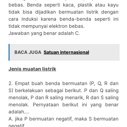
bebas. Benda seperti kaca, plastik atau kayu
tidak bisa dijadikan bermuatan listrik dengan
cara induksi karena benda-benda seperti ini
tidak mempunyai elektron bebas.
Jawaban yang benar adalah C.
BACA JUGA
Satuan internasional
Jenis muatan listrik
2. Empat buah benda bermuatan (P, Q, R dan
S) berkelakuan sebagai berikut. P dan Q saling
menolak, P dan R saling menarik, R dan S saling
menolak. Pernyataan berikut ini yang benar
adalah….
A. jika P bermuatan negatif, maka S bermuatan
negatif