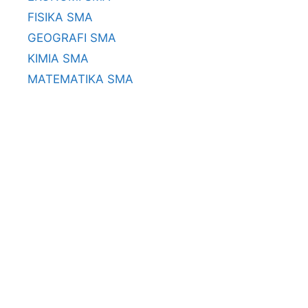
FISIKA SMA
GEOGRAFI SMA
KIMIA SMA
MATEMATIKA SMA