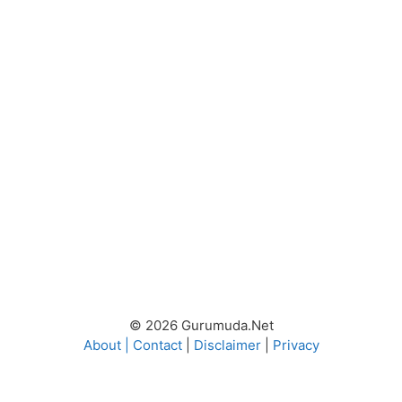
© 2026 Gurumuda.Net
About
|
Contact
|
Disclaimer
|
Privacy