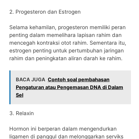
2. Progesteron dan Estrogen
Selama kehamilan, progesteron memiliki peran
penting dalam memelihara lapisan rahim dan
mencegah kontraksi otot rahim. Sementara itu,
estrogen penting untuk pertumbuhan jaringan
rahim dan peningkatan aliran darah ke rahim.
BACA JUGA
Contoh soal pembahasan
Pengaturan atau Pengemasan DNA di Dalam
Sel
3. Relaxin
Hormon ini berperan dalam mengendurkan
ligamen di panggul dan melonggarkan serviks