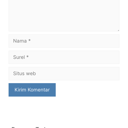
Nama
Surel
Situs
web