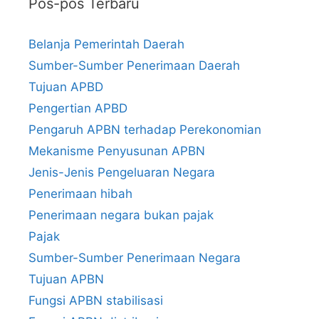
Pos-pos Terbaru
Belanja Pemerintah Daerah
Sumber-Sumber Penerimaan Daerah
Tujuan APBD
Pengertian APBD
Pengaruh APBN terhadap Perekonomian
Mekanisme Penyusunan APBN
Jenis-Jenis Pengeluaran Negara
Penerimaan hibah
Penerimaan negara bukan pajak
Pajak
Sumber-Sumber Penerimaan Negara
Tujuan APBN
Fungsi APBN stabilisasi