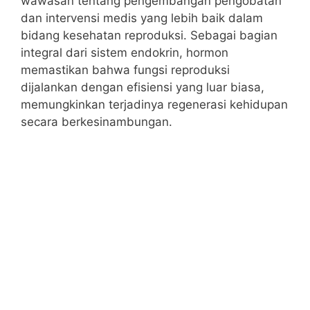
wawasan tentang pengembangan pengobatan
dan intervensi medis yang lebih baik dalam
bidang kesehatan reproduksi. Sebagai bagian
integral dari sistem endokrin, hormon
memastikan bahwa fungsi reproduksi
dijalankan dengan efisiensi yang luar biasa,
memungkinkan terjadinya regenerasi kehidupan
secara berkesinambungan.