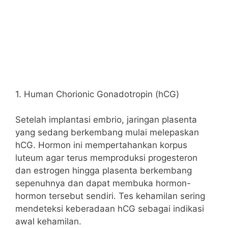
1. Human Chorionic Gonadotropin (hCG)
Setelah implantasi embrio, jaringan plasenta
yang sedang berkembang mulai melepaskan
hCG. Hormon ini mempertahankan korpus
luteum agar terus memproduksi progesteron
dan estrogen hingga plasenta berkembang
sepenuhnya dan dapat membuka hormon-
hormon tersebut sendiri. Tes kehamilan sering
mendeteksi keberadaan hCG sebagai indikasi
awal kehamilan.