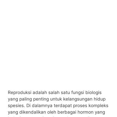
Reproduksi adalah salah satu fungsi biologis
yang paling penting untuk kelangsungan hidup
spesies. Di dalamnya terdapat proses kompleks
yang dikendalikan oleh berbagai hormon yang