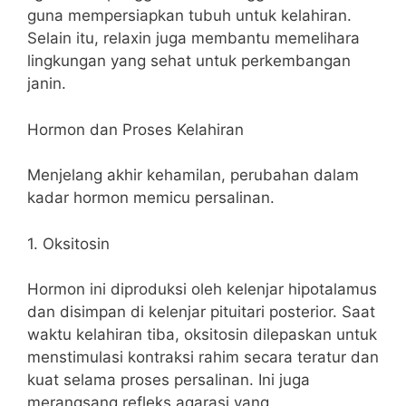
guna mempersiapkan tubuh untuk kelahiran.
Selain itu, relaxin juga membantu memelihara
lingkungan yang sehat untuk perkembangan
janin.
Hormon dan Proses Kelahiran
Menjelang akhir kehamilan, perubahan dalam
kadar hormon memicu persalinan.
1. Oksitosin
Hormon ini diproduksi oleh kelenjar hipotalamus
dan disimpan di kelenjar pituitari posterior. Saat
waktu kelahiran tiba, oksitosin dilepaskan untuk
menstimulasi kontraksi rahim secara teratur dan
kuat selama proses persalinan. Ini juga
merangsang refleks agarasi yang