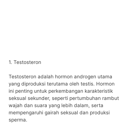
1. Testosteron
Testosteron adalah hormon androgen utama
yang diproduksi terutama oleh testis. Hormon
ini penting untuk perkembangan karakteristik
seksual sekunder, seperti pertumbuhan rambut
wajah dan suara yang lebih dalam, serta
mempengaruhi gairah seksual dan produksi
sperma.