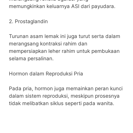
memungkinkan keluarnya ASI dari payudara.
2. Prostaglandin
Turunan asam lemak ini juga turut serta dalam
merangsang kontraksi rahim dan
mempersiapkan leher rahim untuk pembukaan
selama persalinan.
Hormon dalam Reproduksi Pria
Pada pria, hormon juga memainkan peran kunci
dalam sistem reproduksi, meskipun prosesnya
tidak melibatkan siklus seperti pada wanita.