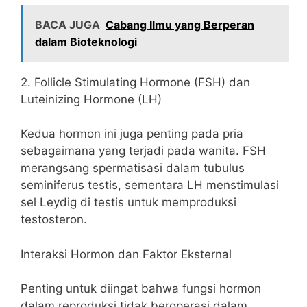
BACA JUGA
Cabang Ilmu yang Berperan
dalam Bioteknologi
2. Follicle Stimulating Hormone (FSH) dan
Luteinizing Hormone (LH)
Kedua hormon ini juga penting pada pria
sebagaimana yang terjadi pada wanita. FSH
merangsang spermatisasi dalam tubulus
seminiferus testis, sementara LH menstimulasi
sel Leydig di testis untuk memproduksi
testosteron.
Interaksi Hormon dan Faktor Eksternal
Penting untuk diingat bahwa fungsi hormon
dalam reproduksi tidak beroperasi dalam