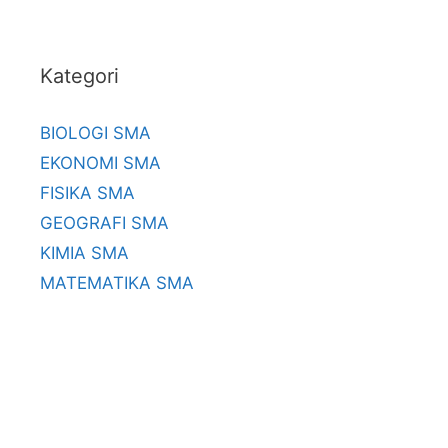
Kategori
BIOLOGI SMA
EKONOMI SMA
FISIKA SMA
GEOGRAFI SMA
KIMIA SMA
MATEMATIKA SMA