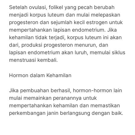
Setelah ovulasi, folikel yang pecah berubah
menjadi korpus luteum dan mulai melepaskan
progesteron dan sejumlah kecil estrogen untuk
mempertahankan lapisan endometrium. Jika
kehamilan tidak terjadi, korpus luteum ini akan
dari, produksi progesteron menurun, dan
lapisan endometrium akan luruh, memulai siklus
menstruasi kembali.
Hormon dalam Kehamilan
Jika pembuahan berhasil, hormon-hormon lain
mulai memainkan peranannya untuk
mempertahankan kehamilan dan memastikan
perkembangan janin berlangsung dengan baik.