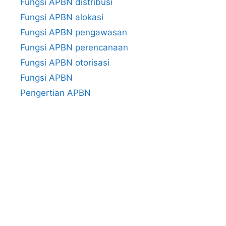
Fungsi APBN distribusi
Fungsi APBN alokasi
Fungsi APBN pengawasan
Fungsi APBN perencanaan
Fungsi APBN otorisasi
Fungsi APBN
Pengertian APBN