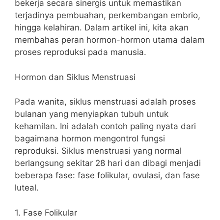
bekerja secara sinergis untuk memastikan
terjadinya pembuahan, perkembangan embrio,
hingga kelahiran. Dalam artikel ini, kita akan
membahas peran hormon-hormon utama dalam
proses reproduksi pada manusia.
Hormon dan Siklus Menstruasi
Pada wanita, siklus menstruasi adalah proses
bulanan yang menyiapkan tubuh untuk
kehamilan. Ini adalah contoh paling nyata dari
bagaimana hormon mengontrol fungsi
reproduksi. Siklus menstruasi yang normal
berlangsung sekitar 28 hari dan dibagi menjadi
beberapa fase: fase folikular, ovulasi, dan fase
luteal.
1. Fase Folikular