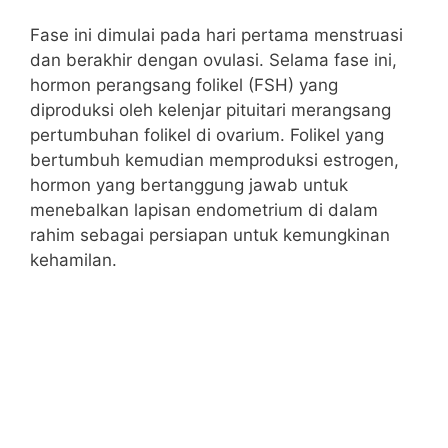
Fase ini dimulai pada hari pertama menstruasi
dan berakhir dengan ovulasi. Selama fase ini,
hormon perangsang folikel (FSH) yang
diproduksi oleh kelenjar pituitari merangsang
pertumbuhan folikel di ovarium. Folikel yang
bertumbuh kemudian memproduksi estrogen,
hormon yang bertanggung jawab untuk
menebalkan lapisan endometrium di dalam
rahim sebagai persiapan untuk kemungkinan
kehamilan.