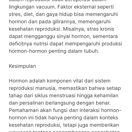
lingkungan vacuum. Faktor eksternal seperti
stres, diet, dan gaya hidup bisa memengaruhi
hormon dan pada gilirannya, memengaruhi
kesehatan reproduksi. Misalnya, stres kronis
dapat mengganggu sinyal hormon, sementara
deficitnya nutrisi dapat mempengaruhi produksi
hormon-hormon penting dalam tubuh.
Kesimpulan
Hormon adalah komponen vital dari sistem
reproduksi manusia, memastikan bahwa setiap
tahap dari siklus menstruasi hingga kehamilan
dan persalinan berlangsung dengan benar.
Pemahaman akan fungsi dan interaksi hormon-
hormon ini tidak hanya penting dalam konteks
kesehatan reproduksi, tetapi juga memberikan