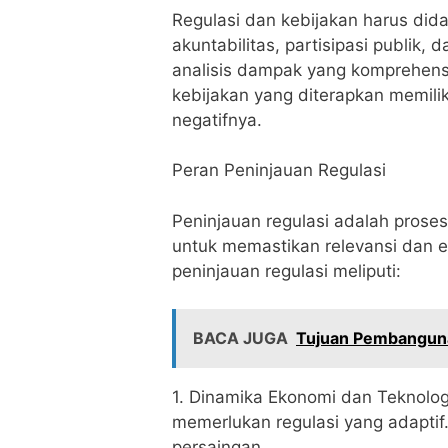
Regulasi dan kebijakan harus dida
akuntabilitas, partisipasi publik
analisis dampak yang komprehens
kebijakan yang diterapkan memili
negatifnya.
Peran Peninjauan Regulasi
Peninjauan regulasi adalah proses
untuk memastikan relevansi dan e
peninjauan regulasi meliputi:
BACA JUGA
Tujuan Pembanguna
1. Dinamika Ekonomi dan Teknolog
memerlukan regulasi yang adapti
persaingan.