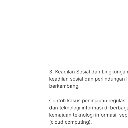
3. Keadilan Sosial dan Lingkungan 
keadilan sosial dan perlindungan 
berkembang.
Contoh kasus peninjauan regulasi
dan teknologi informasi di berbag
kemajuan teknologi informasi, se
(cloud computing).