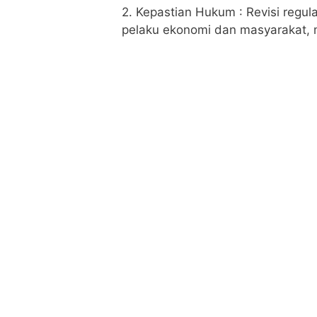
2. Kepastian Hukum : Revisi regu
pelaku ekonomi dan masyarakat, m