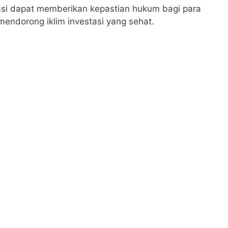
lasi dapat memberikan kepastian hukum bagi para
endorong iklim investasi yang sehat.