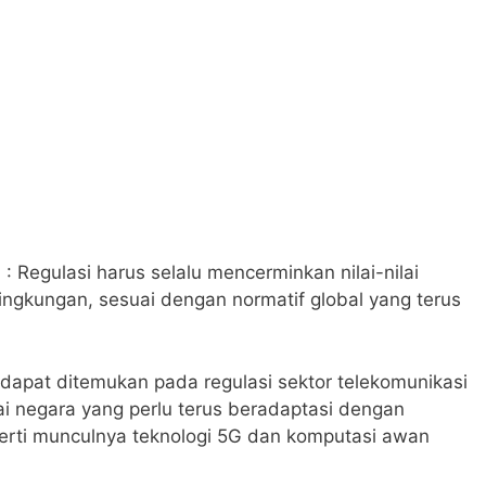
: Regulasi harus selalu mencerminkan nilai-nilai
lingkungan, sesuai dengan normatif global yang terus
 dapat ditemukan pada regulasi sektor telekomunikasi
ai negara yang perlu terus beradaptasi dengan
perti munculnya teknologi 5G dan komputasi awan