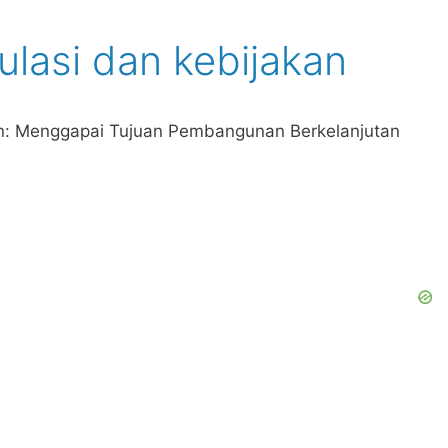
ulasi dan kebijakan
an: Menggapai Tujuan Pembangunan Berkelanjutan