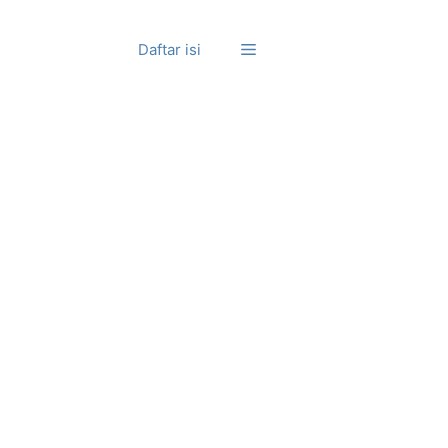
Daftar isi