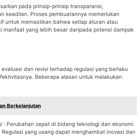
sarkan pada prinsip-prinsip transparansi,
, dan keadilan. Proses pembuatannya memerlukan
if untuk memastikan bahwa setiap aturan atau
ki manfaat yang lebih besar daripada potensi dampak
 evaluasi dan revisi terhadap regulasi yang berlaku
fektivitasnya. Beberapa alasan untuk melakukan
n Berkelanjutan
i : Perubahan cepat di bidang teknologi dan ekonomi
f. Regulasi yang usang dapat menghambat inovasi dan