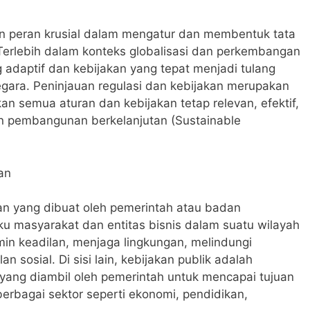
n peran krusial dalam mengatur dan membentuk tata
 Terlebih dalam konteks globalisasi dan perkembangan
 adaptif dan kebijakan yang tepat menjadi tulang
gara. Peninjauan regulasi dan kebijakan merupakan
n semua aturan dan kebijakan tetap relevan, efektif,
an pembangunan berkelanjutan (Sustainable
an
an yang dibuat oleh pemerintah atau badan
u masyarakat dan entitas bisnis dalam suatu wilayah
in keadilan, menjaga lingkungan, melindungi
sosial. Di sisi lain, kebijakan publik adalah
yang diambil oleh pemerintah untuk mencapai tujuan
berbagai sektor seperti ekonomi, pendidikan,