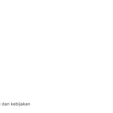
i dan kebijakan