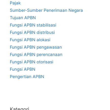
Pajak
Sumber-Sumber Penerimaan Negara
Tujuan APBN
Fungsi APBN stabilisasi
Fungsi APBN distribusi
Fungsi APBN alokasi
Fungsi APBN pengawasan
Fungsi APBN perencanaan
Fungsi APBN otorisasi
Fungsi APBN
Pengertian APBN
Kategori