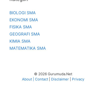
BIOLOGI SMA
EKONOMI SMA
FISIKA SMA
GEOGRAFI SMA
KIMIA SMA
MATEMATIKA SMA
© 2026 Gurumuda.Net
About
|
Contact
|
Disclaimer
|
Privacy