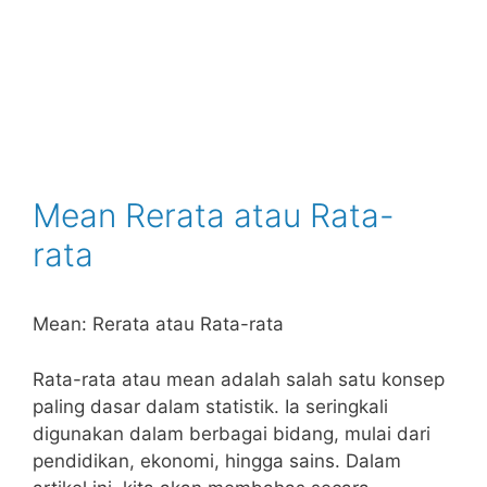
Mean Rerata atau Rata-
rata
Mean: Rerata atau Rata-rata
Rata-rata atau mean adalah salah satu konsep
paling dasar dalam statistik. Ia seringkali
digunakan dalam berbagai bidang, mulai dari
pendidikan, ekonomi, hingga sains. Dalam