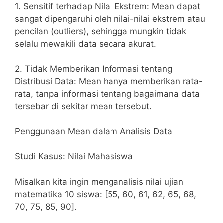
1. Sensitif terhadap Nilai Ekstrem: Mean dapat
sangat dipengaruhi oleh nilai-nilai ekstrem atau
pencilan (outliers), sehingga mungkin tidak
selalu mewakili data secara akurat.
2. Tidak Memberikan Informasi tentang
Distribusi Data: Mean hanya memberikan rata-
rata, tanpa informasi tentang bagaimana data
tersebar di sekitar mean tersebut.
Penggunaan Mean dalam Analisis Data
Studi Kasus: Nilai Mahasiswa
Misalkan kita ingin menganalisis nilai ujian
matematika 10 siswa: [55, 60, 61, 62, 65, 68,
70, 75, 85, 90].