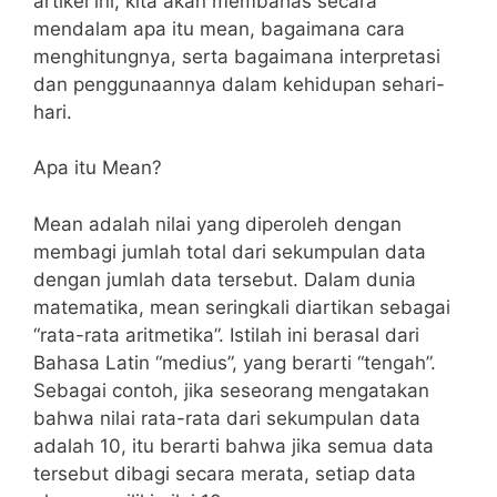
artikel ini, kita akan membahas secara
mendalam apa itu mean, bagaimana cara
menghitungnya, serta bagaimana interpretasi
dan penggunaannya dalam kehidupan sehari-
hari.
Apa itu Mean?
Mean adalah nilai yang diperoleh dengan
membagi jumlah total dari sekumpulan data
dengan jumlah data tersebut. Dalam dunia
matematika, mean seringkali diartikan sebagai
“rata-rata aritmetika”. Istilah ini berasal dari
Bahasa Latin “medius”, yang berarti “tengah”.
Sebagai contoh, jika seseorang mengatakan
bahwa nilai rata-rata dari sekumpulan data
adalah 10, itu berarti bahwa jika semua data
tersebut dibagi secara merata, setiap data