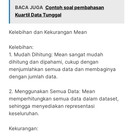
BACA JUGA
Contoh soal pembahasan
Kuartil Data Tunggal
Kelebihan dan Kekurangan Mean
Kelebihan:
1. Mudah Dihitung: Mean sangat mudah
dihitung dan dipahami, cukup dengan
menjumlahkan semua data dan membaginya
dengan jumlah data.
2. Menggunakan Semua Data: Mean
memperhitungkan semua data dalam dataset,
sehingga menyediakan representasi
keseluruhan.
Kekurangan: