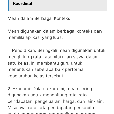
Koordinat
Mean dalam Berbagai Konteks
Mean digunakan dalam berbagai konteks dan
memiliki aplikasi yang luas:
1. Pendidikan: Seringkali mean digunakan untuk
menghitung rata-rata nilai ujian siswa dalam
satu kelas. Ini membantu guru untuk
menentukan seberapa baik performa
keseluruhan kelas tersebut.
2. Ekonomi: Dalam ekonomi, mean sering
digunakan untuk menghitung rata-rata
pendapatan, pengeluaran, harga, dan lain-lain.
Misalnya, rata-rata pendapatan per kapita