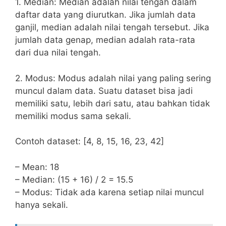
1. Median: Median adalah nilai tengah dalam
daftar data yang diurutkan. Jika jumlah data
ganjil, median adalah nilai tengah tersebut. Jika
jumlah data genap, median adalah rata-rata
dari dua nilai tengah.
2. Modus: Modus adalah nilai yang paling sering
muncul dalam data. Suatu dataset bisa jadi
memiliki satu, lebih dari satu, atau bahkan tidak
memiliki modus sama sekali.
Contoh dataset: [4, 8, 15, 16, 23, 42]
– Mean: 18
– Median: (15 + 16) / 2 = 15.5
– Modus: Tidak ada karena setiap nilai muncul
hanya sekali.