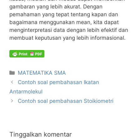
gambaran yang lebih akurat. Dengan
pemahaman yang tepat tentang kapan dan
bagaimana menggunakan mean, kita dapat
menginterpretasi data dengan lebih efektif dan
membuat keputusan yang lebih informasional.
Kategori
MATEMATIKA SMA
Contoh soal pembahasan Ikatan
Antarmolekul
Contoh soal pembahasan Stoikiometri
Tinggalkan komentar