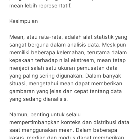
mean lebih representatif.
Kesimpulan
Mean, atau rata-rata, adalah alat statistik yang
sangat berguna dalam analisis data. Meskipun
memiliki beberapa kelemahan, terutama dalam
kepekaan terhadap nilai ekstreem, mean tetap
menjadi salah satu ukuran pemusatan data
yang paling sering digunakan. Dalam banyak
situasi, mengetahui mean dapat memberikan
gambaran yang jelas dan cepat tentang data
yang sedang dianalisis.
Namun, penting untuk selalu
mempertimbangkan konteks dan distribusi data
saat menggunakan mean. Dalam beberapa
kasus, median dan modus dapat memberikan