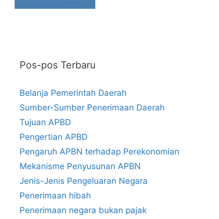
Pos-pos Terbaru
Belanja Pemerintah Daerah
Sumber-Sumber Penerimaan Daerah
Tujuan APBD
Pengertian APBD
Pengaruh APBN terhadap Perekonomian
Mekanisme Penyusunan APBN
Jenis-Jenis Pengeluaran Negara
Penerimaan hibah
Penerimaan negara bukan pajak