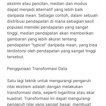
ekstrim atau pencilan, median dan modus
dapat menjadi alternatif yang lebih baik
daripada mean. Sebagai contoh, dalam sebuah
distribusi pendapatan di mana sebagian kecil
populasi memiliki pendapatan yang sangat
tinggi, median pendapatan akan memberikan
gambaran yang lebih akurat tentang
pendapatan “typical” daripada mean, yang bisa
terdistorsi oleh pendapatan yang sangat tinggi
tersebut.
Penggunaan Transformasi Data
Satu lagi teknik untuk mengurangi pengaruh
nilai ekstrem adalah dengan melakukan
transformasi data, seperti logaritma atau akar
kuadrat. Transformasi ini dapat mengurangi
pengaruh nilai yang sangat besar, membuat