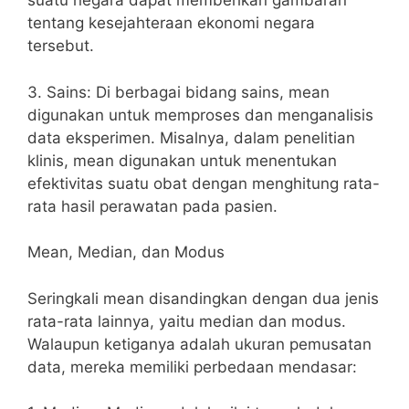
suatu negara dapat memberikan gambaran
tentang kesejahteraan ekonomi negara
tersebut.
3. Sains: Di berbagai bidang sains, mean
digunakan untuk memproses dan menganalisis
data eksperimen. Misalnya, dalam penelitian
klinis, mean digunakan untuk menentukan
efektivitas suatu obat dengan menghitung rata-
rata hasil perawatan pada pasien.
Mean, Median, dan Modus
Seringkali mean disandingkan dengan dua jenis
rata-rata lainnya, yaitu median dan modus.
Walaupun ketiganya adalah ukuran pemusatan
data, mereka memiliki perbedaan mendasar: