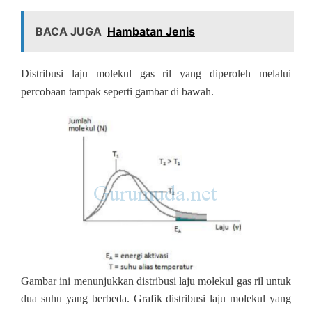
BACA JUGA
Hambatan Jenis
Distribusi laju molekul gas ril yang diperoleh melalui
percobaan tampak seperti gambar di bawah.
Gambar ini menunjukkan distribusi laju molekul gas ril untuk
dua suhu yang berbeda. Grafik distribusi laju molekul yang