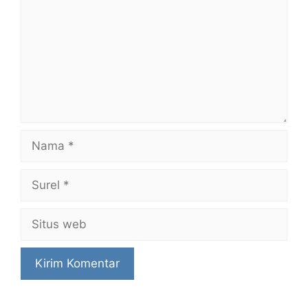
Nama
Surel
Situs
web