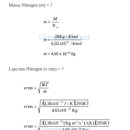
Massa Nitrogen (m) = ?
Laju rms Nitrogen (v rms) = ?