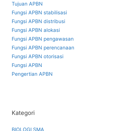
Tujuan APBN
Fungsi APBN stabilisasi
Fungsi APBN distribusi
Fungsi APBN alokasi
Fungsi APBN pengawasan
Fungsi APBN perencanaan
Fungsi APBN otorisasi
Fungsi APBN
Pengertian APBN
Kategori
BIOLOGI SMA