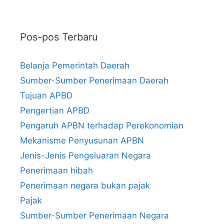
Pos-pos Terbaru
Belanja Pemerintah Daerah
Sumber-Sumber Penerimaan Daerah
Tujuan APBD
Pengertian APBD
Pengaruh APBN terhadap Perekonomian
Mekanisme Penyusunan APBN
Jenis-Jenis Pengeluaran Negara
Penerimaan hibah
Penerimaan negara bukan pajak
Pajak
Sumber-Sumber Penerimaan Negara