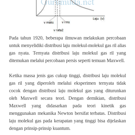
Pada tahun 1920, beberapa ilmuwan melakukan percobaan
untuk menyelidiki distribusi laju molekul‐molekul gas ril alias
gas nyata. Ternyata distribusi laju molekul gas ril yang
ditemukan melalui percobaan persis seperti temuan Maxwell.
Ketika massa jenis gas cukup tinggi, distribusi laju molekul
gas ril yang diperoleh melalui eksperimen ternyata tidak
cocok dengan distribusi laju molekul gas yang diturunkan
oleh Maxwell secara teori. Dengan demikian, distribusi
Maxwell yang didasarkan pada teori kinetik gas
menggunakan mekanika Newton bersifat terbatas. Distribusi
laju molekul gas pada kerapatan yang tinggi bisa dijelaskan
dengan prinsip‐prinsip kuantum.