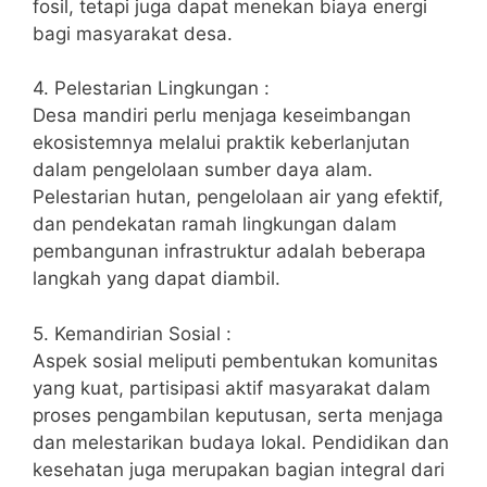
fosil, tetapi juga dapat menekan biaya energi
bagi masyarakat desa.
4. Pelestarian Lingkungan :
Desa mandiri perlu menjaga keseimbangan
ekosistemnya melalui praktik keberlanjutan
dalam pengelolaan sumber daya alam.
Pelestarian hutan, pengelolaan air yang efektif,
dan pendekatan ramah lingkungan dalam
pembangunan infrastruktur adalah beberapa
langkah yang dapat diambil.
5. Kemandirian Sosial :
Aspek sosial meliputi pembentukan komunitas
yang kuat, partisipasi aktif masyarakat dalam
proses pengambilan keputusan, serta menjaga
dan melestarikan budaya lokal. Pendidikan dan
kesehatan juga merupakan bagian integral dari