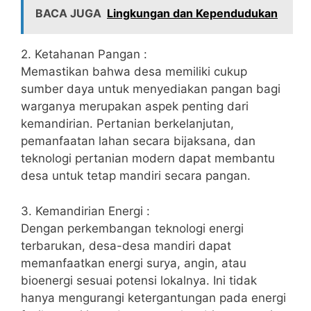
BACA JUGA
Lingkungan dan Kependudukan
2. Ketahanan Pangan :
Memastikan bahwa desa memiliki cukup
sumber daya untuk menyediakan pangan bagi
warganya merupakan aspek penting dari
kemandirian. Pertanian berkelanjutan,
pemanfaatan lahan secara bijaksana, dan
teknologi pertanian modern dapat membantu
desa untuk tetap mandiri secara pangan.
3. Kemandirian Energi :
Dengan perkembangan teknologi energi
terbarukan, desa-desa mandiri dapat
memanfaatkan energi surya, angin, atau
bioenergi sesuai potensi lokalnya. Ini tidak
hanya mengurangi ketergantungan pada energi