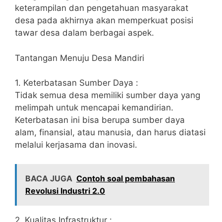
keterampilan dan pengetahuan masyarakat
desa pada akhirnya akan memperkuat posisi
tawar desa dalam berbagai aspek.
Tantangan Menuju Desa Mandiri
1. Keterbatasan Sumber Daya :
Tidak semua desa memiliki sumber daya yang
melimpah untuk mencapai kemandirian.
Keterbatasan ini bisa berupa sumber daya
alam, finansial, atau manusia, dan harus diatasi
melalui kerjasama dan inovasi.
BACA JUGA
Contoh soal pembahasan
Revolusi Industri 2.0
2. Kualitas Infrastruktur :