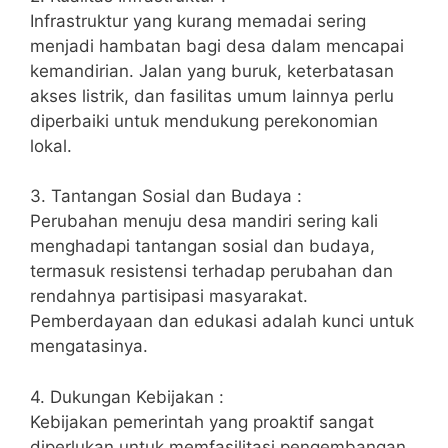
Infrastruktur yang kurang memadai sering
menjadi hambatan bagi desa dalam mencapai
kemandirian. Jalan yang buruk, keterbatasan
akses listrik, dan fasilitas umum lainnya perlu
diperbaiki untuk mendukung perekonomian
lokal.
3. Tantangan Sosial dan Budaya :
Perubahan menuju desa mandiri sering kali
menghadapi tantangan sosial dan budaya,
termasuk resistensi terhadap perubahan dan
rendahnya partisipasi masyarakat.
Pemberdayaan dan edukasi adalah kunci untuk
mengatasinya.
4. Dukungan Kebijakan :
Kebijakan pemerintah yang proaktif sangat
diperlukan untuk memfasilitasi pengembangan