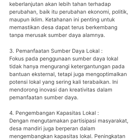
keberlanjutan akan lebih tahan terhadap
perubahan, baik itu perubahan ekonomi, politik,
maupun iklim. Ketahanan ini penting untuk
memastikan desa dapat terus berkembang
tanpa merusak sumber daya alamnya.
3. Pemanfaatan Sumber Daya Lokal :
Fokus pada penggunaan sumber daya lokal
tidak hanya mengurangi ketergantungan pada
bantuan eksternal, tetapi juga mengoptimalkan
potensi lokal yang sering kali terabaikan. Ini
mendorong inovasi dan kreativitas dalam
pemanfaatan sumber daya.
4. Pengembangan Kapasitas Lokal :
Dengan mengutamakan partisipasi masyarakat,
desa mandiri juga berperan dalam
mengembangkan kapasitas lokal. Peningkatan