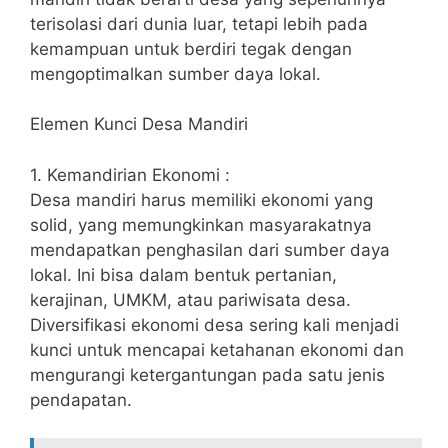
terisolasi dari dunia luar, tetapi lebih pada
kemampuan untuk berdiri tegak dengan
mengoptimalkan sumber daya lokal.
Elemen Kunci Desa Mandiri
1. Kemandirian Ekonomi :
Desa mandiri harus memiliki ekonomi yang
solid, yang memungkinkan masyarakatnya
mendapatkan penghasilan dari sumber daya
lokal. Ini bisa dalam bentuk pertanian,
kerajinan, UMKM, atau pariwisata desa.
Diversifikasi ekonomi desa sering kali menjadi
kunci untuk mencapai ketahanan ekonomi dan
mengurangi ketergantungan pada satu jenis
pendapatan.