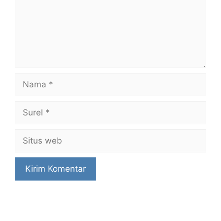
Nama
Surel
Situs
web