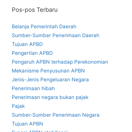
Pos-pos Terbaru
Belanja Pemerintah Daerah
Sumber-Sumber Penerimaan Daerah
Tujuan APBD
Pengertian APBD
Pengaruh APBN terhadap Perekonomian
Mekanisme Penyusunan APBN
Jenis-Jenis Pengeluaran Negara
Penerimaan hibah
Penerimaan negara bukan pajak
Pajak
Sumber-Sumber Penerimaan Negara
Tujuan APBN