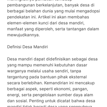
pembangunan berkelanjutan, banyak desa di
berbagai belahan dunia yang mulai mengadopsi
pendekatan ini. Artikel ini akan membahas
elemen-elemen kunci dari desa mandiri,
manfaat yang diperoleh, serta tantangan dalam
mewujudkannya.
Definisi Desa Mandiri
Desa mandiri dapat didefinisikan sebagai desa
yang mampu memenuhi kebutuhan dasar
warganya melalui usaha sendiri, tanpa
tergantung pada bantuan pihak eksternal
secara berlebihan. Kemandirian ini mencakup
berbagai aspek, seperti ekonomi, pangan,
energi, serta pengelolaan sumber daya alam
dan sosial. Penting untuk dicatat bahwa desa
mandiri tidak berarti desa yang sepenuhnya