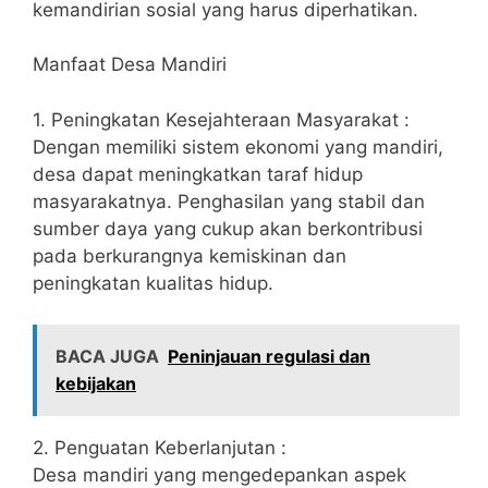
kemandirian sosial yang harus diperhatikan.
Manfaat Desa Mandiri
1. Peningkatan Kesejahteraan Masyarakat :
Dengan memiliki sistem ekonomi yang mandiri,
desa dapat meningkatkan taraf hidup
masyarakatnya. Penghasilan yang stabil dan
sumber daya yang cukup akan berkontribusi
pada berkurangnya kemiskinan dan
peningkatan kualitas hidup.
BACA JUGA
Peninjauan regulasi dan
kebijakan
2. Penguatan Keberlanjutan :
Desa mandiri yang mengedepankan aspek