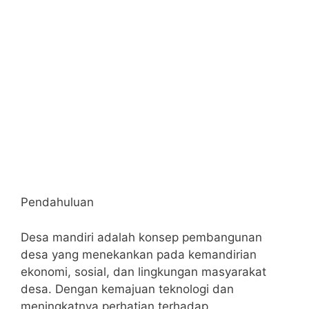
Pendahuluan
Desa mandiri adalah konsep pembangunan
desa yang menekankan pada kemandirian
ekonomi, sosial, dan lingkungan masyarakat
desa. Dengan kemajuan teknologi dan
meningkatnya perhatian terhadap