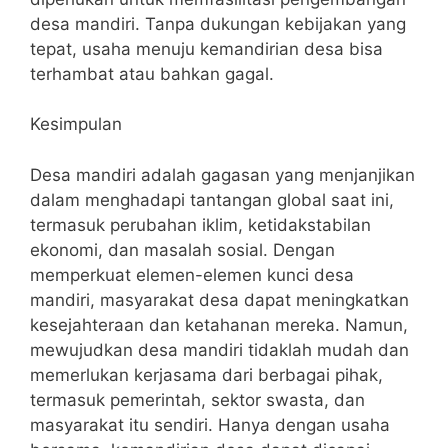
desa mandiri. Tanpa dukungan kebijakan yang
tepat, usaha menuju kemandirian desa bisa
terhambat atau bahkan gagal.
Kesimpulan
Desa mandiri adalah gagasan yang menjanjikan
dalam menghadapi tantangan global saat ini,
termasuk perubahan iklim, ketidakstabilan
ekonomi, dan masalah sosial. Dengan
memperkuat elemen-elemen kunci desa
mandiri, masyarakat desa dapat meningkatkan
kesejahteraan dan ketahanan mereka. Namun,
mewujudkan desa mandiri tidaklah mudah dan
memerlukan kerjasama dari berbagai pihak,
termasuk pemerintah, sektor swasta, dan
masyarakat itu sendiri. Hanya dengan usaha