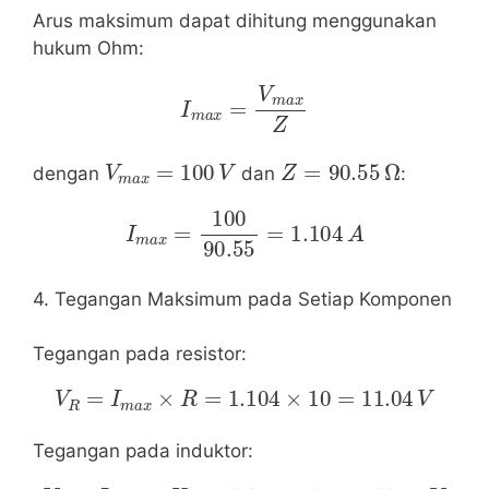
Arus maksimum dapat dihitung menggunakan
hukum Ohm:
I
m
a
x
=
V
m
a
x
Z
V
m
a
x
=
100
V
Z
=
90.55
Ω
dengan
dan
:
I
m
a
x
=
100
90.55
=
1.104
A
4. Tegangan Maksimum pada Setiap Komponen
Tegangan pada resistor:
V
R
=
I
m
a
x
×
R
=
1.104
×
10
=
11.04
V
Tegangan pada induktor:
V
L
=
I
m
a
x
×
X
L
=
1.104
×
100
=
110.4
V