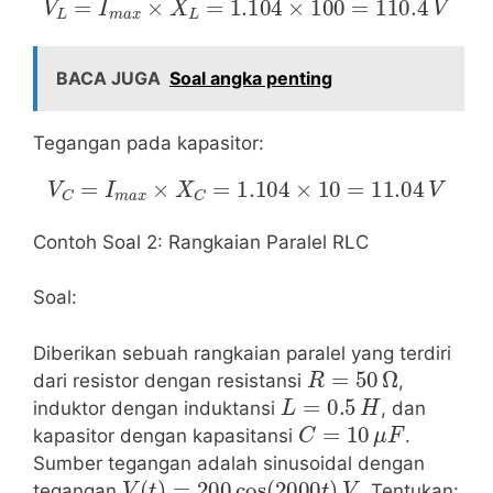
BACA JUGA
Soal angka penting
Tegangan pada kapasitor:
V
C
=
I
m
a
x
×
X
C
=
1.104
×
10
=
11.04
V
Contoh Soal 2: Rangkaian Paralel RLC
Soal:
Diberikan sebuah rangkaian paralel yang terdiri
R
=
50
Ω
dari resistor dengan resistansi
,
L
=
0.5
H
induktor dengan induktansi
, dan
C
=
10
μ
F
kapasitor dengan kapasitansi
.
Sumber tegangan adalah sinusoidal dengan
V
(
t
)
=
200
cos
(
2000
t
)
V
tegangan
. Tentukan: