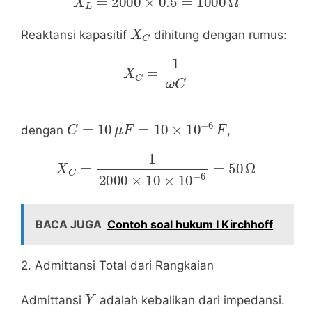
X
C
Reaktansi kapasitif
dihitung dengan rumus:
X
C
=
1
ω
C
C
=
10
μ
F
=
10
×
10
−
6
F
dengan
,
X
C
=
1
2000
×
10
×
10
−
6
=
50
Ω
BACA JUGA
Contoh soal hukum I Kirchhoff
2. Admittansi Total dari Rangkaian
Y
Admittansi
adalah kebalikan dari impedansi.