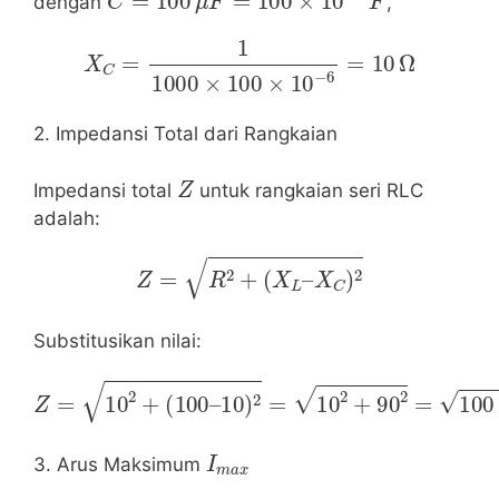
dengan
,
X
C
=
1
1000
×
100
×
10
−
6
=
10
Ω
2. Impedansi Total dari Rangkaian
Z
Impedansi total
untuk rangkaian seri RLC
adalah:
Z
=
R
2
+
(
X
L
–
X
C
)
2
Substitusikan nilai:
10
)
2
=
10
2
+
90
Z
2
=
=
10
100
2
90.55
+
Ω
+
(
8100
100
–
=
8200
=
I
m
a
x
3. Arus Maksimum