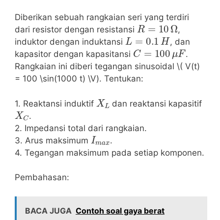
Diberikan sebuah rangkaian seri yang terdiri
R
=
10
Ω
dari resistor dengan resistansi
,
L
=
0.1
H
induktor dengan induktansi
, dan
C
=
100
μ
F
kapasitor dengan kapasitansi
.
Rangkaian ini diberi tegangan sinusoidal \( V(t)
= 100 \sin(1000 t) \V). Tentukan:
X
L
1. Reaktansi induktif
dan reaktansi kapasitif
X
C
.
2. Impedansi total dari rangkaian.
I
m
a
x
3. Arus maksimum
.
4. Tegangan maksimum pada setiap komponen.
Pembahasan:
BACA JUGA
Contoh soal gaya berat