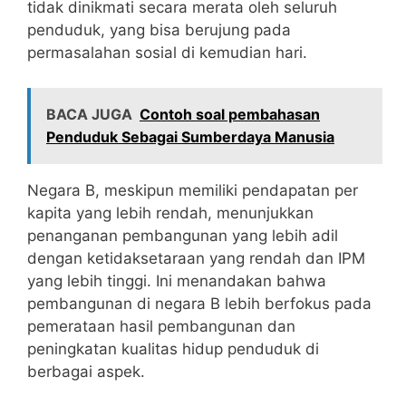
tidak dinikmati secara merata oleh seluruh
penduduk, yang bisa berujung pada
permasalahan sosial di kemudian hari.
BACA JUGA
Contoh soal pembahasan
Penduduk Sebagai Sumberdaya Manusia
Negara B, meskipun memiliki pendapatan per
kapita yang lebih rendah, menunjukkan
penanganan pembangunan yang lebih adil
dengan ketidaksetaraan yang rendah dan IPM
yang lebih tinggi. Ini menandakan bahwa
pembangunan di negara B lebih berfokus pada
pemerataan hasil pembangunan dan
peningkatan kualitas hidup penduduk di
berbagai aspek.