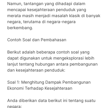
Namun, tantangan yang dihadapi dalam
mencapai kesejahteraan penduduk yang
merata masih menjadi masalah klasik di banyak
negara, terutama di negara-negara
berkembang.
Contoh Soal dan Pembahasan
Berikut adalah beberapa contoh soal yang
dapat digunakan untuk mengeksplorasi lebih
lanjut tentang hubungan antara pembangunan
dan kesejahteraan penduduk:
Soal 1: Menghitung Dampak Pembangunan
Ekonomi Terhadap Kesejahteraan
Anda diberikan data berikut ini tentang suatu
negara: