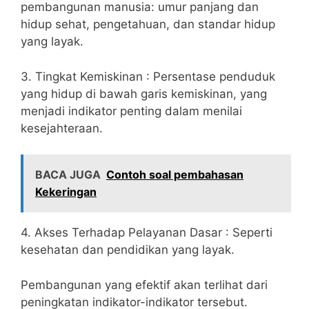
pembangunan manusia: umur panjang dan
hidup sehat, pengetahuan, dan standar hidup
yang layak.
3. Tingkat Kemiskinan : Persentase penduduk
yang hidup di bawah garis kemiskinan, yang
menjadi indikator penting dalam menilai
kesejahteraan.
BACA JUGA
Contoh soal pembahasan
Kekeringan
4. Akses Terhadap Pelayanan Dasar : Seperti
kesehatan dan pendidikan yang layak.
Pembangunan yang efektif akan terlihat dari
peningkatan indikator-indikator tersebut.