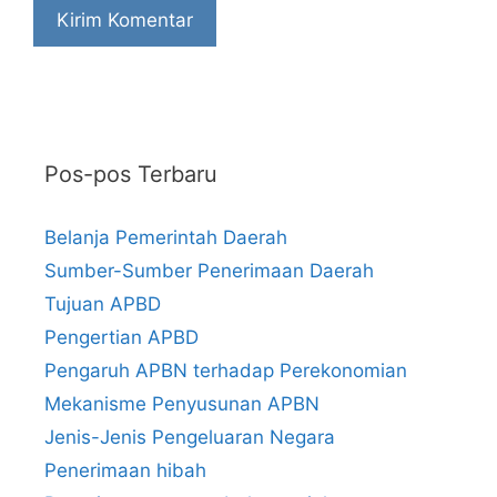
Pos-pos Terbaru
Belanja Pemerintah Daerah
Sumber-Sumber Penerimaan Daerah
Tujuan APBD
Pengertian APBD
Pengaruh APBN terhadap Perekonomian
Mekanisme Penyusunan APBN
Jenis-Jenis Pengeluaran Negara
Penerimaan hibah