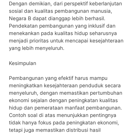
Dengan demikian, dari perspektif keberlanjutan
sosial dan kualitas pembangunan manusia,
Negara B dapat dianggap lebih berhasil.
Pendekatan pembangunan yang inklusif dan
menekankan pada kualitas hidup seharusnya
menjadi prioritas untuk mencapai kesejahteraan
yang lebih menyeluruh.
Kesimpulan
Pembangunan yang efektif harus mampu
meningkatkan kesejahteraan penduduk secara
menyeluruh, dengan memastikan pertumbuhan
ekonomi sejalan dengan peningkatan kualitas
hidup dan pemerataan manfaat pembangunan.
Contoh soal di atas menunjukkan pentingnya
tidak hanya fokus pada peningkatan ekonomi,
tetapi juga memastikan distribusi hasil