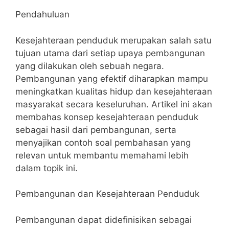
Pendahuluan
Kesejahteraan penduduk merupakan salah satu
tujuan utama dari setiap upaya pembangunan
yang dilakukan oleh sebuah negara.
Pembangunan yang efektif diharapkan mampu
meningkatkan kualitas hidup dan kesejahteraan
masyarakat secara keseluruhan. Artikel ini akan
membahas konsep kesejahteraan penduduk
sebagai hasil dari pembangunan, serta
menyajikan contoh soal pembahasan yang
relevan untuk membantu memahami lebih
dalam topik ini.
Pembangunan dan Kesejahteraan Penduduk
Pembangunan dapat didefinisikan sebagai