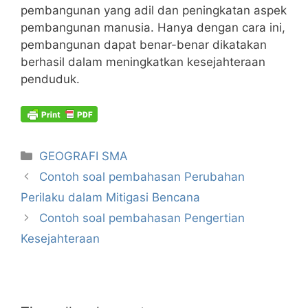
pembangunan yang adil dan peningkatan aspek
pembangunan manusia. Hanya dengan cara ini,
pembangunan dapat benar-benar dikatakan
berhasil dalam meningkatkan kesejahteraan
penduduk.
Kategori
GEOGRAFI SMA
Contoh soal pembahasan Perubahan
Perilaku dalam Mitigasi Bencana
Contoh soal pembahasan Pengertian
Kesejahteraan