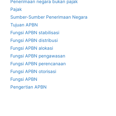
Penerimaan negara bukan pajak
Pajak
Sumber-Sumber Penerimaan Negara
Tujuan APBN
Fungsi APBN stabilisasi
Fungsi APBN distribusi
Fungsi APBN alokasi
Fungsi APBN pengawasan
Fungsi APBN perencanaan
Fungsi APBN otorisasi
Fungsi APBN
Pengertian APBN