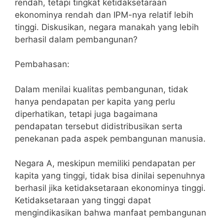
rendah, tetapi tingkat ketidaksetaraan
ekonominya rendah dan IPM-nya relatif lebih
tinggi. Diskusikan, negara manakah yang lebih
berhasil dalam pembangunan?
Pembahasan:
Dalam menilai kualitas pembangunan, tidak
hanya pendapatan per kapita yang perlu
diperhatikan, tetapi juga bagaimana
pendapatan tersebut didistribusikan serta
penekanan pada aspek pembangunan manusia.
Negara A, meskipun memiliki pendapatan per
kapita yang tinggi, tidak bisa dinilai sepenuhnya
berhasil jika ketidaksetaraan ekonominya tinggi.
Ketidaksetaraan yang tinggi dapat
mengindikasikan bahwa manfaat pembangunan