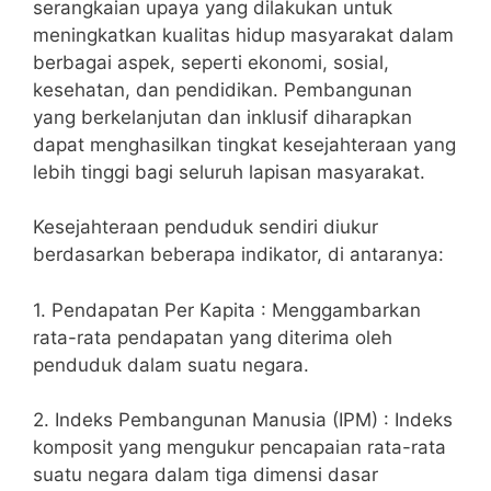
serangkaian upaya yang dilakukan untuk
meningkatkan kualitas hidup masyarakat dalam
berbagai aspek, seperti ekonomi, sosial,
kesehatan, dan pendidikan. Pembangunan
yang berkelanjutan dan inklusif diharapkan
dapat menghasilkan tingkat kesejahteraan yang
lebih tinggi bagi seluruh lapisan masyarakat.
Kesejahteraan penduduk sendiri diukur
berdasarkan beberapa indikator, di antaranya:
1. Pendapatan Per Kapita : Menggambarkan
rata-rata pendapatan yang diterima oleh
penduduk dalam suatu negara.
2. Indeks Pembangunan Manusia (IPM) : Indeks
komposit yang mengukur pencapaian rata-rata
suatu negara dalam tiga dimensi dasar