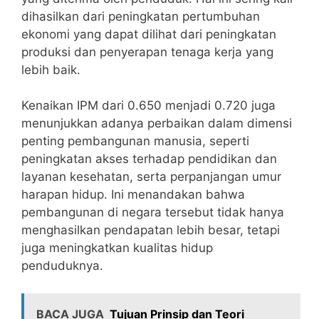
dihasilkan dari peningkatan pertumbuhan
ekonomi yang dapat dilihat dari peningkatan
produksi dan penyerapan tenaga kerja yang
lebih baik.
Kenaikan IPM dari 0.650 menjadi 0.720 juga
menunjukkan adanya perbaikan dalam dimensi
penting pembangunan manusia, seperti
peningkatan akses terhadap pendidikan dan
layanan kesehatan, serta perpanjangan umur
harapan hidup. Ini menandakan bahwa
pembangunan di negara tersebut tidak hanya
menghasilkan pendapatan lebih besar, tetapi
juga meningkatkan kualitas hidup
penduduknya.
BACA JUGA
Tujuan Prinsip dan Teori