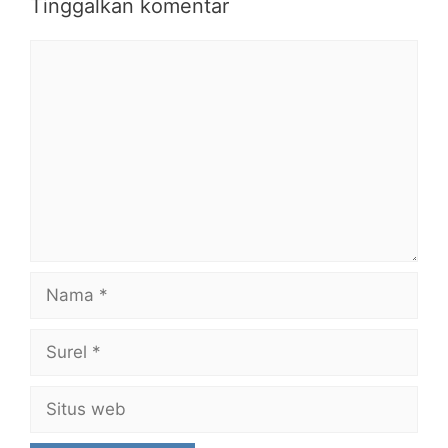
Tinggalkan komentar
Komentar
Nama
Surel
Situs
web