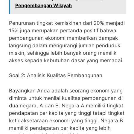
Pengembangan Wilayah
Penurunan tingkat kemiskinan dari 20% menjadi
15% juga merupakan pertanda positif bahwa
pembangunan ekonomi memberikan dampak
langsung dalam mengurangi jumlah penduduk
miskin, sehingga lebih banyak orang memiliki
akses kepada kebutuhan dasar yang memadai.
Soal 2: Analisis Kualitas Pembangunan
Bayangkan Anda adalah seorang ekonom yang
diminta untuk menilai kualitas pembangunan di
dua negara, A dan B. Negara A memiliki tingkat
pendapatan per kapita yang tinggi tetapi tingkat
ketidaksetaraan ekonomi yang tinggi. Negara B
memiliki pendapatan per kapita yang lebih