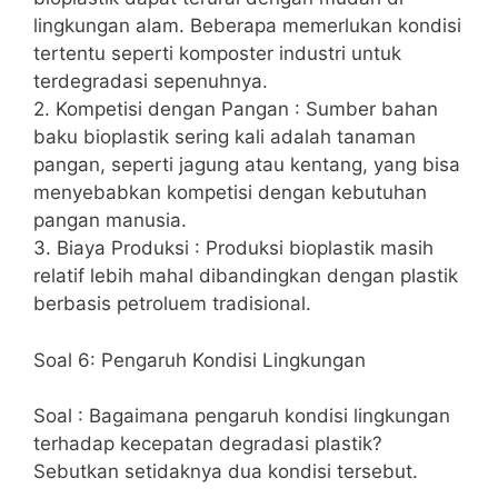
lingkungan alam. Beberapa memerlukan kondisi
tertentu seperti komposter industri untuk
terdegradasi sepenuhnya.
2. Kompetisi dengan Pangan : Sumber bahan
baku bioplastik sering kali adalah tanaman
pangan, seperti jagung atau kentang, yang bisa
menyebabkan kompetisi dengan kebutuhan
pangan manusia.
3. Biaya Produksi : Produksi bioplastik masih
relatif lebih mahal dibandingkan dengan plastik
berbasis petroluem tradisional.
Soal 6: Pengaruh Kondisi Lingkungan
Soal : Bagaimana pengaruh kondisi lingkungan
terhadap kecepatan degradasi plastik?
Sebutkan setidaknya dua kondisi tersebut.