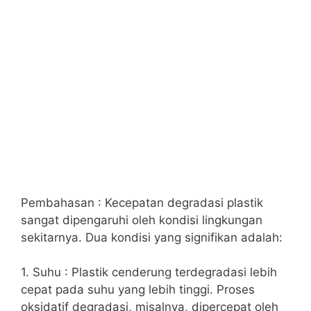
Pembahasan : Kecepatan degradasi plastik
sangat dipengaruhi oleh kondisi lingkungan
sekitarnya. Dua kondisi yang signifikan adalah:
1. Suhu : Plastik cenderung terdegradasi lebih
cepat pada suhu yang lebih tinggi. Proses
oksidatif degradasi, misalnya, dipercepat oleh