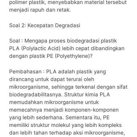
polimer plastik, menyebabkan material tersebut
menjadi rapuh dan retak.
Soal 2: Kecepatan Degradasi
Soal : Mengapa proses biodegradasi plastik
PLA (Polylactic Acid) lebih cepat dibandingkan
dengan plastik PE (Polyethylene)?
Pembahasan : PLA adalah plastik yang
dirancang untuk dapat terurai oleh
mikroorganisme, sehingga terkenal dengan sifat
biodegradabilitasnya. Struktur kimia PLA
memudahkan mikroorganisme untuk
memecahnya menjadi komponen-komponen
yang lebih sederhana. Sementara itu, PE
memiliki struktur molekul yang lebih kompleks
dan lebih tahan terhadap aksi mikroorganisme,