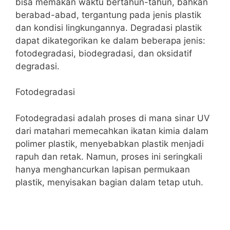
bisa memakan waktu bertahun-tahun, bahkan
berabad-abad, tergantung pada jenis plastik
dan kondisi lingkungannya. Degradasi plastik
dapat dikategorikan ke dalam beberapa jenis:
fotodegradasi, biodegradasi, dan oksidatif
degradasi.
Fotodegradasi
Fotodegradasi adalah proses di mana sinar UV
dari matahari memecahkan ikatan kimia dalam
polimer plastik, menyebabkan plastik menjadi
rapuh dan retak. Namun, proses ini seringkali
hanya menghancurkan lapisan permukaan
plastik, menyisakan bagian dalam tetap utuh.