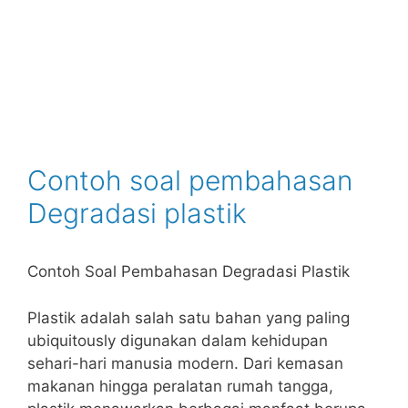
Contoh soal pembahasan
Degradasi plastik
Contoh Soal Pembahasan Degradasi Plastik
Plastik adalah salah satu bahan yang paling
ubiquitously digunakan dalam kehidupan
sehari-hari manusia modern. Dari kemasan
makanan hingga peralatan rumah tangga,