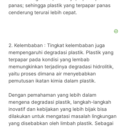
panas; sehingga plastik yang terpapar panas
cenderung terurai lebih cepat.
2. Kelembaban : Tingkat kelembaban juga
mempengaruhi degradasi plastik. Plastik yang
terpapar pada kondisi yang lembab
memungkinkan terjadinya degradasi hidrolitik,
yaitu proses dimana air menyebabkan
pemutusan ikatan kimia dalam plastik.
Dengan pemahaman yang lebih dalam
mengena degradasi plastik, langkah-langkah
inovatif dan kebijakan yang lebih bijak bisa
dilakukan untuk mengatasi masalah lingkungan
yang disebabkan oleh limbah plastik. Sebagai