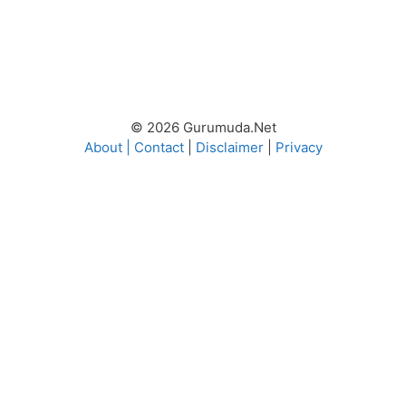
© 2026 Gurumuda.Net
About
|
Contact
|
Disclaimer
|
Privacy