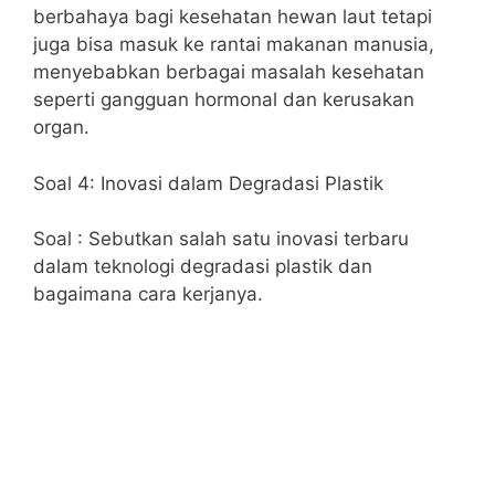
berbahaya bagi kesehatan hewan laut tetapi
juga bisa masuk ke rantai makanan manusia,
menyebabkan berbagai masalah kesehatan
seperti gangguan hormonal dan kerusakan
organ.
Soal 4: Inovasi dalam Degradasi Plastik
Soal : Sebutkan salah satu inovasi terbaru
dalam teknologi degradasi plastik dan
bagaimana cara kerjanya.