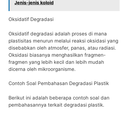
Jenis-jenis koloid
Oksidatif Degradasi
Oksidatif degradasi adalah proses di mana
plastisitas menurun melalui reaksi oksidasi yang
disebabkan oleh atmosfer, panas, atau radiasi.
Oksidasi biasanya menghasilkan fragmen-
fragmen yang lebih kecil dan lebih mudah
dicerna oleh mikroorganisme.
Contoh Soal Pembahasan Degradasi Plastik
Berikut ini adalah beberapa contoh soal dan
pembahasannya terkait degradasi plastik.