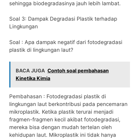
sehingga biodegradasinya jauh lebih lambat.
Soal 3: Dampak Degradasi Plastik terhadap
Lingkungan
Soal : Apa dampak negatif dari fotodegradasi
plastik di lingkungan laut?
BACA JUGA
Contoh soal pembahasan
Kinetika Kimia
Pembahasan : Fotodegradasi plastik di
lingkungan laut berkontribusi pada pencemaran
mikroplastik. Ketika plastik terurai menjadi
fragmen-fragmen kecil akibat fotodegradasi,
mereka bisa dengan mudah tertelan oleh
kehidupan laut. Mikroplastik ini tidak hanya