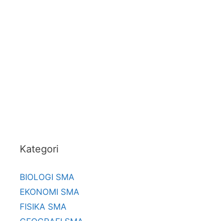
Kategori
BIOLOGI SMA
EKONOMI SMA
FISIKA SMA