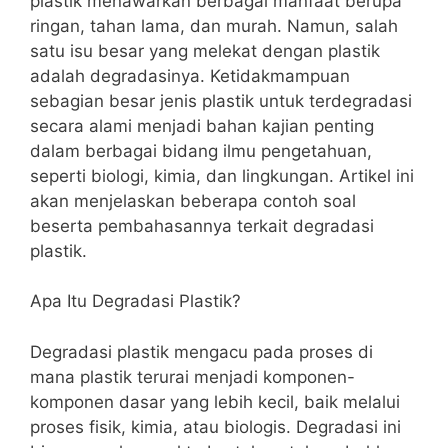
plastik menawarkan berbagai manfaat berupa
ringan, tahan lama, dan murah. Namun, salah
satu isu besar yang melekat dengan plastik
adalah degradasinya. Ketidakmampuan
sebagian besar jenis plastik untuk terdegradasi
secara alami menjadi bahan kajian penting
dalam berbagai bidang ilmu pengetahuan,
seperti biologi, kimia, dan lingkungan. Artikel ini
akan menjelaskan beberapa contoh soal
beserta pembahasannya terkait degradasi
plastik.
Apa Itu Degradasi Plastik?
Degradasi plastik mengacu pada proses di
mana plastik terurai menjadi komponen-
komponen dasar yang lebih kecil, baik melalui
proses fisik, kimia, atau biologis. Degradasi ini