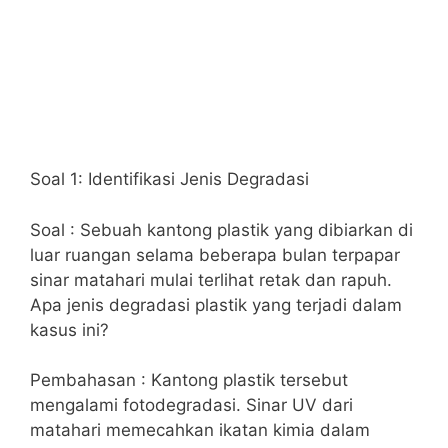
Soal 1: Identifikasi Jenis Degradasi
Soal : Sebuah kantong plastik yang dibiarkan di
luar ruangan selama beberapa bulan terpapar
sinar matahari mulai terlihat retak dan rapuh.
Apa jenis degradasi plastik yang terjadi dalam
kasus ini?
Pembahasan : Kantong plastik tersebut
mengalami fotodegradasi. Sinar UV dari
matahari memecahkan ikatan kimia dalam