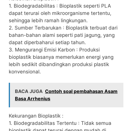
1. Biodegradabilitas : Bioplastik seperti PLA
dapat terurai oleh mikroorganisme tertentu,
sehingga lebih ramah lingkungan.
2. Sumber Terbarukan : Bioplastik terbuat dari
bahan-bahan alami seperti pati jagung, yang
dapat diperbaharui setiap tahun.
3. Mengurangi Emisi Karbon : Produksi
bioplastik biasanya memerlukan energi yang
lebih sedikit dibandingkan produksi plastik
konvensional.
BACA JUGA
Contoh soal pembahasan Asam
Basa Arrhenius
Kekurangan Bioplastik :
1. Biodegradabilitas Tertentu : Tidak semua
bioplastik dapat terurai dengan mudah di