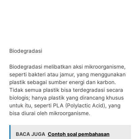
Biodegradasi
Biodegradasi melibatkan aksi mikroorganisme,
seperti bakteri atau jamur, yang menggunakan
plastik sebagai sumber energi dan karbon.
Tidak semua plastik bisa terdegradasi secara
biologis; hanya plastik yang dirancang khusus
untuk itu, seperti PLA (Polylactic Acid), yang
bisa diurai oleh mikroorganisme.
BACA JUGA
Contoh soal pembahasan