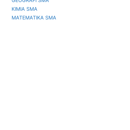
GEOGRAFI SMA
KIMIA SMA
MATEMATIKA SMA