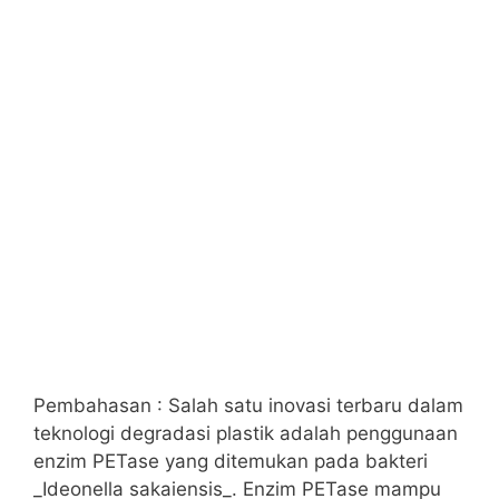
Pembahasan : Salah satu inovasi terbaru dalam
teknologi degradasi plastik adalah penggunaan
enzim PETase yang ditemukan pada bakteri
_Ideonella sakaiensis_. Enzim PETase mampu