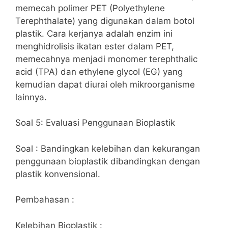
memecah polimer PET (Polyethylene
Terephthalate) yang digunakan dalam botol
plastik. Cara kerjanya adalah enzim ini
menghidrolisis ikatan ester dalam PET,
memecahnya menjadi monomer terephthalic
acid (TPA) dan ethylene glycol (EG) yang
kemudian dapat diurai oleh mikroorganisme
lainnya.
Soal 5: Evaluasi Penggunaan Bioplastik
Soal : Bandingkan kelebihan dan kekurangan
penggunaan bioplastik dibandingkan dengan
plastik konvensional.
Pembahasan :
Kelebihan Bioplastik :