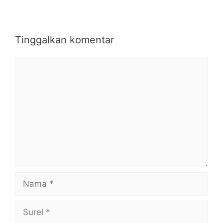
Tinggalkan komentar
Komentar
Nama
Surel