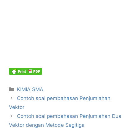
Kategori
KIMIA SMA
Contoh soal pembahasan Penjumlahan
Vektor
Contoh soal pembahasan Penjumlahan Dua
Vektor dengan Metode Segitiga