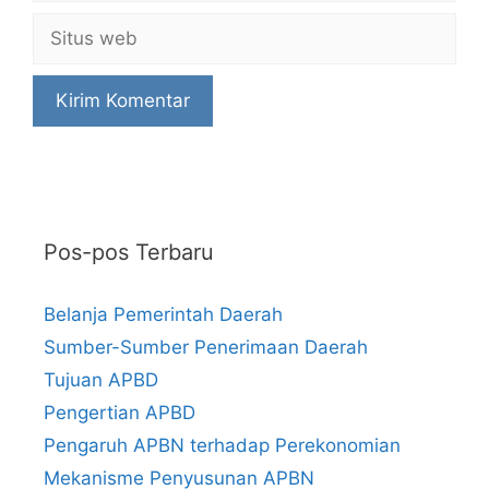
Situs
web
Pos-pos Terbaru
Belanja Pemerintah Daerah
Sumber-Sumber Penerimaan Daerah
Tujuan APBD
Pengertian APBD
Pengaruh APBN terhadap Perekonomian
Mekanisme Penyusunan APBN