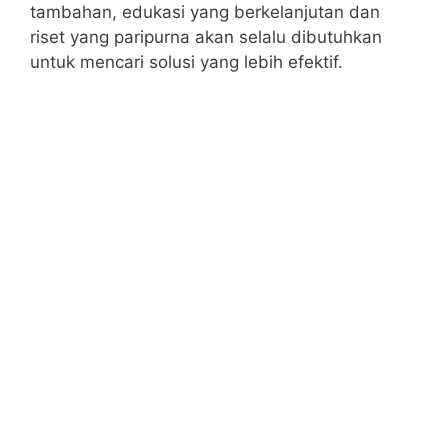
tambahan, edukasi yang berkelanjutan dan
riset yang paripurna akan selalu dibutuhkan
untuk mencari solusi yang lebih efektif.