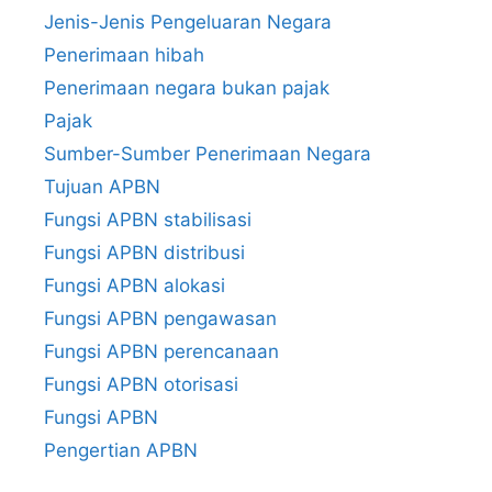
Jenis-Jenis Pengeluaran Negara
Penerimaan hibah
Penerimaan negara bukan pajak
Pajak
Sumber-Sumber Penerimaan Negara
Tujuan APBN
Fungsi APBN stabilisasi
Fungsi APBN distribusi
Fungsi APBN alokasi
Fungsi APBN pengawasan
Fungsi APBN perencanaan
Fungsi APBN otorisasi
Fungsi APBN
Pengertian APBN