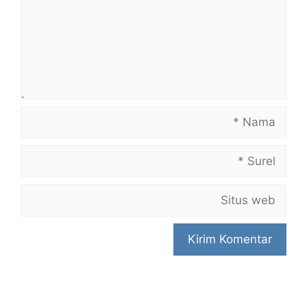
Nama
Surel
Situs
web