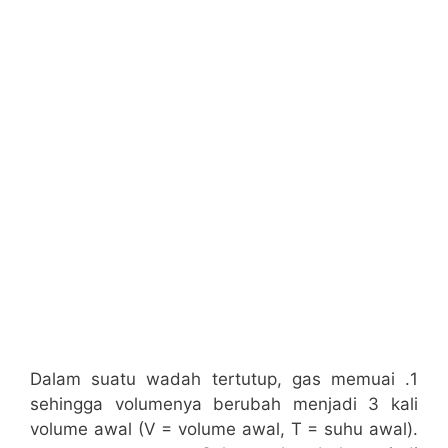
1. Dalam suatu wadah tertutup, gas memuai
sehingga volumenya berubah menjadi 3 kali
volume awal (V = volume awal, T = suhu awal).