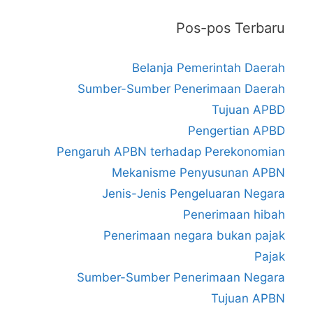
Pos-pos Terbaru
Belanja Pemerintah Daerah
Sumber-Sumber Penerimaan Daerah
Tujuan APBD
Pengertian APBD
Pengaruh APBN terhadap Perekonomian
Mekanisme Penyusunan APBN
Jenis-Jenis Pengeluaran Negara
Penerimaan hibah
Penerimaan negara bukan pajak
Pajak
Sumber-Sumber Penerimaan Negara
Tujuan APBN