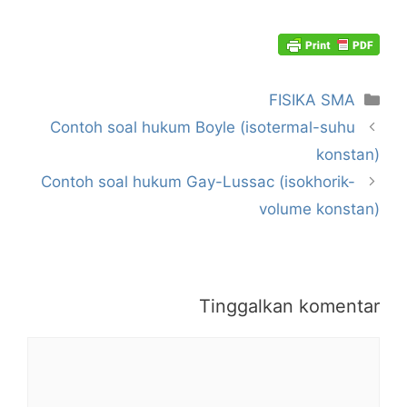
Kategori
FISIKA SMA
Contoh soal hukum Boyle (isotermal-suhu
konstan)
Contoh soal hukum Gay-Lussac (isokhorik-
volume konstan)
Tinggalkan komentar
Komentar