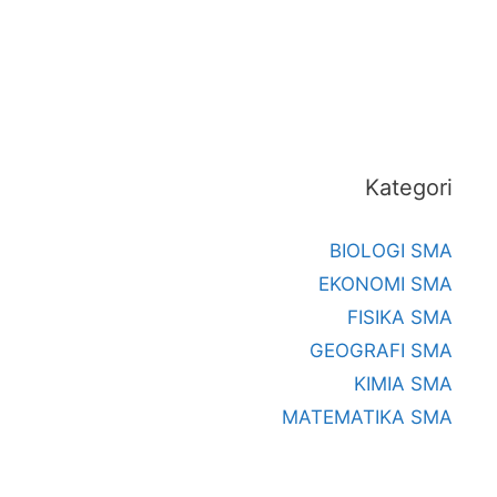
Kategori
BIOLOGI SMA
EKONOMI SMA
FISIKA SMA
GEOGRAFI SMA
KIMIA SMA
MATEMATIKA SMA