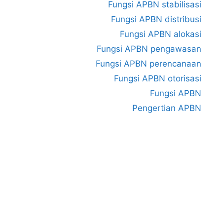
Fungsi APBN stabilisasi
Fungsi APBN distribusi
Fungsi APBN alokasi
Fungsi APBN pengawasan
Fungsi APBN perencanaan
Fungsi APBN otorisasi
Fungsi APBN
Pengertian APBN