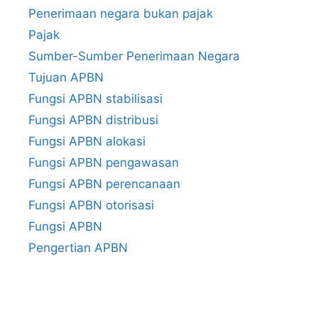
Penerimaan negara bukan pajak
Pajak
Sumber-Sumber Penerimaan Negara
Tujuan APBN
Fungsi APBN stabilisasi
Fungsi APBN distribusi
Fungsi APBN alokasi
Fungsi APBN pengawasan
Fungsi APBN perencanaan
Fungsi APBN otorisasi
Fungsi APBN
Pengertian APBN