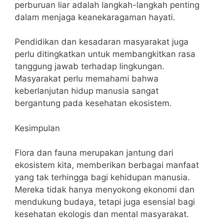
perburuan liar adalah langkah-langkah penting
dalam menjaga keanekaragaman hayati.
Pendidikan dan kesadaran masyarakat juga
perlu ditingkatkan untuk membangkitkan rasa
tanggung jawab terhadap lingkungan.
Masyarakat perlu memahami bahwa
keberlanjutan hidup manusia sangat
bergantung pada kesehatan ekosistem.
Kesimpulan
Flora dan fauna merupakan jantung dari
ekosistem kita, memberikan berbagai manfaat
yang tak terhingga bagi kehidupan manusia.
Mereka tidak hanya menyokong ekonomi dan
mendukung budaya, tetapi juga esensial bagi
kesehatan ekologis dan mental masyarakat.