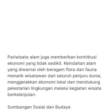
Pariwisata alam juga memberikan kontribusi
ekonomi yang tidak sedikit. Keindahan alam
yang diwarnai oleh beragam flora dan fauna
menarik wisatawan dari seluruh penjuru dunia,
menggerakkan ekonomi lokal dan mendukung
pelestarian lingkungan melalui kegiatan wisata
berkelanjutan.
Sumbangan Sosial dan Budaya