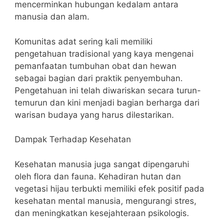
mencerminkan hubungan kedalam antara
manusia dan alam.
Komunitas adat sering kali memiliki
pengetahuan tradisional yang kaya mengenai
pemanfaatan tumbuhan obat dan hewan
sebagai bagian dari praktik penyembuhan.
Pengetahuan ini telah diwariskan secara turun-
temurun dan kini menjadi bagian berharga dari
warisan budaya yang harus dilestarikan.
Dampak Terhadap Kesehatan
Kesehatan manusia juga sangat dipengaruhi
oleh flora dan fauna. Kehadiran hutan dan
vegetasi hijau terbukti memiliki efek positif pada
kesehatan mental manusia, mengurangi stres,
dan meningkatkan kesejahteraan psikologis.