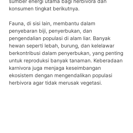
sumber energi utama bagi herbivora dan
konsumen tingkat berikutnya.
Fauna, di sisi lain, membantu dalam
penyebaran biji, penyerbukan, dan
pengendalian populasi di alam liar. Banyak
hewan seperti lebah, burung, dan kelelawar
berkontribusi dalam penyerbukan, yang penting
untuk reproduksi banyak tanaman. Keberadaan
karnivora juga menjaga keseimbangan
ekosistem dengan mengendalikan populasi
herbivora agar tidak merusak vegetasi.