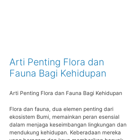
Arti Penting Flora dan
Fauna Bagi Kehidupan
Arti Penting Flora dan Fauna Bagi Kehidupan
Flora dan fauna, dua elemen penting dari
ekosistem Bumi, memainkan peran esensial
dalam menjaga keseimbangan lingkungan dan
mendukung kehidupan. Keberadaan mereka