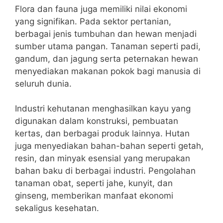
Flora dan fauna juga memiliki nilai ekonomi
yang signifikan. Pada sektor pertanian,
berbagai jenis tumbuhan dan hewan menjadi
sumber utama pangan. Tanaman seperti padi,
gandum, dan jagung serta peternakan hewan
menyediakan makanan pokok bagi manusia di
seluruh dunia.
Industri kehutanan menghasilkan kayu yang
digunakan dalam konstruksi, pembuatan
kertas, dan berbagai produk lainnya. Hutan
juga menyediakan bahan-bahan seperti getah,
resin, dan minyak esensial yang merupakan
bahan baku di berbagai industri. Pengolahan
tanaman obat, seperti jahe, kunyit, dan
ginseng, memberikan manfaat ekonomi
sekaligus kesehatan.