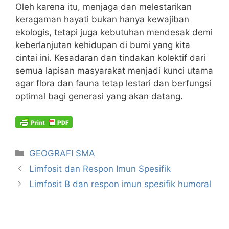
Oleh karena itu, menjaga dan melestarikan
keragaman hayati bukan hanya kewajiban
ekologis, tetapi juga kebutuhan mendesak demi
keberlanjutan kehidupan di bumi yang kita
cintai ini. Kesadaran dan tindakan kolektif dari
semua lapisan masyarakat menjadi kunci utama
agar flora dan fauna tetap lestari dan berfungsi
optimal bagi generasi yang akan datang.
Kategori
GEOGRAFI SMA
Limfosit dan Respon Imun Spesifik
Limfosit B dan respon imun spesifik humoral