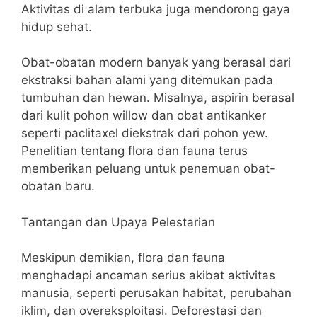
Aktivitas di alam terbuka juga mendorong gaya
hidup sehat.
Obat-obatan modern banyak yang berasal dari
ekstraksi bahan alami yang ditemukan pada
tumbuhan dan hewan. Misalnya, aspirin berasal
dari kulit pohon willow dan obat antikanker
seperti paclitaxel diekstrak dari pohon yew.
Penelitian tentang flora dan fauna terus
memberikan peluang untuk penemuan obat-
obatan baru.
Tantangan dan Upaya Pelestarian
Meskipun demikian, flora dan fauna
menghadapi ancaman serius akibat aktivitas
manusia, seperti perusakan habitat, perubahan
iklim, dan overeksploitasi. Deforestasi dan