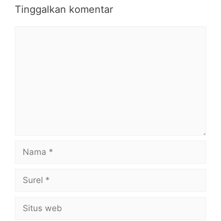
Tinggalkan komentar
Komentar
Nama
Surel
Situs
web