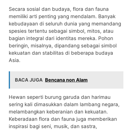
Secara sosial dan budaya, flora dan fauna
memiliki arti penting yang mendalam. Banyak
kebudayaan di seluruh dunia yang memandang
spesies tertentu sebagai simbol, mitos, atau
bagian integral dari identitas mereka. Pohon
beringin, misalnya, dipandang sebagai simbol
kekuatan dan stabilitas di beberapa budaya
Asia.
BACA JUGA
Bencana non Alam
Hewan seperti burung garuda dan harimau
sering kali dimasukkan dalam lambang negara,
melambangkan keberanian dan kekuatan.
Keberadaan flora dan fauna juga memberikan
inspirasi bagi seni, musik, dan sastra,