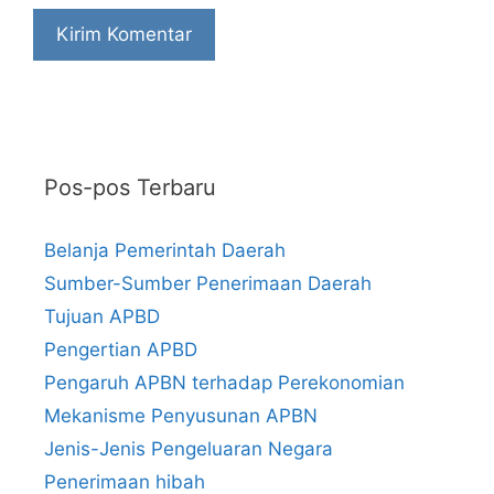
Pos-pos Terbaru
Belanja Pemerintah Daerah
Sumber-Sumber Penerimaan Daerah
Tujuan APBD
Pengertian APBD
Pengaruh APBN terhadap Perekonomian
Mekanisme Penyusunan APBN
Jenis-Jenis Pengeluaran Negara
Penerimaan hibah