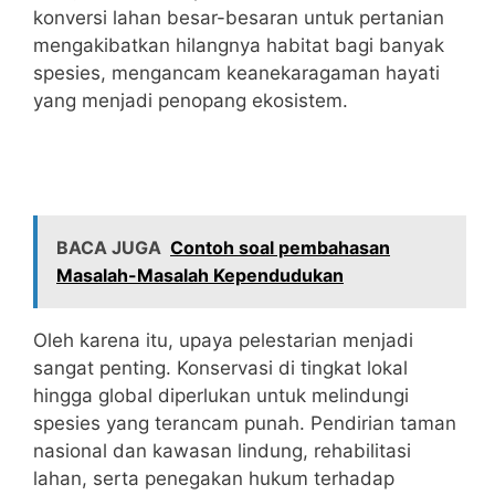
konversi lahan besar-besaran untuk pertanian
mengakibatkan hilangnya habitat bagi banyak
spesies, mengancam keanekaragaman hayati
yang menjadi penopang ekosistem.
BACA JUGA
Contoh soal pembahasan
Masalah-Masalah Kependudukan
Oleh karena itu, upaya pelestarian menjadi
sangat penting. Konservasi di tingkat lokal
hingga global diperlukan untuk melindungi
spesies yang terancam punah. Pendirian taman
nasional dan kawasan lindung, rehabilitasi
lahan, serta penegakan hukum terhadap