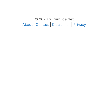
© 2026 Gurumuda.Net
About
|
Contact
|
Disclaimer
|
Privacy