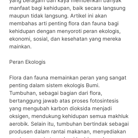
yang beragam dan kaya memberikan banyak
manfaat bagi kehidupan, baik secara langsung
maupun tidak langsung. Artikel ini akan
membahas arti penting flora dan fauna bagi
kehidupan dengan menyoroti peran ekologis,
ekonomi, sosial, dan kesehatan yang mereka
mainkan.
Peran Ekologis
Flora dan fauna memainkan peran yang sangat
penting dalam sistem ekologis Bumi.
Tumbuhan, sebagai bagian dari flora,
bertanggung jawab atas proses fotosintesis
yang mengubah karbon dioksida menjadi
oksigen, mendukung kehidupan semua makhluk
aerobik. Selain itu, tumbuhan bertindak sebagai
produsen dalam rantai makanan, menyediakan