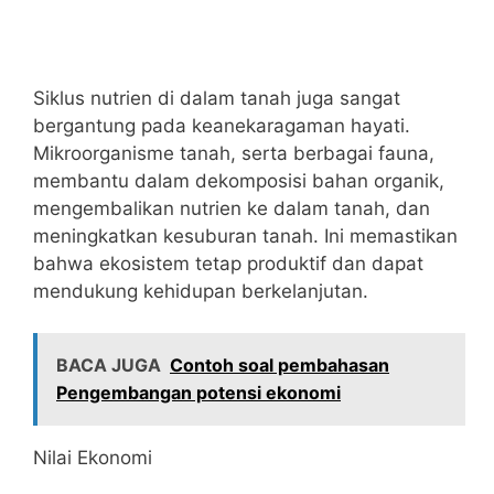
Siklus nutrien di dalam tanah juga sangat
bergantung pada keanekaragaman hayati.
Mikroorganisme tanah, serta berbagai fauna,
membantu dalam dekomposisi bahan organik,
mengembalikan nutrien ke dalam tanah, dan
meningkatkan kesuburan tanah. Ini memastikan
bahwa ekosistem tetap produktif dan dapat
mendukung kehidupan berkelanjutan.
BACA JUGA
Contoh soal pembahasan
Pengembangan potensi ekonomi
Nilai Ekonomi