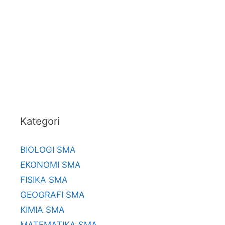
Kategori
BIOLOGI SMA
EKONOMI SMA
FISIKA SMA
GEOGRAFI SMA
KIMIA SMA
MATEMATIKA SMA