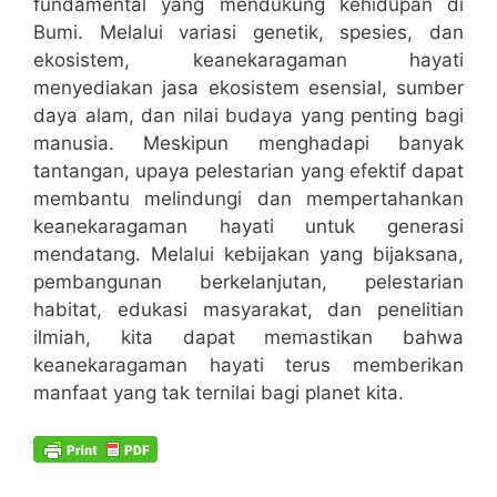
fundamental yang mendukung kehidupan di
Bumi. Melalui variasi genetik, spesies, dan
ekosistem, keanekaragaman hayati
menyediakan jasa ekosistem esensial, sumber
daya alam, dan nilai budaya yang penting bagi
manusia. Meskipun menghadapi banyak
tantangan, upaya pelestarian yang efektif dapat
membantu melindungi dan mempertahankan
keanekaragaman hayati untuk generasi
mendatang. Melalui kebijakan yang bijaksana,
pembangunan berkelanjutan, pelestarian
habitat, edukasi masyarakat, dan penelitian
ilmiah, kita dapat memastikan bahwa
keanekaragaman hayati terus memberikan
manfaat yang tak ternilai bagi planet kita.