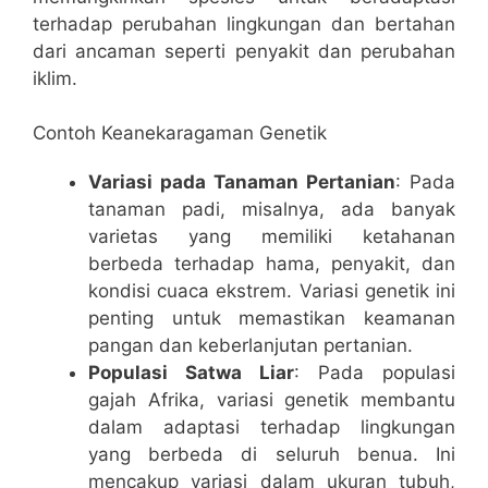
terhadap perubahan lingkungan dan bertahan
dari ancaman seperti penyakit dan perubahan
iklim.
Contoh Keanekaragaman Genetik
Variasi pada Tanaman Pertanian
: Pada
tanaman padi, misalnya, ada banyak
varietas yang memiliki ketahanan
berbeda terhadap hama, penyakit, dan
kondisi cuaca ekstrem. Variasi genetik ini
penting untuk memastikan keamanan
pangan dan keberlanjutan pertanian.
Populasi Satwa Liar
: Pada populasi
gajah Afrika, variasi genetik membantu
dalam adaptasi terhadap lingkungan
yang berbeda di seluruh benua. Ini
mencakup variasi dalam ukuran tubuh,