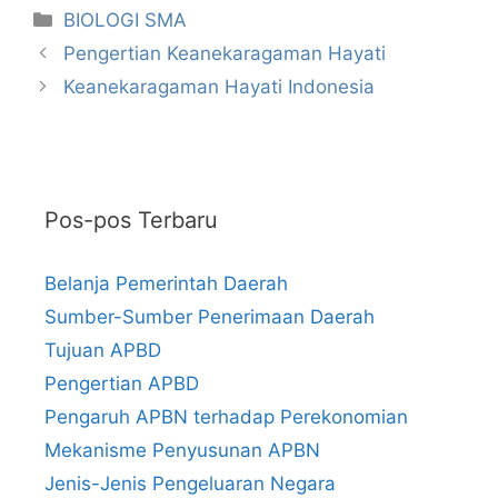
Kategori
BIOLOGI SMA
Pengertian Keanekaragaman Hayati
Keanekaragaman Hayati Indonesia
Pos-pos Terbaru
Belanja Pemerintah Daerah
Sumber-Sumber Penerimaan Daerah
Tujuan APBD
Pengertian APBD
Pengaruh APBN terhadap Perekonomian
Mekanisme Penyusunan APBN
Jenis-Jenis Pengeluaran Negara