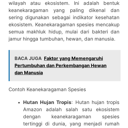
wilayah atau ekosistem. Ini adalah bentuk
keanekaragaman yang paling dikenal dan
sering digunakan sebagai indikator kesehatan
ekosistem. Keanekaragaman spesies mencakup
semua makhluk hidup, mulai dari bakteri dan
jamur hingga tumbuhan, hewan, dan manusia.
BACA JUGA
Faktor yang Memengaruhi
Pertumbuhan dan Perkembangan Hewan
dan Manusia
Contoh Keanekaragaman Spesies
Hutan Hujan Tropis
: Hutan hujan tropis
Amazon adalah salah satu ekosistem
dengan keanekaragaman spesies
tertinggi di dunia, yang menjadi rumah