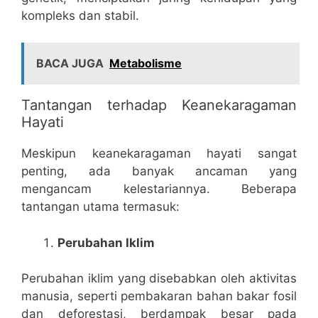
kompleks dan stabil.
BACA JUGA
Metabolisme
Tantangan terhadap Keanekaragaman
Hayati
Meskipun keanekaragaman hayati sangat
penting, ada banyak ancaman yang
mengancam kelestariannya. Beberapa
tantangan utama termasuk:
Perubahan Iklim
Perubahan iklim yang disebabkan oleh aktivitas
manusia, seperti pembakaran bahan bakar fosil
dan deforestasi, berdampak besar pada