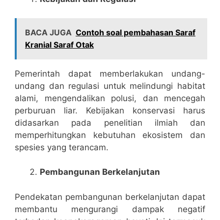
BACA JUGA
Contoh soal pembahasan Saraf
Kranial Saraf Otak
Pemerintah dapat memberlakukan undang-
undang dan regulasi untuk melindungi habitat
alami, mengendalikan polusi, dan mencegah
perburuan liar. Kebijakan konservasi harus
didasarkan pada penelitian ilmiah dan
memperhitungkan kebutuhan ekosistem dan
spesies yang terancam.
Pembangunan Berkelanjutan
Pendekatan pembangunan berkelanjutan dapat
membantu mengurangi dampak negatif