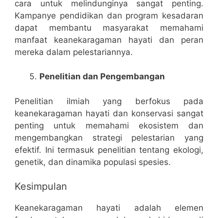
cara untuk melindunginya sangat penting.
Kampanye pendidikan dan program kesadaran
dapat membantu masyarakat memahami
manfaat keanekaragaman hayati dan peran
mereka dalam pelestariannya.
Penelitian dan Pengembangan
Penelitian ilmiah yang berfokus pada
keanekaragaman hayati dan konservasi sangat
penting untuk memahami ekosistem dan
mengembangkan strategi pelestarian yang
efektif. Ini termasuk penelitian tentang ekologi,
genetik, dan dinamika populasi spesies.
Kesimpulan
Keanekaragaman hayati adalah elemen