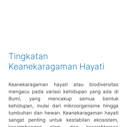
Tingkatan
Keanekaragaman Hayati
Keanekaragaman hayati atau biodiversitas
mengacu pada variasi kehidupan yang ada di
Bumi, yang mencakup semua bentuk
kehidupan, mulai dari mikroorganisme hingga
tumbuhan dan hewan. Keanekaragaman hayati
sangat penting untuk kestabilan ekosistem,