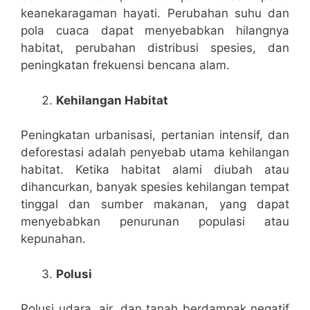
keanekaragaman hayati. Perubahan suhu dan
pola cuaca dapat menyebabkan hilangnya
habitat, perubahan distribusi spesies, dan
peningkatan frekuensi bencana alam.
Kehilangan Habitat
Peningkatan urbanisasi, pertanian intensif, dan
deforestasi adalah penyebab utama kehilangan
habitat. Ketika habitat alami diubah atau
dihancurkan, banyak spesies kehilangan tempat
tinggal dan sumber makanan, yang dapat
menyebabkan penurunan populasi atau
kepunahan.
Polusi
Polusi udara, air, dan tanah berdampak negatif