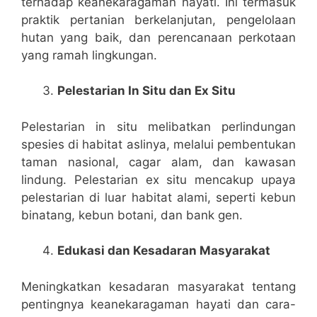
terhadap keanekaragaman hayati. Ini termasuk
praktik pertanian berkelanjutan, pengelolaan
hutan yang baik, dan perencanaan perkotaan
yang ramah lingkungan.
Pelestarian In Situ dan Ex Situ
Pelestarian in situ melibatkan perlindungan
spesies di habitat aslinya, melalui pembentukan
taman nasional, cagar alam, dan kawasan
lindung. Pelestarian ex situ mencakup upaya
pelestarian di luar habitat alami, seperti kebun
binatang, kebun botani, dan bank gen.
Edukasi dan Kesadaran Masyarakat
Meningkatkan kesadaran masyarakat tentang
pentingnya keanekaragaman hayati dan cara-