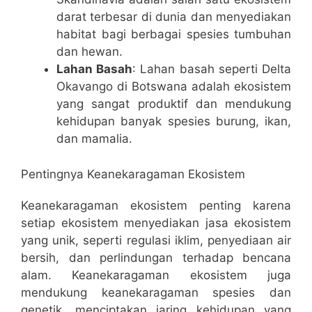
darat terbesar di dunia dan menyediakan
habitat bagi berbagai spesies tumbuhan
dan hewan.
Lahan Basah
: Lahan basah seperti Delta
Okavango di Botswana adalah ekosistem
yang sangat produktif dan mendukung
kehidupan banyak spesies burung, ikan,
dan mamalia.
Pentingnya Keanekaragaman Ekosistem
Keanekaragaman ekosistem penting karena
setiap ekosistem menyediakan jasa ekosistem
yang unik, seperti regulasi iklim, penyediaan air
bersih, dan perlindungan terhadap bencana
alam. Keanekaragaman ekosistem juga
mendukung keanekaragaman spesies dan
genetik, menciptakan jaring kehidupan yang