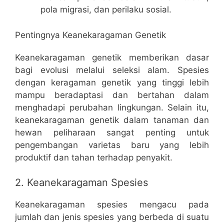
pola migrasi, dan perilaku sosial.
Pentingnya Keanekaragaman Genetik
Keanekaragaman genetik memberikan dasar
bagi evolusi melalui seleksi alam. Spesies
dengan keragaman genetik yang tinggi lebih
mampu beradaptasi dan bertahan dalam
menghadapi perubahan lingkungan. Selain itu,
keanekaragaman genetik dalam tanaman dan
hewan peliharaan sangat penting untuk
pengembangan varietas baru yang lebih
produktif dan tahan terhadap penyakit.
2. Keanekaragaman Spesies
Keanekaragaman spesies mengacu pada
jumlah dan jenis spesies yang berbeda di suatu