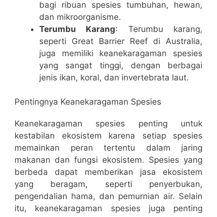
bagi ribuan spesies tumbuhan, hewan,
dan mikroorganisme.
Terumbu Karang
: Terumbu karang,
seperti Great Barrier Reef di Australia,
juga memiliki keanekaragaman spesies
yang sangat tinggi, dengan berbagai
jenis ikan, koral, dan invertebrata laut.
Pentingnya Keanekaragaman Spesies
Keanekaragaman spesies penting untuk
kestabilan ekosistem karena setiap spesies
memainkan peran tertentu dalam jaring
makanan dan fungsi ekosistem. Spesies yang
berbeda dapat memberikan jasa ekosistem
yang beragam, seperti penyerbukan,
pengendalian hama, dan pemurnian air. Selain
itu, keanekaragaman spesies juga penting