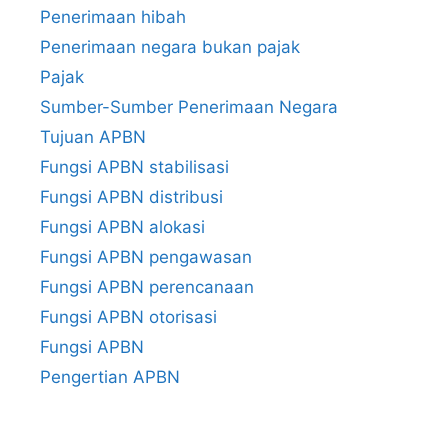
Penerimaan hibah
Penerimaan negara bukan pajak
Pajak
Sumber-Sumber Penerimaan Negara
Tujuan APBN
Fungsi APBN stabilisasi
Fungsi APBN distribusi
Fungsi APBN alokasi
Fungsi APBN pengawasan
Fungsi APBN perencanaan
Fungsi APBN otorisasi
Fungsi APBN
Pengertian APBN