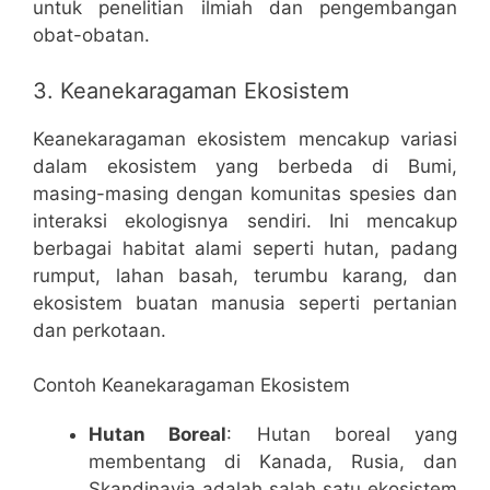
untuk penelitian ilmiah dan pengembangan
obat-obatan.
3. Keanekaragaman Ekosistem
Keanekaragaman ekosistem mencakup variasi
dalam ekosistem yang berbeda di Bumi,
masing-masing dengan komunitas spesies dan
interaksi ekologisnya sendiri. Ini mencakup
berbagai habitat alami seperti hutan, padang
rumput, lahan basah, terumbu karang, dan
ekosistem buatan manusia seperti pertanian
dan perkotaan.
Contoh Keanekaragaman Ekosistem
Hutan Boreal
: Hutan boreal yang
membentang di Kanada, Rusia, dan
Skandinavia adalah salah satu ekosistem