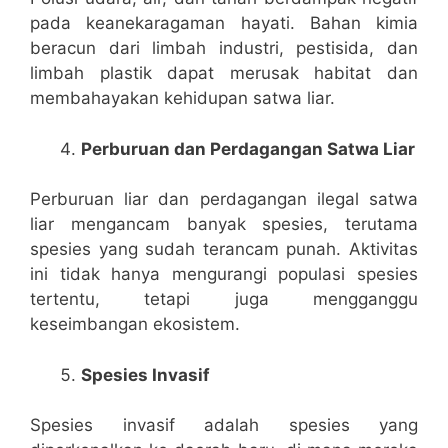
pada keanekaragaman hayati. Bahan kimia
beracun dari limbah industri, pestisida, dan
limbah plastik dapat merusak habitat dan
membahayakan kehidupan satwa liar.
Perburuan dan Perdagangan Satwa Liar
Perburuan liar dan perdagangan ilegal satwa
liar mengancam banyak spesies, terutama
spesies yang sudah terancam punah. Aktivitas
ini tidak hanya mengurangi populasi spesies
tertentu, tetapi juga mengganggu
keseimbangan ekosistem.
Spesies Invasif
Spesies invasif adalah spesies yang