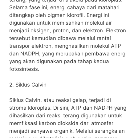
Selama fase ini, energi cahaya dari matahari
ditangkap oleh pigmen klorofil. Energi ini
digunakan untuk memisahkan molekul air
menjadi oksigen, proton, dan elektron. Elektron
tersebut kemudian dibawa melalui rantai
transpor elektron, menghasilkan molekul ATP
dan NADPH, yang merupakan pembawa energi
yang akan digunakan pada tahap kedua
fotosintesis.
2. Siklus Calvin
Siklus Calvin, atau reaksi gelap, terjadi di
stroma kloroplas. Di sini, ATP dan NADPH yang
dihasilkan dari reaksi terang digunakan untuk
memfiksasi karbon dioksida dari atmosfer
menjadi senyawa organik. Melalui serangkaian