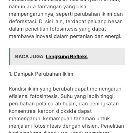
namun ada tantangan yang bisa
mempengaruhinya, seperti perubahan iklim dan
deforestasi. Di sisi lain, terdapat peluang besar
dalam penelitian fotosintesis yang dapat
membawa inovasi dalam pertanian dan energi.
BACA JUGA
Lengkung Refleks
1. Dampak Perubahan Iklim
Kondisi iklim yang berubah dapat memengaruhi
efisiensi fotosintesis. Suhu yang lebih tinggi,
perubahan pola curah hujan, dan peningkatan
konsentrasi karbon dioksida dapat
memengaruhi kemampuan tanaman untuk
menjalani fotosintesis dengan efisien. Penelitian