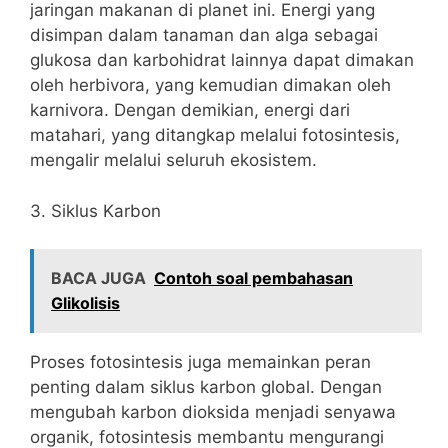
jaringan makanan di planet ini. Energi yang
disimpan dalam tanaman dan alga sebagai
glukosa dan karbohidrat lainnya dapat dimakan
oleh herbivora, yang kemudian dimakan oleh
karnivora. Dengan demikian, energi dari
matahari, yang ditangkap melalui fotosintesis,
mengalir melalui seluruh ekosistem.
3. Siklus Karbon
BACA JUGA
Contoh soal pembahasan
Glikolisis
Proses fotosintesis juga memainkan peran
penting dalam siklus karbon global. Dengan
mengubah karbon dioksida menjadi senyawa
organik, fotosintesis membantu mengurangi