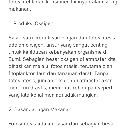
fotosintetik dan konsumen lainnya dalam jaring
makanan.
1. Produksi Oksigen
Salah satu produk sampingan dari fotosintesis
adalah oksigen, unsur yang sangat penting
untuk kehidupan kebanyakan organisme di
Bumi. Sebagian besar oksigen di atmosfer kita
dihasilkan melalui fotosintesis, terutama oleh
fitoplankton laut dan tanaman darat. Tanpa
fotosintesis, jumlah oksigen di atmosfer akan
menurun drastis, membuat kehidupan seperti
yang kita kenal menjadi tidak mungkin.
2. Dasar Jaringan Makanan
Fotosintesis adalah dasar dari sebagian besar