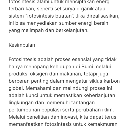
fotosintesis alami untuk menciptakan energi
terbarukan, seperti sel surya organik atau
sistem “fotosintesis buatan”. Jika direalisasikan,
ini bisa menyediakan sumber energi bersih
yang melimpah dan berkelanjutan.
Kesimpulan
Fotosintesis adalah proses esensial yang tidak
hanya menopang kehidupan di Bumi melalui
produksi oksigen dan makanan, tetapi juga
berperan penting dalam mengatur siklus karbon
global. Memahami dan melindungi proses ini
adalah kunci untuk memastikan keberlanjutan
lingkungan dan memenuhi tantangan
pertumbuhan populasi serta perubahan iklim.
Melalui penelitian dan inovasi, kita dapat terus
memanfaatkan fotosintesis untuk kemakmuran