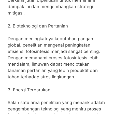
berkelanjutan diperlukan untuk memahami
dampak ini dan mengembangkan strategi
mitigasi.
2. Bioteknologi dan Pertanian
Dengan meningkatnya kebutuhan pangan
global, penelitian mengenai peningkatan
efisiensi fotosintesis menjadi sangat penting.
Dengan memahami proses fotosintesis lebih
mendalam, ilmuwan dapat menciptakan
tanaman pertanian yang lebih produktif dan
tahan terhadap stres lingkungan.
3. Energi Terbarukan
Salah satu area penelitian yang menarik adalah
pengembangan teknologi yang meniru proses