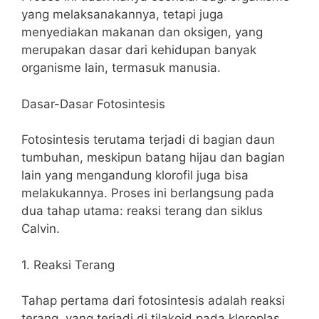
yang melaksanakannya, tetapi juga
menyediakan makanan dan oksigen, yang
merupakan dasar dari kehidupan banyak
organisme lain, termasuk manusia.
Dasar-Dasar Fotosintesis
Fotosintesis terutama terjadi di bagian daun
tumbuhan, meskipun batang hijau dan bagian
lain yang mengandung klorofil juga bisa
melakukannya. Proses ini berlangsung pada
dua tahap utama: reaksi terang dan siklus
Calvin.
1. Reaksi Terang
Tahap pertama dari fotosintesis adalah reaksi
terang, yang terjadi di tilakoid pada kloroplas.