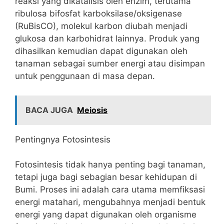
reaksi yang dikatalisis oleh enzim, terutama
ribulosa bifosfat karboksilase/oksigenase
(RuBisCO), molekul karbon diubah menjadi
glukosa dan karbohidrat lainnya. Produk yang
dihasilkan kemudian dapat digunakan oleh
tanaman sebagai sumber energi atau disimpan
untuk penggunaan di masa depan.
BACA JUGA
Meiosis
Pentingnya Fotosintesis
Fotosintesis tidak hanya penting bagi tanaman,
tetapi juga bagi sebagian besar kehidupan di
Bumi. Proses ini adalah cara utama memfiksasi
energi matahari, mengubahnya menjadi bentuk
energi yang dapat digunakan oleh organisme