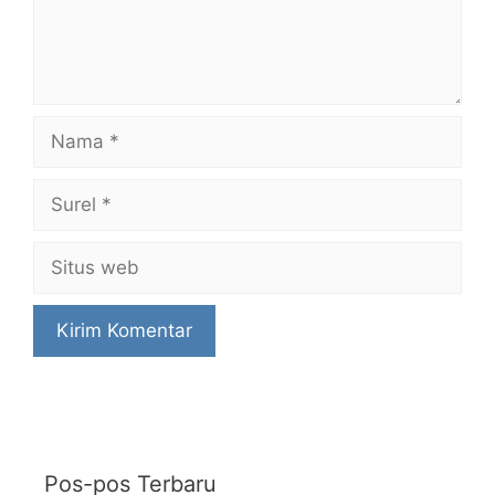
Nama
Surel
Situs
web
Pos-pos Terbaru