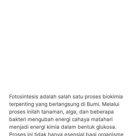
Fotosintesis adalah salah satu proses biokimia
terpenting yang berlangsung di Bumi. Melalui
proses inilah tanaman, alga, dan beberapa
bakteri mengubah energi cahaya matahari
menjadi energi kimia dalam bentuk glukosa.
Proses ini tidak hanya esensial bagi organisme