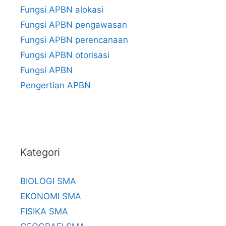
Fungsi APBN alokasi
Fungsi APBN pengawasan
Fungsi APBN perencanaan
Fungsi APBN otorisasi
Fungsi APBN
Pengertian APBN
Kategori
BIOLOGI SMA
EKONOMI SMA
FISIKA SMA