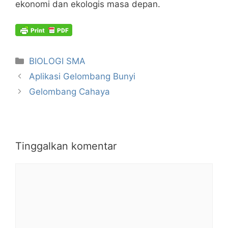
ekonomi dan ekologis masa depan.
Kategori
BIOLOGI SMA
Aplikasi Gelombang Bunyi
Gelombang Cahaya
Tinggalkan komentar
Komentar