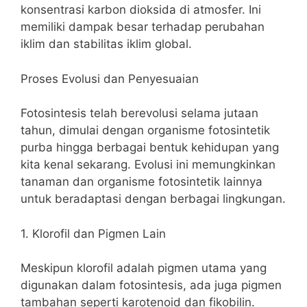
konsentrasi karbon dioksida di atmosfer. Ini
memiliki dampak besar terhadap perubahan
iklim dan stabilitas iklim global.
Proses Evolusi dan Penyesuaian
Fotosintesis telah berevolusi selama jutaan
tahun, dimulai dengan organisme fotosintetik
purba hingga berbagai bentuk kehidupan yang
kita kenal sekarang. Evolusi ini memungkinkan
tanaman dan organisme fotosintetik lainnya
untuk beradaptasi dengan berbagai lingkungan.
1. Klorofil dan Pigmen Lain
Meskipun klorofil adalah pigmen utama yang
digunakan dalam fotosintesis, ada juga pigmen
tambahan seperti karotenoid dan fikobilin.