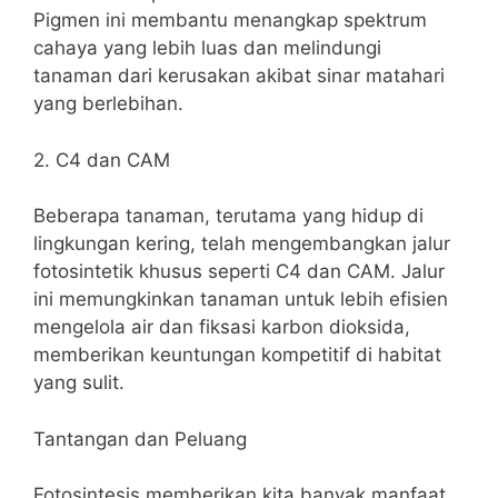
Pigmen ini membantu menangkap spektrum
cahaya yang lebih luas dan melindungi
tanaman dari kerusakan akibat sinar matahari
yang berlebihan.
2. C4 dan CAM
Beberapa tanaman, terutama yang hidup di
lingkungan kering, telah mengembangkan jalur
fotosintetik khusus seperti C4 dan CAM. Jalur
ini memungkinkan tanaman untuk lebih efisien
mengelola air dan fiksasi karbon dioksida,
memberikan keuntungan kompetitif di habitat
yang sulit.
Tantangan dan Peluang
Fotosintesis memberikan kita banyak manfaat,