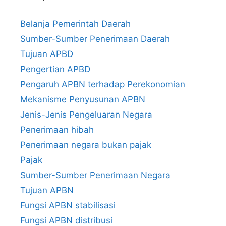
Belanja Pemerintah Daerah
Sumber-Sumber Penerimaan Daerah
Tujuan APBD
Pengertian APBD
Pengaruh APBN terhadap Perekonomian
Mekanisme Penyusunan APBN
Jenis-Jenis Pengeluaran Negara
Penerimaan hibah
Penerimaan negara bukan pajak
Pajak
Sumber-Sumber Penerimaan Negara
Tujuan APBN
Fungsi APBN stabilisasi
Fungsi APBN distribusi