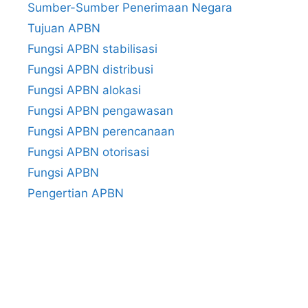
Sumber-Sumber Penerimaan Negara
Tujuan APBN
Fungsi APBN stabilisasi
Fungsi APBN distribusi
Fungsi APBN alokasi
Fungsi APBN pengawasan
Fungsi APBN perencanaan
Fungsi APBN otorisasi
Fungsi APBN
Pengertian APBN