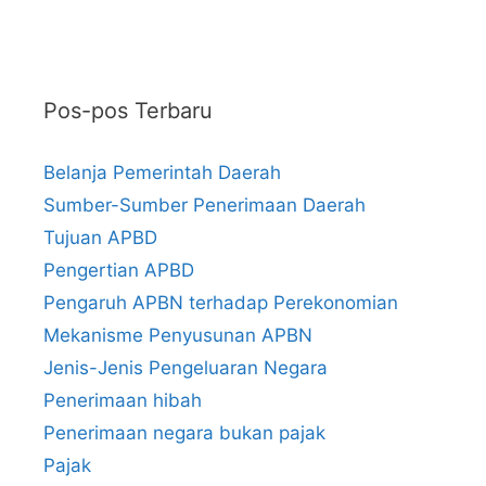
Pos-pos Terbaru
Belanja Pemerintah Daerah
Sumber-Sumber Penerimaan Daerah
Tujuan APBD
Pengertian APBD
Pengaruh APBN terhadap Perekonomian
Mekanisme Penyusunan APBN
Jenis-Jenis Pengeluaran Negara
Penerimaan hibah
Penerimaan negara bukan pajak
Pajak