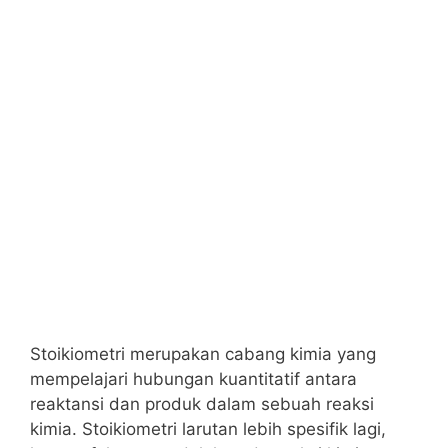
Stoikiometri merupakan cabang kimia yang
mempelajari hubungan kuantitatif antara
reaktansi dan produk dalam sebuah reaksi
kimia. Stoikiometri larutan lebih spesifik lagi,