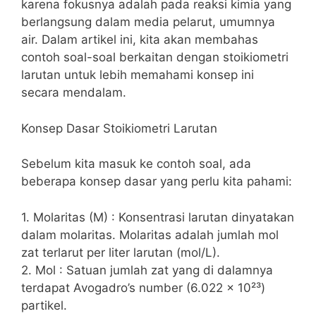
karena fokusnya adalah pada reaksi kimia yang
berlangsung dalam media pelarut, umumnya
air. Dalam artikel ini, kita akan membahas
contoh soal-soal berkaitan dengan stoikiometri
larutan untuk lebih memahami konsep ini
secara mendalam.
Konsep Dasar Stoikiometri Larutan
Sebelum kita masuk ke contoh soal, ada
beberapa konsep dasar yang perlu kita pahami:
1. Molaritas (M) : Konsentrasi larutan dinyatakan
dalam molaritas. Molaritas adalah jumlah mol
zat terlarut per liter larutan (mol/L).
2. Mol : Satuan jumlah zat yang di dalamnya
terdapat Avogadro’s number (6.022 x 10²³)
partikel.