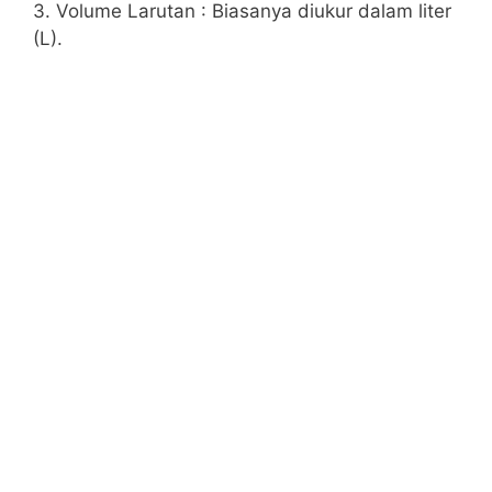
3. Volume Larutan : Biasanya diukur dalam liter
(L).