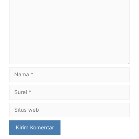
Nama
Surel
Situs
web