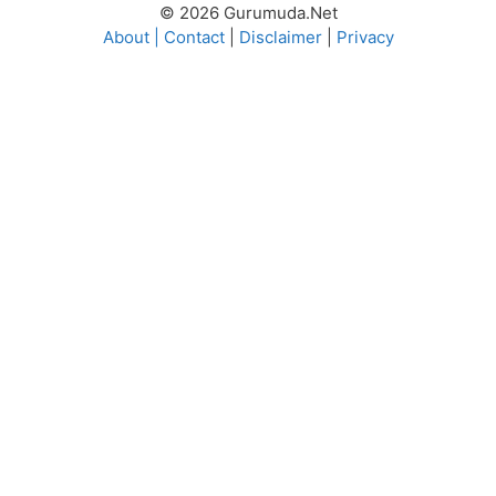
© 2026 Gurumuda.Net
About
|
Contact
|
Disclaimer
|
Privacy