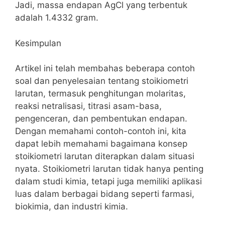
Jadi, massa endapan AgCl yang terbentuk
adalah 1.4332 gram.
Kesimpulan
Artikel ini telah membahas beberapa contoh
soal dan penyelesaian tentang stoikiometri
larutan, termasuk penghitungan molaritas,
reaksi netralisasi, titrasi asam-basa,
pengenceran, dan pembentukan endapan.
Dengan memahami contoh-contoh ini, kita
dapat lebih memahami bagaimana konsep
stoikiometri larutan diterapkan dalam situasi
nyata. Stoikiometri larutan tidak hanya penting
dalam studi kimia, tetapi juga memiliki aplikasi
luas dalam berbagai bidang seperti farmasi,
biokimia, dan industri kimia.