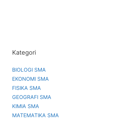
Kategori
BIOLOGI SMA
EKONOMI SMA
FISIKA SMA
GEOGRAFI SMA
KIMIA SMA
MATEMATIKA SMA