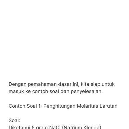
Dengan pemahaman dasar ini, kita siap untuk
masuk ke contoh soal dan penyelesaian.
Contoh Soal 1: Penghitungan Molaritas Larutan
Soal:
Diketahui 5 gram NaCl (Natrium Klorida)