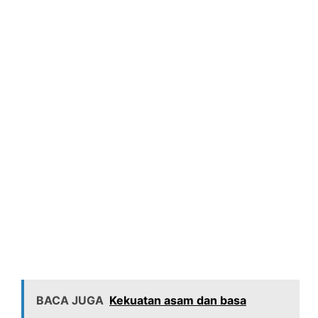
BACA JUGA
Kekuatan asam dan basa