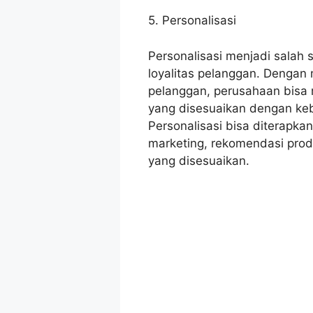
5. Personalisasi
Personalisasi menjadi salah
loyalitas pelanggan. Dengan
pelanggan, perusahaan bisa
yang disesuaikan dengan keb
Personalisasi bisa diterapka
marketing, rekomendasi prod
yang disesuaikan.