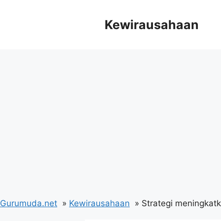
Langsung
ke
Kewirausahaan
isi
Gurumuda.net
Kewirausahaan
Strategi meningkatk