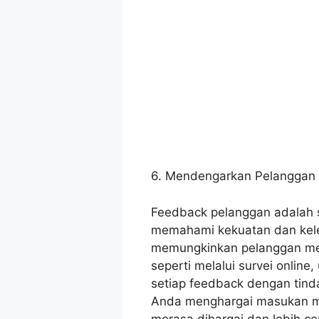
6. Mendengarkan Pelanggan
Feedback pelanggan adalah sa
memahami kekuatan dan kele
memungkinkan pelanggan me
seperti melalui survei online,
setiap feedback dengan tind
Anda menghargai masukan m
merasa dihargai dan lebih c