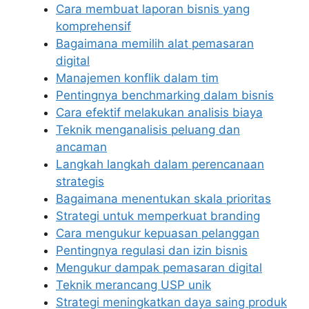
Cara membuat laporan bisnis yang
komprehensif
Bagaimana memilih alat pemasaran
digital
Manajemen konflik dalam tim
Pentingnya benchmarking dalam bisnis
Cara efektif melakukan analisis biaya
Teknik menganalisis peluang dan
ancaman
Langkah langkah dalam perencanaan
strategis
Bagaimana menentukan skala prioritas
Strategi untuk memperkuat branding
Cara mengukur kepuasan pelanggan
Pentingnya regulasi dan izin bisnis
Mengukur dampak pemasaran digital
Teknik merancang USP unik
Strategi meningkatkan daya saing produk