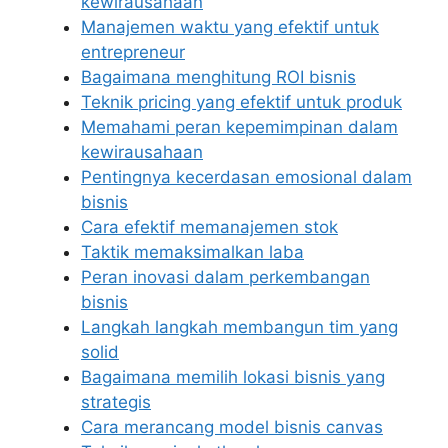
kewirausahaan
Manajemen waktu yang efektif untuk
entrepreneur
Bagaimana menghitung ROI bisnis
Teknik pricing yang efektif untuk produk
Memahami peran kepemimpinan dalam
kewirausahaan
Pentingnya kecerdasan emosional dalam
bisnis
Cara efektif memanajemen stok
Taktik memaksimalkan laba
Peran inovasi dalam perkembangan
bisnis
Langkah langkah membangun tim yang
solid
Bagaimana memilih lokasi bisnis yang
strategis
Cara merancang model bisnis canvas