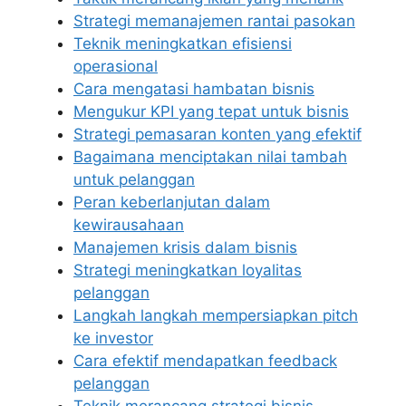
Strategi memanajemen rantai pasokan
Teknik meningkatkan efisiensi
operasional
Cara mengatasi hambatan bisnis
Mengukur KPI yang tepat untuk bisnis
Strategi pemasaran konten yang efektif
Bagaimana menciptakan nilai tambah
untuk pelanggan
Peran keberlanjutan dalam
kewirausahaan
Manajemen krisis dalam bisnis
Strategi meningkatkan loyalitas
pelanggan
Langkah langkah mempersiapkan pitch
ke investor
Cara efektif mendapatkan feedback
pelanggan