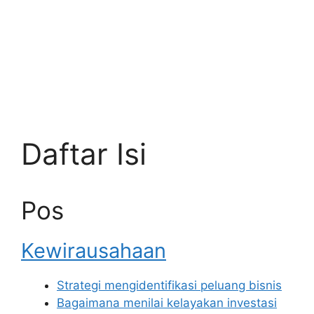
Daftar Isi
Pos
Kewirausahaan
Strategi mengidentifikasi peluang bisnis
Bagaimana menilai kelayakan investasi