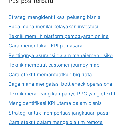
Pos-pos Terbaru
Strategi mengidentifikasi peluang bisnis
Bagaimana menilai kelayakan investasi
Teknik memilih platform pembayaran online
Cara menentukan KPI pemasaran
Pentingnya asuransi dalam manajemen risiko
Teknik membuat customer journey map
Cara efektif memanfaatkan big data
Bagaimana mengatasi bottleneck operasional
Teknik merancang kampanye PPC yang efektif
Mengidentifikasi KPI utama dalam bisnis
Strategi untuk memperluas jangkauan pasar
Cara efektif dalam mengelola tim remote