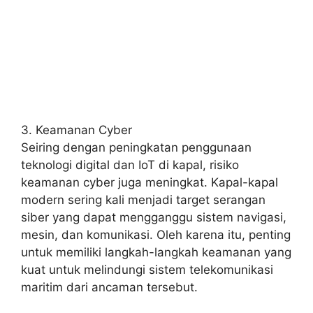
3. Keamanan Cyber
Seiring dengan peningkatan penggunaan
teknologi digital dan IoT di kapal, risiko
keamanan cyber juga meningkat. Kapal-kapal
modern sering kali menjadi target serangan
siber yang dapat mengganggu sistem navigasi,
mesin, dan komunikasi. Oleh karena itu, penting
untuk memiliki langkah-langkah keamanan yang
kuat untuk melindungi sistem telekomunikasi
maritim dari ancaman tersebut.