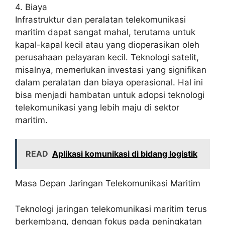
4. Biaya
Infrastruktur dan peralatan telekomunikasi
maritim dapat sangat mahal, terutama untuk
kapal-kapal kecil atau yang dioperasikan oleh
perusahaan pelayaran kecil. Teknologi satelit,
misalnya, memerlukan investasi yang signifikan
dalam peralatan dan biaya operasional. Hal ini
bisa menjadi hambatan untuk adopsi teknologi
telekomunikasi yang lebih maju di sektor
maritim.
READ
Aplikasi komunikasi di bidang logistik
Masa Depan Jaringan Telekomunikasi Maritim
Teknologi jaringan telekomunikasi maritim terus
berkembang, dengan fokus pada peningkatan