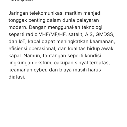
Jaringan telekomunikasi maritim menjadi
tonggak penting dalam dunia pelayaran
modern. Dengan menggunakan teknologi
seperti radio VHF/MF/HF, satelit, AIS, GMDSS,
dan IoT, kapal dapat meningkatkan keamanan,
efisiensi operasional, dan kualitas hidup awak
kapal. Namun, tantangan seperti kondisi
lingkungan ekstrim, cakupan sinyal terbatas,
keamanan cyber, dan biaya masih harus
diatasi.