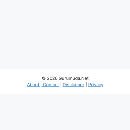
© 2026 Gurumuda.Net
About
|
Contact
|
Disclaimer
|
Privacy