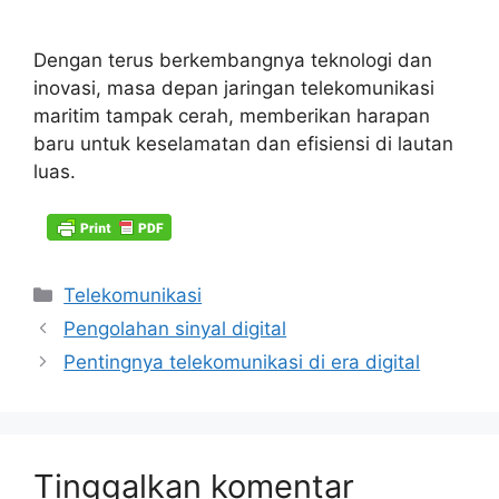
Dengan terus berkembangnya teknologi dan
inovasi, masa depan jaringan telekomunikasi
maritim tampak cerah, memberikan harapan
baru untuk keselamatan dan efisiensi di lautan
luas.
Kategori
Telekomunikasi
Pengolahan sinyal digital
Pentingnya telekomunikasi di era digital
Tinggalkan komentar