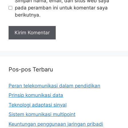
Simpan nama, email, dan situs web saya
pada peramban ini untuk komentar saya
berikutnya.
Pos-pos Terbaru
Peran telekomunikasi dalam pendidikan
Prinsip komunikasi data
Teknologi adaptasi sinyal
Sistem komunikasi multipoint
Keuntungan penggunaan jaringan pribadi