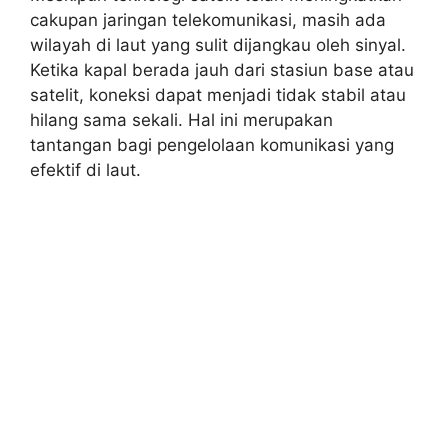
cakupan jaringan telekomunikasi, masih ada
wilayah di laut yang sulit dijangkau oleh sinyal.
Ketika kapal berada jauh dari stasiun base atau
satelit, koneksi dapat menjadi tidak stabil atau
hilang sama sekali. Hal ini merupakan
tantangan bagi pengelolaan komunikasi yang
efektif di laut.