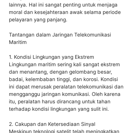
lainnya. Hal ini sangat penting untuk menjaga
moral dan kesejahteraan awak selama periode
pelayaran yang panjang.
Tantangan dalam Jaringan Telekomunikasi
Maritim
1. Kondisi Lingkungan yang Ekstrem
Lingkungan maritim sering kali sangat ekstrem
dan menantang, dengan gelombang besar,
badai, kelembaban tinggi, dan korosi. Kondisi
ini dapat merusak peralatan telekomunikasi dan
mengganggu jaringan komunikasi. Oleh karena
itu, peralatan harus dirancang untuk tahan
terhadap kondisi lingkungan yang sulit ini.
2. Cakupan dan Ketersediaan Sinyal
Meskipun teknologi satelit telah meningkatkan