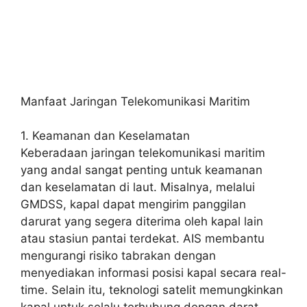
Manfaat Jaringan Telekomunikasi Maritim
1. Keamanan dan Keselamatan
Keberadaan jaringan telekomunikasi maritim
yang andal sangat penting untuk keamanan
dan keselamatan di laut. Misalnya, melalui
GMDSS, kapal dapat mengirim panggilan
darurat yang segera diterima oleh kapal lain
atau stasiun pantai terdekat. AIS membantu
mengurangi risiko tabrakan dengan
menyediakan informasi posisi kapal secara real-
time. Selain itu, teknologi satelit memungkinkan