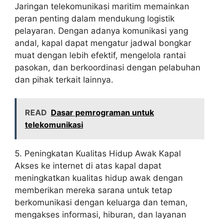
Jaringan telekomunikasi maritim memainkan
peran penting dalam mendukung logistik
pelayaran. Dengan adanya komunikasi yang
andal, kapal dapat mengatur jadwal bongkar
muat dengan lebih efektif, mengelola rantai
pasokan, dan berkoordinasi dengan pelabuhan
dan pihak terkait lainnya.
READ
Dasar pemrograman untuk
telekomunikasi
5. Peningkatan Kualitas Hidup Awak Kapal
Akses ke internet di atas kapal dapat
meningkatkan kualitas hidup awak dengan
memberikan mereka sarana untuk tetap
berkomunikasi dengan keluarga dan teman,
mengakses informasi, hiburan, dan layanan