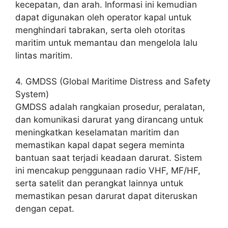
kecepatan, dan arah. Informasi ini kemudian
dapat digunakan oleh operator kapal untuk
menghindari tabrakan, serta oleh otoritas
maritim untuk memantau dan mengelola lalu
lintas maritim.
4. GMDSS (Global Maritime Distress and Safety
System)
GMDSS adalah rangkaian prosedur, peralatan,
dan komunikasi darurat yang dirancang untuk
meningkatkan keselamatan maritim dan
memastikan kapal dapat segera meminta
bantuan saat terjadi keadaan darurat. Sistem
ini mencakup penggunaan radio VHF, MF/HF,
serta satelit dan perangkat lainnya untuk
memastikan pesan darurat dapat diteruskan
dengan cepat.