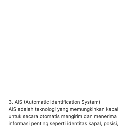
3. AIS (Automatic Identification System)
AIS adalah teknologi yang memungkinkan kapal
untuk secara otomatis mengirim dan menerima
informasi penting seperti identitas kapal, posisi,