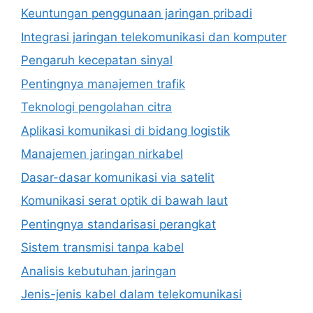
Keuntungan penggunaan jaringan pribadi
Integrasi jaringan telekomunikasi dan komputer
Pengaruh kecepatan sinyal
Pentingnya manajemen trafik
Teknologi pengolahan citra
Aplikasi komunikasi di bidang logistik
Manajemen jaringan nirkabel
Dasar-dasar komunikasi via satelit
Komunikasi serat optik di bawah laut
Pentingnya standarisasi perangkat
Sistem transmisi tanpa kabel
Analisis kebutuhan jaringan
Jenis-jenis kabel dalam telekomunikasi