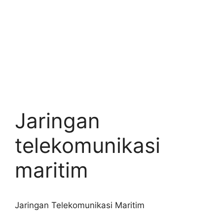
Jaringan
telekomunikasi
maritim
Jaringan Telekomunikasi Maritim