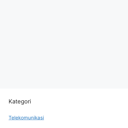
Kategori
Telekomunikasi