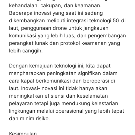
kehandalan, cakupan, dan keamanan.
Beberapa inovasi yang saat ini sedang
dikembangkan meliputi integrasi teknologi 5G di
laut, penggunaan drone untuk jangkauan
komunikasi yang lebih luas, dan pengembangan
perangkat lunak dan protokol keamanan yang
lebih canggih.
Dengan kemajuan teknologi ini, kita dapat
mengharapkan peningkatan signifikan dalam
cara kapal berkomunikasi dan beroperasi di
laut. Inovasi-inovasi ini tidak hanya akan
meningkatkan efisiensi dan keselamatan
pelayaran tetapi juga mendukung kelestarian
lingkungan melalui operasional yang lebih tepat
dan minim risiko.
Kesimpulan