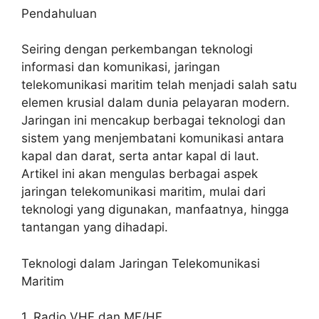
Pendahuluan
Seiring dengan perkembangan teknologi
informasi dan komunikasi, jaringan
telekomunikasi maritim telah menjadi salah satu
elemen krusial dalam dunia pelayaran modern.
Jaringan ini mencakup berbagai teknologi dan
sistem yang menjembatani komunikasi antara
kapal dan darat, serta antar kapal di laut.
Artikel ini akan mengulas berbagai aspek
jaringan telekomunikasi maritim, mulai dari
teknologi yang digunakan, manfaatnya, hingga
tantangan yang dihadapi.
Teknologi dalam Jaringan Telekomunikasi
Maritim
1. Radio VHF dan MF/HF