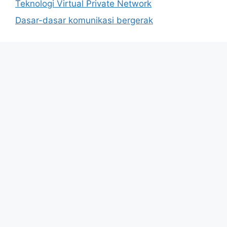
Teknologi Virtual Private Network
Dasar-dasar komunikasi bergerak