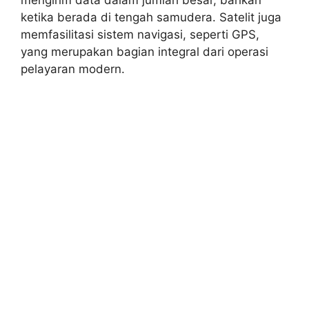
ketika berada di tengah samudera. Satelit juga
memfasilitasi sistem navigasi, seperti GPS,
yang merupakan bagian integral dari operasi
pelayaran modern.