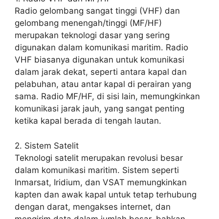
Radio gelombang sangat tinggi (VHF) dan
gelombang menengah/tinggi (MF/HF)
merupakan teknologi dasar yang sering
digunakan dalam komunikasi maritim. Radio
VHF biasanya digunakan untuk komunikasi
dalam jarak dekat, seperti antara kapal dan
pelabuhan, atau antar kapal di perairan yang
sama. Radio MF/HF, di sisi lain, memungkinkan
komunikasi jarak jauh, yang sangat penting
ketika kapal berada di tengah lautan.
2. Sistem Satelit
Teknologi satelit merupakan revolusi besar
dalam komunikasi maritim. Sistem seperti
Inmarsat, Iridium, dan VSAT memungkinkan
kapten dan awak kapal untuk tetap terhubung
dengan darat, mengakses internet, dan
mengirim data dalam jumlah besar, bahkan