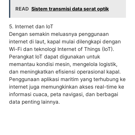
READ
Sistem transmisi data serat optik
5. Internet dan IoT
Dengan semakin meluasnya penggunaan
internet di laut, kapal mulai dilengkapi dengan
Wi-Fi dan teknologi Internet of Things (IoT).
Perangkat IoT dapat digunakan untuk
memantau kondisi mesin, mengelola logistik,
dan meningkatkan efisiensi operasional kapal.
Penggunaan aplikasi maritim yang terhubung ke
internet juga memungkinkan akses real-time ke
informasi cuaca, peta navigasi, dan berbagai
data penting lainnya.