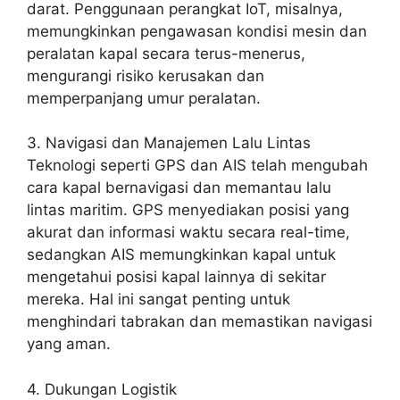
darat. Penggunaan perangkat IoT, misalnya,
memungkinkan pengawasan kondisi mesin dan
peralatan kapal secara terus-menerus,
mengurangi risiko kerusakan dan
memperpanjang umur peralatan.
3. Navigasi dan Manajemen Lalu Lintas
Teknologi seperti GPS dan AIS telah mengubah
cara kapal bernavigasi dan memantau lalu
lintas maritim. GPS menyediakan posisi yang
akurat dan informasi waktu secara real-time,
sedangkan AIS memungkinkan kapal untuk
mengetahui posisi kapal lainnya di sekitar
mereka. Hal ini sangat penting untuk
menghindari tabrakan dan memastikan navigasi
yang aman.
4. Dukungan Logistik