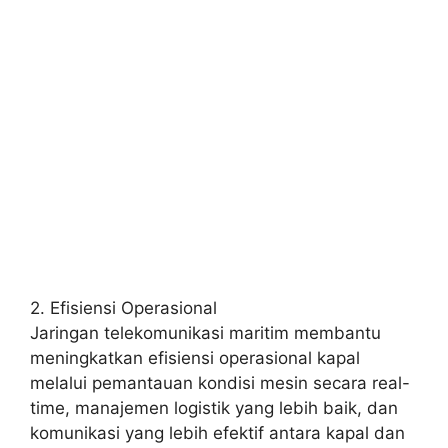
2. Efisiensi Operasional
Jaringan telekomunikasi maritim membantu
meningkatkan efisiensi operasional kapal
melalui pemantauan kondisi mesin secara real-
time, manajemen logistik yang lebih baik, dan
komunikasi yang lebih efektif antara kapal dan