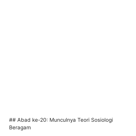
## Abad ke-20: Munculnya Teori Sosiologi
Beragam