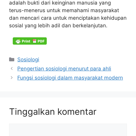
adalah bukti dari keinginan manusia yang
terus-menerus untuk memahami masyarakat
dan mencari cara untuk menciptakan kehidupan
sosial yang lebih adil dan berkelanjutan.
Kategori
Sosiologi
Pengertian sosiologi menurut para ahli
Fungsi sosiologi dalam masyarakat modern
Tinggalkan komentar
Komentar