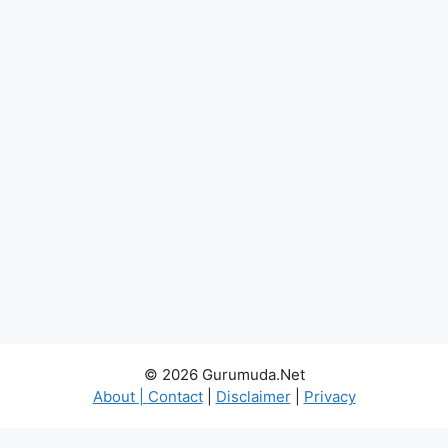
© 2026 Gurumuda.Net
About
|
Contact
|
Disclaimer
|
Privacy