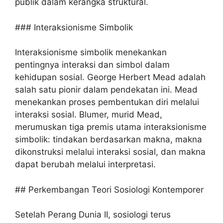
publik dalam kerangka struktural.
### Interaksionisme Simbolik
Interaksionisme simbolik menekankan
pentingnya interaksi dan simbol dalam
kehidupan sosial. George Herbert Mead adalah
salah satu pionir dalam pendekatan ini. Mead
menekankan proses pembentukan diri melalui
interaksi sosial. Blumer, murid Mead,
merumuskan tiga premis utama interaksionisme
simbolik: tindakan berdasarkan makna, makna
dikonstruksi melalui interaksi sosial, dan makna
dapat berubah melalui interpretasi.
## Perkembangan Teori Sosiologi Kontemporer
Setelah Perang Dunia II, sosiologi terus