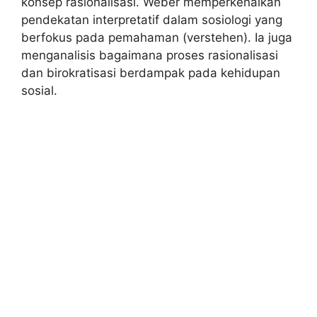
konsep rasionalisasi. Weber memperkenalkan
pendekatan interpretatif dalam sosiologi yang
berfokus pada pemahaman (verstehen). Ia juga
menganalisis bagaimana proses rasionalisasi
dan birokratisasi berdampak pada kehidupan
sosial.