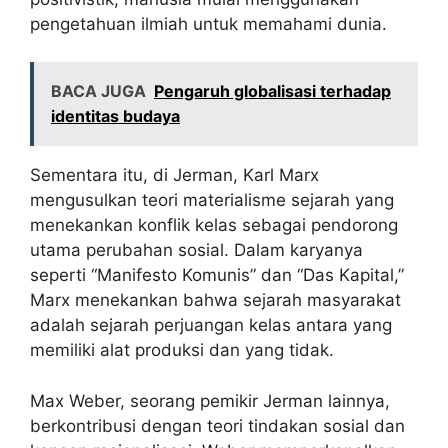
pengetahuan ilmiah untuk memahami dunia.
BACA JUGA
Pengaruh globalisasi terhadap
identitas budaya
Sementara itu, di Jerman, Karl Marx
mengusulkan teori materialisme sejarah yang
menekankan konflik kelas sebagai pendorong
utama perubahan sosial. Dalam karyanya
seperti “Manifesto Komunis” dan “Das Kapital,”
Marx menekankan bahwa sejarah masyarakat
adalah sejarah perjuangan kelas antara yang
memiliki alat produksi dan yang tidak.
Max Weber, seorang pemikir Jerman lainnya,
berkontribusi dengan teori tindakan sosial dan