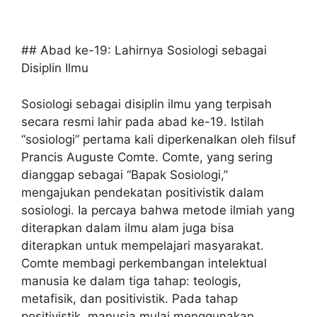
## Abad ke-19: Lahirnya Sosiologi sebagai
Disiplin Ilmu
Sosiologi sebagai disiplin ilmu yang terpisah
secara resmi lahir pada abad ke-19. Istilah
“sosiologi” pertama kali diperkenalkan oleh filsuf
Prancis Auguste Comte. Comte, yang sering
dianggap sebagai “Bapak Sosiologi,”
mengajukan pendekatan positivistik dalam
sosiologi. Ia percaya bahwa metode ilmiah yang
diterapkan dalam ilmu alam juga bisa
diterapkan untuk mempelajari masyarakat.
Comte membagi perkembangan intelektual
manusia ke dalam tiga tahap: teologis,
metafisik, dan positivistik. Pada tahap
positivistik, manusia mulai menggunakan