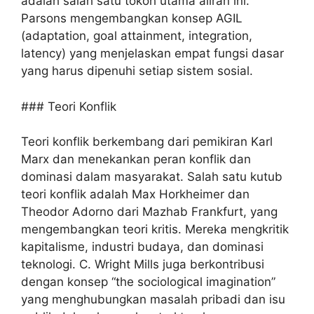
adalah salah satu tokoh utama aliran ini.
Parsons mengembangkan konsep AGIL
(adaptation, goal attainment, integration,
latency) yang menjelaskan empat fungsi dasar
yang harus dipenuhi setiap sistem sosial.
### Teori Konflik
Teori konflik berkembang dari pemikiran Karl
Marx dan menekankan peran konflik dan
dominasi dalam masyarakat. Salah satu kutub
teori konflik adalah Max Horkheimer dan
Theodor Adorno dari Mazhab Frankfurt, yang
mengembangkan teori kritis. Mereka mengkritik
kapitalisme, industri budaya, dan dominasi
teknologi. C. Wright Mills juga berkontribusi
dengan konsep “the sociological imagination”
yang menghubungkan masalah pribadi dan isu