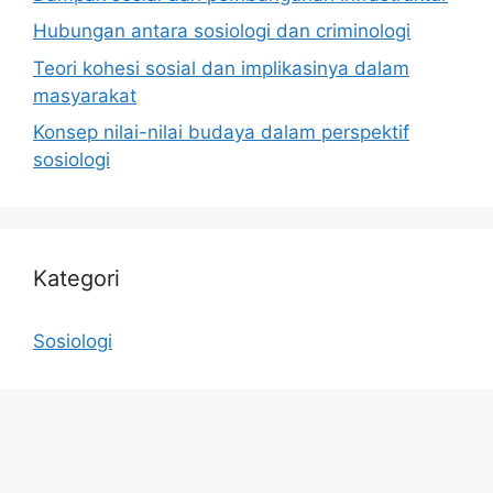
Hubungan antara sosiologi dan criminologi
Teori kohesi sosial dan implikasinya dalam
masyarakat
Konsep nilai-nilai budaya dalam perspektif
sosiologi
Kategori
Sosiologi