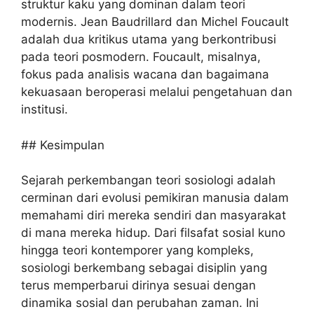
struktur kaku yang dominan dalam teori
modernis. Jean Baudrillard dan Michel Foucault
adalah dua kritikus utama yang berkontribusi
pada teori posmodern. Foucault, misalnya,
fokus pada analisis wacana dan bagaimana
kekuasaan beroperasi melalui pengetahuan dan
institusi.
## Kesimpulan
Sejarah perkembangan teori sosiologi adalah
cerminan dari evolusi pemikiran manusia dalam
memahami diri mereka sendiri dan masyarakat
di mana mereka hidup. Dari filsafat sosial kuno
hingga teori kontemporer yang kompleks,
sosiologi berkembang sebagai disiplin yang
terus memperbarui dirinya sesuai dengan
dinamika sosial dan perubahan zaman. Ini