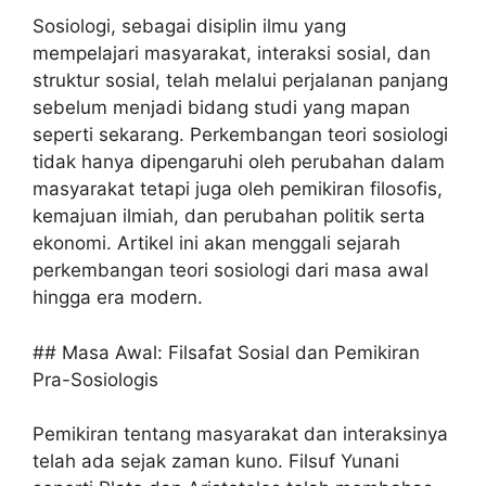
Sosiologi, sebagai disiplin ilmu yang
mempelajari masyarakat, interaksi sosial, dan
struktur sosial, telah melalui perjalanan panjang
sebelum menjadi bidang studi yang mapan
seperti sekarang. Perkembangan teori sosiologi
tidak hanya dipengaruhi oleh perubahan dalam
masyarakat tetapi juga oleh pemikiran filosofis,
kemajuan ilmiah, dan perubahan politik serta
ekonomi. Artikel ini akan menggali sejarah
perkembangan teori sosiologi dari masa awal
hingga era modern.
## Masa Awal: Filsafat Sosial dan Pemikiran
Pra-Sosiologis
Pemikiran tentang masyarakat dan interaksinya
telah ada sejak zaman kuno. Filsuf Yunani