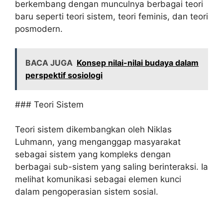
berkembang dengan munculnya berbagai teori
baru seperti teori sistem, teori feminis, dan teori
posmodern.
BACA JUGA
Konsep nilai-nilai budaya dalam
perspektif sosiologi
### Teori Sistem
Teori sistem dikembangkan oleh Niklas
Luhmann, yang menganggap masyarakat
sebagai sistem yang kompleks dengan
berbagai sub-sistem yang saling berinteraksi. Ia
melihat komunikasi sebagai elemen kunci
dalam pengoperasian sistem sosial.