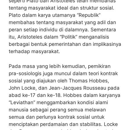
seperti Plato dan Aristoteles telah membahas
tentang masyarakat ideal dan struktur sosial.
Plato dalam karya utamanya “Republik”
membahas tentang masyarakat yang adil dan
peran setiap individu di dalamnya. Sementara
itu, Aristoteles dalam “Politik” menganalisis
berbagai bentuk pemerintahan dan implikasinya
terhadap masyarakat.
Pada masa yang lebih kemudian, pemikiran
pra-sosiologis juga muncul dalam teori kontrak
sosial yang diajukan oleh Thomas Hobbes,
John Locke, dan Jean-Jacques Rousseau pada
abad ke-17 dan ke-18. Hobbes dalam karyanya
“Leviathan” menggambarkan kondisi alami
manusia sebagai perang semua melawan
semua dan perlunya kontrak sosial untuk
menciptakan perdamaian dan stabilitas. Locke