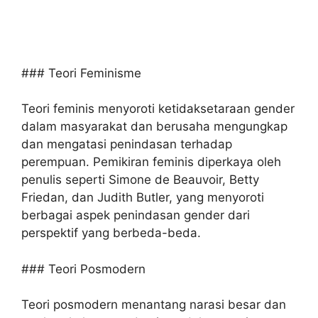
### Teori Feminisme
Teori feminis menyoroti ketidaksetaraan gender
dalam masyarakat dan berusaha mengungkap
dan mengatasi penindasan terhadap
perempuan. Pemikiran feminis diperkaya oleh
penulis seperti Simone de Beauvoir, Betty
Friedan, dan Judith Butler, yang menyoroti
berbagai aspek penindasan gender dari
perspektif yang berbeda-beda.
### Teori Posmodern
Teori posmodern menantang narasi besar dan