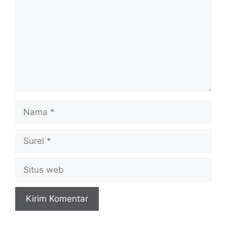
Nama
Surel
Situs
web