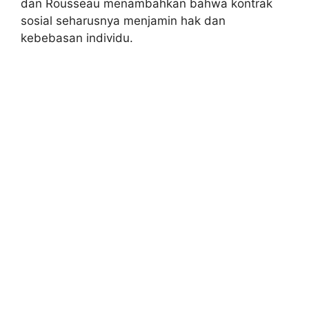
dan Rousseau menambahkan bahwa kontrak
sosial seharusnya menjamin hak dan
kebebasan individu.