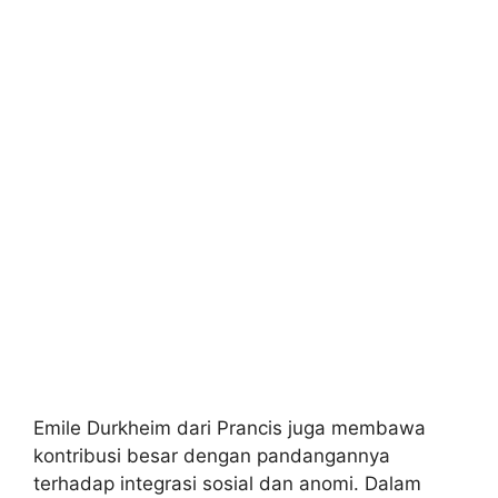
Emile Durkheim dari Prancis juga membawa
kontribusi besar dengan pandangannya
terhadap integrasi sosial dan anomi. Dalam