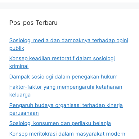
Pos-pos Terbaru
Sosiologi media dan dampaknya terhadap opini
publik
Konsep keadilan restoratif dalam sosiologi
kriminal
Dampak sosiologi dalam penegakan hukum
Faktor-faktor yang mempengaruhi ketahanan
keluarga
Pengaruh budaya organisasi terhadap kinerja
perusahaan
Sosiologi konsumen dan perilaku belanja
Konsep meritokrasi dalam masyarakat modern