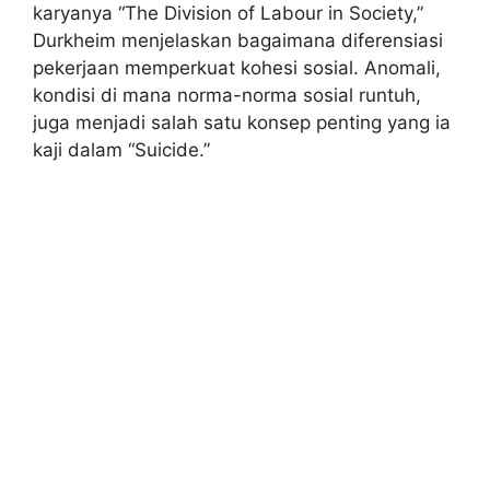
karyanya “The Division of Labour in Society,”
Durkheim menjelaskan bagaimana diferensiasi
pekerjaan memperkuat kohesi sosial. Anomali,
kondisi di mana norma-norma sosial runtuh,
juga menjadi salah satu konsep penting yang ia
kaji dalam “Suicide.”