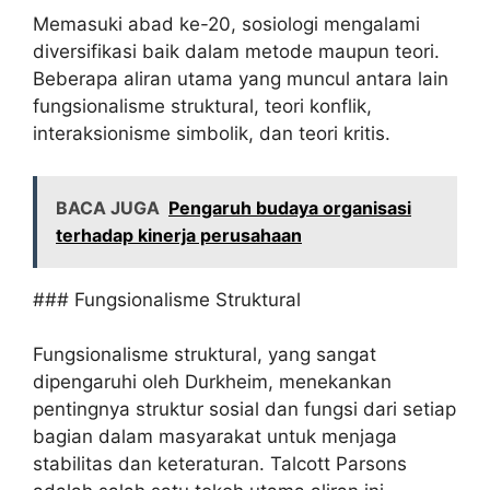
Memasuki abad ke-20, sosiologi mengalami
diversifikasi baik dalam metode maupun teori.
Beberapa aliran utama yang muncul antara lain
fungsionalisme struktural, teori konflik,
interaksionisme simbolik, dan teori kritis.
BACA JUGA
Pengaruh budaya organisasi
terhadap kinerja perusahaan
### Fungsionalisme Struktural
Fungsionalisme struktural, yang sangat
dipengaruhi oleh Durkheim, menekankan
pentingnya struktur sosial dan fungsi dari setiap
bagian dalam masyarakat untuk menjaga
stabilitas dan keteraturan. Talcott Parsons