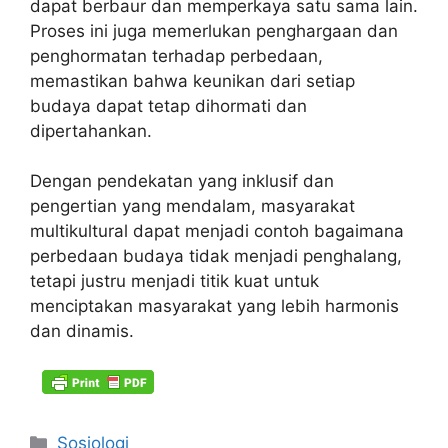
dapat berbaur dan memperkaya satu sama lain.
Proses ini juga memerlukan penghargaan dan
penghormatan terhadap perbedaan,
memastikan bahwa keunikan dari setiap
budaya dapat tetap dihormati dan
dipertahankan.
Dengan pendekatan yang inklusif dan
pengertian yang mendalam, masyarakat
multikultural dapat menjadi contoh bagaimana
perbedaan budaya tidak menjadi penghalang,
tetapi justru menjadi titik kuat untuk
menciptakan masyarakat yang lebih harmonis
dan dinamis.
Kategori
Sosiologi