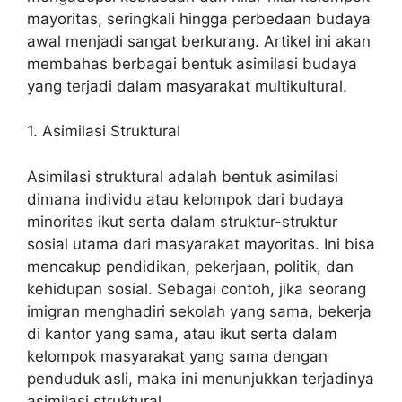
mayoritas, seringkali hingga perbedaan budaya
awal menjadi sangat berkurang. Artikel ini akan
membahas berbagai bentuk asimilasi budaya
yang terjadi dalam masyarakat multikultural.
1. Asimilasi Struktural
Asimilasi struktural adalah bentuk asimilasi
dimana individu atau kelompok dari budaya
minoritas ikut serta dalam struktur-struktur
sosial utama dari masyarakat mayoritas. Ini bisa
mencakup pendidikan, pekerjaan, politik, dan
kehidupan sosial. Sebagai contoh, jika seorang
imigran menghadiri sekolah yang sama, bekerja
di kantor yang sama, atau ikut serta dalam
kelompok masyarakat yang sama dengan
penduduk asli, maka ini menunjukkan terjadinya
asimilasi struktural.