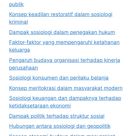
publik
Konsep keadilan restoratif dalam sosiologi
kriminal
Dampak sosiologi dalam penegakan hukum
Faktor-faktor yang mempengaruhi ketahanan
keluarga
Pengaruh budaya organisasi terhadap kinerja
perusahaan
Sosiologi konsumen dan perilaku belanja
Konsep meritokrasi dalam masyarakat modern
Sosiologi keuangan dan dampaknya terhadap
ketidaksetaraan ekonomi
Dampak politik terhadap struktur sosial
Hubungan antara sosiologi dan geopolitik