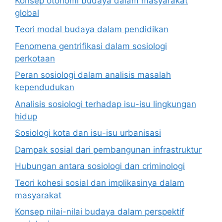
Konsep otonomi budaya dalam masyarakat
global
Teori modal budaya dalam pendidikan
Fenomena gentrifikasi dalam sosiologi
perkotaan
Peran sosiologi dalam analisis masalah
kependudukan
Analisis sosiologi terhadap isu-isu lingkungan
hidup
Sosiologi kota dan isu-isu urbanisasi
Dampak sosial dari pembangunan infrastruktur
Hubungan antara sosiologi dan criminologi
Teori kohesi sosial dan implikasinya dalam
masyarakat
Konsep nilai-nilai budaya dalam perspektif