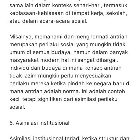
sama lain dalam konteks sehari-hari, termasuk
kebiasaan-kebiasaan di tempat kerja, sekolah,
atau dalam acara-acara sosial.
Misalnya, memahami dan menghormati antrian
merupakan perilaku sosial yang mungkin tidak
umum di semua budaya, namun dalam banyak
masyarakat modern hal ini sangat dihargai.
Individu dari budaya di mana konsep antrian
tidak lazim mungkin perlu menyesuaikan
perilaku mereka ketika pindah ke negara baru di
mana antrian adalah norma. Ini adalah contoh
kecil tetapi signifikan dari asimilasi perilaku
sosial.
6. Asimilasi Institusional
Asimilasi institusional terjadi ketika struktur dan