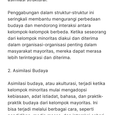
Penggabungan dalam struktur-struktur ini
seringkali membantu mengurangi perbedaan
budaya dan mendorong interaksi antara
kelompok-kelompok berbeda. Ketika seseorang
dari kelompok minoritas diakui dan diterima
dalam organisasi-organisasi penting dalam
masyarakat mayoritas, mereka dapat merasa
lebih terintegrasi dan diterima.
2. Asimilasi Budaya
Asimilasi budaya, atau akulturasi, terjadi ketika
kelompok minoritas mulai mengadopsi
kebiasaan, adat istiadat, bahasa, dan praktik-
praktik budaya dari kelompok mayoritas. Ini
bisa terjadi melalui berbagai cara, seperti