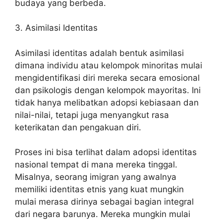
budaya yang berbeda.
3. Asimilasi Identitas
Asimilasi identitas adalah bentuk asimilasi
dimana individu atau kelompok minoritas mulai
mengidentifikasi diri mereka secara emosional
dan psikologis dengan kelompok mayoritas. Ini
tidak hanya melibatkan adopsi kebiasaan dan
nilai-nilai, tetapi juga menyangkut rasa
keterikatan dan pengakuan diri.
Proses ini bisa terlihat dalam adopsi identitas
nasional tempat di mana mereka tinggal.
Misalnya, seorang imigran yang awalnya
memiliki identitas etnis yang kuat mungkin
mulai merasa dirinya sebagai bagian integral
dari negara barunya. Mereka mungkin mulai