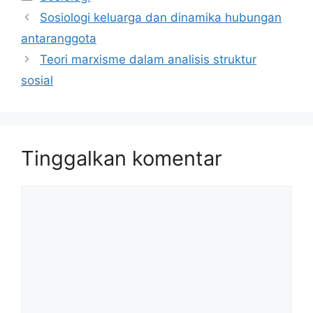
Sosiologi keluarga dan dinamika hubungan
antaranggota
Teori marxisme dalam analisis struktur
sosial
Tinggalkan komentar
Komentar