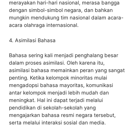
merayakan hari-hari nasional, merasa bangga
dengan simbol-simbol negara, dan bahkan
mungkin mendukung tim nasional dalam acara-
acara olahraga internasional.
4. Asimilasi Bahasa
Bahasa sering kali menjadi penghalang besar
dalam proses asimilasi. Oleh karena itu,
asimilasi bahasa memainkan peran yang sangat
penting. Ketika kelompok minoritas mulai
mengadopsi bahasa mayoritas, komunikasi
antar kelompok menjadi lebih mudah dan
meningkat. Hal ini dapat terjadi melalui
pendidikan di sekolah-sekolah yang
mengajarkan bahasa resmi negara tersebut,
serta melalui interaksi sosial dan media.