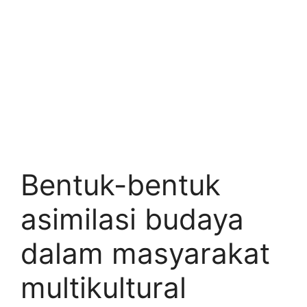
Bentuk-bentuk
asimilasi budaya
dalam masyarakat
multikultural