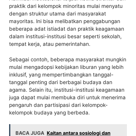
praktik dari kelompok minoritas mulai menyatu
dengan struktur utama dari masyarakat
mayoritas. Ini bisa melibatkan penggabungan
beberapa adat istiadat dan praktik keagamaan
dalam institusi-institusi besar seperti sekolah,
tempat kerja, atau pemerintahan.
Sebagai contoh, beberapa masyarakat mungkin
mulai mengadopsi kebijakan liburan yang lebih
inklusif, yang mempertimbangkan tanggal-
tanggal penting dari berbagai budaya dan
agama. Selain itu, institusi-institusi keagamaan
juga dapat mulai membuka diri untuk menerima
pengaruh dan partisipasi dari kelompok-
kelompok budaya yang berbeda.
BACA JUGA
Kaitan antara sosiologi dan