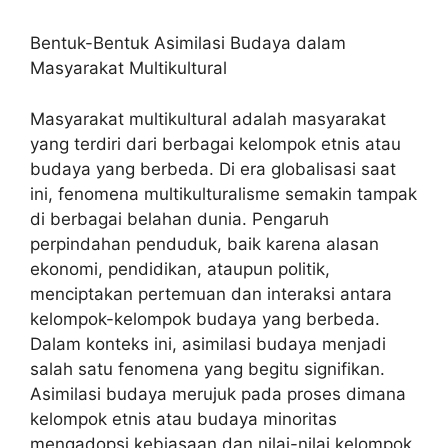
Bentuk-Bentuk Asimilasi Budaya dalam
Masyarakat Multikultural
Masyarakat multikultural adalah masyarakat
yang terdiri dari berbagai kelompok etnis atau
budaya yang berbeda. Di era globalisasi saat
ini, fenomena multikulturalisme semakin tampak
di berbagai belahan dunia. Pengaruh
perpindahan penduduk, baik karena alasan
ekonomi, pendidikan, ataupun politik,
menciptakan pertemuan dan interaksi antara
kelompok-kelompok budaya yang berbeda.
Dalam konteks ini, asimilasi budaya menjadi
salah satu fenomena yang begitu signifikan.
Asimilasi budaya merujuk pada proses dimana
kelompok etnis atau budaya minoritas
mengadopsi kebiasaan dan nilai-nilai kelompok