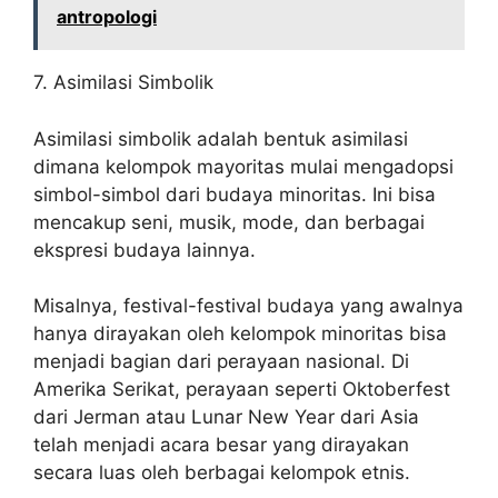
antropologi
7. Asimilasi Simbolik
Asimilasi simbolik adalah bentuk asimilasi
dimana kelompok mayoritas mulai mengadopsi
simbol-simbol dari budaya minoritas. Ini bisa
mencakup seni, musik, mode, dan berbagai
ekspresi budaya lainnya.
Misalnya, festival-festival budaya yang awalnya
hanya dirayakan oleh kelompok minoritas bisa
menjadi bagian dari perayaan nasional. Di
Amerika Serikat, perayaan seperti Oktoberfest
dari Jerman atau Lunar New Year dari Asia
telah menjadi acara besar yang dirayakan
secara luas oleh berbagai kelompok etnis.