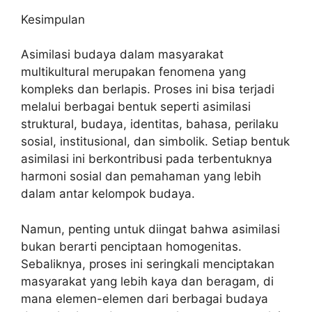
Kesimpulan
Asimilasi budaya dalam masyarakat
multikultural merupakan fenomena yang
kompleks dan berlapis. Proses ini bisa terjadi
melalui berbagai bentuk seperti asimilasi
struktural, budaya, identitas, bahasa, perilaku
sosial, institusional, dan simbolik. Setiap bentuk
asimilasi ini berkontribusi pada terbentuknya
harmoni sosial dan pemahaman yang lebih
dalam antar kelompok budaya.
Namun, penting untuk diingat bahwa asimilasi
bukan berarti penciptaan homogenitas.
Sebaliknya, proses ini seringkali menciptakan
masyarakat yang lebih kaya dan beragam, di
mana elemen-elemen dari berbagai budaya