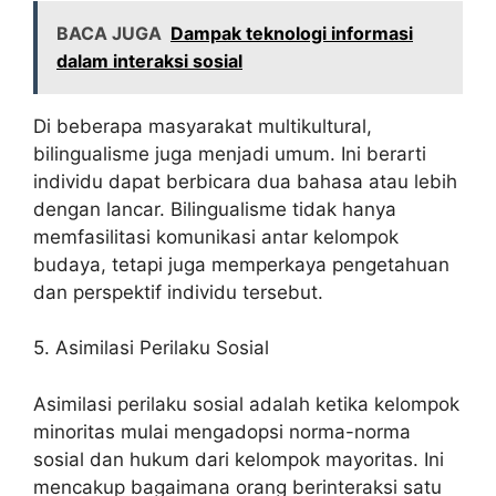
BACA JUGA
Dampak teknologi informasi
dalam interaksi sosial
Di beberapa masyarakat multikultural,
bilingualisme juga menjadi umum. Ini berarti
individu dapat berbicara dua bahasa atau lebih
dengan lancar. Bilingualisme tidak hanya
memfasilitasi komunikasi antar kelompok
budaya, tetapi juga memperkaya pengetahuan
dan perspektif individu tersebut.
5. Asimilasi Perilaku Sosial
Asimilasi perilaku sosial adalah ketika kelompok
minoritas mulai mengadopsi norma-norma
sosial dan hukum dari kelompok mayoritas. Ini
mencakup bagaimana orang berinteraksi satu