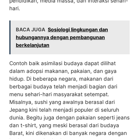
pendidikan, media massa, dan interaksi sehari-
hari.
BACA JUGA
Sosiologi lingkungan dan
hubungannya dengan pembangunan
berkelanjutan
Contoh baik asimilasi budaya dapat dilihat
dalam adopsi makanan, pakaian, dan gaya
hidup. Di beberapa negara, makanan dari
berbagai budaya telah menjadi bagian dari
menu sehari-hari masyarakat setempat.
Misalnya, sushi yang awalnya berasal dari
Jepang kini telah menjadi populer di seluruh
dunia. Begitu juga dengan pakaian seperti jeans
dan t-shirt, yang meski berasal dari budaya
Barat, kini dikenakan di banyak negara dengan