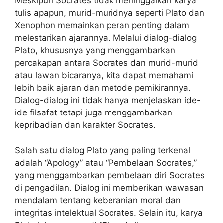
Meskipun Socrates tidak meninggalkan karya
tulis apapun, murid-muridnya seperti Plato dan
Xenophon memainkan peran penting dalam
melestarikan ajarannya. Melalui dialog-dialog
Plato, khususnya yang menggambarkan
percakapan antara Socrates dan murid-murid
atau lawan bicaranya, kita dapat memahami
lebih baik ajaran dan metode pemikirannya.
Dialog-dialog ini tidak hanya menjelaskan ide-
ide filsafat tetapi juga menggambarkan
kepribadian dan karakter Socrates.
Salah satu dialog Plato yang paling terkenal
adalah “Apology” atau “Pembelaan Socrates,”
yang menggambarkan pembelaan diri Socrates
di pengadilan. Dialog ini memberikan wawasan
mendalam tentang keberanian moral dan
integritas intelektual Socrates. Selain itu, karya