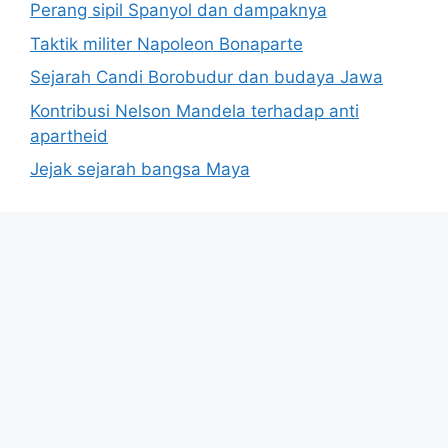
Perang sipil Spanyol dan dampaknya
Taktik militer Napoleon Bonaparte
Sejarah Candi Borobudur dan budaya Jawa
Kontribusi Nelson Mandela terhadap anti
apartheid
Jejak sejarah bangsa Maya