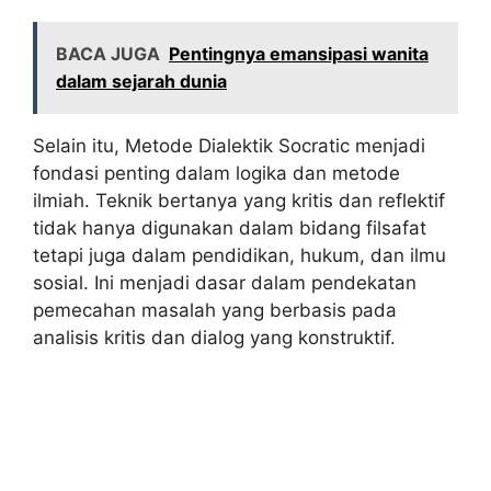
BACA JUGA
Pentingnya emansipasi wanita
dalam sejarah dunia
Selain itu, Metode Dialektik Socratic menjadi
fondasi penting dalam logika dan metode
ilmiah. Teknik bertanya yang kritis dan reflektif
tidak hanya digunakan dalam bidang filsafat
tetapi juga dalam pendidikan, hukum, dan ilmu
sosial. Ini menjadi dasar dalam pendekatan
pemecahan masalah yang berbasis pada
analisis kritis dan dialog yang konstruktif.