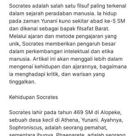
Socrates adalah salah satu filsuf paling terkenal
dalam sejarah peradaban manusia. Ia hidup
pada zaman Yunani kuno sekitar abad ke-5 SM
dan dikenal sebagai bapak filsafat Barat.
Melalui ajaran dan metode pengajaran yang
unik, Socrates memberikan pengaruh besar
dalam perkembangan intelektual dan etika
manusia. Artikel ini akan menggali lebih dalam
mengenai kehidupan dan ajarannya, bagaimana
ia menghadapi kritik, dan warisan yang
tinggalkan.
Kehidupan Socrates
Socrates lahir pada tahun 469 SM di Alopeke,
sebuah desa kecil di Athena, Yunani. Ayahnya,
Sophroniscus, adalah seorang pemahat,
sementara ibunya, Phaenarete, adalah seorang