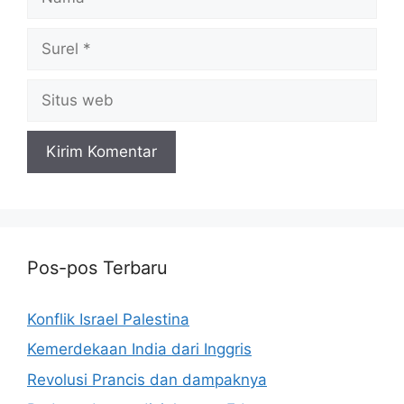
Surel
Situs
web
Pos-pos Terbaru
Konflik Israel Palestina
Kemerdekaan India dari Inggris
Revolusi Prancis dan dampaknya