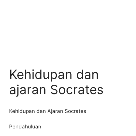
Kehidupan dan
ajaran Socrates
Kehidupan dan Ajaran Socrates
Pendahuluan