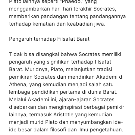
Plato lainnya seperti “Phaedo,” yang
menggambarkan hari-hari terakhir Socrates,
memberikan pandangan tentang pandangannya
terhadap kematian dan keabadian jiwa.
Pengaruh terhadap Filsafat Barat
Tidak bisa disangkal bahwa Socrates memiliki
pengaruh yang signifikan terhadap filsafat
Barat. Muridnya, Plato, melanjutkan tradisi
pemikiran Socrates dan mendirikan Akademi di
Athena, yang kemudian menjadi salah satu
lembaga pendidikan pertama di dunia Barat.
Melalui Akademi ini, ajaran-ajaran Socrates
disebarkan dan menginspirasi berbagai pemikir
lainnya, termasuk Aristotle yang kemudian
menjadi murid Plato dan menyumbangkan ide-
ide besar dalam filosofi dan ilmu pengetahuan.