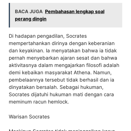
BACA JUGA
Pembahasan lengkap soal
perang dingin
Di hadapan pengadilan, Socrates
mempertahankan dirinya dengan keberanian
dan keyakinan. Ia menyatakan bahwa ia tidak
pernah menyebarkan ajaran sesat dan bahwa
aktivitasnya dalam mengajarkan filosofi adalah
demi kebaikan masyarakat Athena. Namun,
pembelaannya tersebut tidak berhasil dan ia
dinyatakan bersalah. Sebagai hukuman,
Socrates dijatuhi hukuman mati dengan cara
meminum racun hemlock.
Warisan Socrates