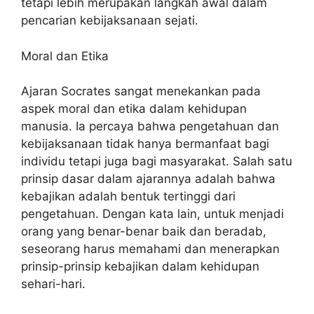
tetapi lebih merupakan langkah awal dalam
pencarian kebijaksanaan sejati.
Moral dan Etika
Ajaran Socrates sangat menekankan pada
aspek moral dan etika dalam kehidupan
manusia. Ia percaya bahwa pengetahuan dan
kebijaksanaan tidak hanya bermanfaat bagi
individu tetapi juga bagi masyarakat. Salah satu
prinsip dasar dalam ajarannya adalah bahwa
kebajikan adalah bentuk tertinggi dari
pengetahuan. Dengan kata lain, untuk menjadi
orang yang benar-benar baik dan beradab,
seseorang harus memahami dan menerapkan
prinsip-prinsip kebajikan dalam kehidupan
sehari-hari.