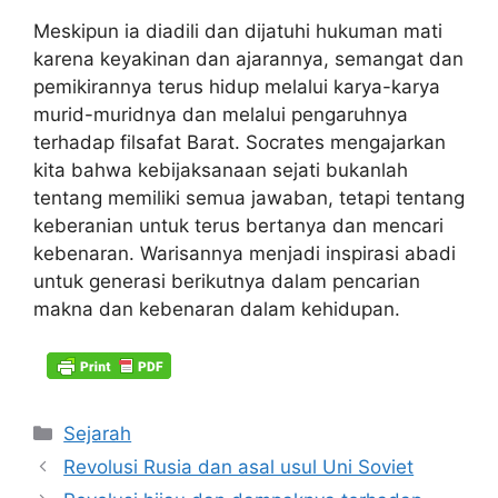
Meskipun ia diadili dan dijatuhi hukuman mati
karena keyakinan dan ajarannya, semangat dan
pemikirannya terus hidup melalui karya-karya
murid-muridnya dan melalui pengaruhnya
terhadap filsafat Barat. Socrates mengajarkan
kita bahwa kebijaksanaan sejati bukanlah
tentang memiliki semua jawaban, tetapi tentang
keberanian untuk terus bertanya dan mencari
kebenaran. Warisannya menjadi inspirasi abadi
untuk generasi berikutnya dalam pencarian
makna dan kebenaran dalam kehidupan.
Kategori
Sejarah
Revolusi Rusia dan asal usul Uni Soviet