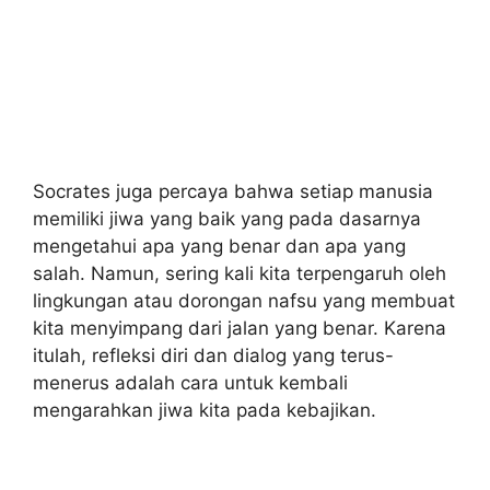
Socrates juga percaya bahwa setiap manusia
memiliki jiwa yang baik yang pada dasarnya
mengetahui apa yang benar dan apa yang
salah. Namun, sering kali kita terpengaruh oleh
lingkungan atau dorongan nafsu yang membuat
kita menyimpang dari jalan yang benar. Karena
itulah, refleksi diri dan dialog yang terus-
menerus adalah cara untuk kembali
mengarahkan jiwa kita pada kebajikan.