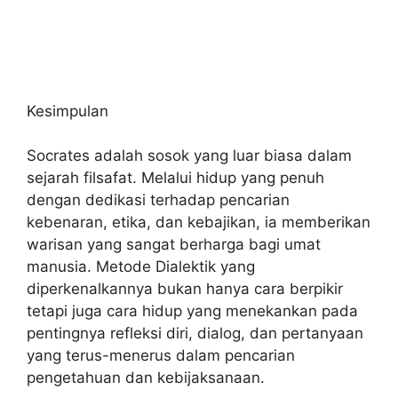
Kesimpulan
Socrates adalah sosok yang luar biasa dalam
sejarah filsafat. Melalui hidup yang penuh
dengan dedikasi terhadap pencarian
kebenaran, etika, dan kebajikan, ia memberikan
warisan yang sangat berharga bagi umat
manusia. Metode Dialektik yang
diperkenalkannya bukan hanya cara berpikir
tetapi juga cara hidup yang menekankan pada
pentingnya refleksi diri, dialog, dan pertanyaan
yang terus-menerus dalam pencarian
pengetahuan dan kebijaksanaan.