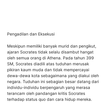
Pengadilan dan Eksekusi
Meskipun memiliki banyak murid dan pengikut,
ajaran Socrates tidak selalu disambut hangat
oleh semua orang di Athena. Pada tahun 399
SM, Socrates diadili atas tuduhan merusak
pikiran kaum muda dan tidak mempercayai
dewa-dewa kota sebagaimana yang diakui oleh
negara. Tuduhan ini sebagian besar datang dari
individu-individu berpengaruh yang merasa
terancam oleh pandangan kritis Socrates
terhadap status quo dan cara hidup mereka.