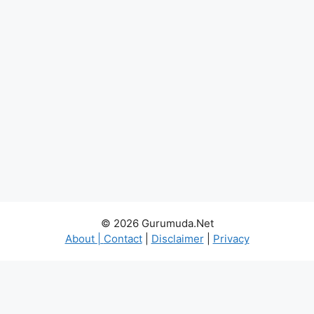
© 2026 Gurumuda.Net
About
|
Contact
|
Disclaimer
|
Privacy