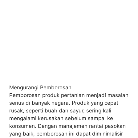
Mengurangi Pemborosan
Pemborosan produk pertanian menjadi masalah
serius di banyak negara. Produk yang cepat
rusak, seperti buah dan sayur, sering kali
mengalami kerusakan sebelum sampai ke
konsumen. Dengan manajemen rantai pasokan
yang baik, pemborosan ini dapat diminimalisir