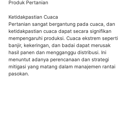
Produk Pertanian
Ketidakpastian Cuaca
Pertanian sangat bergantung pada cuaca, dan
ketidakpastian cuaca dapat secara signifikan
mempengaruhi produksi. Cuaca ekstrem seperti
banjir, kekeringan, dan badai dapat merusak
hasil panen dan mengganggu distribusi. Ini
menuntut adanya perencanaan dan strategi
mitigasi yang matang dalam manajemen rantai
pasokan.