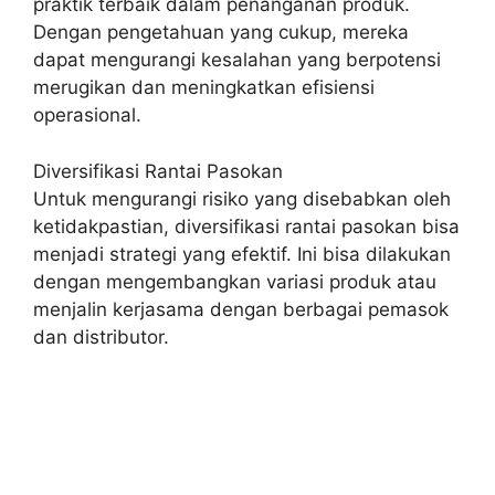
praktik terbaik dalam penanganan produk.
Dengan pengetahuan yang cukup, mereka
dapat mengurangi kesalahan yang berpotensi
merugikan dan meningkatkan efisiensi
operasional.
Diversifikasi Rantai Pasokan
Untuk mengurangi risiko yang disebabkan oleh
ketidakpastian, diversifikasi rantai pasokan bisa
menjadi strategi yang efektif. Ini bisa dilakukan
dengan mengembangkan variasi produk atau
menjalin kerjasama dengan berbagai pemasok
dan distributor.