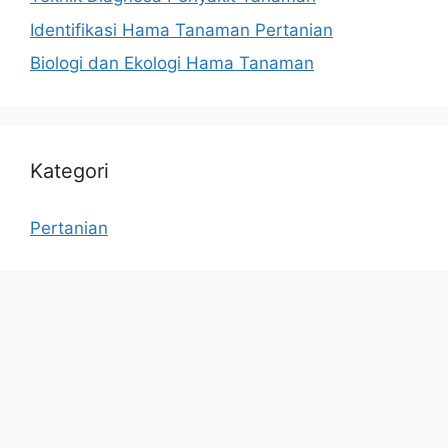
Identifikasi Hama Tanaman Pertanian
Biologi dan Ekologi Hama Tanaman
Kategori
Pertanian