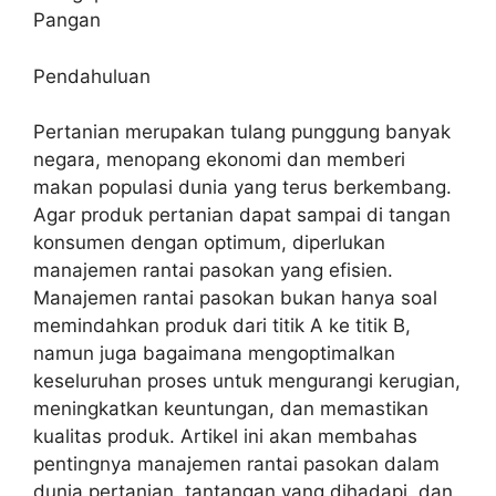
Pangan
Pendahuluan
Pertanian merupakan tulang punggung banyak
negara, menopang ekonomi dan memberi
makan populasi dunia yang terus berkembang.
Agar produk pertanian dapat sampai di tangan
konsumen dengan optimum, diperlukan
manajemen rantai pasokan yang efisien.
Manajemen rantai pasokan bukan hanya soal
memindahkan produk dari titik A ke titik B,
namun juga bagaimana mengoptimalkan
keseluruhan proses untuk mengurangi kerugian,
meningkatkan keuntungan, dan memastikan
kualitas produk. Artikel ini akan membahas
pentingnya manajemen rantai pasokan dalam
dunia pertanian, tantangan yang dihadapi, dan