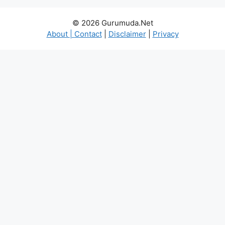
© 2026 Gurumuda.Net
About
|
Contact
|
Disclaimer
|
Privacy