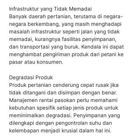
Infrastruktur yang Tidak Memadai
Banyak daerah pertanian, terutama di negara-
negara berkembang, yang masih menghadapi
masalah infrastruktur seperti jalan yang tidak
memadai, kurangnya fasilitas penyimpanan,
dan transportasi yang buruk. Kendala ini dapat
menghambat pengiriman produk dari petani ke
pasar atau konsumen.
Degradasi Produk
Produk pertanian cenderung cepat rusak jika
tidak ditangani dan disimpan dengan benar.
Manajemen rantai pasokan perlu memahami
kebutuhan spesifik setiap jenis produk untuk
meminimalkan degradasi. Penyimpanan yang
dilengkapi dengan pengontrolan suhu dan
kelembapan menjadi krusial dalam hal ini.