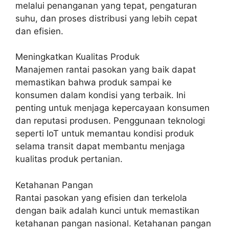
melalui penanganan yang tepat, pengaturan
suhu, dan proses distribusi yang lebih cepat
dan efisien.
Meningkatkan Kualitas Produk
Manajemen rantai pasokan yang baik dapat
memastikan bahwa produk sampai ke
konsumen dalam kondisi yang terbaik. Ini
penting untuk menjaga kepercayaan konsumen
dan reputasi produsen. Penggunaan teknologi
seperti IoT untuk memantau kondisi produk
selama transit dapat membantu menjaga
kualitas produk pertanian.
Ketahanan Pangan
Rantai pasokan yang efisien dan terkelola
dengan baik adalah kunci untuk memastikan
ketahanan pangan nasional. Ketahanan pangan