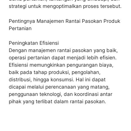
strategi untuk mengoptimalkan proses tersebut.
Pentingnya Manajemen Rantai Pasokan Produk
Pertanian
Peningkatan Efisiensi
Dengan manajemen rantai pasokan yang baik,
operasi pertanian dapat menjadi lebih efisien.
Efisiensi memungkinkan pengurangan biaya,
baik pada tahap produksi, pengolahan,
distribusi, hingga konsumsi. Hal ini dapat
dicapai melalui perencanaan yang matang,
penggunaan teknologi, dan koordinasi antar
pihak yang terlibat dalam rantai pasokan.