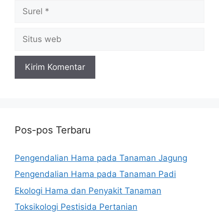
Surel
Situs
web
Pos-pos Terbaru
Pengendalian Hama pada Tanaman Jagung
Pengendalian Hama pada Tanaman Padi
Ekologi Hama dan Penyakit Tanaman
Toksikologi Pestisida Pertanian