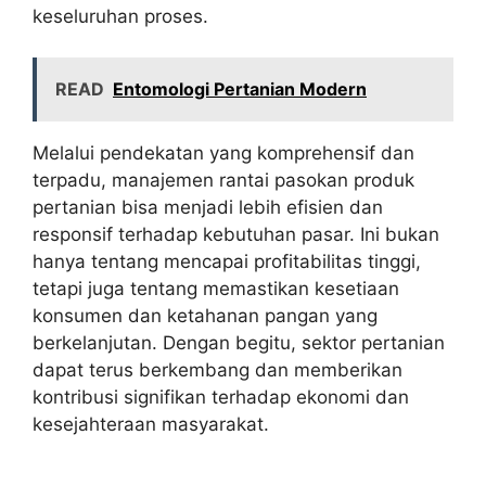
keseluruhan proses.
READ
Entomologi Pertanian Modern
Melalui pendekatan yang komprehensif dan
terpadu, manajemen rantai pasokan produk
pertanian bisa menjadi lebih efisien dan
responsif terhadap kebutuhan pasar. Ini bukan
hanya tentang mencapai profitabilitas tinggi,
tetapi juga tentang memastikan kesetiaan
konsumen dan ketahanan pangan yang
berkelanjutan. Dengan begitu, sektor pertanian
dapat terus berkembang dan memberikan
kontribusi signifikan terhadap ekonomi dan
kesejahteraan masyarakat.