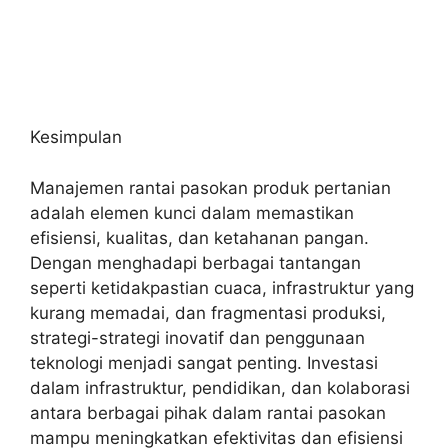
Kesimpulan
Manajemen rantai pasokan produk pertanian
adalah elemen kunci dalam memastikan
efisiensi, kualitas, dan ketahanan pangan.
Dengan menghadapi berbagai tantangan
seperti ketidakpastian cuaca, infrastruktur yang
kurang memadai, dan fragmentasi produksi,
strategi-strategi inovatif dan penggunaan
teknologi menjadi sangat penting. Investasi
dalam infrastruktur, pendidikan, dan kolaborasi
antara berbagai pihak dalam rantai pasokan
mampu meningkatkan efektivitas dan efisiensi