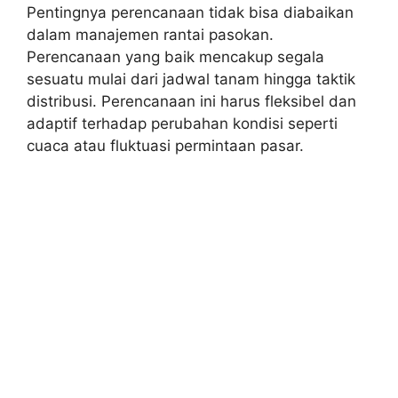
Pentingnya perencanaan tidak bisa diabaikan
dalam manajemen rantai pasokan.
Perencanaan yang baik mencakup segala
sesuatu mulai dari jadwal tanam hingga taktik
distribusi. Perencanaan ini harus fleksibel dan
adaptif terhadap perubahan kondisi seperti
cuaca atau fluktuasi permintaan pasar.