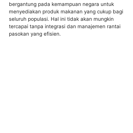
bergantung pada kemampuan negara untuk
menyediakan produk makanan yang cukup bagi
seluruh populasi. Hal ini tidak akan mungkin
tercapai tanpa integrasi dan manajemen rantai
pasokan yang efisien.