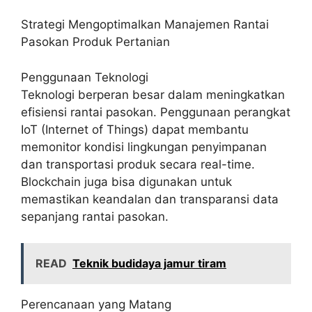
Strategi Mengoptimalkan Manajemen Rantai
Pasokan Produk Pertanian
Penggunaan Teknologi
Teknologi berperan besar dalam meningkatkan
efisiensi rantai pasokan. Penggunaan perangkat
IoT (Internet of Things) dapat membantu
memonitor kondisi lingkungan penyimpanan
dan transportasi produk secara real-time.
Blockchain juga bisa digunakan untuk
memastikan keandalan dan transparansi data
sepanjang rantai pasokan.
READ
Teknik budidaya jamur tiram
Perencanaan yang Matang