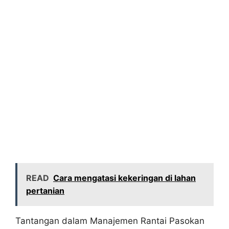
READ
Cara mengatasi kekeringan di lahan
pertanian
Tantangan dalam Manajemen Rantai Pasokan