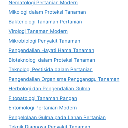
Nematologi Pertanian Modern
Mikologi dalam Proteksi Tanaman
Bakteriologi Tanaman Pertanian
Virologi Tanaman Modern
Mikrobiologi Penyakit Tanaman
Pengendalian Hayati Hama Tanaman
Bioteknologi dalam Proteksi Tanaman
Teknologi Pestisida dalam Pertanian
Pengendalian Organisme Pengganggu Tanaman
Herbologi dan Pengendalian Gulma
Fitopatologi Tanaman Pangan
Entomologi Pertanian Modern
Pengelolaan Gulma pada Lahan Pertanian
Teknik Diagnosa Penyakit Tanaman