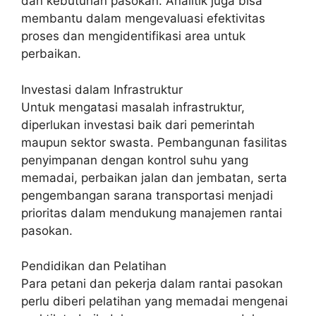
dan kebutuhan pasokan. Analitik juga bisa
membantu dalam mengevaluasi efektivitas
proses dan mengidentifikasi area untuk
perbaikan.
Investasi dalam Infrastruktur
Untuk mengatasi masalah infrastruktur,
diperlukan investasi baik dari pemerintah
maupun sektor swasta. Pembangunan fasilitas
penyimpanan dengan kontrol suhu yang
memadai, perbaikan jalan dan jembatan, serta
pengembangan sarana transportasi menjadi
prioritas dalam mendukung manajemen rantai
pasokan.
Pendidikan dan Pelatihan
Para petani dan pekerja dalam rantai pasokan
perlu diberi pelatihan yang memadai mengenai