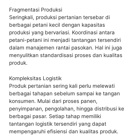
Fragmentasi Produksi
Seringkali, produksi pertanian tersebar di
berbagai petani kecil dengan kapasitas
produksi yang bervariasi. Koordinasi antara
petani-petani ini menjadi tantangan tersendiri
dalam manajemen rantai pasokan. Hal ini juga
menyulitkan standardisasi proses dan kualitas
produk.
Kompleksitas Logistik
Produk pertanian sering kali perlu melewati
berbagai tahapan sebelum sampai ke tangan
konsumen. Mulai dari proses panen,
penyimpanan, pengolahan, hingga distribusi ke
berbagai pasar. Setiap tahap memiliki
tantangan logistik tersendiri yang dapat
mempengaruhi efisiensi dan kualitas produk.