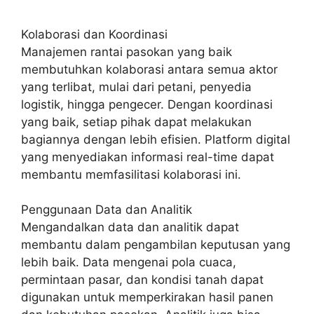
Kolaborasi dan Koordinasi
Manajemen rantai pasokan yang baik
membutuhkan kolaborasi antara semua aktor
yang terlibat, mulai dari petani, penyedia
logistik, hingga pengecer. Dengan koordinasi
yang baik, setiap pihak dapat melakukan
bagiannya dengan lebih efisien. Platform digital
yang menyediakan informasi real-time dapat
membantu memfasilitasi kolaborasi ini.
Penggunaan Data dan Analitik
Mengandalkan data dan analitik dapat
membantu dalam pengambilan keputusan yang
lebih baik. Data mengenai pola cuaca,
permintaan pasar, dan kondisi tanah dapat
digunakan untuk memperkirakan hasil panen