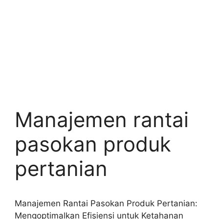
Manajemen rantai
pasokan produk
pertanian
Manajemen Rantai Pasokan Produk Pertanian:
Mengoptimalkan Efisiensi untuk Ketahanan