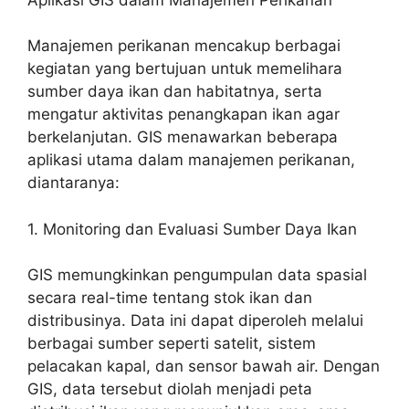
Manajemen perikanan mencakup berbagai
kegiatan yang bertujuan untuk memelihara
sumber daya ikan dan habitatnya, serta
mengatur aktivitas penangkapan ikan agar
berkelanjutan. GIS menawarkan beberapa
aplikasi utama dalam manajemen perikanan,
diantaranya:
1. Monitoring dan Evaluasi Sumber Daya Ikan
GIS memungkinkan pengumpulan data spasial
secara real-time tentang stok ikan dan
distribusinya. Data ini dapat diperoleh melalui
berbagai sumber seperti satelit, sistem
pelacakan kapal, dan sensor bawah air. Dengan
GIS, data tersebut diolah menjadi peta