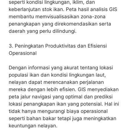
seperti kondisi lingkungan, iklim, dan
keberlanjutan stok ikan. Peta hasil analisis GIS
membantu memvisualisasikan zona-zona
penangkapan yang direkomendasikan serta
daerah yang perlu dilindungi.
3. Peningkatan Produktivitas dan Efisiensi
Operasional
Dengan informasi yang akurat tentang lokasi
populasi ikan dan kondisi lingkungan laut,
nelayan dapat merencanakan perjalanan
mereka dengan lebih efisien. GIS menyediakan
peta jalur navigasi yang optimal dan prediksi
lokasi penangkapan ikan yang potensial. Hal ini
tidak hanya mengurangi biaya operasional
seperti bahan bakar tetapi juga meningkatkan
keuntungan nelayan.