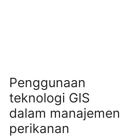
Penggunaan
teknologi GIS
dalam manajemen
perikanan