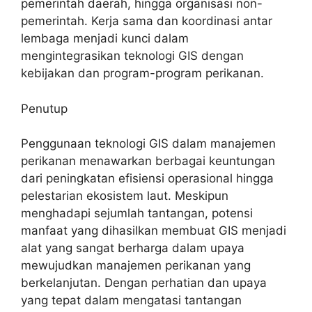
pemerintah daerah, hingga organisasi non-
pemerintah. Kerja sama dan koordinasi antar
lembaga menjadi kunci dalam
mengintegrasikan teknologi GIS dengan
kebijakan dan program-program perikanan.
Penutup
Penggunaan teknologi GIS dalam manajemen
perikanan menawarkan berbagai keuntungan
dari peningkatan efisiensi operasional hingga
pelestarian ekosistem laut. Meskipun
menghadapi sejumlah tantangan, potensi
manfaat yang dihasilkan membuat GIS menjadi
alat yang sangat berharga dalam upaya
mewujudkan manajemen perikanan yang
berkelanjutan. Dengan perhatian dan upaya
yang tepat dalam mengatasi tantangan