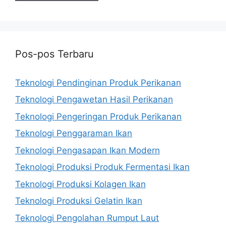
Pos-pos Terbaru
Teknologi Pendinginan Produk Perikanan
Teknologi Pengawetan Hasil Perikanan
Teknologi Pengeringan Produk Perikanan
Teknologi Penggaraman Ikan
Teknologi Pengasapan Ikan Modern
Teknologi Produksi Produk Fermentasi Ikan
Teknologi Produksi Kolagen Ikan
Teknologi Produksi Gelatin Ikan
Teknologi Pengolahan Rumput Laut