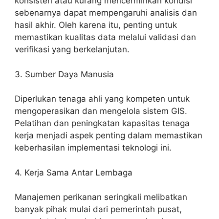
konsisten atau kurang mencerminkan kondisi
sebenarnya dapat mempengaruhi analisis dan
hasil akhir. Oleh karena itu, penting untuk
memastikan kualitas data melalui validasi dan
verifikasi yang berkelanjutan.
3. Sumber Daya Manusia
Diperlukan tenaga ahli yang kompeten untuk
mengoperasikan dan mengelola sistem GIS.
Pelatihan dan peningkatan kapasitas tenaga
kerja menjadi aspek penting dalam memastikan
keberhasilan implementasi teknologi ini.
4. Kerja Sama Antar Lembaga
Manajemen perikanan seringkali melibatkan
banyak pihak mulai dari pemerintah pusat,