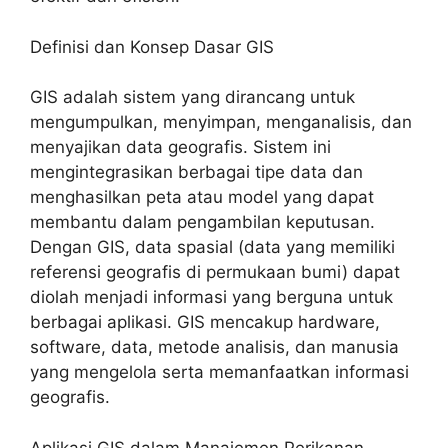
Definisi dan Konsep Dasar GIS
GIS adalah sistem yang dirancang untuk
mengumpulkan, menyimpan, menganalisis, dan
menyajikan data geografis. Sistem ini
mengintegrasikan berbagai tipe data dan
menghasilkan peta atau model yang dapat
membantu dalam pengambilan keputusan.
Dengan GIS, data spasial (data yang memiliki
referensi geografis di permukaan bumi) dapat
diolah menjadi informasi yang berguna untuk
berbagai aplikasi. GIS mencakup hardware,
software, data, metode analisis, dan manusia
yang mengelola serta memanfaatkan informasi
geografis.
Aplikasi GIS dalam Manajemen Perikanan