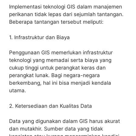
Implementasi teknologi GIS dalam manajemen
perikanan tidak lepas dari sejumlah tantangan.
Beberapa tantangan tersebut meliputi:
1. Infrastruktur dan Biaya
Penggunaan GIS memerlukan infrastruktur
teknologi yang memadai serta biaya yang
cukup tinggi untuk perangkat keras dan
perangkat lunak. Bagi negara-negara
berkembang, hal ini bisa menjadi kendala
utama.
2. Ketersediaan dan Kualitas Data
Data yang digunakan dalam GIS harus akurat
dan mutakhir. Sumber data yang tidak