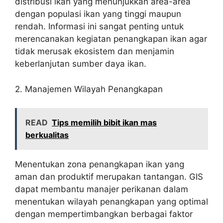
distribusi ikan yang menunjukkan area-area
dengan populasi ikan yang tinggi maupun
rendah. Informasi ini sangat penting untuk
merencanakan kegiatan penangkapan ikan agar
tidak merusak ekosistem dan menjamin
keberlanjutan sumber daya ikan.
2. Manajemen Wilayah Penangkapan
READ
Tips memilih bibit ikan mas
berkualitas
Menentukan zona penangkapan ikan yang
aman dan produktif merupakan tantangan. GIS
dapat membantu manajer perikanan dalam
menentukan wilayah penangkapan yang optimal
dengan mempertimbangkan berbagai faktor