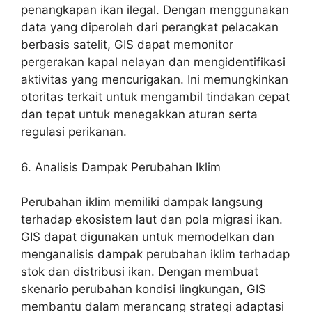
penangkapan ikan ilegal. Dengan menggunakan
data yang diperoleh dari perangkat pelacakan
berbasis satelit, GIS dapat memonitor
pergerakan kapal nelayan dan mengidentifikasi
aktivitas yang mencurigakan. Ini memungkinkan
otoritas terkait untuk mengambil tindakan cepat
dan tepat untuk menegakkan aturan serta
regulasi perikanan.
6. Analisis Dampak Perubahan Iklim
Perubahan iklim memiliki dampak langsung
terhadap ekosistem laut dan pola migrasi ikan.
GIS dapat digunakan untuk memodelkan dan
menganalisis dampak perubahan iklim terhadap
stok dan distribusi ikan. Dengan membuat
skenario perubahan kondisi lingkungan, GIS
membantu dalam merancang strategi adaptasi