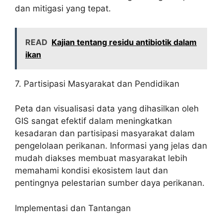
dan mitigasi yang tepat.
READ
Kajian tentang residu antibiotik dalam
ikan
7. Partisipasi Masyarakat dan Pendidikan
Peta dan visualisasi data yang dihasilkan oleh
GIS sangat efektif dalam meningkatkan
kesadaran dan partisipasi masyarakat dalam
pengelolaan perikanan. Informasi yang jelas dan
mudah diakses membuat masyarakat lebih
memahami kondisi ekosistem laut dan
pentingnya pelestarian sumber daya perikanan.
Implementasi dan Tantangan