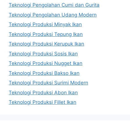
Teknologi Pengolahan Cumi dan Gurita
Teknologi Pengolahan Udang Modern
Teknologi Produksi Minyak Ikan
Teknologi Produksi Tepung Ikan
Teknologi Produksi Kerupuk Ikan
Teknologi Produksi Sosis Ikan
Teknologi Produksi Nugget Ikan
Teknologi Produksi Bakso Ikan
Teknologi Produksi Surimi Modern
Teknologi Produksi Abon Ikan
Teknologi Produksi Fillet Ikan