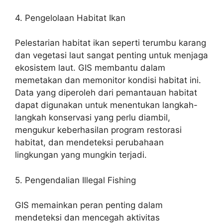
4. Pengelolaan Habitat Ikan
Pelestarian habitat ikan seperti terumbu karang
dan vegetasi laut sangat penting untuk menjaga
ekosistem laut. GIS membantu dalam
memetakan dan memonitor kondisi habitat ini.
Data yang diperoleh dari pemantauan habitat
dapat digunakan untuk menentukan langkah-
langkah konservasi yang perlu diambil,
mengukur keberhasilan program restorasi
habitat, dan mendeteksi perubahaan
lingkungan yang mungkin terjadi.
5. Pengendalian Illegal Fishing
GIS memainkan peran penting dalam
mendeteksi dan mencegah aktivitas