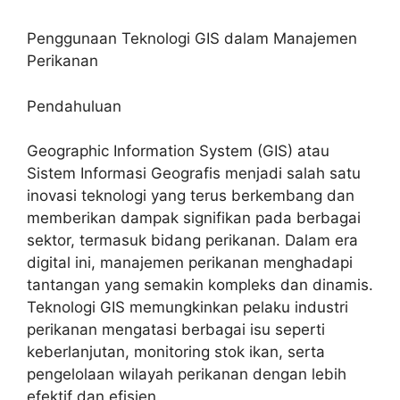
Penggunaan Teknologi GIS dalam Manajemen
Perikanan
Pendahuluan
Geographic Information System (GIS) atau
Sistem Informasi Geografis menjadi salah satu
inovasi teknologi yang terus berkembang dan
memberikan dampak signifikan pada berbagai
sektor, termasuk bidang perikanan. Dalam era
digital ini, manajemen perikanan menghadapi
tantangan yang semakin kompleks dan dinamis.
Teknologi GIS memungkinkan pelaku industri
perikanan mengatasi berbagai isu seperti
keberlanjutan, monitoring stok ikan, serta
pengelolaan wilayah perikanan dengan lebih
efektif dan efisien.