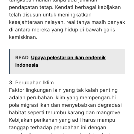
pendapatan tetap. Kendati berbagai kebijakan
telah disusun untuk meningkatkan
kesejahteraan nelayan, realitanya masih banyak
di antara mereka yang hidup di bawah garis
kemiskinan.
READ
Upaya pelestarian ikan endemik
Indonesia
3. Perubahan Iklim
Faktor lingkungan lain yang tak kalah penting
adalah perubahan iklim yang mempengaruhi
pola migrasi ikan dan menyebabkan degradasi
habitat seperti terumbu karang dan mangrove.
Kebijakan perikanan yang adil harus mampu
tanggap terhadap perubahan ini dengan