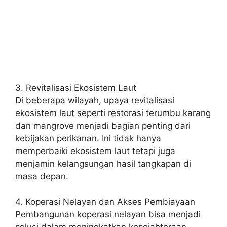
3. Revitalisasi Ekosistem Laut
Di beberapa wilayah, upaya revitalisasi
ekosistem laut seperti restorasi terumbu karang
dan mangrove menjadi bagian penting dari
kebijakan perikanan. Ini tidak hanya
memperbaiki ekosistem laut tetapi juga
menjamin kelangsungan hasil tangkapan di
masa depan.
4. Koperasi Nelayan dan Akses Pembiayaan
Pembangunan koperasi nelayan bisa menjadi