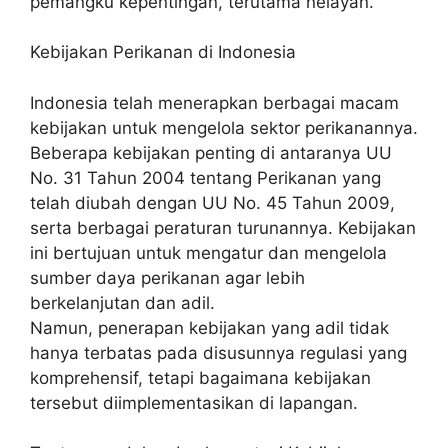
pemangku kepentingan, terutama nelayan.
Kebijakan Perikanan di Indonesia
Indonesia telah menerapkan berbagai macam
kebijakan untuk mengelola sektor perikanannya.
Beberapa kebijakan penting di antaranya UU
No. 31 Tahun 2004 tentang Perikanan yang
telah diubah dengan UU No. 45 Tahun 2009,
serta berbagai peraturan turunannya. Kebijakan
ini bertujuan untuk mengatur dan mengelola
sumber daya perikanan agar lebih
berkelanjutan dan adil.
Namun, penerapan kebijakan yang adil tidak
hanya terbatas pada disusunnya regulasi yang
komprehensif, tetapi bagaimana kebijakan
tersebut diimplementasikan di lapangan.