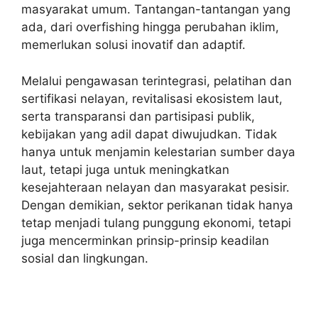
masyarakat umum. Tantangan-tantangan yang
ada, dari overfishing hingga perubahan iklim,
memerlukan solusi inovatif dan adaptif.
Melalui pengawasan terintegrasi, pelatihan dan
sertifikasi nelayan, revitalisasi ekosistem laut,
serta transparansi dan partisipasi publik,
kebijakan yang adil dapat diwujudkan. Tidak
hanya untuk menjamin kelestarian sumber daya
laut, tetapi juga untuk meningkatkan
kesejahteraan nelayan dan masyarakat pesisir.
Dengan demikian, sektor perikanan tidak hanya
tetap menjadi tulang punggung ekonomi, tetapi
juga mencerminkan prinsip-prinsip keadilan
sosial dan lingkungan.