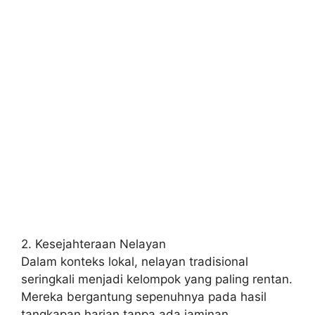
2. Kesejahteraan Nelayan
Dalam konteks lokal, nelayan tradisional
seringkali menjadi kelompok yang paling rentan.
Mereka bergantung sepenuhnya pada hasil
tangkapan harian tanpa ada jaminan