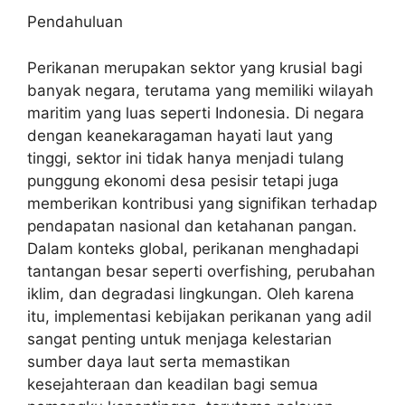
Pendahuluan
Perikanan merupakan sektor yang krusial bagi
banyak negara, terutama yang memiliki wilayah
maritim yang luas seperti Indonesia. Di negara
dengan keanekaragaman hayati laut yang
tinggi, sektor ini tidak hanya menjadi tulang
punggung ekonomi desa pesisir tetapi juga
memberikan kontribusi yang signifikan terhadap
pendapatan nasional dan ketahanan pangan.
Dalam konteks global, perikanan menghadapi
tantangan besar seperti overfishing, perubahan
iklim, dan degradasi lingkungan. Oleh karena
itu, implementasi kebijakan perikanan yang adil
sangat penting untuk menjaga kelestarian
sumber daya laut serta memastikan
kesejahteraan dan keadilan bagi semua