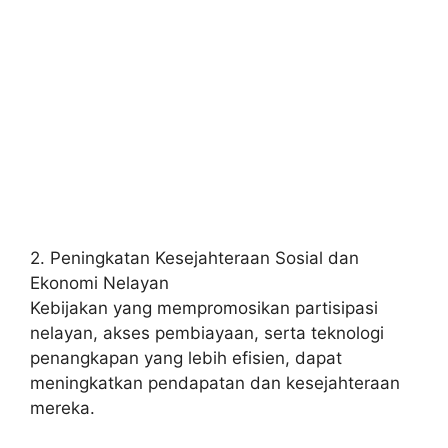
2. Peningkatan Kesejahteraan Sosial dan
Ekonomi Nelayan
Kebijakan yang mempromosikan partisipasi
nelayan, akses pembiayaan, serta teknologi
penangkapan yang lebih efisien, dapat
meningkatkan pendapatan dan kesejahteraan
mereka.