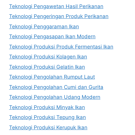
Teknologi Pengawetan Hasil Perikanan
Teknologi Pengeringan Produk Perikanan
Teknologi Penggaraman Ikan
Teknologi Pengasapan Ikan Modern
Teknologi Produksi Produk Fermentasi Ikan
Teknologi Produksi Kolagen Ikan
Teknologi Produksi Gelatin Ikan
Teknologi Pengolahan Rumput Laut
Teknologi Pengolahan Cumi dan Gurita
Teknologi Pengolahan Udang Modern
Teknologi Produksi Minyak Ikan
Teknologi Produksi Tepung Ikan
Teknologi Produksi Kerupuk Ikan