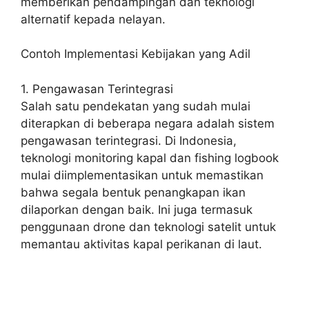
memberikan pendampingan dan teknologi
alternatif kepada nelayan.
Contoh Implementasi Kebijakan yang Adil
1. Pengawasan Terintegrasi
Salah satu pendekatan yang sudah mulai
diterapkan di beberapa negara adalah sistem
pengawasan terintegrasi. Di Indonesia,
teknologi monitoring kapal dan fishing logbook
mulai diimplementasikan untuk memastikan
bahwa segala bentuk penangkapan ikan
dilaporkan dengan baik. Ini juga termasuk
penggunaan drone dan teknologi satelit untuk
memantau aktivitas kapal perikanan di laut.