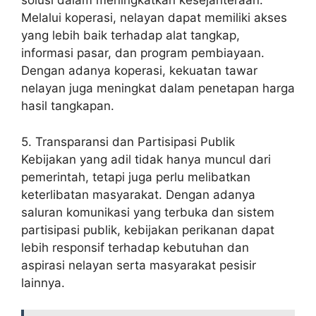
solusi dalam meningkatkan kesejahteraan.
Melalui koperasi, nelayan dapat memiliki akses
yang lebih baik terhadap alat tangkap,
informasi pasar, dan program pembiayaan.
Dengan adanya koperasi, kekuatan tawar
nelayan juga meningkat dalam penetapan harga
hasil tangkapan.
5. Transparansi dan Partisipasi Publik
Kebijakan yang adil tidak hanya muncul dari
pemerintah, tetapi juga perlu melibatkan
keterlibatan masyarakat. Dengan adanya
saluran komunikasi yang terbuka dan sistem
partisipasi publik, kebijakan perikanan dapat
lebih responsif terhadap kebutuhan dan
aspirasi nelayan serta masyarakat pesisir
lainnya.