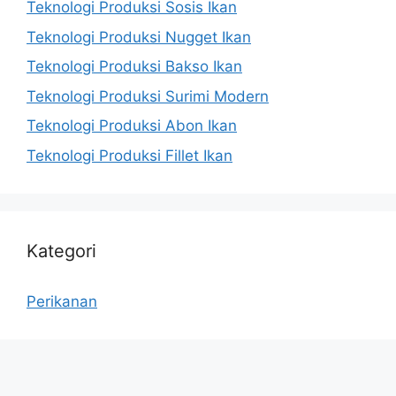
Teknologi Produksi Sosis Ikan
Teknologi Produksi Nugget Ikan
Teknologi Produksi Bakso Ikan
Teknologi Produksi Surimi Modern
Teknologi Produksi Abon Ikan
Teknologi Produksi Fillet Ikan
Kategori
Perikanan