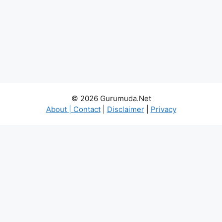
© 2026 Gurumuda.Net
About
|
Contact
|
Disclaimer
|
Privacy