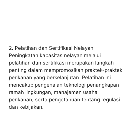
2. Pelatihan dan Sertifikasi Nelayan
Peningkatan kapasitas nelayan melalui
pelatihan dan sertifikasi merupakan langkah
penting dalam mempromosikan praktek-praktek
perikanan yang berkelanjutan. Pelatihan ini
mencakup pengenalan teknologi penangkapan
ramah lingkungan, manajemen usaha
perikanan, serta pengetahuan tentang regulasi
dan kebijakan.