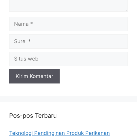
Nama
Surel
Situs
web
Pos-pos Terbaru
Teknologi Pendinginan Produk Perikanan