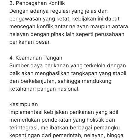
3. Pencegahan Konflik
Dengan adanya regulasi yang jelas dan
pengawasan yang ketat, kebijakan ini dapat
mencegah konflik antar nelayan maupun antara
nelayan dengan pihak lain seperti perusahaan
perikanan besar.
4. Keamanan Pangan
Sumber daya perikanan yang terkelola dengan
baik akan menghasilkan tangkapan yang stabil
dan berkelanjutan, sehingga mendukung
ketahanan pangan nasional.
Kesimpulan
Implementasi kebijakan perikanan yang adil
memerlukan pendekatan yang holistik dan
terintegrasi, melibatkan berbagai pemangku
kepentingan dari pemerintah, nelayan, hingga