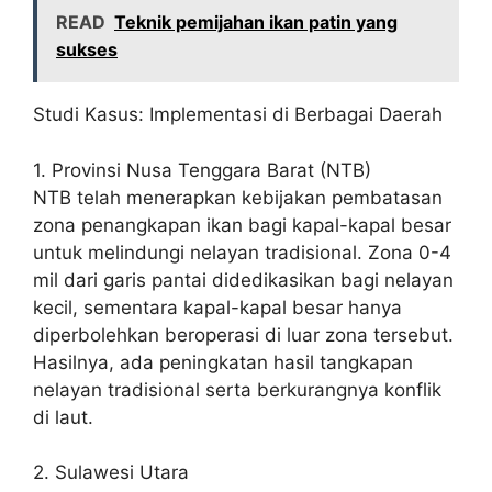
READ
Teknik pemijahan ikan patin yang
sukses
Studi Kasus: Implementasi di Berbagai Daerah
1. Provinsi Nusa Tenggara Barat (NTB)
NTB telah menerapkan kebijakan pembatasan
zona penangkapan ikan bagi kapal-kapal besar
untuk melindungi nelayan tradisional. Zona 0-4
mil dari garis pantai didedikasikan bagi nelayan
kecil, sementara kapal-kapal besar hanya
diperbolehkan beroperasi di luar zona tersebut.
Hasilnya, ada peningkatan hasil tangkapan
nelayan tradisional serta berkurangnya konflik
di laut.
2. Sulawesi Utara