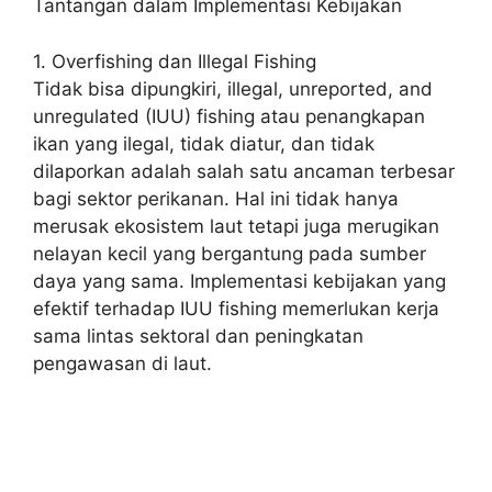
Tantangan dalam Implementasi Kebijakan
1. Overfishing dan Illegal Fishing
Tidak bisa dipungkiri, illegal, unreported, and
unregulated (IUU) fishing atau penangkapan
ikan yang ilegal, tidak diatur, dan tidak
dilaporkan adalah salah satu ancaman terbesar
bagi sektor perikanan. Hal ini tidak hanya
merusak ekosistem laut tetapi juga merugikan
nelayan kecil yang bergantung pada sumber
daya yang sama. Implementasi kebijakan yang
efektif terhadap IUU fishing memerlukan kerja
sama lintas sektoral dan peningkatan
pengawasan di laut.