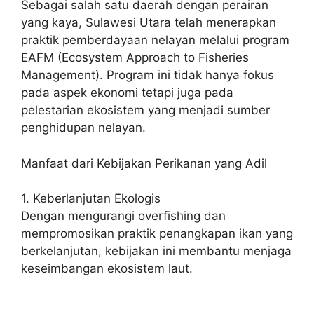
Sebagai salah satu daerah dengan perairan
yang kaya, Sulawesi Utara telah menerapkan
praktik pemberdayaan nelayan melalui program
EAFM (Ecosystem Approach to Fisheries
Management). Program ini tidak hanya fokus
pada aspek ekonomi tetapi juga pada
pelestarian ekosistem yang menjadi sumber
penghidupan nelayan.
Manfaat dari Kebijakan Perikanan yang Adil
1. Keberlanjutan Ekologis
Dengan mengurangi overfishing dan
mempromosikan praktik penangkapan ikan yang
berkelanjutan, kebijakan ini membantu menjaga
keseimbangan ekosistem laut.