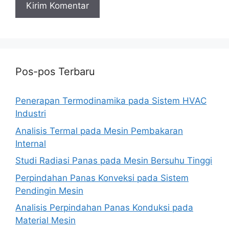
Pos-pos Terbaru
Penerapan Termodinamika pada Sistem HVAC
Industri
Analisis Termal pada Mesin Pembakaran
Internal
Studi Radiasi Panas pada Mesin Bersuhu Tinggi
Perpindahan Panas Konveksi pada Sistem
Pendingin Mesin
Analisis Perpindahan Panas Konduksi pada
Material Mesin