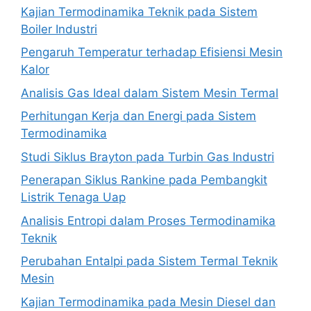
Kajian Termodinamika Teknik pada Sistem
Boiler Industri
Pengaruh Temperatur terhadap Efisiensi Mesin
Kalor
Analisis Gas Ideal dalam Sistem Mesin Termal
Perhitungan Kerja dan Energi pada Sistem
Termodinamika
Studi Siklus Brayton pada Turbin Gas Industri
Penerapan Siklus Rankine pada Pembangkit
Listrik Tenaga Uap
Analisis Entropi dalam Proses Termodinamika
Teknik
Perubahan Entalpi pada Sistem Termal Teknik
Mesin
Kajian Termodinamika pada Mesin Diesel dan