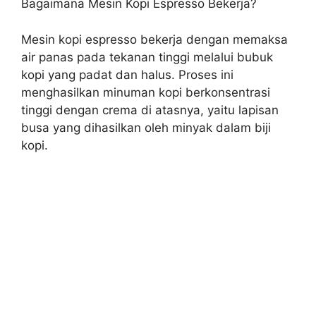
Bagaimana Mesin Kopi Espresso Bekerja?
Mesin kopi espresso bekerja dengan memaksa
air panas pada tekanan tinggi melalui bubuk
kopi yang padat dan halus. Proses ini
menghasilkan minuman kopi berkonsentrasi
tinggi dengan crema di atasnya, yaitu lapisan
busa yang dihasilkan oleh minyak dalam biji
kopi.