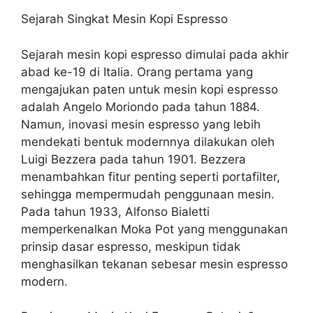
Sejarah Singkat Mesin Kopi Espresso
Sejarah mesin kopi espresso dimulai pada akhir
abad ke-19 di Italia. Orang pertama yang
mengajukan paten untuk mesin kopi espresso
adalah Angelo Moriondo pada tahun 1884.
Namun, inovasi mesin espresso yang lebih
mendekati bentuk modernnya dilakukan oleh
Luigi Bezzera pada tahun 1901. Bezzera
menambahkan fitur penting seperti portafilter,
sehingga mempermudah penggunaan mesin.
Pada tahun 1933, Alfonso Bialetti
memperkenalkan Moka Pot yang menggunakan
prinsip dasar espresso, meskipun tidak
menghasilkan tekanan sebesar mesin espresso
modern.