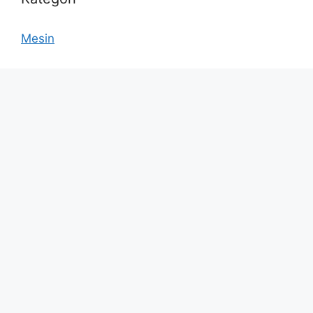
Mesin