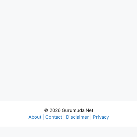
© 2026 Gurumuda.Net
About
|
Contact
|
Disclaimer
|
Privacy