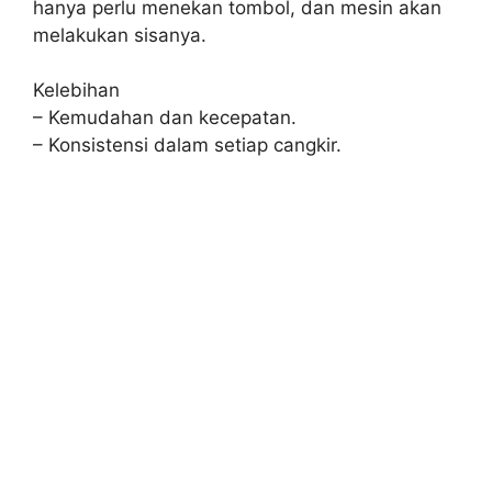
hanya perlu menekan tombol, dan mesin akan
melakukan sisanya.
Kelebihan
– Kemudahan dan kecepatan.
– Konsistensi dalam setiap cangkir.