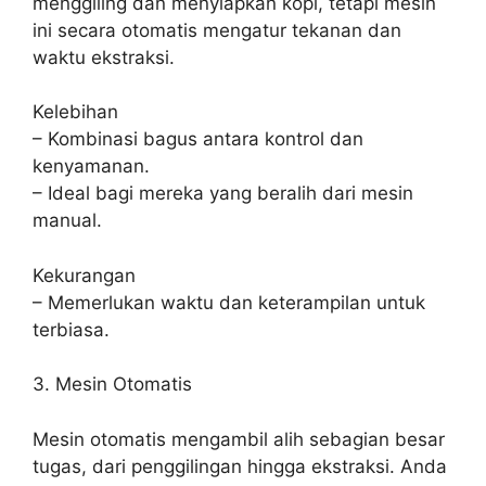
menggiling dan menyiapkan kopi, tetapi mesin
ini secara otomatis mengatur tekanan dan
waktu ekstraksi.
Kelebihan
– Kombinasi bagus antara kontrol dan
kenyamanan.
– Ideal bagi mereka yang beralih dari mesin
manual.
Kekurangan
– Memerlukan waktu dan keterampilan untuk
terbiasa.
3. Mesin Otomatis
Mesin otomatis mengambil alih sebagian besar
tugas, dari penggilingan hingga ekstraksi. Anda