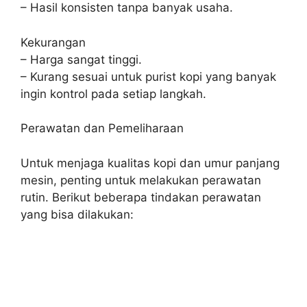
– Hasil konsisten tanpa banyak usaha.
Kekurangan
– Harga sangat tinggi.
– Kurang sesuai untuk purist kopi yang banyak
ingin kontrol pada setiap langkah.
Perawatan dan Pemeliharaan
Untuk menjaga kualitas kopi dan umur panjang
mesin, penting untuk melakukan perawatan
rutin. Berikut beberapa tindakan perawatan
yang bisa dilakukan: