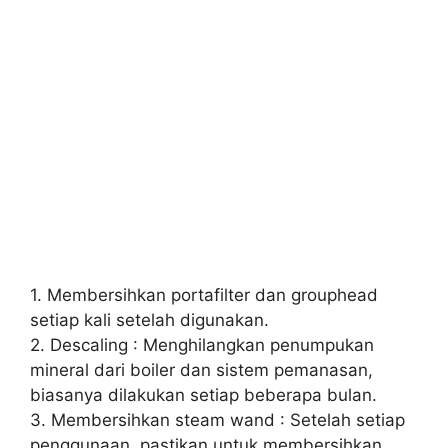
1. Membersihkan portafilter dan grouphead
setiap kali setelah digunakan.
2. Descaling : Menghilangkan penumpukan
mineral dari boiler dan sistem pemanasan,
biasanya dilakukan setiap beberapa bulan.
3. Membersihkan steam wand : Setelah setiap
penggunaan, pastikan untuk membersihkan