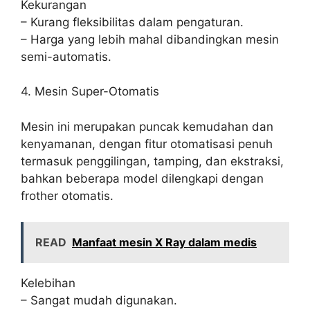
Kekurangan
– Kurang fleksibilitas dalam pengaturan.
– Harga yang lebih mahal dibandingkan mesin
semi-automatis.
4. Mesin Super-Otomatis
Mesin ini merupakan puncak kemudahan dan
kenyamanan, dengan fitur otomatisasi penuh
termasuk penggilingan, tamping, dan ekstraksi,
bahkan beberapa model dilengkapi dengan
frother otomatis.
READ
Manfaat mesin X Ray dalam medis
Kelebihan
– Sangat mudah digunakan.