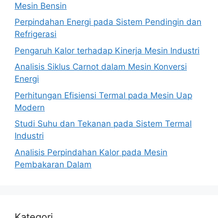
Mesin Bensin
Perpindahan Energi pada Sistem Pendingin dan
Refrigerasi
Pengaruh Kalor terhadap Kinerja Mesin Industri
Analisis Siklus Carnot dalam Mesin Konversi
Energi
Perhitungan Efisiensi Termal pada Mesin Uap
Modern
Studi Suhu dan Tekanan pada Sistem Termal
Industri
Analisis Perpindahan Kalor pada Mesin
Pembakaran Dalam
Kategori