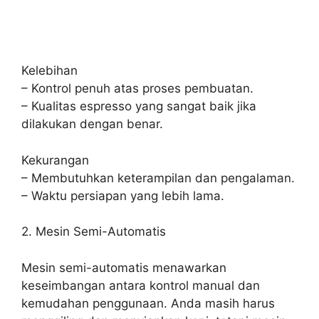
Kelebihan
– Kontrol penuh atas proses pembuatan.
– Kualitas espresso yang sangat baik jika
dilakukan dengan benar.
Kekurangan
– Membutuhkan keterampilan dan pengalaman.
– Waktu persiapan yang lebih lama.
2. Mesin Semi-Automatis
Mesin semi-automatis menawarkan
keseimbangan antara kontrol manual dan
kemudahan penggunaan. Anda masih harus