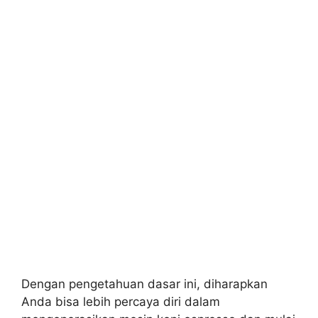
Dengan pengetahuan dasar ini, diharapkan
Anda bisa lebih percaya diri dalam