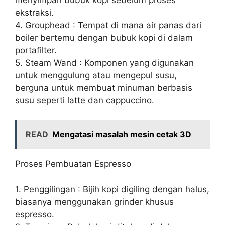
ekstraksi.
4. Grouphead : Tempat di mana air panas dari
boiler bertemu dengan bubuk kopi di dalam
portafilter.
5. Steam Wand : Komponen yang digunakan
untuk menggulung atau mengepul susu,
berguna untuk membuat minuman berbasis
susu seperti latte dan cappuccino.
READ
Mengatasi masalah mesin cetak 3D
Proses Pembuatan Espresso
1. Penggilingan : Bijih kopi digiling dengan halus,
biasanya menggunakan grinder khusus
espresso.