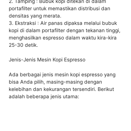
2. Tamping : Bubuk kopi ditekan di dalam
portafilter untuk memastikan distribusi dan
densitas yang merata.
3. Ekstraksi : Air panas dipaksa melalui bubuk
kopi di dalam portafilter dengan tekanan tinggi,
menghasilkan espresso dalam waktu kira-kira
25-30 detik.
Jenis-Jenis Mesin Kopi Espresso
Ada berbagai jenis mesin kopi espresso yang
bisa Anda pilih, masing-masing dengan
kelebihan dan kekurangan tersendiri. Berikut
adalah beberapa jenis utama: