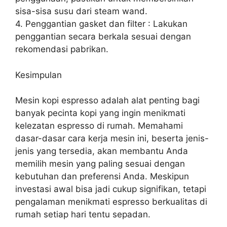
sisa-sisa susu dari steam wand.
4. Penggantian gasket dan filter : Lakukan
penggantian secara berkala sesuai dengan
rekomendasi pabrikan.
Kesimpulan
Mesin kopi espresso adalah alat penting bagi
banyak pecinta kopi yang ingin menikmati
kelezatan espresso di rumah. Memahami
dasar-dasar cara kerja mesin ini, beserta jenis-
jenis yang tersedia, akan membantu Anda
memilih mesin yang paling sesuai dengan
kebutuhan dan preferensi Anda. Meskipun
investasi awal bisa jadi cukup signifikan, tetapi
pengalaman menikmati espresso berkualitas di
rumah setiap hari tentu sepadan.