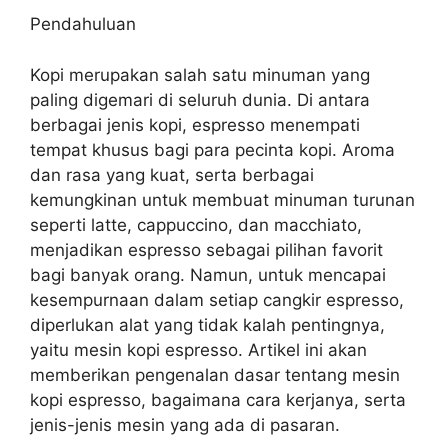
Pendahuluan
Kopi merupakan salah satu minuman yang
paling digemari di seluruh dunia. Di antara
berbagai jenis kopi, espresso menempati
tempat khusus bagi para pecinta kopi. Aroma
dan rasa yang kuat, serta berbagai
kemungkinan untuk membuat minuman turunan
seperti latte, cappuccino, dan macchiato,
menjadikan espresso sebagai pilihan favorit
bagi banyak orang. Namun, untuk mencapai
kesempurnaan dalam setiap cangkir espresso,
diperlukan alat yang tidak kalah pentingnya,
yaitu mesin kopi espresso. Artikel ini akan
memberikan pengenalan dasar tentang mesin
kopi espresso, bagaimana cara kerjanya, serta
jenis-jenis mesin yang ada di pasaran.