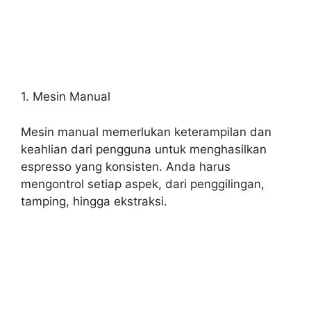
1. Mesin Manual
Mesin manual memerlukan keterampilan dan
keahlian dari pengguna untuk menghasilkan
espresso yang konsisten. Anda harus
mengontrol setiap aspek, dari penggilingan,
tamping, hingga ekstraksi.