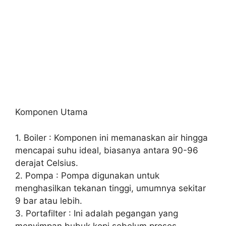
Komponen Utama
1. Boiler : Komponen ini memanaskan air hingga
mencapai suhu ideal, biasanya antara 90-96
derajat Celsius.
2. Pompa : Pompa digunakan untuk
menghasilkan tekanan tinggi, umumnya sekitar
9 bar atau lebih.
3. Portafilter : Ini adalah pegangan yang
menyimpan bubuk kopi sebelum proses