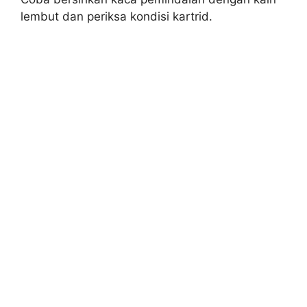
lembut dan periksa kondisi kartrid.