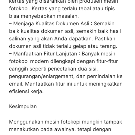
kertas yang disarankan oleh produsen mesin
fotokopi. Kertas yang terlalu tebal atau tipis
bisa menyebabkan masalah.
– Menjaga Kualitas Dokumen Asli : Semakin
baik kualitas dokumen asli, semakin baik hasil
salinan yang akan Anda dapatkan. Pastikan
dokumen asli tidak terlalu gelap atau terang.
– Manfaatkan Fitur Lanjutan : Banyak mesin
fotokopi modern dilengkapi dengan fitur-fitur
canggih seperti pencetakan dua sisi,
pengurangan/enlargement, dan pemindaian ke
email. Manfaatkan fitur ini untuk meningkatkan
efisiensi kerja.
Kesimpulan
Menggunakan mesin fotokopi mungkin tampak
menakutkan pada awalnya, tetapi dengan