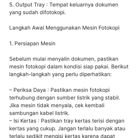
5. Output Tray : Tempat keluarnya dokumen
yang sudah difotokopi.
Langkah Awal Menggunakan Mesin Fotokopi
1. Persiapan Mesin
Sebelum mulai menyalin dokumen, pastikan
mesin fotokopi dalam kondisi siap pakai. Berikut
langkah-langkah yang perlu diperhatikan:
– Periksa Daya : Pastikan mesin fotokopi
terhubung dengan sumber listrik yang stabil.
Jika mesin tidak menyala, cek kembali
sambungan kabel listrik.
– Isi Kertas : Pastikan tray kertas terisi dengan
kertas yang cukup. Jangan terlalu banyak atau
terlalu sedikit mengisi kertas karena dapat