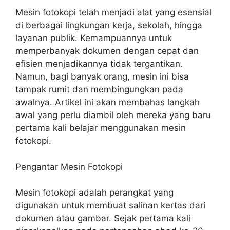
Mesin fotokopi telah menjadi alat yang esensial
di berbagai lingkungan kerja, sekolah, hingga
layanan publik. Kemampuannya untuk
memperbanyak dokumen dengan cepat dan
efisien menjadikannya tidak tergantikan.
Namun, bagi banyak orang, mesin ini bisa
tampak rumit dan membingungkan pada
awalnya. Artikel ini akan membahas langkah
awal yang perlu diambil oleh mereka yang baru
pertama kali belajar menggunakan mesin
fotokopi.
Pengantar Mesin Fotokopi
Mesin fotokopi adalah perangkat yang
digunakan untuk membuat salinan kertas dari
dokumen atau gambar. Sejak pertama kali