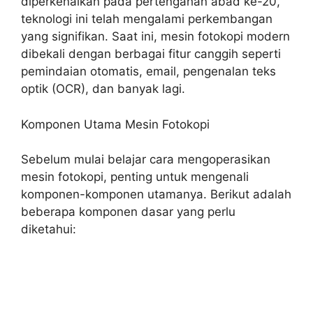
diperkenalkan pada pertengahan abad ke-20,
teknologi ini telah mengalami perkembangan
yang signifikan. Saat ini, mesin fotokopi modern
dibekali dengan berbagai fitur canggih seperti
pemindaian otomatis, email, pengenalan teks
optik (OCR), dan banyak lagi.
Komponen Utama Mesin Fotokopi
Sebelum mulai belajar cara mengoperasikan
mesin fotokopi, penting untuk mengenali
komponen-komponen utamanya. Berikut adalah
beberapa komponen dasar yang perlu
diketahui: