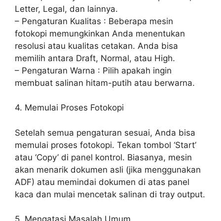
Letter, Legal, dan lainnya.
– Pengaturan Kualitas : Beberapa mesin
fotokopi memungkinkan Anda menentukan
resolusi atau kualitas cetakan. Anda bisa
memilih antara Draft, Normal, atau High.
– Pengaturan Warna : Pilih apakah ingin
membuat salinan hitam-putih atau berwarna.
4. Memulai Proses Fotokopi
Setelah semua pengaturan sesuai, Anda bisa
memulai proses fotokopi. Tekan tombol ‘Start’
atau ‘Copy’ di panel kontrol. Biasanya, mesin
akan menarik dokumen asli (jika menggunakan
ADF) atau memindai dokumen di atas panel
kaca dan mulai mencetak salinan di tray output.
5. Mengatasi Masalah Umum