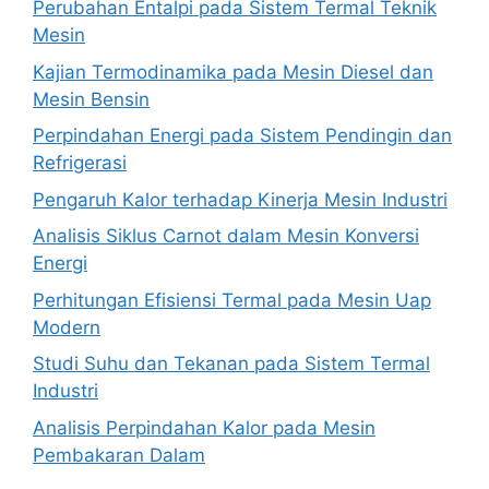
Perubahan Entalpi pada Sistem Termal Teknik
Mesin
Kajian Termodinamika pada Mesin Diesel dan
Mesin Bensin
Perpindahan Energi pada Sistem Pendingin dan
Refrigerasi
Pengaruh Kalor terhadap Kinerja Mesin Industri
Analisis Siklus Carnot dalam Mesin Konversi
Energi
Perhitungan Efisiensi Termal pada Mesin Uap
Modern
Studi Suhu dan Tekanan pada Sistem Termal
Industri
Analisis Perpindahan Kalor pada Mesin
Pembakaran Dalam