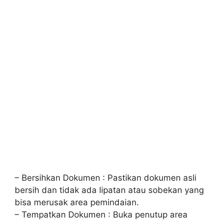
– Bersihkan Dokumen : Pastikan dokumen asli
bersih dan tidak ada lipatan atau sobekan yang
bisa merusak area pemindaian.
– Tempatkan Dokumen : Buka penutup area