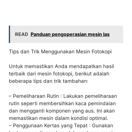
READ
Panduan pengoperasian mesin las
Tips dan Trik Menggunakan Mesin Fotokopi
Untuk memastikan Anda mendapatkan hasil
terbaik dari mesin fotokopi, berikut adalah
beberapa tips dan trik tambahan:
– Pemeliharaan Rutin : Lakukan pemeliharaan
rutin seperti membersihkan kaca pemindaian
dan mengganti komponen yang aus. Ini akan
memastikan mesin dalam kondisi optimal.
– Penggunaan Kertas yang Tepat : Gunakan