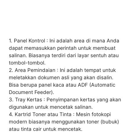
1. Panel Kontrol : Ini adalah area di mana Anda
dapat memasukkan perintah untuk membuat
salinan. Biasanya terdiri dari layar sentuh atau
tombol-tombol.
2. Area Pemindaian : Ini adalah tempat untuk
meletakkan dokumen asli yang akan disalin.
Bisa berupa panel kaca atau ADF (Automatic
Document Feeder).
3. Tray Kertas : Penyimpanan kertas yang akan
digunakan untuk mencetak salinan.
4. Kartrid Toner atau Tinta : Mesin fotokopi
modern biasanya menggunakan toner (bubuk)
atau tinta cair untuk mencetak.