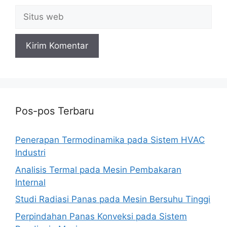
Situs
web
Pos-pos Terbaru
Penerapan Termodinamika pada Sistem HVAC
Industri
Analisis Termal pada Mesin Pembakaran
Internal
Studi Radiasi Panas pada Mesin Bersuhu Tinggi
Perpindahan Panas Konveksi pada Sistem