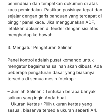
pemindaian dan tempatkan dokumen di atas
kaca pemindaian. Pastikan posisinya tepat dan
sejajar dengan garis panduan yang terdapat di
pinggir panel kaca. Jika menggunakan ADF,
letakkan dokumen di feeder dengan sisi atas
menghadap ke bawah.
3. Mengatur Pengaturan Salinan
Panel kontrol adalah pusat komando untuk
mengatur bagaimana salinan akan dibuat. Ada
beberapa pengaturan dasar yang biasanya
tersedia di semua mesin fotokopi:
– Jumlah Salinan : Tentukan berapa banyak
salinan yang ingin Anda buat.
– Ukuran Kertas : Pilih ukuran kertas yang
sesuai, biasanya tersedia ukuran seperti A4,