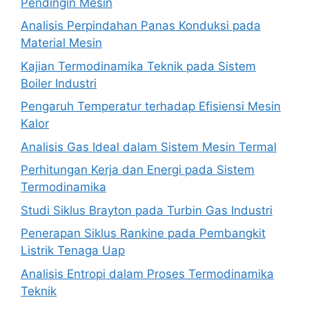
Pendingin Mesin
Analisis Perpindahan Panas Konduksi pada
Material Mesin
Kajian Termodinamika Teknik pada Sistem
Boiler Industri
Pengaruh Temperatur terhadap Efisiensi Mesin
Kalor
Analisis Gas Ideal dalam Sistem Mesin Termal
Perhitungan Kerja dan Energi pada Sistem
Termodinamika
Studi Siklus Brayton pada Turbin Gas Industri
Penerapan Siklus Rankine pada Pembangkit
Listrik Tenaga Uap
Analisis Entropi dalam Proses Termodinamika
Teknik