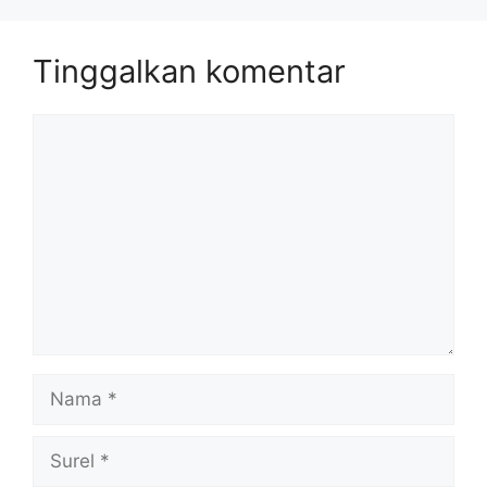
Tinggalkan komentar
Komentar
Nama
Surel