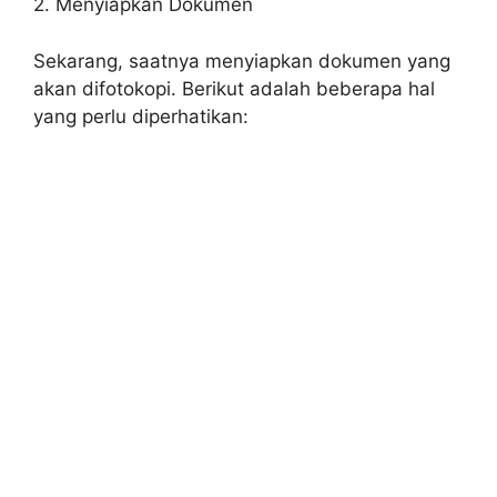
2. Menyiapkan Dokumen
Sekarang, saatnya menyiapkan dokumen yang
akan difotokopi. Berikut adalah beberapa hal
yang perlu diperhatikan: