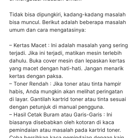
Tidak bisa dipungkiri, kadang-kadang masalah
bisa muncul. Berikut adalah beberapa masalah
umum dan cara mengatasinya:
– Kertas Macet : Ini adalah masalah yang sering
terjadi. Jika ini terjadi, matikan mesin terlebih
dahulu. Buka cover mesin dan lepaskan kertas
yang macet dengan hati-hati. Jangan menarik
kertas dengan paksa.
– Toner Rendah : Jika toner atau tinta hampir
habis, Anda mungkin akan melihat peringatan
di layar. Gantilah kartrid toner atau tinta sesuai
dengan petunjuk di manual pengguna.
– Hasil Cetak Buram atau Garis-Garis : Ini
biasanya disebabkan oleh kotoran di kaca
pemindaian atau masalah pada kartrid toner.
Coba bersihkan kaca pemindaian dengan kain