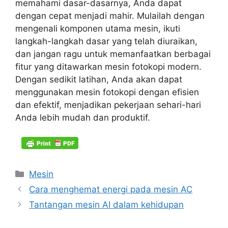
memahami dasar-dasarnya, Anda dapat
dengan cepat menjadi mahir. Mulailah dengan
mengenali komponen utama mesin, ikuti
langkah-langkah dasar yang telah diuraikan,
dan jangan ragu untuk memanfaatkan berbagai
fitur yang ditawarkan mesin fotokopi modern.
Dengan sedikit latihan, Anda akan dapat
menggunakan mesin fotokopi dengan efisien
dan efektif, menjadikan pekerjaan sehari-hari
Anda lebih mudah dan produktif.
Kategori
Mesin
Cara menghemat energi pada mesin AC
Tantangan mesin AI dalam kehidupan