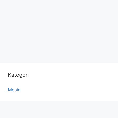
Kategori
Mesin