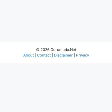
© 2026 Gurumuda.Net
About
|
Contact
|
Disclaimer
|
Privacy