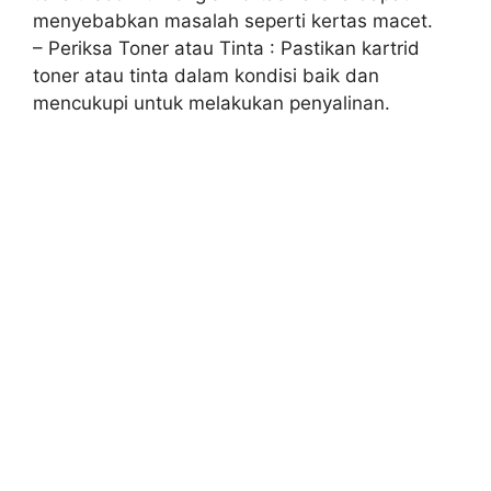
menyebabkan masalah seperti kertas macet.
– Periksa Toner atau Tinta : Pastikan kartrid
toner atau tinta dalam kondisi baik dan
mencukupi untuk melakukan penyalinan.