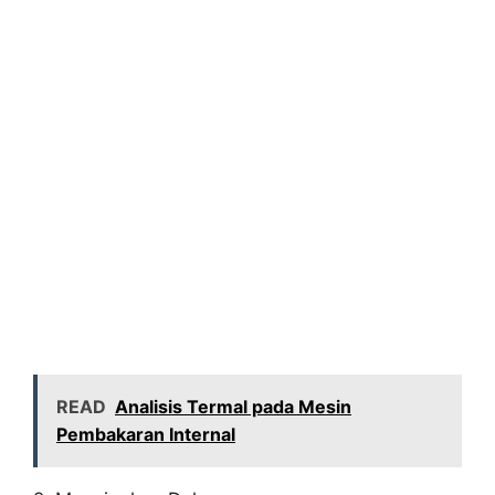
READ
Analisis Termal pada Mesin
Pembakaran Internal