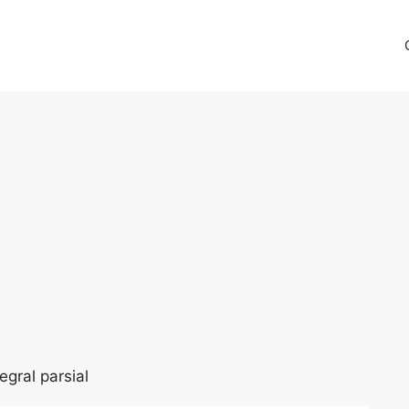
gral parsial