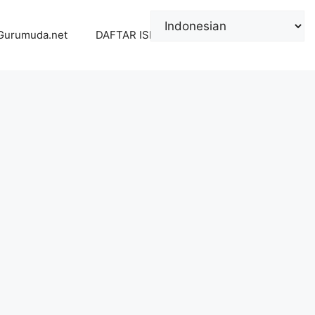
Gurumuda.net
DAFTAR ISI