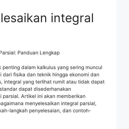
esaikan integral
 Parsial: Panduan Lengkap
ik penting dalam kalkulus yang sering muncul
 dari fisika dan teknik hingga ekonomi dan
, integral yang terlihat rumit atau tidak dapat
 standar dapat disederhanakan
 parsial. Artikel ini akan memberikan
agaimana menyelesaikan integral parsial,
kah-langkah penyelesaian, dan contoh-