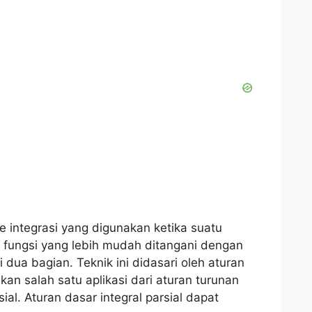
de integrasi yang digunakan ketika suatu
a fungsi yang lebih mudah ditangani dengan
ua bagian. Teknik ini didasari oleh aturan
kan salah satu aplikasi dari aturan turunan
ial. Aturan dasar integral parsial dapat