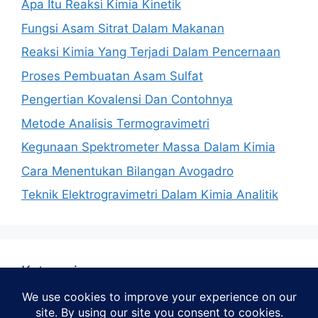
Apa Itu Reaksi Kimia Kinetik
Fungsi Asam Sitrat Dalam Makanan
Reaksi Kimia Yang Terjadi Dalam Pencernaan
Proses Pembuatan Asam Sulfat
Pengertian Kovalensi Dan Contohnya
Metode Analisis Termogravimetri
Kegunaan Spektrometer Massa Dalam Kimia
Cara Menentukan Bilangan Avogadro
Teknik Elektrogravimetri Dalam Kimia Analitik
Kategori
Kimia