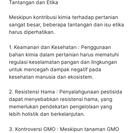
Tantangan dan Etika
Meskipun kontribusi kimia terhadap pertanian
sangat besar, beberapa tantangan dan isu etika
harus diperhatikan.
1. Keamanan dan Kesehatan : Penggunaan
bahan kimia dalam pertanian harus mematuhi
regulasi keselamatan pangan dan lingkungan
untuk mencegah dampak negatif pada
kesehatan manusia dan ekosistem.
2. Resistensi Hama : Penyalahgunaan pestisida
dapat menyebabkan resistensi hama, yang
memerlukan pendekatan pengelolaan yang
lebih holistik dan berkelanjutan.
3. Kontroversi GMO : Meskipun tanaman GMO