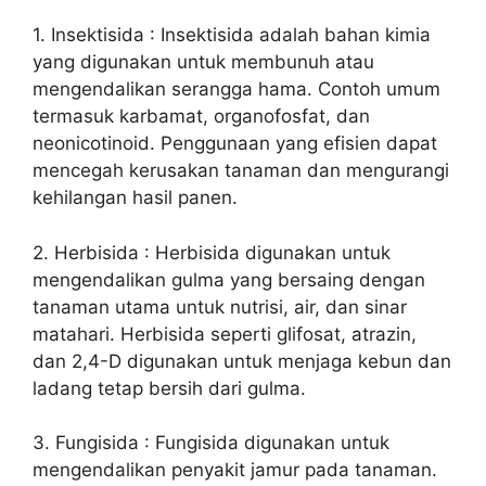
1. Insektisida : Insektisida adalah bahan kimia
yang digunakan untuk membunuh atau
mengendalikan serangga hama. Contoh umum
termasuk karbamat, organofosfat, dan
neonicotinoid. Penggunaan yang efisien dapat
mencegah kerusakan tanaman dan mengurangi
kehilangan hasil panen.
2. Herbisida : Herbisida digunakan untuk
mengendalikan gulma yang bersaing dengan
tanaman utama untuk nutrisi, air, dan sinar
matahari. Herbisida seperti glifosat, atrazin,
dan 2,4-D digunakan untuk menjaga kebun dan
ladang tetap bersih dari gulma.
3. Fungisida : Fungisida digunakan untuk
mengendalikan penyakit jamur pada tanaman.