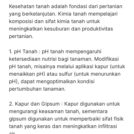
Kesehatan tanah adalah fondasi dari pertanian
yang berkelanjutan. Kimia tanah mempelajari
komposisi dan sifat kimia tanah untuk
meningkatkan kesuburan dan produktivitas
pertanian.
1. pH Tanah : pH tanah mempengaruhi
ketersediaan nutrisi bagi tanaman. Modifikasi
pH tanah, misalnya melalui aplikasi kapur (untuk
menaikkan pH) atau sulfur (untuk menurunkan
pH), dapat mengoptimalkan kondisi
pertumbuhan tanaman.
2. Kapur dan Gipsum : Kapur digunakan untuk
mengurangi keasaman tanah, sementara
gipsum digunakan untuk memperbaiki sifat fisik
tanah yang keras dan meningkatkan infiltrasi
air.