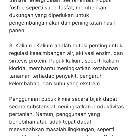
fosfor, seperti superfosfat, memberikan
dukungan yang diperlukan untuk
pengembangan akar dan peningkatan hasil
panen.
3. Kalium : Kalium adalah nutrisi penting untuk
regulasi keseimbangan air, aktivasi enzim, dan
sintesis protein. Pupuk kalium, seperti kalium
klorida, membantu meningkatkan ketahanan
tanaman terhadap penyakit, pengaruh
kelembaban, dan suhu yang ekstrem.
Penggunaan pupuk kimia secara bijak dapat
secara substansial meningkatkan produktivitas
pertanian. Namun, penggunaan yang
berlebihan atau tidak tepat dapat
menyebabkan masalah lingkungan, seperti