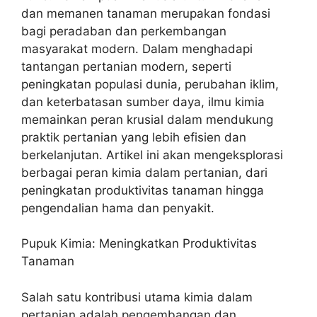
dan memanen tanaman merupakan fondasi
bagi peradaban dan perkembangan
masyarakat modern. Dalam menghadapi
tantangan pertanian modern, seperti
peningkatan populasi dunia, perubahan iklim,
dan keterbatasan sumber daya, ilmu kimia
memainkan peran krusial dalam mendukung
praktik pertanian yang lebih efisien dan
berkelanjutan. Artikel ini akan mengeksplorasi
berbagai peran kimia dalam pertanian, dari
peningkatan produktivitas tanaman hingga
pengendalian hama dan penyakit.
Pupuk Kimia: Meningkatkan Produktivitas
Tanaman
Salah satu kontribusi utama kimia dalam
pertanian adalah pengembangan dan