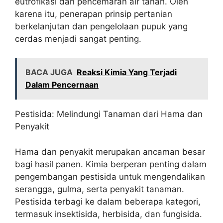
eutrofikasi dan pencemaran air tanah. Oleh
karena itu, penerapan prinsip pertanian
berkelanjutan dan pengelolaan pupuk yang
cerdas menjadi sangat penting.
BACA JUGA
Reaksi Kimia Yang Terjadi
Dalam Pencernaan
Pestisida: Melindungi Tanaman dari Hama dan
Penyakit
Hama dan penyakit merupakan ancaman besar
bagi hasil panen. Kimia berperan penting dalam
pengembangan pestisida untuk mengendalikan
serangga, gulma, serta penyakit tanaman.
Pestisida terbagi ke dalam beberapa kategori,
termasuk insektisida, herbisida, dan fungisida.