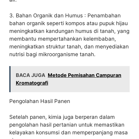
3. Bahan Organik dan Humus : Penambahan
bahan organik seperti kompos atau pupuk hijau
meningkatkan kandungan humus di tanah, yang
membantu mempertahankan kelembaban,
meningkatkan struktur tanah, dan menyediakan
nutrisi bagi mikroorganisme tanah.
BACA JUGA
Metode Pemisahan Campuran
Kromatografi
Pengolahan Hasil Panen
Setelah panen, kimia juga berperan dalam
pengolahan hasil pertanian untuk memastikan
kelayakan konsumsi dan memperpanjang masa