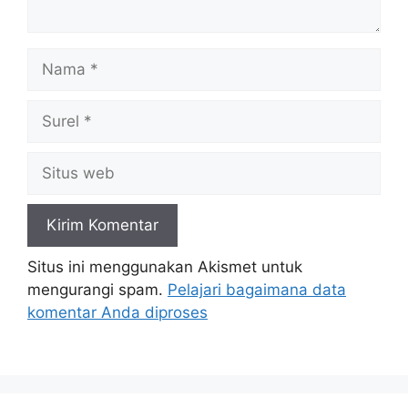
Nama
Surel
Situs
web
Situs ini menggunakan Akismet untuk
mengurangi spam.
Pelajari bagaimana data
komentar Anda diproses