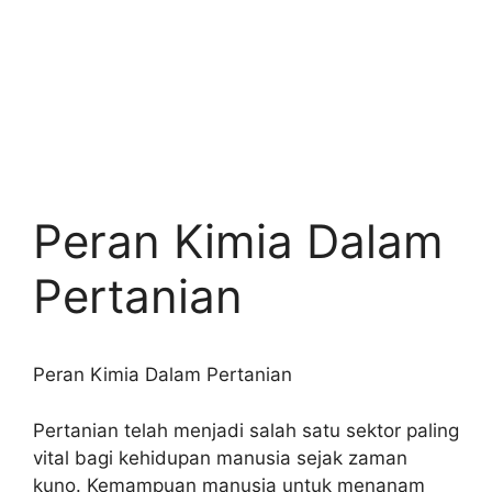
Peran Kimia Dalam
Pertanian
Peran Kimia Dalam Pertanian
Pertanian telah menjadi salah satu sektor paling
vital bagi kehidupan manusia sejak zaman
kuno. Kemampuan manusia untuk menanam