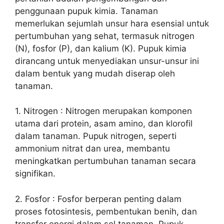
penggunaan pupuk kimia. Tanaman
memerlukan sejumlah unsur hara esensial untuk
pertumbuhan yang sehat, termasuk nitrogen
(N), fosfor (P), dan kalium (K). Pupuk kimia
dirancang untuk menyediakan unsur-unsur ini
dalam bentuk yang mudah diserap oleh
tanaman.
1. Nitrogen : Nitrogen merupakan komponen
utama dari protein, asam amino, dan klorofil
dalam tanaman. Pupuk nitrogen, seperti
ammonium nitrat dan urea, membantu
meningkatkan pertumbuhan tanaman secara
signifikan.
2. Fosfor : Fosfor berperan penting dalam
proses fotosintesis, pembentukan benih, dan
transfer energi dalam sel tanaman. Pupuk