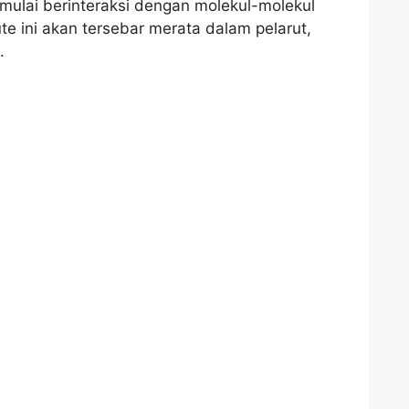
mulai berinteraksi dengan molekul-molekul
te ini akan tersebar merata dalam pelarut,
.