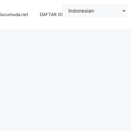
Gurumuda.net
DAFTAR ISI