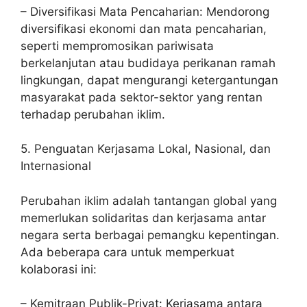
– Diversifikasi Mata Pencaharian: Mendorong
diversifikasi ekonomi dan mata pencaharian,
seperti mempromosikan pariwisata
berkelanjutan atau budidaya perikanan ramah
lingkungan, dapat mengurangi ketergantungan
masyarakat pada sektor-sektor yang rentan
terhadap perubahan iklim.
5. Penguatan Kerjasama Lokal, Nasional, dan
Internasional
Perubahan iklim adalah tantangan global yang
memerlukan solidaritas dan kerjasama antar
negara serta berbagai pemangku kepentingan.
Ada beberapa cara untuk memperkuat
kolaborasi ini:
– Kemitraan Publik-Privat: Kerjasama antara