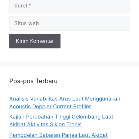
Surel
Situs
web
Pos-pos Terbaru
Analisis Variabilitas Arus Laut Menggunakan
Acoustic Doppler Current Profiler
Kajian Perubahan Tinggi Gelombang Laut
Akibat Aktivitas Siklon Tropis
Pemodelan Sebaran Panas Laut Akibat