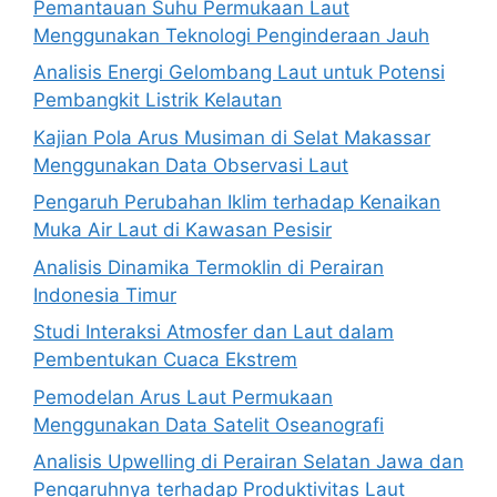
Pemantauan Suhu Permukaan Laut
Menggunakan Teknologi Penginderaan Jauh
Analisis Energi Gelombang Laut untuk Potensi
Pembangkit Listrik Kelautan
Kajian Pola Arus Musiman di Selat Makassar
Menggunakan Data Observasi Laut
Pengaruh Perubahan Iklim terhadap Kenaikan
Muka Air Laut di Kawasan Pesisir
Analisis Dinamika Termoklin di Perairan
Indonesia Timur
Studi Interaksi Atmosfer dan Laut dalam
Pembentukan Cuaca Ekstrem
Pemodelan Arus Laut Permukaan
Menggunakan Data Satelit Oseanografi
Analisis Upwelling di Perairan Selatan Jawa dan
Pengaruhnya terhadap Produktivitas Laut