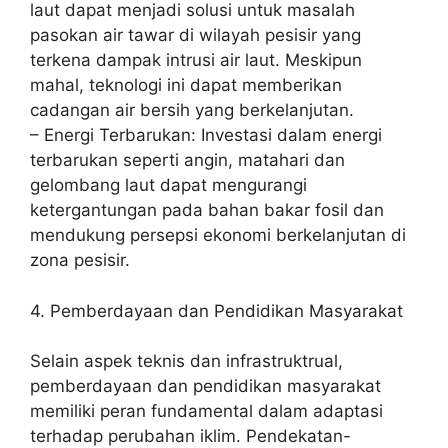
laut dapat menjadi solusi untuk masalah
pasokan air tawar di wilayah pesisir yang
terkena dampak intrusi air laut. Meskipun
mahal, teknologi ini dapat memberikan
cadangan air bersih yang berkelanjutan.
– Energi Terbarukan: Investasi dalam energi
terbarukan seperti angin, matahari dan
gelombang laut dapat mengurangi
ketergantungan pada bahan bakar fosil dan
mendukung persepsi ekonomi berkelanjutan di
zona pesisir.
4. Pemberdayaan dan Pendidikan Masyarakat
Selain aspek teknis dan infrastruktrual,
pemberdayaan dan pendidikan masyarakat
memiliki peran fundamental dalam adaptasi
terhadap perubahan iklim. Pendekatan-