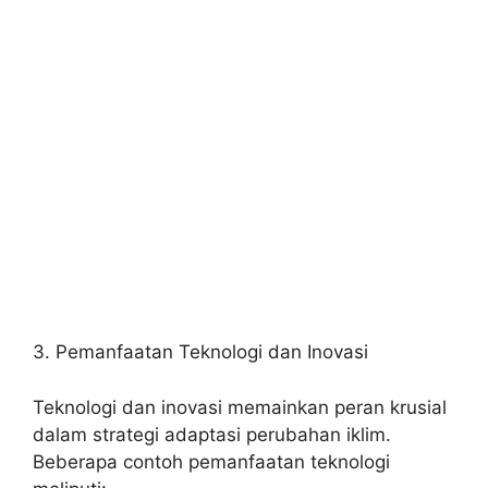
3. Pemanfaatan Teknologi dan Inovasi
Teknologi dan inovasi memainkan peran krusial
dalam strategi adaptasi perubahan iklim.
Beberapa contoh pemanfaatan teknologi