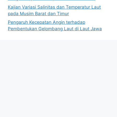
Kajian Variasi Salinitas dan Temperatur Laut
pada Musim Barat dan Timur
Pengaruh Kecepatan Angin terhadap
Pembentukan Gelombang Laut di Laut Jawa