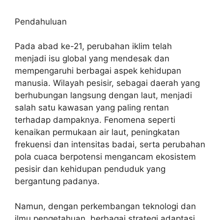
Pendahuluan
Pada abad ke-21, perubahan iklim telah
menjadi isu global yang mendesak dan
mempengaruhi berbagai aspek kehidupan
manusia. Wilayah pesisir, sebagai daerah yang
berhubungan langsung dengan laut, menjadi
salah satu kawasan yang paling rentan
terhadap dampaknya. Fenomena seperti
kenaikan permukaan air laut, peningkatan
frekuensi dan intensitas badai, serta perubahan
pola cuaca berpotensi mengancam ekosistem
pesisir dan kehidupan penduduk yang
bergantung padanya.
Namun, dengan perkembangan teknologi dan
ilmu pengetahuan, berbagai strategi adaptasi