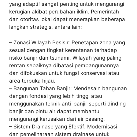
yang adaptif sangat penting untuk mengurangi
kerugian akibat perubahan iklim. Pemerintah
dan otoritas lokal dapat menerapkan beberapa
langkah strategis, antara lain:
– Zonasi Wilayah Pesisir: Penetapan zona yang
sesuai dengan tingkat kerentanan terhadap
risiko banjir dan tsunami. Wilayah yang paling
rentan sebaiknya dibatasi pembangunannya
dan difokuskan untuk fungsi konservasi atau
area terbuka hijau.
– Bangunan Tahan Banjir: Mendesain bangunan
dengan fondasi yang lebih tinggi atau
menggunakan teknik anti-banjir seperti dinding
banjir dan pintu air dapat membantu
mengurangi kerusakan dari air pasang.
– Sistem Drainase yang Efektif: Modernisasi
dan pemeliharaan sistem drainase untuk