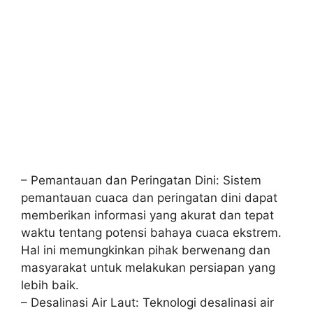
– Pemantauan dan Peringatan Dini: Sistem
pemantauan cuaca dan peringatan dini dapat
memberikan informasi yang akurat dan tepat
waktu tentang potensi bahaya cuaca ekstrem.
Hal ini memungkinkan pihak berwenang dan
masyarakat untuk melakukan persiapan yang
lebih baik.
– Desalinasi Air Laut: Teknologi desalinasi air