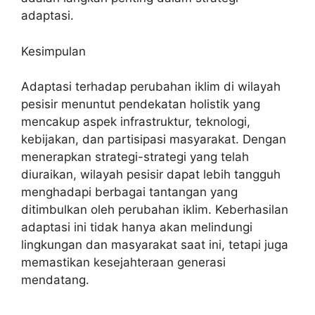
adaptasi.
Kesimpulan
Adaptasi terhadap perubahan iklim di wilayah
pesisir menuntut pendekatan holistik yang
mencakup aspek infrastruktur, teknologi,
kebijakan, dan partisipasi masyarakat. Dengan
menerapkan strategi-strategi yang telah
diuraikan, wilayah pesisir dapat lebih tangguh
menghadapi berbagai tantangan yang
ditimbulkan oleh perubahan iklim. Keberhasilan
adaptasi ini tidak hanya akan melindungi
lingkungan dan masyarakat saat ini, tetapi juga
memastikan kesejahteraan generasi
mendatang.