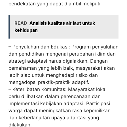
pendekatan yang dapat diambil meliputi:
READ
Analisis kualitas air laut untuk
kehidupan
– Penyuluhan dan Edukasi: Program penyuluhan
dan pendidikan mengenai perubahan iklim dan
strategi adaptasi harus digalakkan. Dengan
pemahaman yang lebih baik, masyarakat akan
lebih siap untuk menghadapi risiko dan
mengadopsi praktik-praktik adaptif.
– Keterlibatan Komunitas: Masyarakat lokal
perlu dilibatkan dalam perencanaan dan
implementasi kebijakan adaptasi. Partisipasi
warga dapat meningkatkan rasa kepemilikan
dan keberlanjutan upaya adaptasi yang
dilakukan.