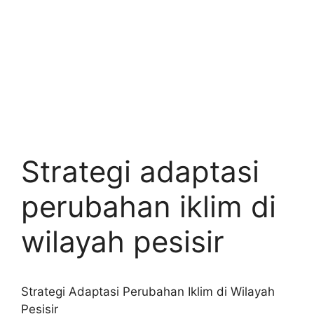
Strategi adaptasi
perubahan iklim di
wilayah pesisir
Strategi Adaptasi Perubahan Iklim di Wilayah
Pesisir