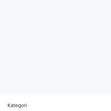
Kategori