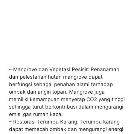
– Mangrove dan Vegetasi Pesisir: Penanaman
dan pelestarian hutan mangrove dapat
berfungsi sebagai penahan alami terhadap
ombak dan angin topan. Mangrove juga
memiliki kemampuan menyerap CO2 yang tinggi
sehingga turut berkontribusi dalam mengurangi
emisi gas rumah kaca.
– Restorasi Terumbu Karang: Terumbu karang
dapat memecah ombak dan mengurangi energi