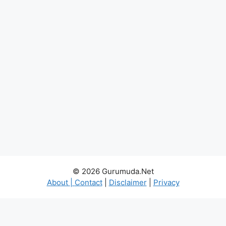
© 2026 Gurumuda.Net
About
|
Contact
|
Disclaimer
|
Privacy