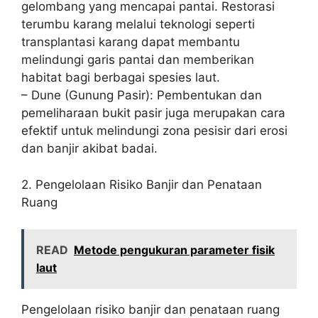
gelombang yang mencapai pantai. Restorasi
terumbu karang melalui teknologi seperti
transplantasi karang dapat membantu
melindungi garis pantai dan memberikan
habitat bagi berbagai spesies laut.
– Dune (Gunung Pasir): Pembentukan dan
pemeliharaan bukit pasir juga merupakan cara
efektif untuk melindungi zona pesisir dari erosi
dan banjir akibat badai.
2. Pengelolaan Risiko Banjir dan Penataan
Ruang
READ
Metode pengukuran parameter fisik
laut
Pengelolaan risiko banjir dan penataan ruang