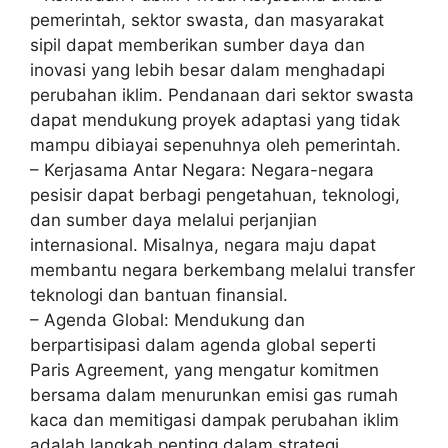
pemerintah, sektor swasta, dan masyarakat
sipil dapat memberikan sumber daya dan
inovasi yang lebih besar dalam menghadapi
perubahan iklim. Pendanaan dari sektor swasta
dapat mendukung proyek adaptasi yang tidak
mampu dibiayai sepenuhnya oleh pemerintah.
– Kerjasama Antar Negara: Negara-negara
pesisir dapat berbagi pengetahuan, teknologi,
dan sumber daya melalui perjanjian
internasional. Misalnya, negara maju dapat
membantu negara berkembang melalui transfer
teknologi dan bantuan finansial.
– Agenda Global: Mendukung dan
berpartisipasi dalam agenda global seperti
Paris Agreement, yang mengatur komitmen
bersama dalam menurunkan emisi gas rumah
kaca dan memitigasi dampak perubahan iklim
adalah langkah penting dalam strategi