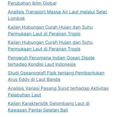
Perubahan Iklim Global
Analisis Transport Massa Air Laut melalui Selat
Lombok
Kajian Hubungan Curah Hujan dan Suhu
Permukaan Laut di Perairan Tropis
Kajian Hubungan Curah Hujan dan Suhu
Permukaan Laut di Perairan Tropis
Pengaruh Fenomena Indian Ocean Dipole
terhadap Kondisi Laut Indonesia
Studi Oseanografi Fisik tentang Pembentukan
Arus Eddy di Laut Banda
Analisis Variasi Pasang Surut terhadap Aktivitas
Pelabuhan Laut
Kajian Karakteristik Gelombang Laut di
Kawasan Pantai Selatan Bali