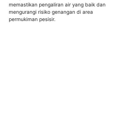
memastikan pengaliran air yang baik dan
mengurangi risiko genangan di area
permukiman pesisir.