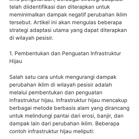
telah diidentifikasi dan diterapkan untuk
meminimalkan dampak negatif perubahan iklim
tersebut. Artikel ini akan mengulas beberapa
strategi adaptasi utama yang dapat diterapkan
di wilayah pesisir.
1. Pembentukan dan Penguatan Infrastruktur
Hijau
Salah satu cara untuk mengurangi dampak
perubahan iklim di wilayah pesisir adalah
melalui pembentukan dan penguatan
infrastruktur hijau. Infrastruktur hijau mencakup
berbagai metode berbasis alam yang dirancang
untuk melindungi pantai dari erosi, banjir, dan
dampak lain dari perubahan iklim. Beberapa
contoh infrastruktur hijau meliputi: