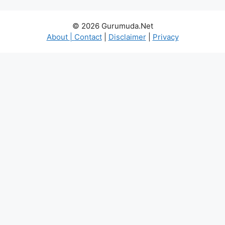
© 2026 Gurumuda.Net
About
|
Contact
|
Disclaimer
|
Privacy