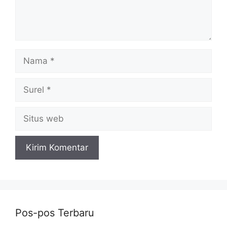
Nama
Surel
Situs
web
Pos-pos Terbaru