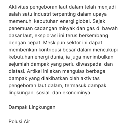
Aktivitas pengeboran laut dalam telah menjadi
salah satu industri terpenting dalam upaya
memenuhi kebutuhan energi global. Sejak
penemuan cadangan minyak dan gas di bawah
dasar laut, eksplorasi ini terus berkembang
dengan cepat. Meskipun sektor ini dapat
memberikan kontribusi besar dalam mencukupi
kebutuhan energi dunia, ia juga menimbulkan
sejumlah dampak yang perlu diwaspadai dan
diatasi. Artikel ini akan mengulas berbagai
dampak yang diakibatkan oleh aktivitas
pengeboran laut dalam, termasuk dampak
lingkungan, sosial, dan ekonominya.
Dampak Lingkungan
Polusi Air