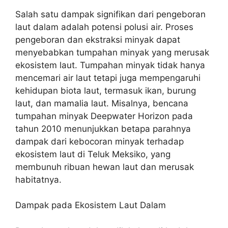
Salah satu dampak signifikan dari pengeboran
laut dalam adalah potensi polusi air. Proses
pengeboran dan ekstraksi minyak dapat
menyebabkan tumpahan minyak yang merusak
ekosistem laut. Tumpahan minyak tidak hanya
mencemari air laut tetapi juga mempengaruhi
kehidupan biota laut, termasuk ikan, burung
laut, dan mamalia laut. Misalnya, bencana
tumpahan minyak Deepwater Horizon pada
tahun 2010 menunjukkan betapa parahnya
dampak dari kebocoran minyak terhadap
ekosistem laut di Teluk Meksiko, yang
membunuh ribuan hewan laut dan merusak
habitatnya.
Dampak pada Ekosistem Laut Dalam