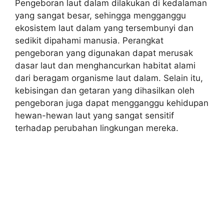
Pengeboran laut dalam dilakukan di kedalaman
yang sangat besar, sehingga mengganggu
ekosistem laut dalam yang tersembunyi dan
sedikit dipahami manusia. Perangkat
pengeboran yang digunakan dapat merusak
dasar laut dan menghancurkan habitat alami
dari beragam organisme laut dalam. Selain itu,
kebisingan dan getaran yang dihasilkan oleh
pengeboran juga dapat mengganggu kehidupan
hewan-hewan laut yang sangat sensitif
terhadap perubahan lingkungan mereka.