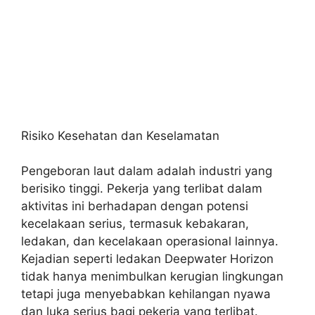
Risiko Kesehatan dan Keselamatan
Pengeboran laut dalam adalah industri yang
berisiko tinggi. Pekerja yang terlibat dalam
aktivitas ini berhadapan dengan potensi
kecelakaan serius, termasuk kebakaran,
ledakan, dan kecelakaan operasional lainnya.
Kejadian seperti ledakan Deepwater Horizon
tidak hanya menimbulkan kerugian lingkungan
tetapi juga menyebabkan kehilangan nyawa
dan luka serius bagi pekerja yang terlibat.