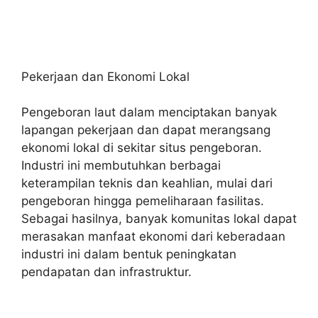
Pekerjaan dan Ekonomi Lokal
Pengeboran laut dalam menciptakan banyak
lapangan pekerjaan dan dapat merangsang
ekonomi lokal di sekitar situs pengeboran.
Industri ini membutuhkan berbagai
keterampilan teknis dan keahlian, mulai dari
pengeboran hingga pemeliharaan fasilitas.
Sebagai hasilnya, banyak komunitas lokal dapat
merasakan manfaat ekonomi dari keberadaan
industri ini dalam bentuk peningkatan
pendapatan dan infrastruktur.