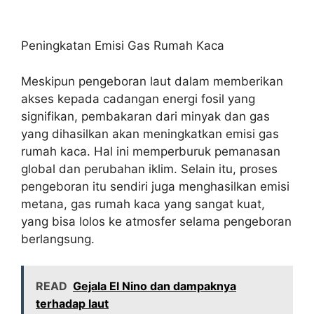
Peningkatan Emisi Gas Rumah Kaca
Meskipun pengeboran laut dalam memberikan
akses kepada cadangan energi fosil yang
signifikan, pembakaran dari minyak dan gas
yang dihasilkan akan meningkatkan emisi gas
rumah kaca. Hal ini memperburuk pemanasan
global dan perubahan iklim. Selain itu, proses
pengeboran itu sendiri juga menghasilkan emisi
metana, gas rumah kaca yang sangat kuat,
yang bisa lolos ke atmosfer selama pengeboran
berlangsung.
READ
Gejala El Nino dan dampaknya
terhadap laut