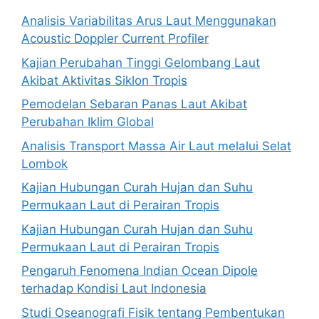
Analisis Variabilitas Arus Laut Menggunakan
Acoustic Doppler Current Profiler
Kajian Perubahan Tinggi Gelombang Laut
Akibat Aktivitas Siklon Tropis
Pemodelan Sebaran Panas Laut Akibat
Perubahan Iklim Global
Analisis Transport Massa Air Laut melalui Selat
Lombok
Kajian Hubungan Curah Hujan dan Suhu
Permukaan Laut di Perairan Tropis
Kajian Hubungan Curah Hujan dan Suhu
Permukaan Laut di Perairan Tropis
Pengaruh Fenomena Indian Ocean Dipole
terhadap Kondisi Laut Indonesia
Studi Oseanografi Fisik tentang Pembentukan