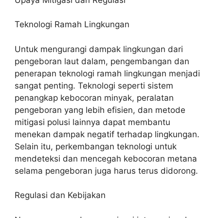
Teknologi Ramah Lingkungan
Untuk mengurangi dampak lingkungan dari
pengeboran laut dalam, pengembangan dan
penerapan teknologi ramah lingkungan menjadi
sangat penting. Teknologi seperti sistem
penangkap kebocoran minyak, peralatan
pengeboran yang lebih efisien, dan metode
mitigasi polusi lainnya dapat membantu
menekan dampak negatif terhadap lingkungan.
Selain itu, perkembangan teknologi untuk
mendeteksi dan mencegah kebocoran metana
selama pengeboran juga harus terus didorong.
Regulasi dan Kebijakan