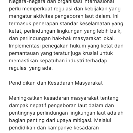
Negara-negara dan organisasi internasional
perlu memperkuat regulasi dan kebijakan yang
mengatur aktivitas pengeboran laut dalam. Ini
termasuk penerapan standar keselamatan yang
ketat, perlindungan lingkungan yang lebih baik,
dan perlindungan hak-hak masyarakat lokal.
Implementasi penegakan hukum yang ketat dan
pemantauan yang teratur juga krusial untuk
memastikan kepatuhan industri terhadap
regulasi yang ada.
Pendidikan dan Kesadaran Masyarakat
Meningkatkan kesadaran masyarakat tentang
dampak negatif pengeboran laut dalam dan
pentingnya perlindungan lingkungan laut adalah
bagian penting dari upaya mitigasi. Melalui
pendidikan dan kampanye kesadaran