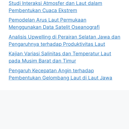
Studi Interaksi Atmosfer dan Laut dalam
Pembentukan Cuaca Ekstrem
Pemodelan Arus Laut Permukaan
Menggunakan Data Satelit Oseanografi
Analisis Upwelling di Perairan Selatan Jawa dan
Pengaruhnya terhadap Produktivitas Laut
Kajian Variasi Salinitas dan Temperatur Laut
pada Musim Barat dan Timur
Pengaruh Kecepatan Angin terhadap
Pembentukan Gelombang Laut di Laut Jawa