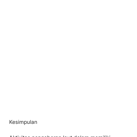
Kesimpulan