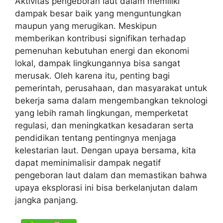
Aktivitas pengeboran laut dalam memiliki
dampak besar baik yang menguntungkan
maupun yang merugikan. Meskipun
memberikan kontribusi signifikan terhadap
pemenuhan kebutuhan energi dan ekonomi
lokal, dampak lingkungannya bisa sangat
merusak. Oleh karena itu, penting bagi
pemerintah, perusahaan, dan masyarakat untuk
bekerja sama dalam mengembangkan teknologi
yang lebih ramah lingkungan, memperketat
regulasi, dan meningkatkan kesadaran serta
pendidikan tentang pentingnya menjaga
kelestarian laut. Dengan upaya bersama, kita
dapat meminimalisir dampak negatif
pengeboran laut dalam dan memastikan bahwa
upaya eksplorasi ini bisa berkelanjutan dalam
jangka panjang.