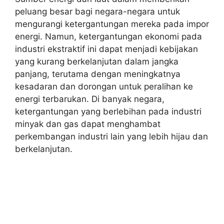
peluang besar bagi negara-negara untuk
mengurangi ketergantungan mereka pada impor
energi. Namun, ketergantungan ekonomi pada
industri ekstraktif ini dapat menjadi kebijakan
yang kurang berkelanjutan dalam jangka
panjang, terutama dengan meningkatnya
kesadaran dan dorongan untuk peralihan ke
energi terbarukan. Di banyak negara,
ketergantungan yang berlebihan pada industri
minyak dan gas dapat menghambat
perkembangan industri lain yang lebih hijau dan
berkelanjutan.