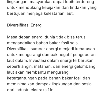
lingkungan, masyarakat dapat lebih terdorong
untuk mendukung kebijakan dan tindakan yang
bertujuan menjaga kelestarian laut.
Diversifikasi Energi
Masa depan energi dunia tidak bisa terus
mengandalkan bahan bakar fosil saja.
Diversifikasi sumber energi menjadi keharusan
untuk mengurangi dampak negatif pengeboran
laut dalam. Investasi dalam energi terbarukan
seperti angin, matahari, dan energi gelombang
laut akan membantu mengurangi
ketergantungan pada bahan bakar fosil dan
meminimalkan dampak lingkungan dan sosial
dari industri ekstraksif ini.