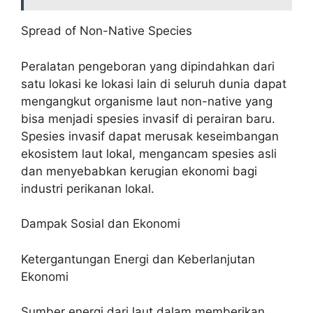
Spread of Non-Native Species
Peralatan pengeboran yang dipindahkan dari
satu lokasi ke lokasi lain di seluruh dunia dapat
mengangkut organisme laut non-native yang
bisa menjadi spesies invasif di perairan baru.
Spesies invasif dapat merusak keseimbangan
ekosistem laut lokal, mengancam spesies asli
dan menyebabkan kerugian ekonomi bagi
industri perikanan lokal.
Dampak Sosial dan Ekonomi
Ketergantungan Energi dan Keberlanjutan
Ekonomi
Sumber energi dari laut dalam memberikan