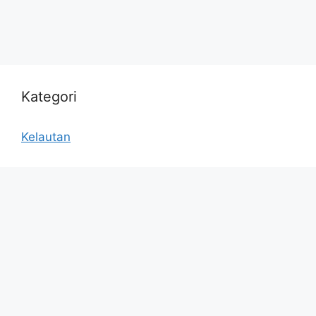
Kategori
Kelautan