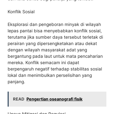
Konflik Sosial
Eksplorasi dan pengeboran minyak di wilayah
lepas pantai bisa menyebabkan konflik sosial,
terutama jika sumber daya tersebut terletak di
perairan yang dipersengketakan atau dekat
dengan wilayah masyarakat adat yang
bergantung pada laut untuk mata pencaharian
mereka. Konflik semacam ini dapat
berpengaruh negatif terhadap stabilitas sosial
lokal dan menimbulkan perselisihan yang
panjang.
READ
Pengertian oseanografi fisik
Upaya Mitigasi dan Regulasi