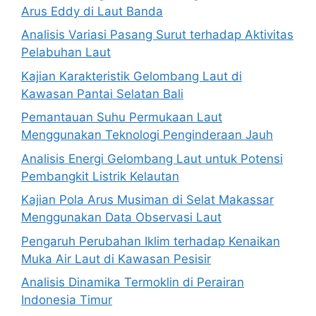
Arus Eddy di Laut Banda
Analisis Variasi Pasang Surut terhadap Aktivitas
Pelabuhan Laut
Kajian Karakteristik Gelombang Laut di
Kawasan Pantai Selatan Bali
Pemantauan Suhu Permukaan Laut
Menggunakan Teknologi Penginderaan Jauh
Analisis Energi Gelombang Laut untuk Potensi
Pembangkit Listrik Kelautan
Kajian Pola Arus Musiman di Selat Makassar
Menggunakan Data Observasi Laut
Pengaruh Perubahan Iklim terhadap Kenaikan
Muka Air Laut di Kawasan Pesisir
Analisis Dinamika Termoklin di Perairan
Indonesia Timur