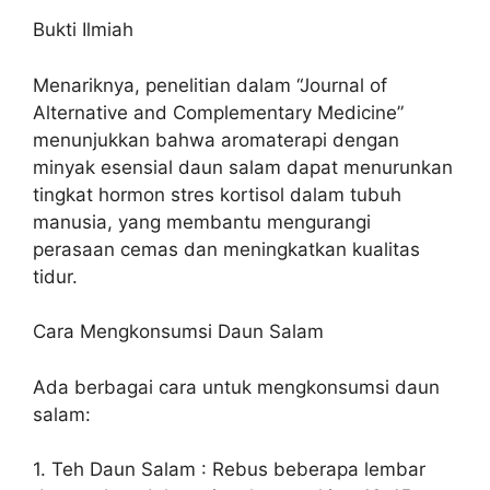
Bukti Ilmiah
Menariknya, penelitian dalam “Journal of
Alternative and Complementary Medicine”
menunjukkan bahwa aromaterapi dengan
minyak esensial daun salam dapat menurunkan
tingkat hormon stres kortisol dalam tubuh
manusia, yang membantu mengurangi
perasaan cemas dan meningkatkan kualitas
tidur.
Cara Mengkonsumsi Daun Salam
Ada berbagai cara untuk mengkonsumsi daun
salam:
1. Teh Daun Salam : Rebus beberapa lembar