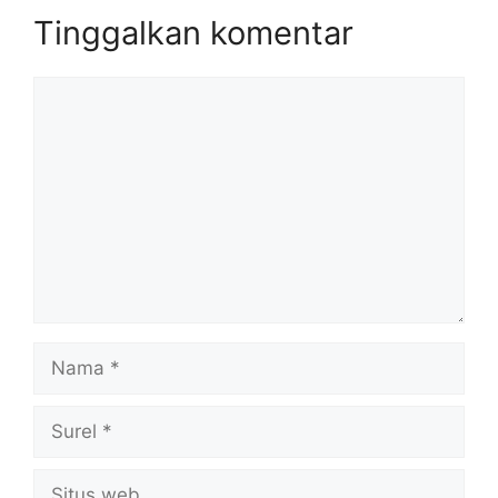
Tinggalkan komentar
Komentar
Nama
Surel
Situs