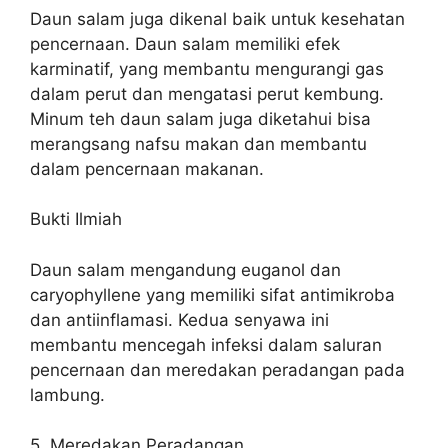
Daun salam juga dikenal baik untuk kesehatan
pencernaan. Daun salam memiliki efek
karminatif, yang membantu mengurangi gas
dalam perut dan mengatasi perut kembung.
Minum teh daun salam juga diketahui bisa
merangsang nafsu makan dan membantu
dalam pencernaan makanan.
Bukti Ilmiah
Daun salam mengandung euganol dan
caryophyllene yang memiliki sifat antimikroba
dan antiinflamasi. Kedua senyawa ini
membantu mencegah infeksi dalam saluran
pencernaan dan meredakan peradangan pada
lambung.
5. Meredakan Peradangan