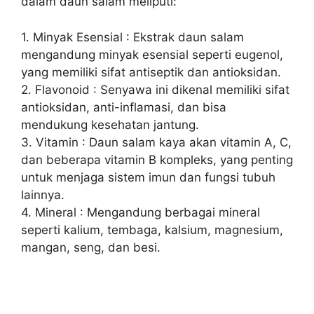
dalam daun salam meliputi:
1. Minyak Esensial : Ekstrak daun salam
mengandung minyak esensial seperti eugenol,
yang memiliki sifat antiseptik dan antioksidan.
2. Flavonoid : Senyawa ini dikenal memiliki sifat
antioksidan, anti-inflamasi, dan bisa
mendukung kesehatan jantung.
3. Vitamin : Daun salam kaya akan vitamin A, C,
dan beberapa vitamin B kompleks, yang penting
untuk menjaga sistem imun dan fungsi tubuh
lainnya.
4. Mineral : Mengandung berbagai mineral
seperti kalium, tembaga, kalsium, magnesium,
mangan, seng, dan besi.