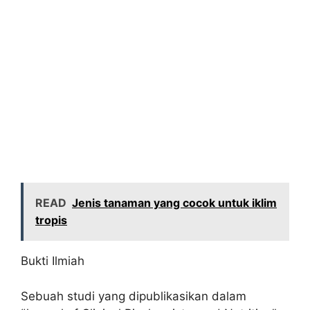
READ
Jenis tanaman yang cocok untuk iklim
tropis
Bukti Ilmiah
Sebuah studi yang dipublikasikan dalam