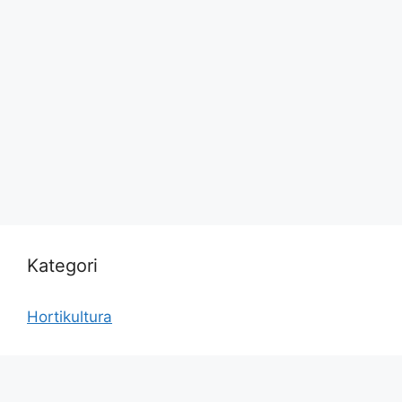
Kategori
Hortikultura