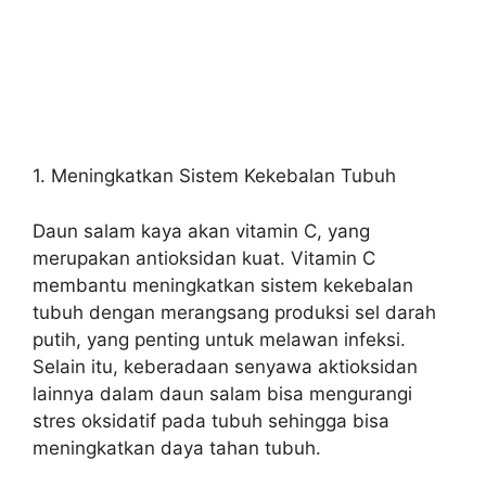
1. Meningkatkan Sistem Kekebalan Tubuh
Daun salam kaya akan vitamin C, yang
merupakan antioksidan kuat. Vitamin C
membantu meningkatkan sistem kekebalan
tubuh dengan merangsang produksi sel darah
putih, yang penting untuk melawan infeksi.
Selain itu, keberadaan senyawa aktioksidan
lainnya dalam daun salam bisa mengurangi
stres oksidatif pada tubuh sehingga bisa
meningkatkan daya tahan tubuh.