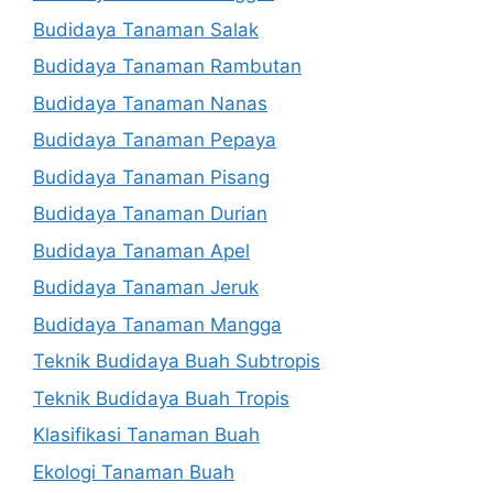
Budidaya Tanaman Salak
Budidaya Tanaman Rambutan
Budidaya Tanaman Nanas
Budidaya Tanaman Pepaya
Budidaya Tanaman Pisang
Budidaya Tanaman Durian
Budidaya Tanaman Apel
Budidaya Tanaman Jeruk
Budidaya Tanaman Mangga
Teknik Budidaya Buah Subtropis
Teknik Budidaya Buah Tropis
Klasifikasi Tanaman Buah
Ekologi Tanaman Buah