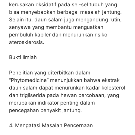
kerusakan oksidatif pada sel-sel tubuh yang
bisa menyebabkan berbagai masalah jantung.
Selain itu, daun salam juga mengandung rutin,
senyawa yang membantu menguatkan
pembuluh kapiler dan menurunkan risiko
aterosklerosis.
Bukti Ilmiah
Penelitian yang diterbitkan dalam
“Phytomedicine” menunjukkan bahwa ekstrak
daun salam dapat menurunkan kadar kolesterol
dan trigliserida pada hewan percobaan, yang
merupakan indikator penting dalam
pencegahan penyakit jantung.
4. Mengatasi Masalah Pencernaan