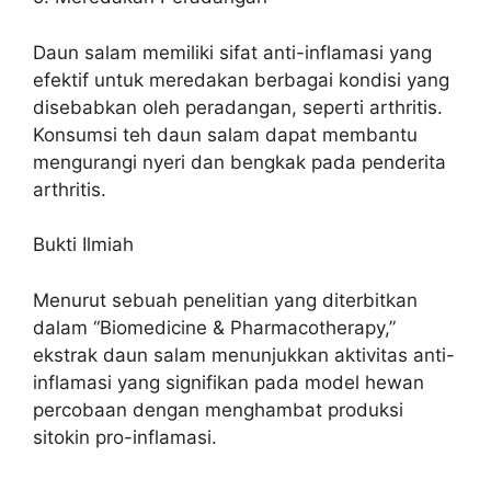
Daun salam memiliki sifat anti-inflamasi yang
efektif untuk meredakan berbagai kondisi yang
disebabkan oleh peradangan, seperti arthritis.
Konsumsi teh daun salam dapat membantu
mengurangi nyeri dan bengkak pada penderita
arthritis.
Bukti Ilmiah
Menurut sebuah penelitian yang diterbitkan
dalam “Biomedicine & Pharmacotherapy,”
ekstrak daun salam menunjukkan aktivitas anti-
inflamasi yang signifikan pada model hewan
percobaan dengan menghambat produksi
sitokin pro-inflamasi.