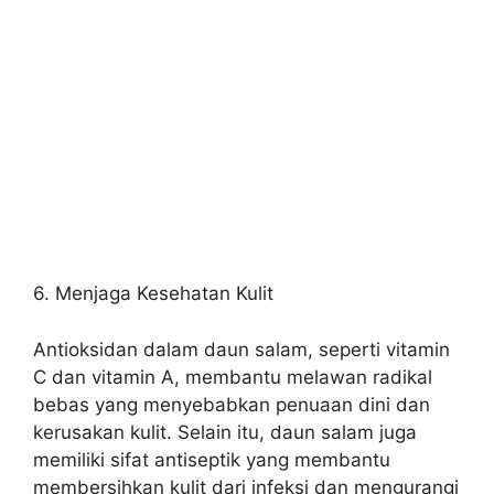
6. Menjaga Kesehatan Kulit
Antioksidan dalam daun salam, seperti vitamin
C dan vitamin A, membantu melawan radikal
bebas yang menyebabkan penuaan dini dan
kerusakan kulit. Selain itu, daun salam juga
memiliki sifat antiseptik yang membantu
membersihkan kulit dari infeksi dan mengurangi