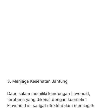
3. Menjaga Kesehatan Jantung
Daun salam memiliki kandungan flavonoid,
terutama yang dikenal dengan kuersetin.
Flavonoid ini sangat efektif dalam mencegah