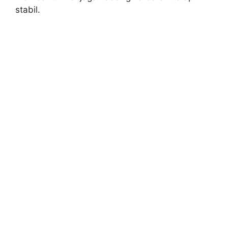
stabil.