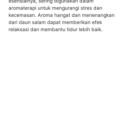
esensialnya, sering digunakan dalam
aromaterapi untuk mengurangi stres dan
kecemasan. Aroma hangat dan menenangkan
dari daun salam dapat memberikan efek
relaksasi dan membantu tidur lebih baik.