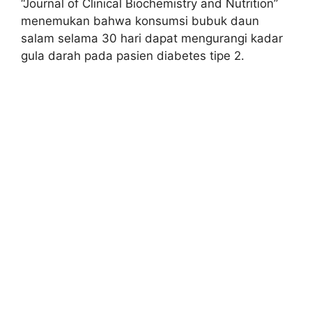
“Journal of Clinical Biochemistry and Nutrition”
menemukan bahwa konsumsi bubuk daun
salam selama 30 hari dapat mengurangi kadar
gula darah pada pasien diabetes tipe 2.