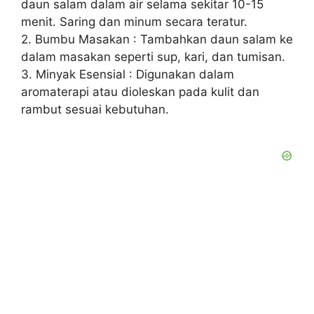
daun salam dalam air selama sekitar 10-15
menit. Saring dan minum secara teratur.
2. Bumbu Masakan : Tambahkan daun salam ke
dalam masakan seperti sup, kari, dan tumisan.
3. Minyak Esensial : Digunakan dalam
aromaterapi atau dioleskan pada kulit dan
rambut sesuai kebutuhan.