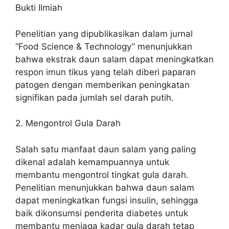
Bukti Ilmiah
Penelitian yang dipublikasikan dalam jurnal
“Food Science & Technology” menunjukkan
bahwa ekstrak daun salam dapat meningkatkan
respon imun tikus yang telah diberi paparan
patogen dengan memberikan peningkatan
signifikan pada jumlah sel darah putih.
2. Mengontrol Gula Darah
Salah satu manfaat daun salam yang paling
dikenal adalah kemampuannya untuk
membantu mengontrol tingkat gula darah.
Penelitian menunjukkan bahwa daun salam
dapat meningkatkan fungsi insulin, sehingga
baik dikonsumsi penderita diabetes untuk
membantu menjaga kadar gula darah tetap