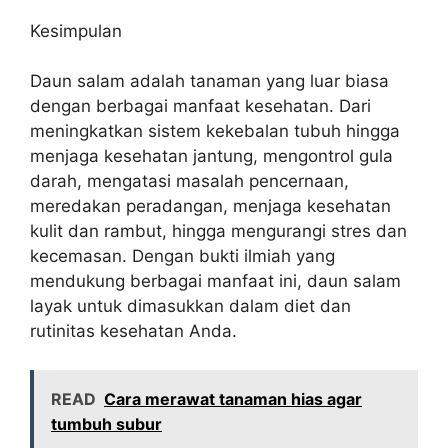
Kesimpulan
Daun salam adalah tanaman yang luar biasa
dengan berbagai manfaat kesehatan. Dari
meningkatkan sistem kekebalan tubuh hingga
menjaga kesehatan jantung, mengontrol gula
darah, mengatasi masalah pencernaan,
meredakan peradangan, menjaga kesehatan
kulit dan rambut, hingga mengurangi stres dan
kecemasan. Dengan bukti ilmiah yang
mendukung berbagai manfaat ini, daun salam
layak untuk dimasukkan dalam diet dan
rutinitas kesehatan Anda.
READ
Cara merawat tanaman hias agar
tumbuh subur