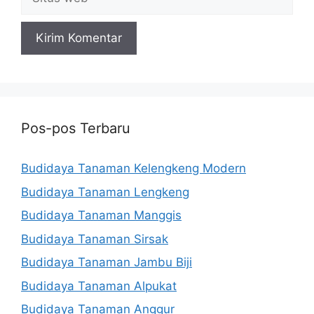
web
Pos-pos Terbaru
Budidaya Tanaman Kelengkeng Modern
Budidaya Tanaman Lengkeng
Budidaya Tanaman Manggis
Budidaya Tanaman Sirsak
Budidaya Tanaman Jambu Biji
Budidaya Tanaman Alpukat
Budidaya Tanaman Anggur