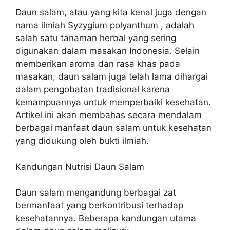
Daun salam, atau yang kita kenal juga dengan
nama ilmiah Syzygium polyanthum , adalah
salah satu tanaman herbal yang sering
digunakan dalam masakan Indonesia. Selain
memberikan aroma dan rasa khas pada
masakan, daun salam juga telah lama dihargai
dalam pengobatan tradisional karena
kemampuannya untuk memperbaiki kesehatan.
Artikel ini akan membahas secara mendalam
berbagai manfaat daun salam untuk kesehatan
yang didukung oleh bukti ilmiah.
Kandungan Nutrisi Daun Salam
Daun salam mengandung berbagai zat
bermanfaat yang berkontribusi terhadap
kesehatannya. Beberapa kandungan utama