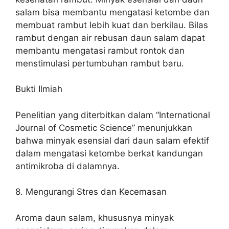
salam bisa membantu mengatasi ketombe dan
membuat rambut lebih kuat dan berkilau. Bilas
rambut dengan air rebusan daun salam dapat
membantu mengatasi rambut rontok dan
menstimulasi pertumbuhan rambut baru.
Bukti Ilmiah
Penelitian yang diterbitkan dalam “International
Journal of Cosmetic Science” menunjukkan
bahwa minyak esensial dari daun salam efektif
dalam mengatasi ketombe berkat kandungan
antimikroba di dalamnya.
8. Mengurangi Stres dan Kecemasan
Aroma daun salam, khususnya minyak