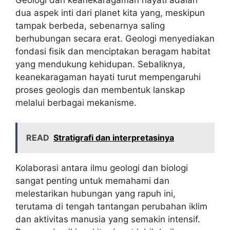
Geologi dan keanekaragaman hayati adalah
dua aspek inti dari planet kita yang, meskipun
tampak berbeda, sebenarnya saling
berhubungan secara erat. Geologi menyediakan
fondasi fisik dan menciptakan beragam habitat
yang mendukung kehidupan. Sebaliknya,
keanekaragaman hayati turut mempengaruhi
proses geologis dan membentuk lanskap
melalui berbagai mekanisme.
READ
Stratigrafi dan interpretasinya
Kolaborasi antara ilmu geologi dan biologi
sangat penting untuk memahami dan
melestarikan hubungan yang rapuh ini,
terutama di tengah tantangan perubahan iklim
dan aktivitas manusia yang semakin intensif.