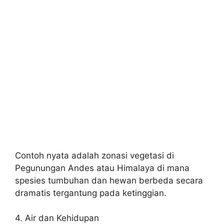
Contoh nyata adalah zonasi vegetasi di
Pegunungan Andes atau Himalaya di mana
spesies tumbuhan dan hewan berbeda secara
dramatis tergantung pada ketinggian.
4. Air dan Kehidupan