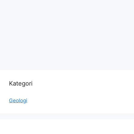
Kategori
Geologi