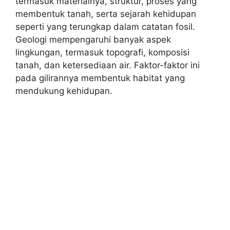
termasuk materialnya, struktur, proses yang
membentuk tanah, serta sejarah kehidupan
seperti yang terungkap dalam catatan fosil.
Geologi mempengaruhi banyak aspek
lingkungan, termasuk topografi, komposisi
tanah, dan ketersediaan air. Faktor-faktor ini
pada gilirannya membentuk habitat yang
mendukung kehidupan.