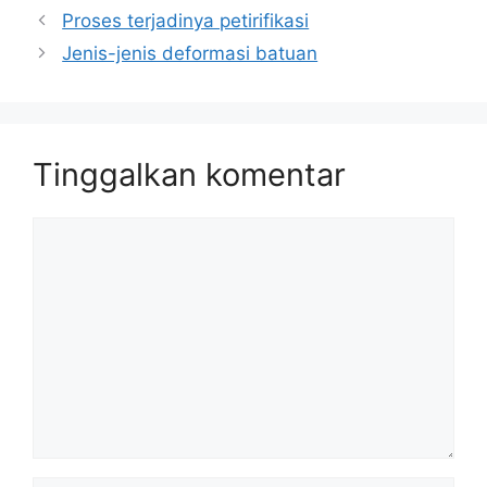
Proses terjadinya petirifikasi
Jenis-jenis deformasi batuan
Tinggalkan komentar
Komentar