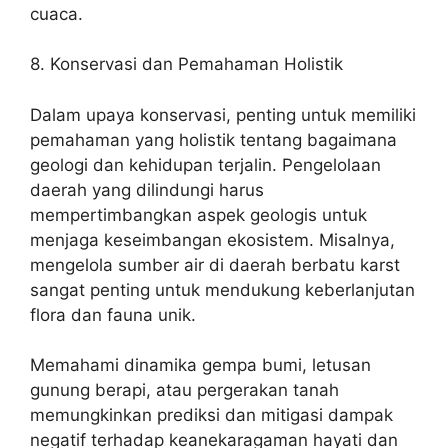
cuaca.
8. Konservasi dan Pemahaman Holistik
Dalam upaya konservasi, penting untuk memiliki
pemahaman yang holistik tentang bagaimana
geologi dan kehidupan terjalin. Pengelolaan
daerah yang dilindungi harus
mempertimbangkan aspek geologis untuk
menjaga keseimbangan ekosistem. Misalnya,
mengelola sumber air di daerah berbatu karst
sangat penting untuk mendukung keberlanjutan
flora dan fauna unik.
Memahami dinamika gempa bumi, letusan
gunung berapi, atau pergerakan tanah
memungkinkan prediksi dan mitigasi dampak
negatif terhadap keanekaragaman hayati dan