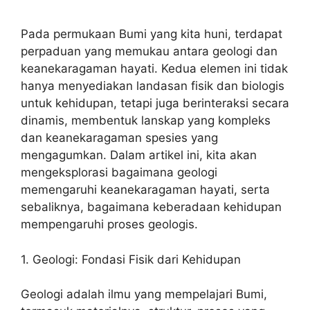
Pada permukaan Bumi yang kita huni, terdapat
perpaduan yang memukau antara geologi dan
keanekaragaman hayati. Kedua elemen ini tidak
hanya menyediakan landasan fisik dan biologis
untuk kehidupan, tetapi juga berinteraksi secara
dinamis, membentuk lanskap yang kompleks
dan keanekaragaman spesies yang
mengagumkan. Dalam artikel ini, kita akan
mengeksplorasi bagaimana geologi
memengaruhi keanekaragaman hayati, serta
sebaliknya, bagaimana keberadaan kehidupan
mempengaruhi proses geologis.
1. Geologi: Fondasi Fisik dari Kehidupan
Geologi adalah ilmu yang mempelajari Bumi,