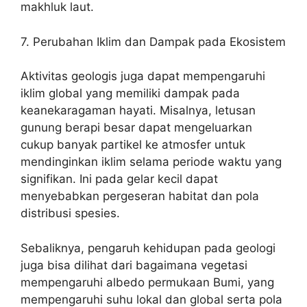
makhluk laut.
7. Perubahan Iklim dan Dampak pada Ekosistem
Aktivitas geologis juga dapat mempengaruhi
iklim global yang memiliki dampak pada
keanekaragaman hayati. Misalnya, letusan
gunung berapi besar dapat mengeluarkan
cukup banyak partikel ke atmosfer untuk
mendinginkan iklim selama periode waktu yang
signifikan. Ini pada gelar kecil dapat
menyebabkan pergeseran habitat dan pola
distribusi spesies.
Sebaliknya, pengaruh kehidupan pada geologi
juga bisa dilihat dari bagaimana vegetasi
mempengaruhi albedo permukaan Bumi, yang
mempengaruhi suhu lokal dan global serta pola