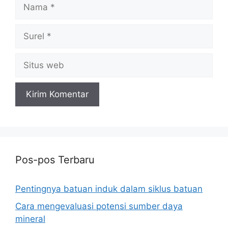
Nama
Surel
Situs
web
Pos-pos Terbaru
Pentingnya batuan induk dalam siklus batuan
Cara mengevaluasi potensi sumber daya
mineral