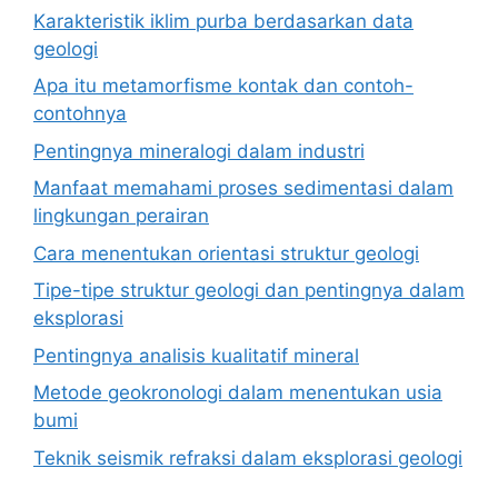
Karakteristik iklim purba berdasarkan data
geologi
Apa itu metamorfisme kontak dan contoh-
contohnya
Pentingnya mineralogi dalam industri
Manfaat memahami proses sedimentasi dalam
lingkungan perairan
Cara menentukan orientasi struktur geologi
Tipe-tipe struktur geologi dan pentingnya dalam
eksplorasi
Pentingnya analisis kualitatif mineral
Metode geokronologi dalam menentukan usia
bumi
Teknik seismik refraksi dalam eksplorasi geologi