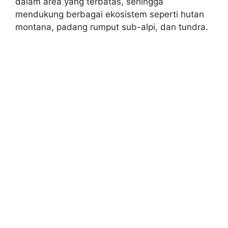
dalam area yang terbatas, sehingga
mendukung berbagai ekosistem seperti hutan
montana, padang rumput sub-alpi, dan tundra.