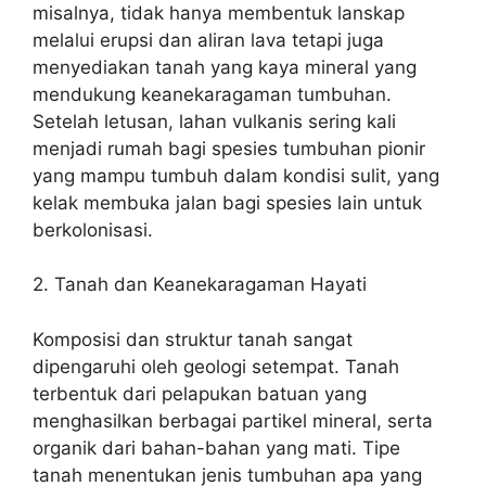
misalnya, tidak hanya membentuk lanskap
melalui erupsi dan aliran lava tetapi juga
menyediakan tanah yang kaya mineral yang
mendukung keanekaragaman tumbuhan.
Setelah letusan, lahan vulkanis sering kali
menjadi rumah bagi spesies tumbuhan pionir
yang mampu tumbuh dalam kondisi sulit, yang
kelak membuka jalan bagi spesies lain untuk
berkolonisasi.
2. Tanah dan Keanekaragaman Hayati
Komposisi dan struktur tanah sangat
dipengaruhi oleh geologi setempat. Tanah
terbentuk dari pelapukan batuan yang
menghasilkan berbagai partikel mineral, serta
organik dari bahan-bahan yang mati. Tipe
tanah menentukan jenis tumbuhan apa yang