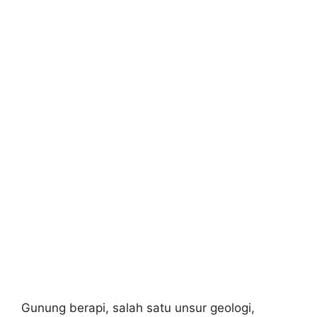
Gunung berapi, salah satu unsur geologi,