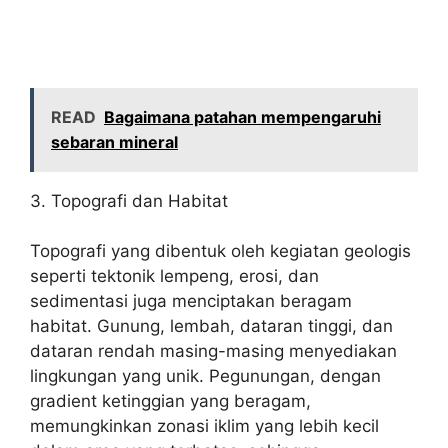
READ
Bagaimana patahan mempengaruhi
sebaran mineral
3. Topografi dan Habitat
Topografi yang dibentuk oleh kegiatan geologis
seperti tektonik lempeng, erosi, dan
sedimentasi juga menciptakan beragam
habitat. Gunung, lembah, dataran tinggi, dan
dataran rendah masing-masing menyediakan
lingkungan yang unik. Pegunungan, dengan
gradient ketinggian yang beragam,
memungkinkan zonasi iklim yang lebih kecil