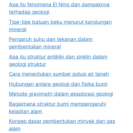
Apa itu fenomena El Nino dan dampaknya
terhadap geologi
Tipe-tipe batuan beku menurut kandungan
mineral
Pengaruh suhu dan tekanan dalam
pembentukan mineral
Apa itu struktur antiklin dan sinklin dalam
geologi struktur
Cara menentukan sumber polusi air tanah
Hubungan antara geologi dan fisika bumi
Metode gravimetri dalam eksplorasi geologi
Bagaimana struktur bumi mempengaruhi
kejadian alam
Konsep dasar pembentukan minyak dan gas
alam