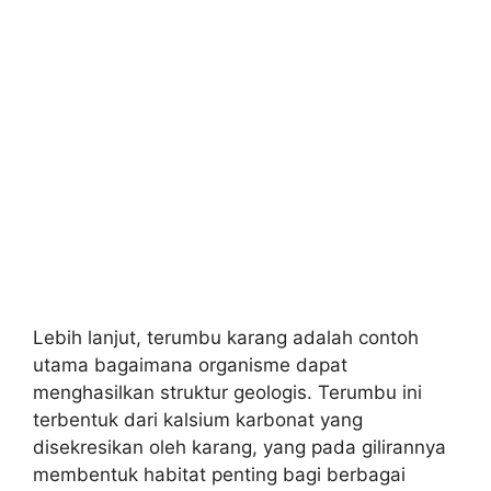
Lebih lanjut, terumbu karang adalah contoh
utama bagaimana organisme dapat
menghasilkan struktur geologis. Terumbu ini
terbentuk dari kalsium karbonat yang
disekresikan oleh karang, yang pada gilirannya
membentuk habitat penting bagi berbagai