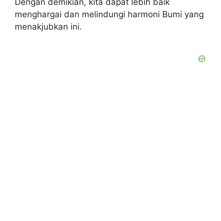
Dengan demikian, kita dapat lebih baik
menghargai dan melindungi harmoni Bumi yang
menakjubkan ini.