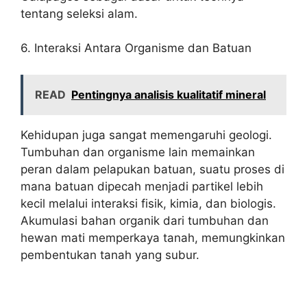
tentang seleksi alam.
6. Interaksi Antara Organisme dan Batuan
READ
Pentingnya analisis kualitatif mineral
Kehidupan juga sangat memengaruhi geologi.
Tumbuhan dan organisme lain memainkan
peran dalam pelapukan batuan, suatu proses di
mana batuan dipecah menjadi partikel lebih
kecil melalui interaksi fisik, kimia, dan biologis.
Akumulasi bahan organik dari tumbuhan dan
hewan mati memperkaya tanah, memungkinkan
pembentukan tanah yang subur.