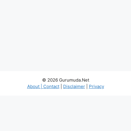
© 2026 Gurumuda.Net
About
|
Contact
|
Disclaimer
|
Privacy