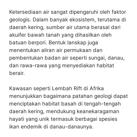
Ketersediaan air sangat dipengaruhi oleh faktor
geologis. Dalam banyak ekosistem, terutama di
daerah kering, sumber air utama berasal dari
akuifer bawah tanah yang dihasilkan oleh
batuan berpori. Bentuk lanskap juga
menentukan aliran air permukaan dan
pembentukan badan air seperti sungai, danau,
dan rawa-rawa yang menyediakan habitat
berair.
Kawasan seperti Lembah Rift di Afrika
menunjukkan bagaimana patahan geologi dapat
menciptakan habitat basah di tengah-tengah
daerah kering, mendukung keanekaragaman
hayati yang unik termasuk berbagai spesies
ikan endemik di danau-danaunya.