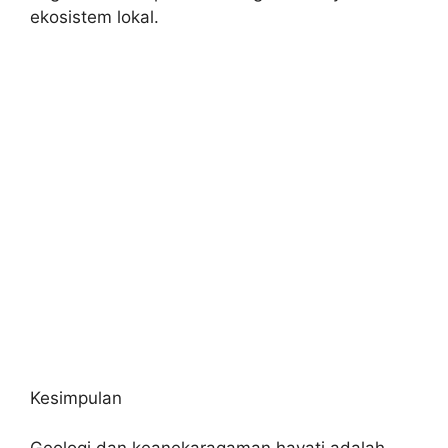
ekosistem lokal.
Kesimpulan