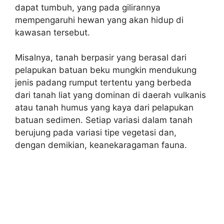
dapat tumbuh, yang pada gilirannya
mempengaruhi hewan yang akan hidup di
kawasan tersebut.
Misalnya, tanah berpasir yang berasal dari
pelapukan batuan beku mungkin mendukung
jenis padang rumput tertentu yang berbeda
dari tanah liat yang dominan di daerah vulkanis
atau tanah humus yang kaya dari pelapukan
batuan sedimen. Setiap variasi dalam tanah
berujung pada variasi tipe vegetasi dan,
dengan demikian, keanekaragaman fauna.