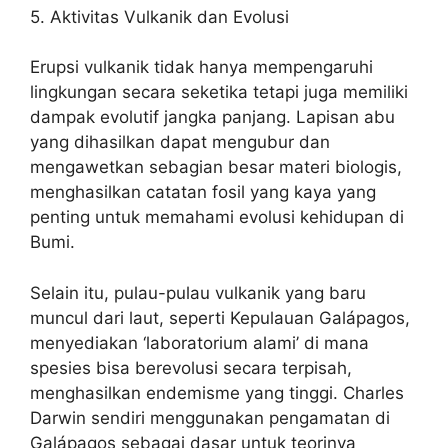
5. Aktivitas Vulkanik dan Evolusi
Erupsi vulkanik tidak hanya mempengaruhi
lingkungan secara seketika tetapi juga memiliki
dampak evolutif jangka panjang. Lapisan abu
yang dihasilkan dapat mengubur dan
mengawetkan sebagian besar materi biologis,
menghasilkan catatan fosil yang kaya yang
penting untuk memahami evolusi kehidupan di
Bumi.
Selain itu, pulau-pulau vulkanik yang baru
muncul dari laut, seperti Kepulauan Galápagos,
menyediakan ‘laboratorium alami’ di mana
spesies bisa berevolusi secara terpisah,
menghasilkan endemisme yang tinggi. Charles
Darwin sendiri menggunakan pengamatan di
Galápagos sebagai dasar untuk teorinya