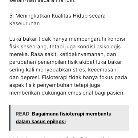
sehari-hari secara mandiri.
5. Meningkatkan Kualitas Hidup secara
Keseluruhan
Luka bakar tidak hanya mempengaruhi kondisi
fisik seseorang, tetapi juga kondisi psikologis
mereka. Rasa sakit, ketidaknyamanan, dan
perubahan penampilan fisik akibat luka bakar
sering kali menyebabkan stres, kecemasan,
dan depresi. Fisioterapi tidak hanya fokus pada
aspek fisik penyembuhan tetapi juga
memberikan dukungan emosional bagi pasien.
READ
Bagaimana fisioterapi membantu
dalam kasus epilepsi