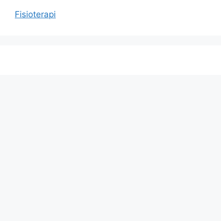
Fisioterapi