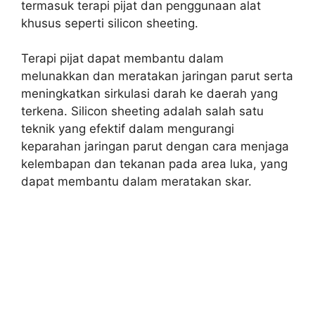
termasuk terapi pijat dan penggunaan alat
khusus seperti silicon sheeting.
Terapi pijat dapat membantu dalam
melunakkan dan meratakan jaringan parut serta
meningkatkan sirkulasi darah ke daerah yang
terkena. Silicon sheeting adalah salah satu
teknik yang efektif dalam mengurangi
keparahan jaringan parut dengan cara menjaga
kelembapan dan tekanan pada area luka, yang
dapat membantu dalam meratakan skar.