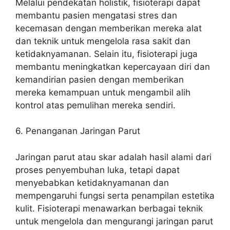
Melalui pendekatan holistik, fisioterapi dapat
membantu pasien mengatasi stres dan
kecemasan dengan memberikan mereka alat
dan teknik untuk mengelola rasa sakit dan
ketidaknyamanan. Selain itu, fisioterapi juga
membantu meningkatkan kepercayaan diri dan
kemandirian pasien dengan memberikan
mereka kemampuan untuk mengambil alih
kontrol atas pemulihan mereka sendiri.
6. Penanganan Jaringan Parut
Jaringan parut atau skar adalah hasil alami dari
proses penyembuhan luka, tetapi dapat
menyebabkan ketidaknyamanan dan
mempengaruhi fungsi serta penampilan estetika
kulit. Fisioterapi menawarkan berbagai teknik
untuk mengelola dan mengurangi jaringan parut