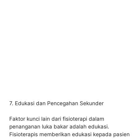
7. Edukasi dan Pencegahan Sekunder
Faktor kunci lain dari fisioterapi dalam
penanganan luka bakar adalah edukasi.
Fisioterapis memberikan edukasi kepada pasien