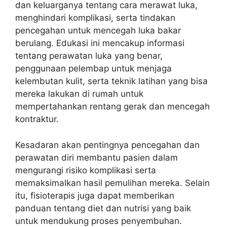
dan keluarganya tentang cara merawat luka,
menghindari komplikasi, serta tindakan
pencegahan untuk mencegah luka bakar
berulang. Edukasi ini mencakup informasi
tentang perawatan luka yang benar,
penggunaan pelembap untuk menjaga
kelembutan kulit, serta teknik latihan yang bisa
mereka lakukan di rumah untuk
mempertahankan rentang gerak dan mencegah
kontraktur.
Kesadaran akan pentingnya pencegahan dan
perawatan diri membantu pasien dalam
mengurangi risiko komplikasi serta
memaksimalkan hasil pemulihan mereka. Selain
itu, fisioterapis juga dapat memberikan
panduan tentang diet dan nutrisi yang baik
untuk mendukung proses penyembuhan.