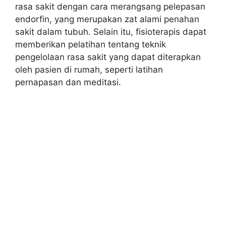
rasa sakit dengan cara merangsang pelepasan
endorfin, yang merupakan zat alami penahan
sakit dalam tubuh. Selain itu, fisioterapis dapat
memberikan pelatihan tentang teknik
pengelolaan rasa sakit yang dapat diterapkan
oleh pasien di rumah, seperti latihan
pernapasan dan meditasi.