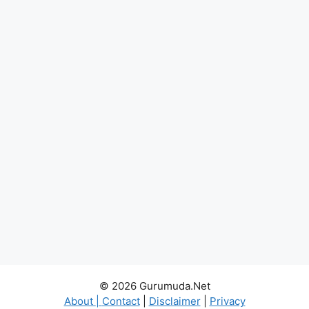
© 2026 Gurumuda.Net
About
|
Contact
|
Disclaimer
|
Privacy