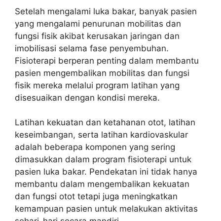
Setelah mengalami luka bakar, banyak pasien
yang mengalami penurunan mobilitas dan
fungsi fisik akibat kerusakan jaringan dan
imobilisasi selama fase penyembuhan.
Fisioterapi berperan penting dalam membantu
pasien mengembalikan mobilitas dan fungsi
fisik mereka melalui program latihan yang
disesuaikan dengan kondisi mereka.
Latihan kekuatan dan ketahanan otot, latihan
keseimbangan, serta latihan kardiovaskular
adalah beberapa komponen yang sering
dimasukkan dalam program fisioterapi untuk
pasien luka bakar. Pendekatan ini tidak hanya
membantu dalam mengembalikan kekuatan
dan fungsi otot tetapi juga meningkatkan
kemampuan pasien untuk melakukan aktivitas