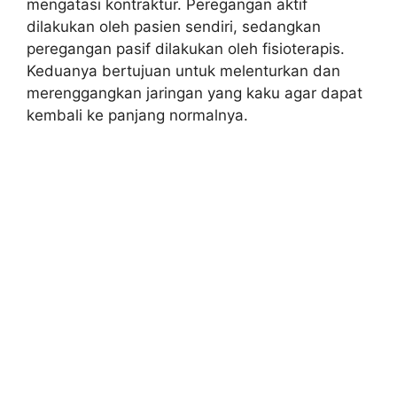
mengatasi kontraktur. Peregangan aktif
dilakukan oleh pasien sendiri, sedangkan
peregangan pasif dilakukan oleh fisioterapis.
Keduanya bertujuan untuk melenturkan dan
merenggangkan jaringan yang kaku agar dapat
kembali ke panjang normalnya.