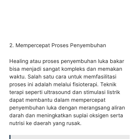
2. Mempercepat Proses Penyembuhan
Healing atau proses penyembuhan luka bakar
bisa menjadi sangat kompleks dan memakan
waktu. Salah satu cara untuk memfasilitasi
proses ini adalah melalui fisioterapi. Teknik
terapi seperti ultrasound dan stimulasi listrik
dapat membantu dalam mempercepat
penyembuhan luka dengan merangsang aliran
darah dan meningkatkan suplai oksigen serta
nutrisi ke daerah yang rusak.