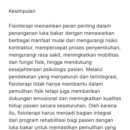
Kesimpulan
Fisioterapi memainkan peran penting dalam
penanganan luka bakar dengan menawarkan
berbagai manfaat mulai dari mengurangi risiko
kontraktur, mempercepat proses penyembuhan,
mengurangi rasa sakit, meningkatkan mobilitas
dan fungsi fisik, hingga mendukung
kesejahteraan psikologis pasien. Melalui
pendekatan yang menyeluruh dan terintegrasi,
fisioterapi tidak hanya membantu dalam
pemulihan fisik tetapi juga memberikan
dukungan emosional dan meningkatkan kualitas
hidup pasien secara keseluruhan. Oleh karena
itu, fisioterapi harus menjadi bagian integral
dari program rehabilitasi bagi pasien dengan
luka bakar untuk memastikan pemulihan yang