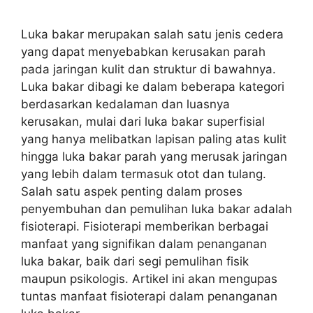
Luka bakar merupakan salah satu jenis cedera
yang dapat menyebabkan kerusakan parah
pada jaringan kulit dan struktur di bawahnya.
Luka bakar dibagi ke dalam beberapa kategori
berdasarkan kedalaman dan luasnya
kerusakan, mulai dari luka bakar superfisial
yang hanya melibatkan lapisan paling atas kulit
hingga luka bakar parah yang merusak jaringan
yang lebih dalam termasuk otot dan tulang.
Salah satu aspek penting dalam proses
penyembuhan dan pemulihan luka bakar adalah
fisioterapi. Fisioterapi memberikan berbagai
manfaat yang signifikan dalam penanganan
luka bakar, baik dari segi pemulihan fisik
maupun psikologis. Artikel ini akan mengupas
tuntas manfaat fisioterapi dalam penanganan