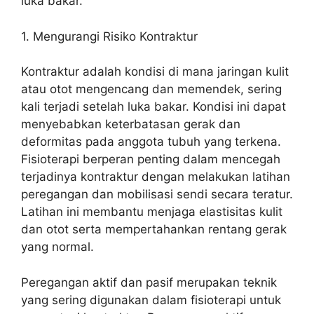
luka bakar.
1. Mengurangi Risiko Kontraktur
Kontraktur adalah kondisi di mana jaringan kulit
atau otot mengencang dan memendek, sering
kali terjadi setelah luka bakar. Kondisi ini dapat
menyebabkan keterbatasan gerak dan
deformitas pada anggota tubuh yang terkena.
Fisioterapi berperan penting dalam mencegah
terjadinya kontraktur dengan melakukan latihan
peregangan dan mobilisasi sendi secara teratur.
Latihan ini membantu menjaga elastisitas kulit
dan otot serta mempertahankan rentang gerak
yang normal.
Peregangan aktif dan pasif merupakan teknik
yang sering digunakan dalam fisioterapi untuk