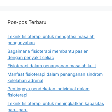
Pos-pos Terbaru
Teknik fisioterapi untuk mengatasi masalah
pengunyahan
Bagaimana fisioterapi membantu pasien
dengan penyakit celiac
Fisioterapi dalam penanganan masalah kulit
Manfaat fisioterapi dalam penanganan sindrom
kelelahan adrenal
Pentingnya pendekatan individual dalam
fisioterapi
Teknik fisioterapi untuk meningkatkan kapasitas
paru-paru