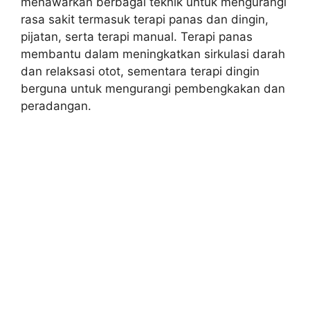
menawarkan berbagai teknik untuk mengurangi
rasa sakit termasuk terapi panas dan dingin,
pijatan, serta terapi manual. Terapi panas
membantu dalam meningkatkan sirkulasi darah
dan relaksasi otot, sementara terapi dingin
berguna untuk mengurangi pembengkakan dan
peradangan.