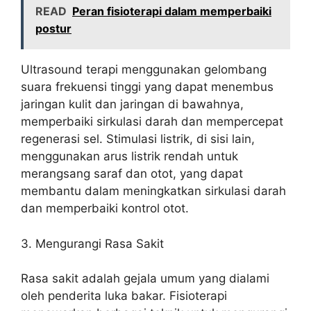
READ
Peran fisioterapi dalam memperbaiki
postur
Ultrasound terapi menggunakan gelombang
suara frekuensi tinggi yang dapat menembus
jaringan kulit dan jaringan di bawahnya,
memperbaiki sirkulasi darah dan mempercepat
regenerasi sel. Stimulasi listrik, di sisi lain,
menggunakan arus listrik rendah untuk
merangsang saraf dan otot, yang dapat
membantu dalam meningkatkan sirkulasi darah
dan memperbaiki kontrol otot.
3. Mengurangi Rasa Sakit
Rasa sakit adalah gejala umum yang dialami
oleh penderita luka bakar. Fisioterapi