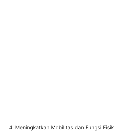
4. Meningkatkan Mobilitas dan Fungsi Fisik