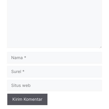
Nama
Surel
Situs
web