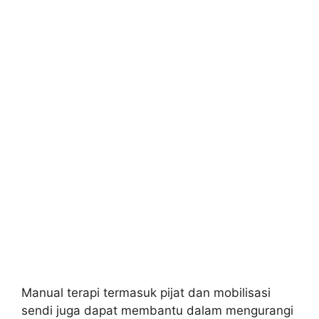
Manual terapi termasuk pijat dan mobilisasi
sendi juga dapat membantu dalam mengurangi