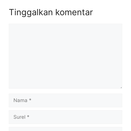
Tinggalkan komentar
Komentar
Nama
Surel
Situs