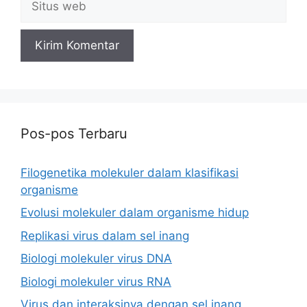
web
Pos-pos Terbaru
Filogenetika molekuler dalam klasifikasi
organisme
Evolusi molekuler dalam organisme hidup
Replikasi virus dalam sel inang
Biologi molekuler virus DNA
Biologi molekuler virus RNA
Virus dan interaksinya dengan sel inang