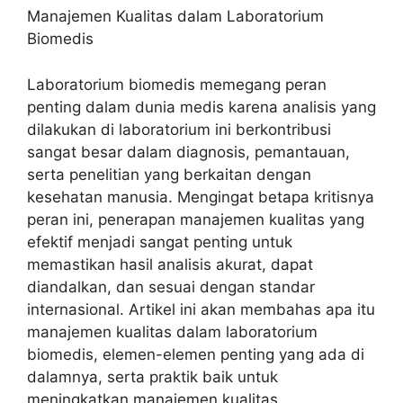
Manajemen Kualitas dalam Laboratorium
Biomedis
Laboratorium biomedis memegang peran
penting dalam dunia medis karena analisis yang
dilakukan di laboratorium ini berkontribusi
sangat besar dalam diagnosis, pemantauan,
serta penelitian yang berkaitan dengan
kesehatan manusia. Mengingat betapa kritisnya
peran ini, penerapan manajemen kualitas yang
efektif menjadi sangat penting untuk
memastikan hasil analisis akurat, dapat
diandalkan, dan sesuai dengan standar
internasional. Artikel ini akan membahas apa itu
manajemen kualitas dalam laboratorium
biomedis, elemen-elemen penting yang ada di
dalamnya, serta praktik baik untuk
meningkatkan manajemen kualitas