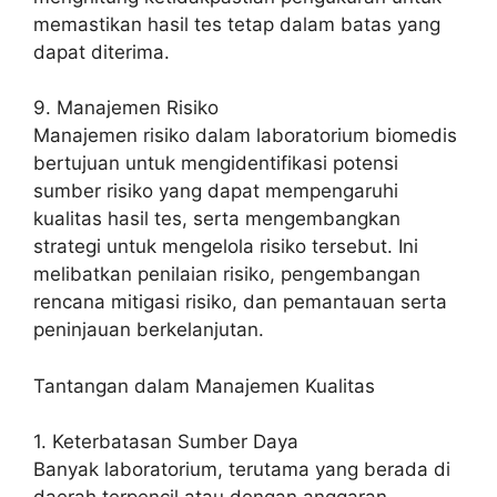
memastikan hasil tes tetap dalam batas yang
dapat diterima.
9. Manajemen Risiko
Manajemen risiko dalam laboratorium biomedis
bertujuan untuk mengidentifikasi potensi
sumber risiko yang dapat mempengaruhi
kualitas hasil tes, serta mengembangkan
strategi untuk mengelola risiko tersebut. Ini
melibatkan penilaian risiko, pengembangan
rencana mitigasi risiko, dan pemantauan serta
peninjauan berkelanjutan.
Tantangan dalam Manajemen Kualitas
1. Keterbatasan Sumber Daya
Banyak laboratorium, terutama yang berada di