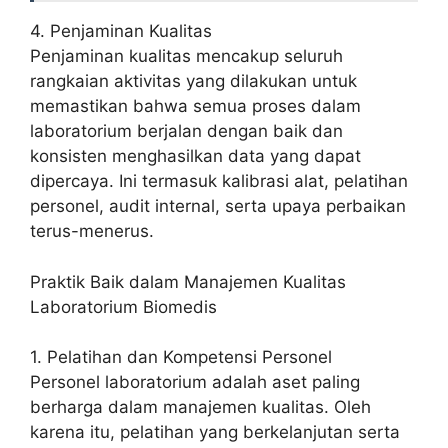
4. Penjaminan Kualitas
Penjaminan kualitas mencakup seluruh
rangkaian aktivitas yang dilakukan untuk
memastikan bahwa semua proses dalam
laboratorium berjalan dengan baik dan
konsisten menghasilkan data yang dapat
dipercaya. Ini termasuk kalibrasi alat, pelatihan
personel, audit internal, serta upaya perbaikan
terus-menerus.
Praktik Baik dalam Manajemen Kualitas
Laboratorium Biomedis
1. Pelatihan dan Kompetensi Personel
Personel laboratorium adalah aset paling
berharga dalam manajemen kualitas. Oleh
karena itu, pelatihan yang berkelanjutan serta