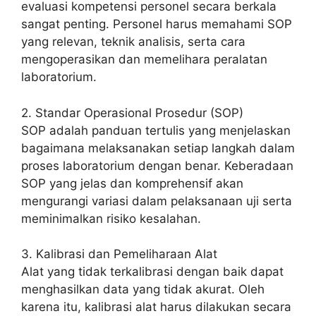
evaluasi kompetensi personel secara berkala
sangat penting. Personel harus memahami SOP
yang relevan, teknik analisis, serta cara
mengoperasikan dan memelihara peralatan
laboratorium.
2. Standar Operasional Prosedur (SOP)
SOP adalah panduan tertulis yang menjelaskan
bagaimana melaksanakan setiap langkah dalam
proses laboratorium dengan benar. Keberadaan
SOP yang jelas dan komprehensif akan
mengurangi variasi dalam pelaksanaan uji serta
meminimalkan risiko kesalahan.
3. Kalibrasi dan Pemeliharaan Alat
Alat yang tidak terkalibrasi dengan baik dapat
menghasilkan data yang tidak akurat. Oleh
karena itu, kalibrasi alat harus dilakukan secara