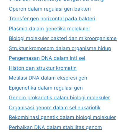
Operon dalam regulasi gen bakteri
Transfer gen horizontal pada bakteri
Plasmid dalam genetika molekuler
Biologi molekuler bakteri dan mikroorganisme
Struktur kromosom dalam organisme hidup
Pengemasan DNA dalam inti sel
Histon dan struktur kromatin
Metilasi DNA dalam ekspresi gen
Epigenetika dalam regulasi gen
Genom prokariotik dalam biologi molekuler
Organisasi genom dalam sel eukariotik
Rekombinasi genetik dalam biologi molekuler
Perbaikan DNA dalam stabilitas genom