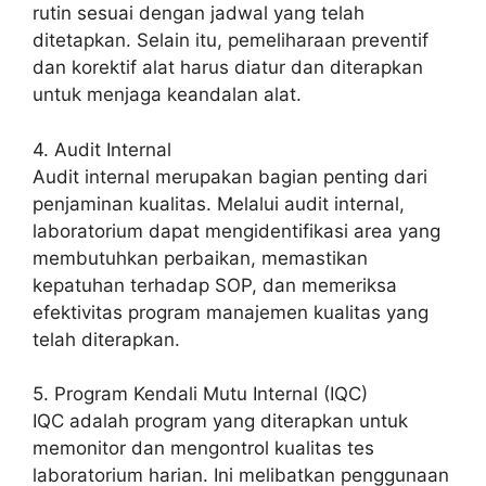
rutin sesuai dengan jadwal yang telah
ditetapkan. Selain itu, pemeliharaan preventif
dan korektif alat harus diatur dan diterapkan
untuk menjaga keandalan alat.
4. Audit Internal
Audit internal merupakan bagian penting dari
penjaminan kualitas. Melalui audit internal,
laboratorium dapat mengidentifikasi area yang
membutuhkan perbaikan, memastikan
kepatuhan terhadap SOP, dan memeriksa
efektivitas program manajemen kualitas yang
telah diterapkan.
5. Program Kendali Mutu Internal (IQC)
IQC adalah program yang diterapkan untuk
memonitor dan mengontrol kualitas tes
laboratorium harian. Ini melibatkan penggunaan