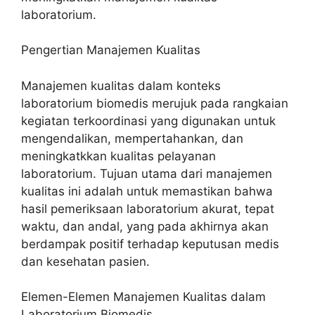
laboratorium.
Pengertian Manajemen Kualitas
Manajemen kualitas dalam konteks
laboratorium biomedis merujuk pada rangkaian
kegiatan terkoordinasi yang digunakan untuk
mengendalikan, mempertahankan, dan
meningkatkkan kualitas pelayanan
laboratorium. Tujuan utama dari manajemen
kualitas ini adalah untuk memastikan bahwa
hasil pemeriksaan laboratorium akurat, tepat
waktu, dan andal, yang pada akhirnya akan
berdampak positif terhadap keputusan medis
dan kesehatan pasien.
Elemen-Elemen Manajemen Kualitas dalam
Laboratorium Biomedis