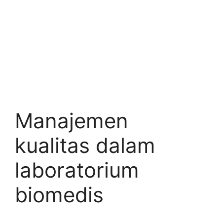
Manajemen
kualitas dalam
laboratorium
biomedis