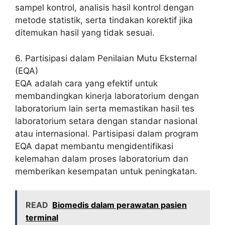
sampel kontrol, analisis hasil kontrol dengan
metode statistik, serta tindakan korektif jika
ditemukan hasil yang tidak sesuai.
6. Partisipasi dalam Penilaian Mutu Eksternal
(EQA)
EQA adalah cara yang efektif untuk
membandingkan kinerja laboratorium dengan
laboratorium lain serta memastikan hasil tes
laboratorium setara dengan standar nasional
atau internasional. Partisipasi dalam program
EQA dapat membantu mengidentifikasi
kelemahan dalam proses laboratorium dan
memberikan kesempatan untuk peningkatan.
READ
Biomedis dalam perawatan pasien
terminal