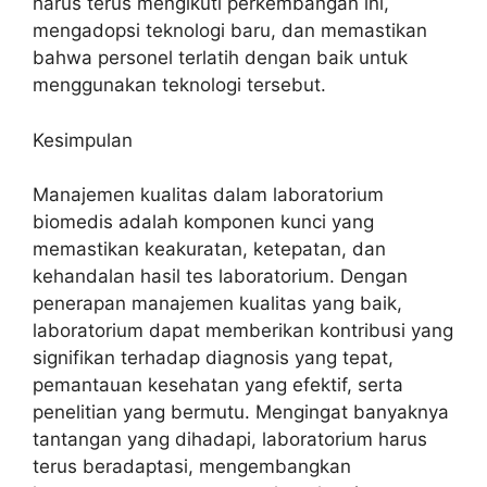
harus terus mengikuti perkembangan ini,
mengadopsi teknologi baru, dan memastikan
bahwa personel terlatih dengan baik untuk
menggunakan teknologi tersebut.
Kesimpulan
Manajemen kualitas dalam laboratorium
biomedis adalah komponen kunci yang
memastikan keakuratan, ketepatan, dan
kehandalan hasil tes laboratorium. Dengan
penerapan manajemen kualitas yang baik,
laboratorium dapat memberikan kontribusi yang
signifikan terhadap diagnosis yang tepat,
pemantauan kesehatan yang efektif, serta
penelitian yang bermutu. Mengingat banyaknya
tantangan yang dihadapi, laboratorium harus
terus beradaptasi, mengembangkan