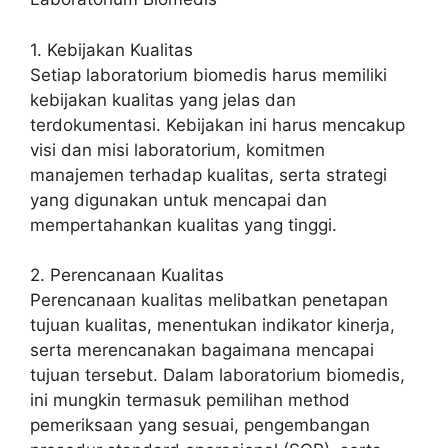
1. Kebijakan Kualitas
Setiap laboratorium biomedis harus memiliki
kebijakan kualitas yang jelas dan
terdokumentasi. Kebijakan ini harus mencakup
visi dan misi laboratorium, komitmen
manajemen terhadap kualitas, serta strategi
yang digunakan untuk mencapai dan
mempertahankan kualitas yang tinggi.
2. Perencanaan Kualitas
Perencanaan kualitas melibatkan penetapan
tujuan kualitas, menentukan indikator kinerja,
serta merencanakan bagaimana mencapai
tujuan tersebut. Dalam laboratorium biomedis,
ini mungkin termasuk pemilihan method
pemeriksaan yang sesuai, pengembangan