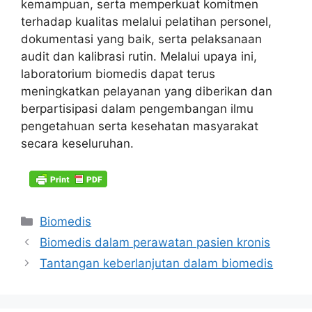
kemampuan, serta memperkuat komitmen
terhadap kualitas melalui pelatihan personel,
dokumentasi yang baik, serta pelaksanaan
audit dan kalibrasi rutin. Melalui upaya ini,
laboratorium biomedis dapat terus
meningkatkan pelayanan yang diberikan dan
berpartisipasi dalam pengembangan ilmu
pengetahuan serta kesehatan masyarakat
secara keseluruhan.
Kategori
Biomedis
Biomedis dalam perawatan pasien kronis
Tantangan keberlanjutan dalam biomedis