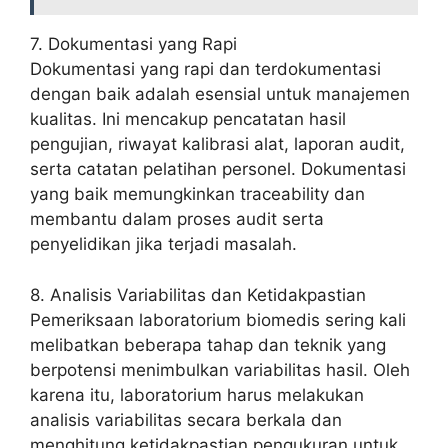
7. Dokumentasi yang Rapi
Dokumentasi yang rapi dan terdokumentasi
dengan baik adalah esensial untuk manajemen
kualitas. Ini mencakup pencatatan hasil
pengujian, riwayat kalibrasi alat, laporan audit,
serta catatan pelatihan personel. Dokumentasi
yang baik memungkinkan traceability dan
membantu dalam proses audit serta
penyelidikan jika terjadi masalah.
8. Analisis Variabilitas dan Ketidakpastian
Pemeriksaan laboratorium biomedis sering kali
melibatkan beberapa tahap dan teknik yang
berpotensi menimbulkan variabilitas hasil. Oleh
karena itu, laboratorium harus melakukan
analisis variabilitas secara berkala dan
menghitung ketidakpastian pengukuran untuk