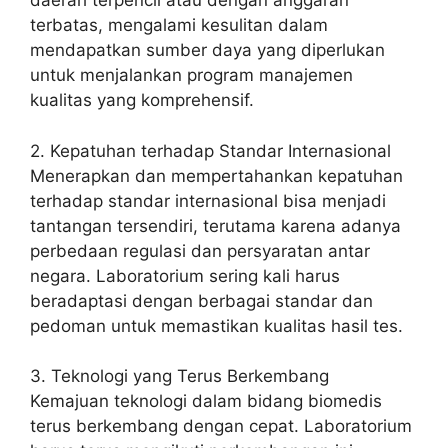
daerah terpencil atau dengan anggaran
terbatas, mengalami kesulitan dalam
mendapatkan sumber daya yang diperlukan
untuk menjalankan program manajemen
kualitas yang komprehensif.
2. Kepatuhan terhadap Standar Internasional
Menerapkan dan mempertahankan kepatuhan
terhadap standar internasional bisa menjadi
tantangan tersendiri, terutama karena adanya
perbedaan regulasi dan persyaratan antar
negara. Laboratorium sering kali harus
beradaptasi dengan berbagai standar dan
pedoman untuk memastikan kualitas hasil tes.
3. Teknologi yang Terus Berkembang
Kemajuan teknologi dalam bidang biomedis
terus berkembang dengan cepat. Laboratorium