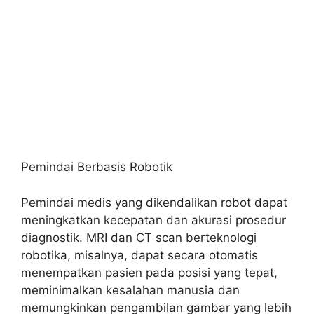
Pemindai Berbasis Robotik
Pemindai medis yang dikendalikan robot dapat
meningkatkan kecepatan dan akurasi prosedur
diagnostik. MRI dan CT scan berteknologi
robotika, misalnya, dapat secara otomatis
menempatkan pasien pada posisi yang tepat,
meminimalkan kesalahan manusia dan
memungkinkan pengambilan gambar yang lebih