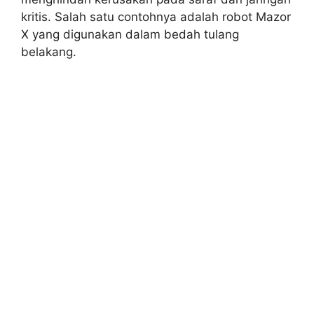
kritis. Salah satu contohnya adalah robot Mazor
X yang digunakan dalam bedah tulang
belakang.