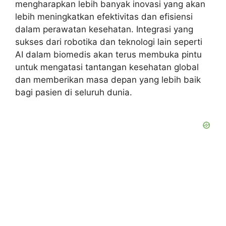
mengharapkan lebih banyak inovasi yang akan
lebih meningkatkan efektivitas dan efisiensi
dalam perawatan kesehatan. Integrasi yang
sukses dari robotika dan teknologi lain seperti
AI dalam biomedis akan terus membuka pintu
untuk mengatasi tantangan kesehatan global
dan memberikan masa depan yang lebih baik
bagi pasien di seluruh dunia.