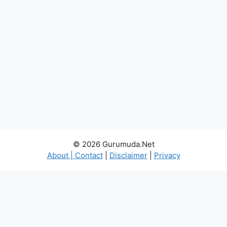
© 2026 Gurumuda.Net
About
|
Contact
|
Disclaimer
|
Privacy