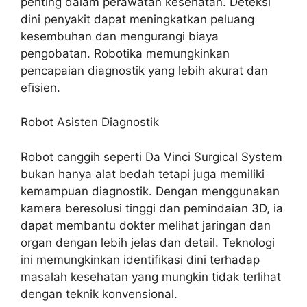
penting dalam perawatan kesehatan. Deteksi
dini penyakit dapat meningkatkan peluang
kesembuhan dan mengurangi biaya
pengobatan. Robotika memungkinkan
pencapaian diagnostik yang lebih akurat dan
efisien.
Robot Asisten Diagnostik
Robot canggih seperti Da Vinci Surgical System
bukan hanya alat bedah tetapi juga memiliki
kemampuan diagnostik. Dengan menggunakan
kamera beresolusi tinggi dan pemindaian 3D, ia
dapat membantu dokter melihat jaringan dan
organ dengan lebih jelas dan detail. Teknologi
ini memungkinkan identifikasi dini terhadap
masalah kesehatan yang mungkin tidak terlihat
dengan teknik konvensional.