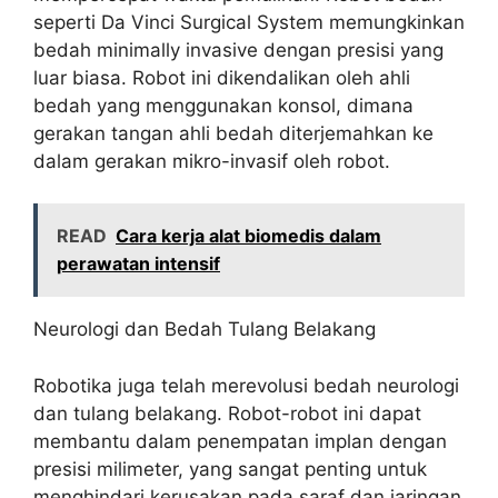
seperti Da Vinci Surgical System memungkinkan
bedah minimally invasive dengan presisi yang
luar biasa. Robot ini dikendalikan oleh ahli
bedah yang menggunakan konsol, dimana
gerakan tangan ahli bedah diterjemahkan ke
dalam gerakan mikro-invasif oleh robot.
READ
Cara kerja alat biomedis dalam
perawatan intensif
Neurologi dan Bedah Tulang Belakang
Robotika juga telah merevolusi bedah neurologi
dan tulang belakang. Robot-robot ini dapat
membantu dalam penempatan implan dengan
presisi milimeter, yang sangat penting untuk
menghindari kerusakan pada saraf dan jaringan