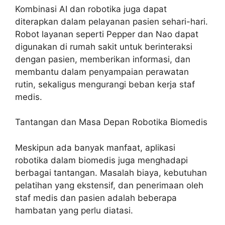
Kombinasi AI dan robotika juga dapat
diterapkan dalam pelayanan pasien sehari-hari.
Robot layanan seperti Pepper dan Nao dapat
digunakan di rumah sakit untuk berinteraksi
dengan pasien, memberikan informasi, dan
membantu dalam penyampaian perawatan
rutin, sekaligus mengurangi beban kerja staf
medis.
Tantangan dan Masa Depan Robotika Biomedis
Meskipun ada banyak manfaat, aplikasi
robotika dalam biomedis juga menghadapi
berbagai tantangan. Masalah biaya, kebutuhan
pelatihan yang ekstensif, dan penerimaan oleh
staf medis dan pasien adalah beberapa
hambatan yang perlu diatasi.