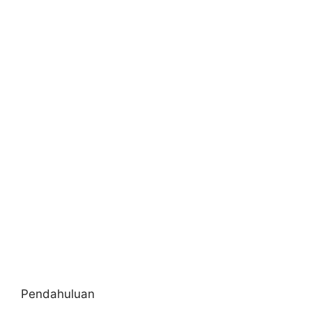
Pendahuluan