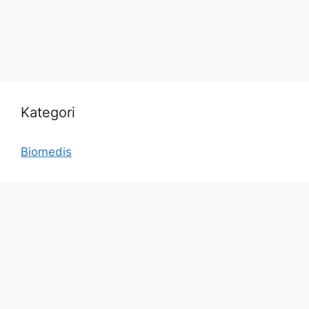
Kategori
Biomedis