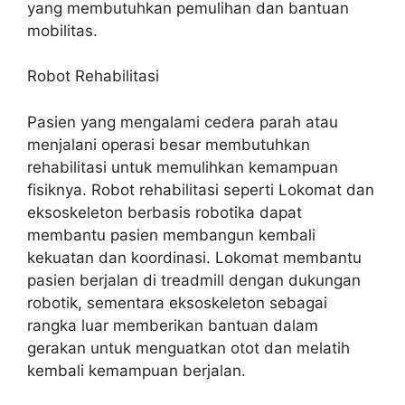
yang membutuhkan pemulihan dan bantuan
mobilitas.
Robot Rehabilitasi
Pasien yang mengalami cedera parah atau
menjalani operasi besar membutuhkan
rehabilitasi untuk memulihkan kemampuan
fisiknya. Robot rehabilitasi seperti Lokomat dan
eksoskeleton berbasis robotika dapat
membantu pasien membangun kembali
kekuatan dan koordinasi. Lokomat membantu
pasien berjalan di treadmill dengan dukungan
robotik, sementara eksoskeleton sebagai
rangka luar memberikan bantuan dalam
gerakan untuk menguatkan otot dan melatih
kembali kemampuan berjalan.