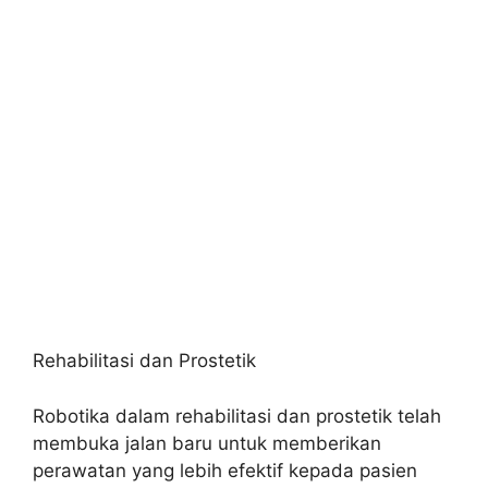
Rehabilitasi dan Prostetik
Robotika dalam rehabilitasi dan prostetik telah
membuka jalan baru untuk memberikan
perawatan yang lebih efektif kepada pasien