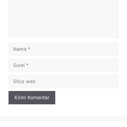
Nama
Surel
Situs
web