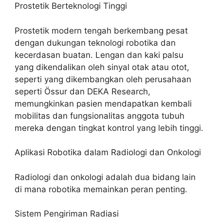
Prostetik Berteknologi Tinggi
Prostetik modern tengah berkembang pesat
dengan dukungan teknologi robotika dan
kecerdasan buatan. Lengan dan kaki palsu
yang dikendalikan oleh sinyal otak atau otot,
seperti yang dikembangkan oleh perusahaan
seperti Össur dan DEKA Research,
memungkinkan pasien mendapatkan kembali
mobilitas dan fungsionalitas anggota tubuh
mereka dengan tingkat kontrol yang lebih tinggi.
Aplikasi Robotika dalam Radiologi dan Onkologi
Radiologi dan onkologi adalah dua bidang lain
di mana robotika memainkan peran penting.
Sistem Pengiriman Radiasi