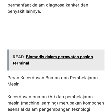
bermanfaat dalam diagnosa kanker dan
penyakit lainnya.
READ
Biomedis dalam perawatan pasien
terminal
Peran Kecerdasan Buatan dan Pembelajaran
Mesin
Kecerdasan buatan (AI) dan pembelajaran
mesin (machine learning) merupakan komponen
esensial dalam pengembangan teknologi