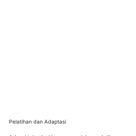
Pelatihan dan Adaptasi