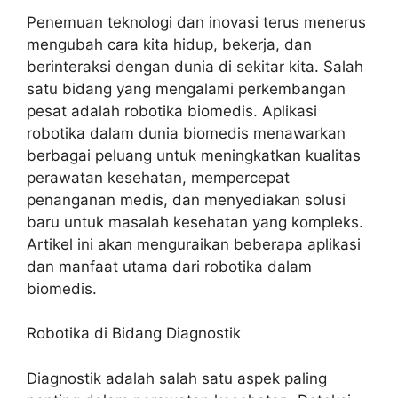
Penemuan teknologi dan inovasi terus menerus
mengubah cara kita hidup, bekerja, dan
berinteraksi dengan dunia di sekitar kita. Salah
satu bidang yang mengalami perkembangan
pesat adalah robotika biomedis. Aplikasi
robotika dalam dunia biomedis menawarkan
berbagai peluang untuk meningkatkan kualitas
perawatan kesehatan, mempercepat
penanganan medis, dan menyediakan solusi
baru untuk masalah kesehatan yang kompleks.
Artikel ini akan menguraikan beberapa aplikasi
dan manfaat utama dari robotika dalam
biomedis.
Robotika di Bidang Diagnostik
Diagnostik adalah salah satu aspek paling