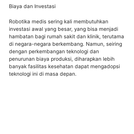
Biaya dan Investasi
Robotika medis sering kali membutuhkan
investasi awal yang besar, yang bisa menjadi
hambatan bagi rumah sakit dan klinik, terutama
di negara-negara berkembang. Namun, seiring
dengan perkembangan teknologi dan
penurunan biaya produksi, diharapkan lebih
banyak fasilitas kesehatan dapat mengadopsi
teknologi ini di masa depan.