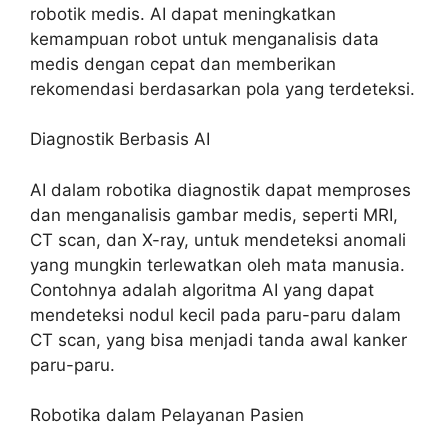
robotik medis. AI dapat meningkatkan
kemampuan robot untuk menganalisis data
medis dengan cepat dan memberikan
rekomendasi berdasarkan pola yang terdeteksi.
Diagnostik Berbasis AI
AI dalam robotika diagnostik dapat memproses
dan menganalisis gambar medis, seperti MRI,
CT scan, dan X-ray, untuk mendeteksi anomali
yang mungkin terlewatkan oleh mata manusia.
Contohnya adalah algoritma AI yang dapat
mendeteksi nodul kecil pada paru-paru dalam
CT scan, yang bisa menjadi tanda awal kanker
paru-paru.
Robotika dalam Pelayanan Pasien