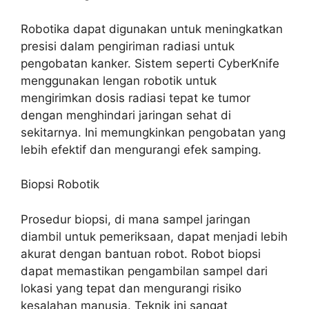
Robotika dapat digunakan untuk meningkatkan
presisi dalam pengiriman radiasi untuk
pengobatan kanker. Sistem seperti CyberKnife
menggunakan lengan robotik untuk
mengirimkan dosis radiasi tepat ke tumor
dengan menghindari jaringan sehat di
sekitarnya. Ini memungkinkan pengobatan yang
lebih efektif dan mengurangi efek samping.
Biopsi Robotik
Prosedur biopsi, di mana sampel jaringan
diambil untuk pemeriksaan, dapat menjadi lebih
akurat dengan bantuan robot. Robot biopsi
dapat memastikan pengambilan sampel dari
lokasi yang tepat dan mengurangi risiko
kesalahan manusia. Teknik ini sangat