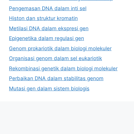
Pengemasan DNA dalam inti sel
Histon dan struktur kromatin
Metilasi DNA dalam ekspresi gen
Epigenetika dalam regulasi gen
Genom prokariotik dalam biologi molekuler
Organisasi genom dalam sel eukariotik
Rekombinasi genetik dalam biologi molekuler
Perbaikan DNA dalam stabilitas genom
Mutasi gen dalam sistem biologis