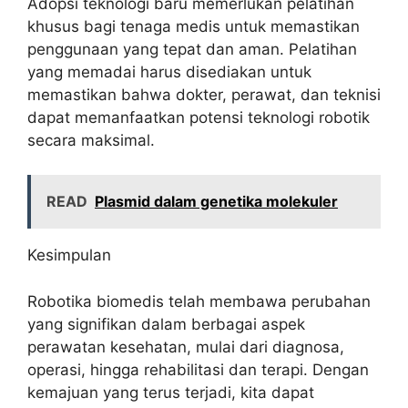
Adopsi teknologi baru memerlukan pelatihan
khusus bagi tenaga medis untuk memastikan
penggunaan yang tepat dan aman. Pelatihan
yang memadai harus disediakan untuk
memastikan bahwa dokter, perawat, dan teknisi
dapat memanfaatkan potensi teknologi robotik
secara maksimal.
READ
Plasmid dalam genetika molekuler
Kesimpulan
Robotika biomedis telah membawa perubahan
yang signifikan dalam berbagai aspek
perawatan kesehatan, mulai dari diagnosa,
operasi, hingga rehabilitasi dan terapi. Dengan
kemajuan yang terus terjadi, kita dapat