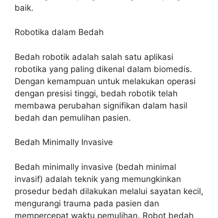
baik.
Robotika dalam Bedah
Bedah robotik adalah salah satu aplikasi
robotika yang paling dikenal dalam biomedis.
Dengan kemampuan untuk melakukan operasi
dengan presisi tinggi, bedah robotik telah
membawa perubahan signifikan dalam hasil
bedah dan pemulihan pasien.
Bedah Minimally Invasive
Bedah minimally invasive (bedah minimal
invasif) adalah teknik yang memungkinkan
prosedur bedah dilakukan melalui sayatan kecil,
mengurangi trauma pada pasien dan
mempercepat waktu pemulihan. Robot bedah