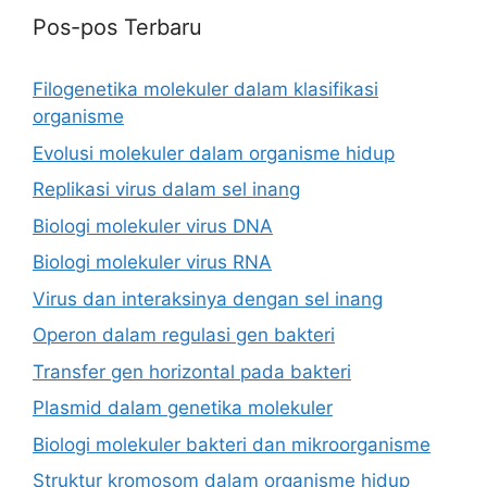
Pos-pos Terbaru
Filogenetika molekuler dalam klasifikasi
organisme
Evolusi molekuler dalam organisme hidup
Replikasi virus dalam sel inang
Biologi molekuler virus DNA
Biologi molekuler virus RNA
Virus dan interaksinya dengan sel inang
Operon dalam regulasi gen bakteri
Transfer gen horizontal pada bakteri
Plasmid dalam genetika molekuler
Biologi molekuler bakteri dan mikroorganisme
Struktur kromosom dalam organisme hidup