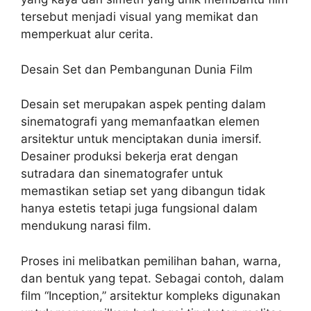
tersebut menjadi visual yang memikat dan
memperkuat alur cerita.
Desain Set dan Pembangunan Dunia Film
Desain set merupakan aspek penting dalam
sinematografi yang memanfaatkan elemen
arsitektur untuk menciptakan dunia imersif.
Desainer produksi bekerja erat dengan
sutradara dan sinematografer untuk
memastikan setiap set yang dibangun tidak
hanya estetis tetapi juga fungsional dalam
mendukung narasi film.
Proses ini melibatkan pemilihan bahan, warna,
dan bentuk yang tepat. Sebagai contoh, dalam
film “Inception,” arsitektur kompleks digunakan