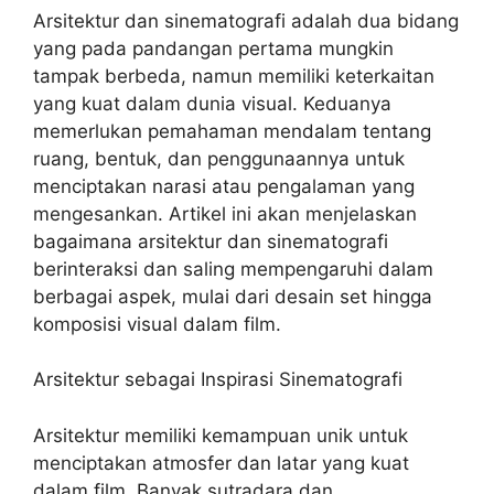
Arsitektur dan sinematografi adalah dua bidang
yang pada pandangan pertama mungkin
tampak berbeda, namun memiliki keterkaitan
yang kuat dalam dunia visual. Keduanya
memerlukan pemahaman mendalam tentang
ruang, bentuk, dan penggunaannya untuk
menciptakan narasi atau pengalaman yang
mengesankan. Artikel ini akan menjelaskan
bagaimana arsitektur dan sinematografi
berinteraksi dan saling mempengaruhi dalam
berbagai aspek, mulai dari desain set hingga
komposisi visual dalam film.
Arsitektur sebagai Inspirasi Sinematografi
Arsitektur memiliki kemampuan unik untuk
menciptakan atmosfer dan latar yang kuat
dalam film. Banyak sutradara dan