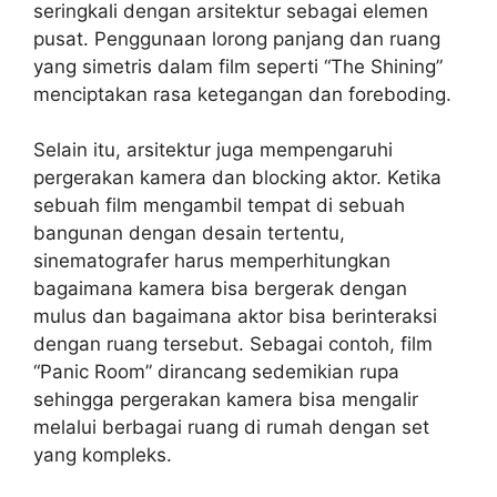
seringkali dengan arsitektur sebagai elemen
pusat. Penggunaan lorong panjang dan ruang
yang simetris dalam film seperti “The Shining”
menciptakan rasa ketegangan dan foreboding.
Selain itu, arsitektur juga mempengaruhi
pergerakan kamera dan blocking aktor. Ketika
sebuah film mengambil tempat di sebuah
bangunan dengan desain tertentu,
sinematografer harus memperhitungkan
bagaimana kamera bisa bergerak dengan
mulus dan bagaimana aktor bisa berinteraksi
dengan ruang tersebut. Sebagai contoh, film
“Panic Room” dirancang sedemikian rupa
sehingga pergerakan kamera bisa mengalir
melalui berbagai ruang di rumah dengan set
yang kompleks.