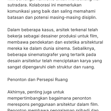
sutradara. Kolaborasi ini memerlukan
komunikasi yang baik dan saling memahami
batasan dan potensi masing-masing disiplin.
Dalam beberapa kasus, arsitek terkenal telah
bekerja sebagai desainer produksi untuk film,
membawa pendekatan dan estetika arsitektural
mereka ke dalam dunia sinema. Sebaliknya,
beberapa sinematografer yang tertarik pada
desain arsitektur telah menciptakan karya yang
sangat dipengaruhi oleh struktur dan ruang.
Penonton dan Persepsi Ruang
Akhirnya, penting juga untuk
mempertimbangkan bagaimana penonton
merespons penggunaan arsitektur dalam film.
Penonton membawa pengalaman pribadi dan