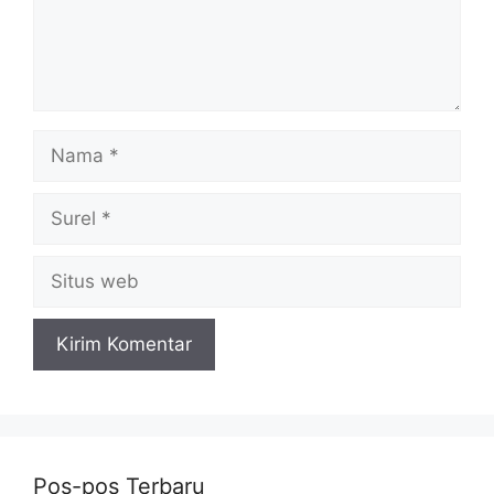
Nama
Surel
Situs
web
Pos-pos Terbaru