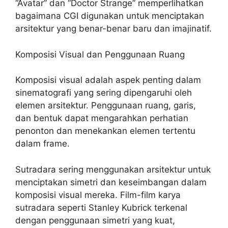
“Avatar” dan “Doctor Strange” memperlihatkan
bagaimana CGI digunakan untuk menciptakan
arsitektur yang benar-benar baru dan imajinatif.
Komposisi Visual dan Penggunaan Ruang
Komposisi visual adalah aspek penting dalam
sinematografi yang sering dipengaruhi oleh
elemen arsitektur. Penggunaan ruang, garis,
dan bentuk dapat mengarahkan perhatian
penonton dan menekankan elemen tertentu
dalam frame.
Sutradara sering menggunakan arsitektur untuk
menciptakan simetri dan keseimbangan dalam
komposisi visual mereka. Film-film karya
sutradara seperti Stanley Kubrick terkenal
dengan penggunaan simetri yang kuat,