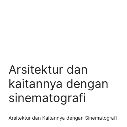
Arsitektur dan
kaitannya dengan
sinematografi
Arsitektur dan Kaitannya dengan Sinematografi