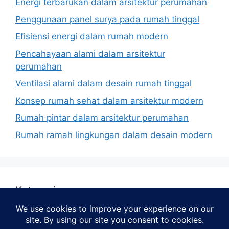
Energi terbarukan dalam arsitektur perumahan
Penggunaan panel surya pada rumah tinggal
Efisiensi energi dalam rumah modern
Pencahayaan alami dalam arsitektur
perumahan
Ventilasi alami dalam desain rumah tinggal
Konsep rumah sehat dalam arsitektur modern
Rumah pintar dalam arsitektur perumahan
Rumah ramah lingkungan dalam desain modern
Kategori
Arsitektur