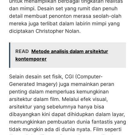
untuk menampilkan berbagai tingkatan realitas
dan mimpi. Desain set yang rumit dan penuh
detail membuat penonton merasa seolah-olah
mereka juga terlibat dalam labirin mimpi yang
diciptakan Christopher Nolan.
READ
Metode analisis dalam arsitektur
kontemporer
Selain desain set fisik, CGI (Computer-
Generated Imagery) juga memainkan peran
penting dalam memperluas kemungkinan
arsitektur dalam film. Melalui efek visual,
arsitektur yang sebelumnya hanya bisa
dibayangkan kini dapat dihidupkan dalam layar,
memungkinkan pembuatan dunia fantastis yang
tidak mungkin ada di dunia nyata. Film seperti