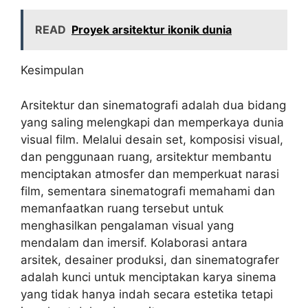
READ
Proyek arsitektur ikonik dunia
Kesimpulan
Arsitektur dan sinematografi adalah dua bidang
yang saling melengkapi dan memperkaya dunia
visual film. Melalui desain set, komposisi visual,
dan penggunaan ruang, arsitektur membantu
menciptakan atmosfer dan memperkuat narasi
film, sementara sinematografi memahami dan
memanfaatkan ruang tersebut untuk
menghasilkan pengalaman visual yang
mendalam dan imersif. Kolaborasi antara
arsitek, desainer produksi, dan sinematografer
adalah kunci untuk menciptakan karya sinema
yang tidak hanya indah secara estetika tetapi