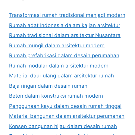
Transformasi rumah tradisional menjadi modern
Rumah adat Indonesia dalam kajian arsitektur
Rumah tradisional dalam arsitektur Nusantara
Rumah mungil dalam arsitektur modern
Rumah prefabrikasi dalam desain perumahan
Rumah modular dalam arsitektur modern
Material daur ulang dalam arsitektur rumah
Baja ringan dalam desain rumah
Beton dalam konstruksi rumah modern
Penggunaan kayu dalam desain rumah tinggal
Material bangunan dalam arsitektur perumahan
Konsep bangunan hijau dalam desain rumah