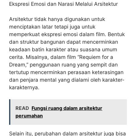
Ekspresi Emosi dan Narasi Melalui Arsitektur
Arsitektur tidak hanya digunakan untuk
menciptakan latar tetapi juga untuk
memperkuat ekspresi emosi dalam film. Bentuk
dan struktur bangunan dapat mencerminkan
keadaan batin karakter atau suasana umum
cerita. Misalnya, dalam film “Requiem for a
Dream,” penggunaan ruang yang sempit dan
tertutup mencerminkan perasaan keterasingan
dan penjara mental yang dialami oleh karakter-
karakternya.
READ
Fungsi ruang dalam arsitektur
perumahan
Selain itu, perubahan dalam arsitektur juga bisa