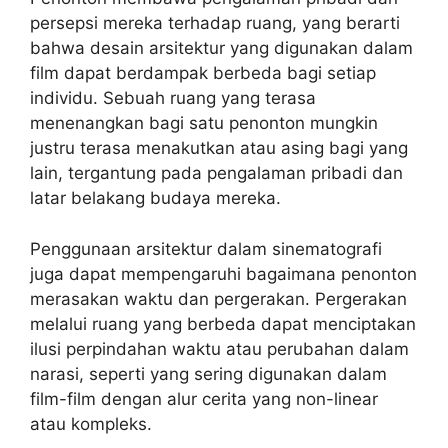
persepsi mereka terhadap ruang, yang berarti
bahwa desain arsitektur yang digunakan dalam
film dapat berdampak berbeda bagi setiap
individu. Sebuah ruang yang terasa
menenangkan bagi satu penonton mungkin
justru terasa menakutkan atau asing bagi yang
lain, tergantung pada pengalaman pribadi dan
latar belakang budaya mereka.
Penggunaan arsitektur dalam sinematografi
juga dapat mempengaruhi bagaimana penonton
merasakan waktu dan pergerakan. Pergerakan
melalui ruang yang berbeda dapat menciptakan
ilusi perpindahan waktu atau perubahan dalam
narasi, seperti yang sering digunakan dalam
film-film dengan alur cerita yang non-linear
atau kompleks.