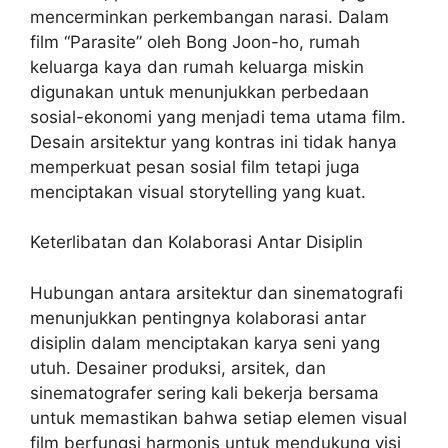
mencerminkan perkembangan narasi. Dalam
film “Parasite” oleh Bong Joon-ho, rumah
keluarga kaya dan rumah keluarga miskin
digunakan untuk menunjukkan perbedaan
sosial-ekonomi yang menjadi tema utama film.
Desain arsitektur yang kontras ini tidak hanya
memperkuat pesan sosial film tetapi juga
menciptakan visual storytelling yang kuat.
Keterlibatan dan Kolaborasi Antar Disiplin
Hubungan antara arsitektur dan sinematografi
menunjukkan pentingnya kolaborasi antar
disiplin dalam menciptakan karya seni yang
utuh. Desainer produksi, arsitek, dan
sinematografer sering kali bekerja bersama
untuk memastikan bahwa setiap elemen visual
film berfungsi harmonis untuk mendukung visi