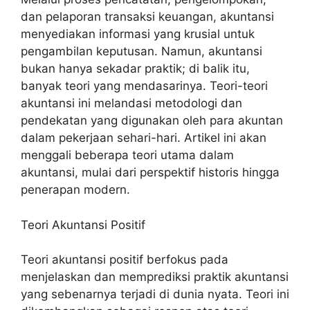
dan pelaporan transaksi keuangan, akuntansi
menyediakan informasi yang krusial untuk
pengambilan keputusan. Namun, akuntansi
bukan hanya sekadar praktik; di balik itu,
banyak teori yang mendasarinya. Teori-teori
akuntansi ini melandasi metodologi dan
pendekatan yang digunakan oleh para akuntan
dalam pekerjaan sehari-hari. Artikel ini akan
menggali beberapa teori utama dalam
akuntansi, mulai dari perspektif historis hingga
penerapan modern.
Teori Akuntansi Positif
Teori akuntansi positif berfokus pada
menjelaskan dan memprediksi praktik akuntansi
yang sebenarnya terjadi di dunia nyata. Teori ini