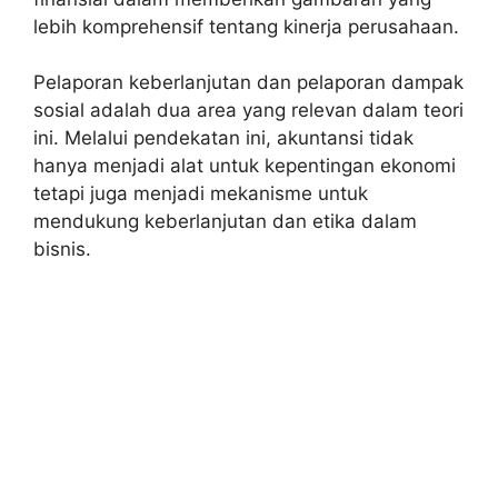
lebih komprehensif tentang kinerja perusahaan.
Pelaporan keberlanjutan dan pelaporan dampak
sosial adalah dua area yang relevan dalam teori
ini. Melalui pendekatan ini, akuntansi tidak
hanya menjadi alat untuk kepentingan ekonomi
tetapi juga menjadi mekanisme untuk
mendukung keberlanjutan dan etika dalam
bisnis.