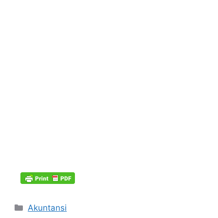
Kategori
Akuntansi