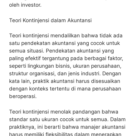
oleh investor.
Teori Kontinjensi dalam Akuntansi
Teori kontinjensi mendalilkan bahwa tidak ada
satu pendekatan akuntansi yang cocok untuk
semua situasi. Pendekatan akuntansi yang
paling efektif tergantung pada berbagai faktor,
seperti lingkungan bisnis, ukuran perusahaan,
struktur organisasi, dan jenis industri. Dengan
kata lain, praktik akuntansi harus disesuaikan
dengan konteks tertentu di mana perusahaan
beroperasi.
Teori kontinjensi menolak pandangan bahwa
standar satu ukuran cocok untuk semua. Dalam
praktiknya, ini berarti bahwa manajer akuntansi
harus memiliki fleksibilitas dalam menerapkan