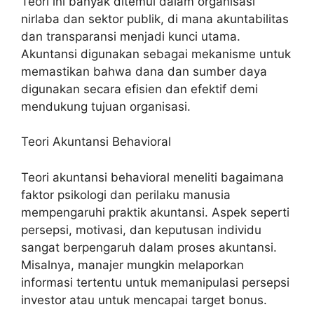
Teori ini banyak ditemui dalam organisasi
nirlaba dan sektor publik, di mana akuntabilitas
dan transparansi menjadi kunci utama.
Akuntansi digunakan sebagai mekanisme untuk
memastikan bahwa dana dan sumber daya
digunakan secara efisien dan efektif demi
mendukung tujuan organisasi.
Teori Akuntansi Behavioral
Teori akuntansi behavioral meneliti bagaimana
faktor psikologi dan perilaku manusia
mempengaruhi praktik akuntansi. Aspek seperti
persepsi, motivasi, dan keputusan individu
sangat berpengaruh dalam proses akuntansi.
Misalnya, manajer mungkin melaporkan
informasi tertentu untuk memanipulasi persepsi
investor atau untuk mencapai target bonus.