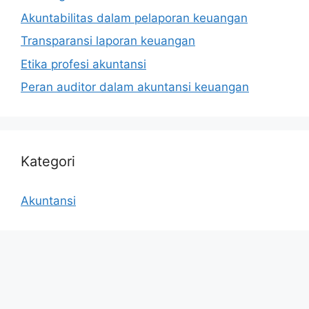
Akuntabilitas dalam pelaporan keuangan
Transparansi laporan keuangan
Etika profesi akuntansi
Peran auditor dalam akuntansi keuangan
Kategori
Akuntansi