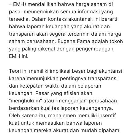
– EMH) mendalilkan bahwa harga saham di
pasar mencerminkan semua informasi yang
tersedia. Dalam konteks akuntansi, ini berarti
bahwa laporan keuangan yang akurat dan
transparan akan segera tercermin dalam harga
saham perusahaan. Eugene Fama adalah tokoh
yang paling dikenal dengan pengembangan
EMH ini.
Teori ini memiliki implikasi besar bagi akuntansi
karena menunjukkan pentingnya transparansi
dan ketepatan waktu dalam pelaporan
keuangan. Pasar yang efisien akan
“menghukum” atau “mengganjar” perusahaan
berdasarkan kualitas laporan keuangannya.
Oleh karena itu, manajemen memiliki insentif
kuat untuk memastikan bahwa laporan
keuangan mereka akurat dan mudah dipahami