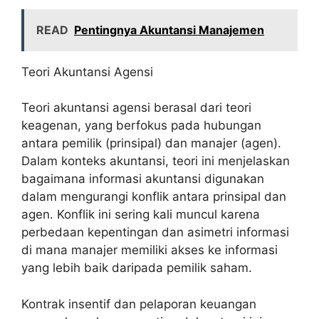
READ
Pentingnya Akuntansi Manajemen
Teori Akuntansi Agensi
Teori akuntansi agensi berasal dari teori
keagenan, yang berfokus pada hubungan
antara pemilik (prinsipal) dan manajer (agen).
Dalam konteks akuntansi, teori ini menjelaskan
bagaimana informasi akuntansi digunakan
dalam mengurangi konflik antara prinsipal dan
agen. Konflik ini sering kali muncul karena
perbedaan kepentingan dan asimetri informasi
di mana manajer memiliki akses ke informasi
yang lebih baik daripada pemilik saham.
Kontrak insentif dan pelaporan keuangan