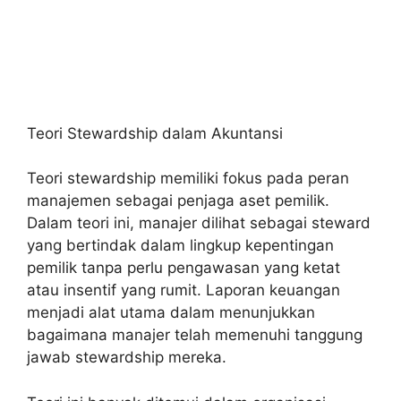
Teori Stewardship dalam Akuntansi
Teori stewardship memiliki fokus pada peran
manajemen sebagai penjaga aset pemilik.
Dalam teori ini, manajer dilihat sebagai steward
yang bertindak dalam lingkup kepentingan
pemilik tanpa perlu pengawasan yang ketat
atau insentif yang rumit. Laporan keuangan
menjadi alat utama dalam menunjukkan
bagaimana manajer telah memenuhi tanggung
jawab stewardship mereka.