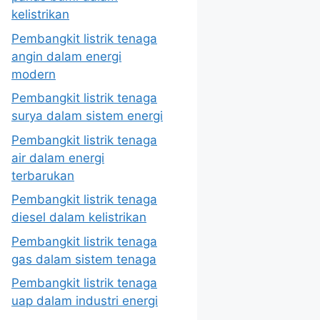
kelistrikan
Pembangkit listrik tenaga
angin dalam energi
modern
Pembangkit listrik tenaga
surya dalam sistem energi
Pembangkit listrik tenaga
air dalam energi
terbarukan
Pembangkit listrik tenaga
diesel dalam kelistrikan
Pembangkit listrik tenaga
gas dalam sistem tenaga
Pembangkit listrik tenaga
uap dalam industri energi