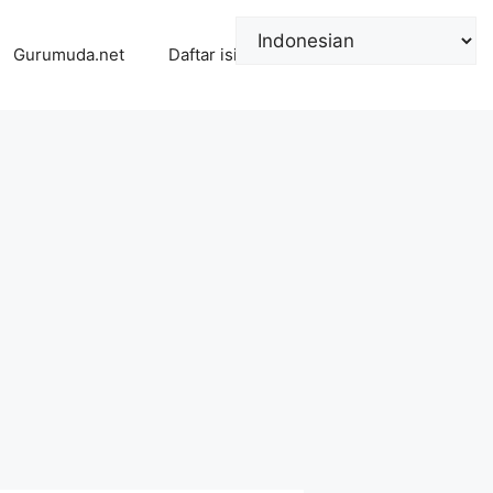
Gurumuda.net
Daftar isi