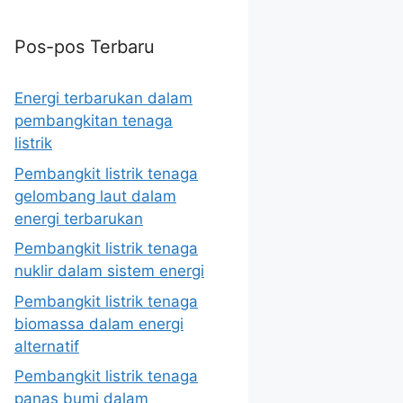
Pos-pos Terbaru
Energi terbarukan dalam
pembangkitan tenaga
listrik
Pembangkit listrik tenaga
gelombang laut dalam
energi terbarukan
Pembangkit listrik tenaga
nuklir dalam sistem energi
Pembangkit listrik tenaga
biomassa dalam energi
alternatif
Pembangkit listrik tenaga
panas bumi dalam