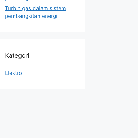
Turbin gas dalam sistem
pembangkitan energi
Kategori
Elektro