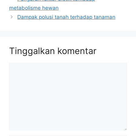
metabolisme hewan
Dampak polusi tanah terhadap tanaman
Tinggalkan komentar
Komentar