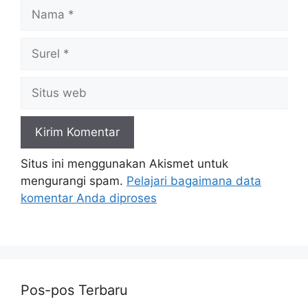
Nama
Surel
Situs
web
Situs ini menggunakan Akismet untuk
mengurangi spam.
Pelajari bagaimana data
komentar Anda diproses
Pos-pos Terbaru