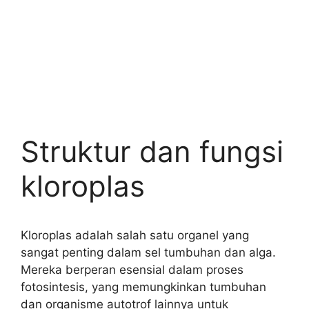
Struktur dan fungsi
kloroplas
Kloroplas adalah salah satu organel yang
sangat penting dalam sel tumbuhan dan alga.
Mereka berperan esensial dalam proses
fotosintesis, yang memungkinkan tumbuhan
dan organisme autotrof lainnya untuk