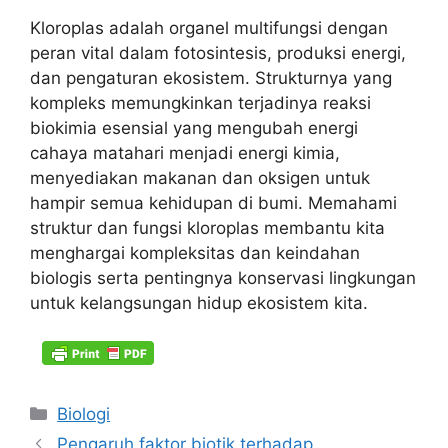
Kloroplas adalah organel multifungsi dengan
peran vital dalam fotosintesis, produksi energi,
dan pengaturan ekosistem. Strukturnya yang
kompleks memungkinkan terjadinya reaksi
biokimia esensial yang mengubah energi
cahaya matahari menjadi energi kimia,
menyediakan makanan dan oksigen untuk
hampir semua kehidupan di bumi. Memahami
struktur dan fungsi kloroplas membantu kita
menghargai kompleksitas dan keindahan
biologis serta pentingnya konservasi lingkungan
untuk kelangsungan hidup ekosistem kita.
Kategori
Biologi
Pengaruh faktor biotik terhadap