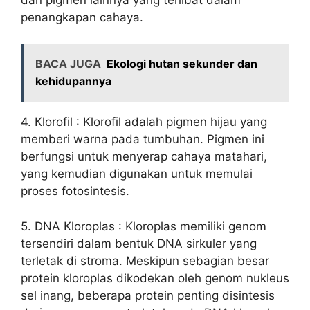
penangkapan cahaya.
BACA JUGA
Ekologi hutan sekunder dan
kehidupannya
4. Klorofil : Klorofil adalah pigmen hijau yang
memberi warna pada tumbuhan. Pigmen ini
berfungsi untuk menyerap cahaya matahari,
yang kemudian digunakan untuk memulai
proses fotosintesis.
5. DNA Kloroplas : Kloroplas memiliki genom
tersendiri dalam bentuk DNA sirkuler yang
terletak di stroma. Meskipun sebagian besar
protein kloroplas dikodekan oleh genom nukleus
sel inang, beberapa protein penting disintesis