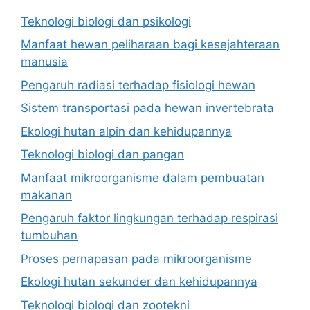
Teknologi biologi dan psikologi
Manfaat hewan peliharaan bagi kesejahteraan
manusia
Pengaruh radiasi terhadap fisiologi hewan
Sistem transportasi pada hewan invertebrata
Ekologi hutan alpin dan kehidupannya
Teknologi biologi dan pangan
Manfaat mikroorganisme dalam pembuatan
makanan
Pengaruh faktor lingkungan terhadap respirasi
tumbuhan
Proses pernapasan pada mikroorganisme
Ekologi hutan sekunder dan kehidupannya
Teknologi biologi dan zootekni