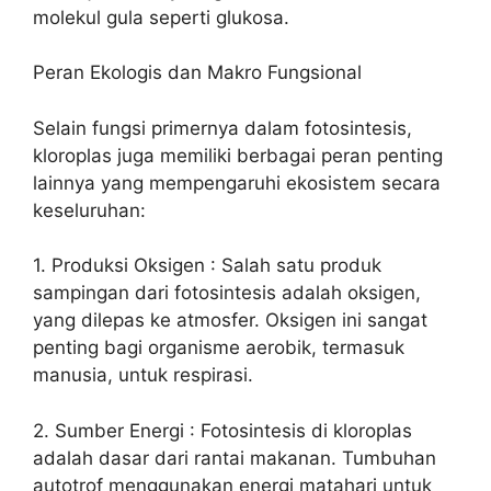
molekul gula seperti glukosa.
Peran Ekologis dan Makro Fungsional
Selain fungsi primernya dalam fotosintesis,
kloroplas juga memiliki berbagai peran penting
lainnya yang mempengaruhi ekosistem secara
keseluruhan:
1. Produksi Oksigen : Salah satu produk
sampingan dari fotosintesis adalah oksigen,
yang dilepas ke atmosfer. Oksigen ini sangat
penting bagi organisme aerobik, termasuk
manusia, untuk respirasi.
2. Sumber Energi : Fotosintesis di kloroplas
adalah dasar dari rantai makanan. Tumbuhan
autotrof menggunakan energi matahari untuk