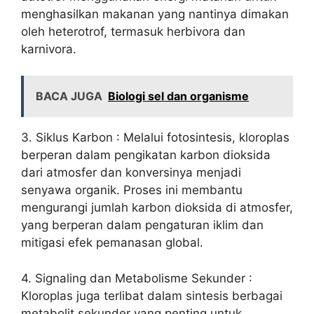
menghasilkan makanan yang nantinya dimakan
oleh heterotrof, termasuk herbivora dan
karnivora.
BACA JUGA
Biologi sel dan organisme
3. Siklus Karbon : Melalui fotosintesis, kloroplas
berperan dalam pengikatan karbon dioksida
dari atmosfer dan konversinya menjadi
senyawa organik. Proses ini membantu
mengurangi jumlah karbon dioksida di atmosfer,
yang berperan dalam pengaturan iklim dan
mitigasi efek pemanasan global.
4. Signaling dan Metabolisme Sekunder :
Kloroplas juga terlibat dalam sintesis berbagai
metabolit sekunder yang penting untuk