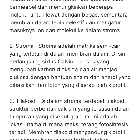
permeabel dan memungkinkan beberapa
molekul untuk lewat dengan bebas, sementara
membran dalam lebih selektif dan mengatur
masuknya ion dan molekul ke dalam stroma.
2. Stroma : Stroma adalah matriks semi-cair
yang terletak di dalam membran dalam. Di sini
berlangsung siklus Calvin—proses yang
mengubah karbon dioksida dan air menjadi
glukosa dengan bantuan enzim dan energi yang
dihasilkan dari foton yang diserap oleh klorofil.
3. Tilakoid : Di dalam stroma terdapat tilakoid,
struktur berbentuk cakram yang tersusun dalam
tumpukan yang disebut granum. Ini adalah
lokasi utama di mana reaksi terang fotosintesis
terjadi. Membran tilakoid mengandung klorofil
dan pigmen lainnya yang terlibat dalam