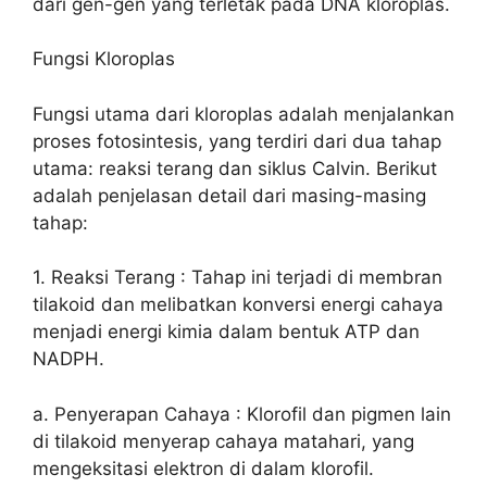
dari gen-gen yang terletak pada DNA kloroplas.
Fungsi Kloroplas
Fungsi utama dari kloroplas adalah menjalankan
proses fotosintesis, yang terdiri dari dua tahap
utama: reaksi terang dan siklus Calvin. Berikut
adalah penjelasan detail dari masing-masing
tahap:
1. Reaksi Terang : Tahap ini terjadi di membran
tilakoid dan melibatkan konversi energi cahaya
menjadi energi kimia dalam bentuk ATP dan
NADPH.
a. Penyerapan Cahaya : Klorofil dan pigmen lain
di tilakoid menyerap cahaya matahari, yang
mengeksitasi elektron di dalam klorofil.