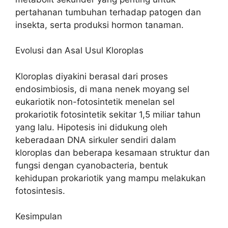
pertahanan tumbuhan terhadap patogen dan
insekta, serta produksi hormon tanaman.
Evolusi dan Asal Usul Kloroplas
Kloroplas diyakini berasal dari proses
endosimbiosis, di mana nenek moyang sel
eukariotik non-fotosintetik menelan sel
prokariotik fotosintetik sekitar 1,5 miliar tahun
yang lalu. Hipotesis ini didukung oleh
keberadaan DNA sirkuler sendiri dalam
kloroplas dan beberapa kesamaan struktur dan
fungsi dengan cyanobacteria, bentuk
kehidupan prokariotik yang mampu melakukan
fotosintesis.
Kesimpulan