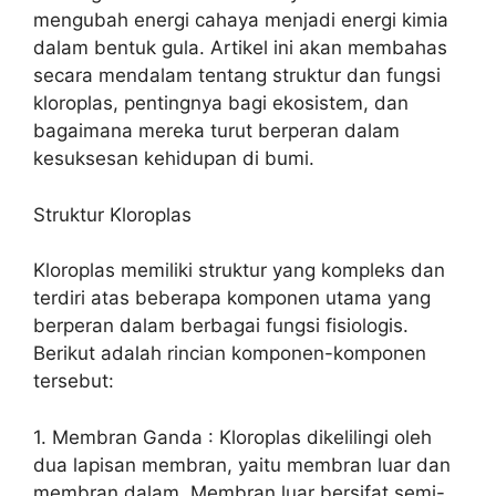
mengubah energi cahaya menjadi energi kimia
dalam bentuk gula. Artikel ini akan membahas
secara mendalam tentang struktur dan fungsi
kloroplas, pentingnya bagi ekosistem, dan
bagaimana mereka turut berperan dalam
kesuksesan kehidupan di bumi.
Struktur Kloroplas
Kloroplas memiliki struktur yang kompleks dan
terdiri atas beberapa komponen utama yang
berperan dalam berbagai fungsi fisiologis.
Berikut adalah rincian komponen-komponen
tersebut:
1. Membran Ganda : Kloroplas dikelilingi oleh
dua lapisan membran, yaitu membran luar dan
membran dalam. Membran luar bersifat semi-