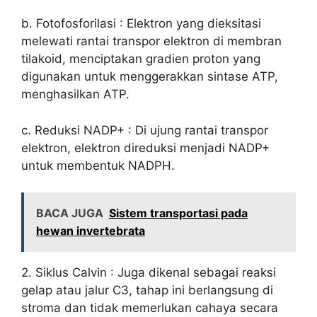
b. Fotofosforilasi : Elektron yang dieksitasi
melewati rantai transpor elektron di membran
tilakoid, menciptakan gradien proton yang
digunakan untuk menggerakkan sintase ATP,
menghasilkan ATP.
c. Reduksi NADP+ : Di ujung rantai transpor
elektron, elektron direduksi menjadi NADP+
untuk membentuk NADPH.
BACA JUGA
Sistem transportasi pada
hewan invertebrata
2. Siklus Calvin : Juga dikenal sebagai reaksi
gelap atau jalur C3, tahap ini berlangsung di
stroma dan tidak memerlukan cahaya secara